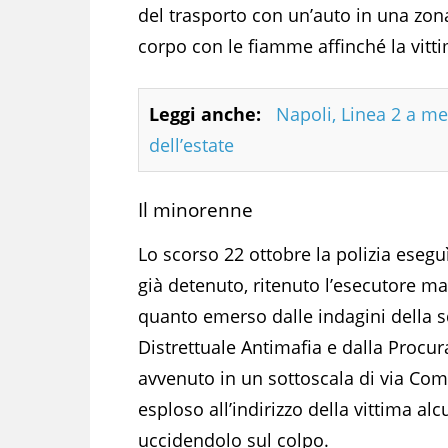
del trasporto con un’auto in una zon
corpo con le fiamme affinché la vitti
Leggi anche:
Napoli, Linea 2 a me
dell’estate
Il minorenne
Lo scorso 22 ottobre la polizia esegu
già detenuto, ritenuto l’esecutore ma
quanto emerso dalle indagini della 
Distrettuale Antimafia e dalla Procur
avvenuto in un sottoscala di via Com
esploso all’indirizzo della vittima al
uccidendolo sul colpo.