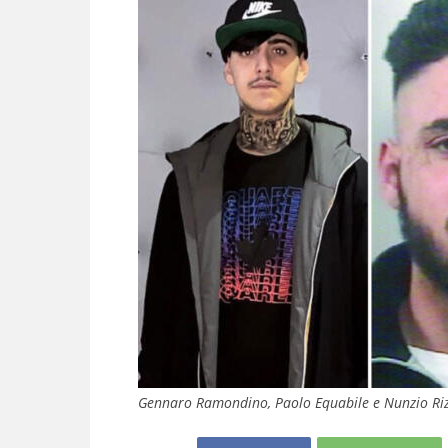
Gennaro Ramondino, Paolo Equabile e Nunzio Ri