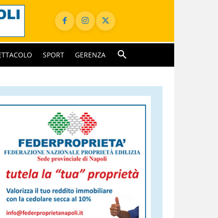
ETTACOLO
SPORT
GERENZA