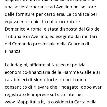
una società operante ad Avellino nel settore
delle forniture per cartoleria. La confisca per
equivalente, chiesta dal procuratore,
Domenico Airoma, è stata disposta dal Gip del
Tribunale di Avellino, ed eseguita dai militari
del Comando provinciale della Guardia di
Finanza.
Le indagini, affidate al Nucleo di polizia
economico-finanziaria delle Fiamme Gialle e ai
carabinieri di Monteforte Irpino, hanno
consentito di rilevare che l’indagato, dopo aver
registrato le imprese sul sito internet
www.18app.italia.it, la cosiddetta Carta della