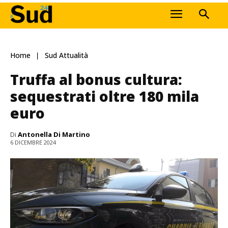
Home
Sud Attualità
Truffa al bonus cultura:
sequestrati oltre 180 mila
euro
Di
Antonella Di Martino
6 DICEMBRE 2024