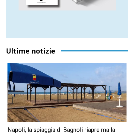
Ultime notizie
Napoli, la spiaggia di Bagnoli riapre ma la