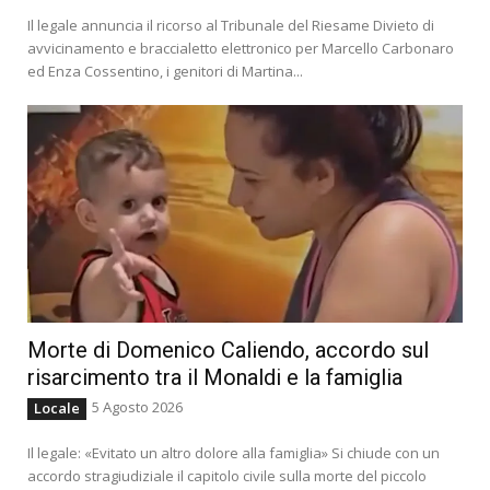
Il legale annuncia il ricorso al Tribunale del Riesame Divieto di
avvicinamento e braccialetto elettronico per Marcello Carbonaro
ed Enza Cossentino, i genitori di Martina...
Morte di Domenico Caliendo, accordo sul
risarcimento tra il Monaldi e la famiglia
5 Agosto 2026
Locale
Il legale: «Evitato un altro dolore alla famiglia» Si chiude con un
accordo stragiudiziale il capitolo civile sulla morte del piccolo