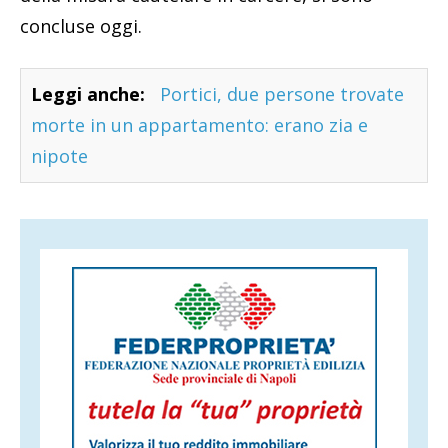
concluse oggi.
Leggi anche:
Portici, due persone trovate
morte in un appartamento: erano zia e
nipote