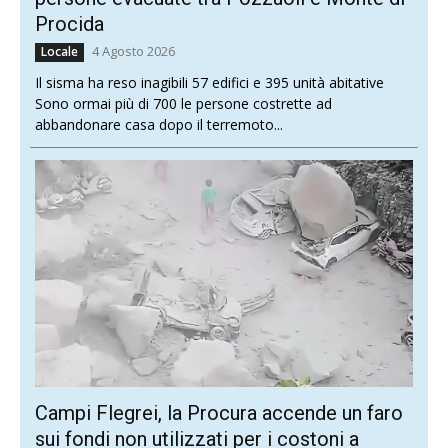
Procida
4 Agosto 2026
Locale
Il sisma ha reso inagibili 57 edifici e 395 unità abitative
Sono ormai più di 700 le persone costrette ad
abbandonare casa dopo il terremoto...
Campi Flegrei, la Procura accende un faro
sui fondi non utilizzati per i costoni a