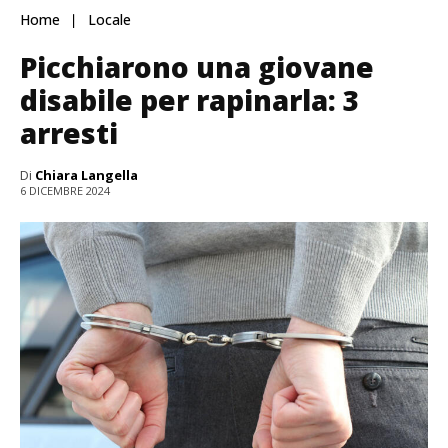
Home
Locale
Picchiarono una giovane
disabile per rapinarla: 3
arresti
Di
Chiara Langella
6 DICEMBRE 2024