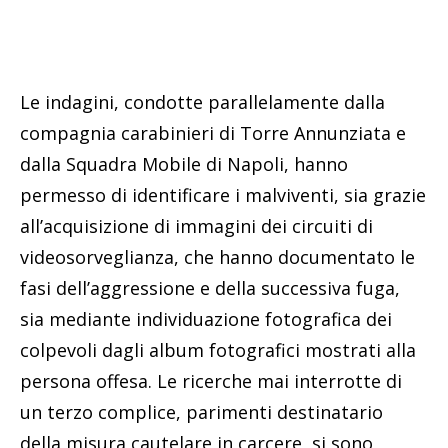
Le indagini, condotte parallelamente dalla
compagnia carabinieri di Torre Annunziata e
dalla Squadra Mobile di Napoli, hanno
permesso di identificare i malviventi, sia grazie
all’acquisizione di immagini dei circuiti di
videosorveglianza, che hanno documentato le
fasi dell’aggressione e della successiva fuga,
sia mediante individuazione fotografica dei
colpevoli dagli album fotografici mostrati alla
persona offesa. Le ricerche mai interrotte di
un terzo complice, parimenti destinatario
della misura cautelare in carcere, si sono