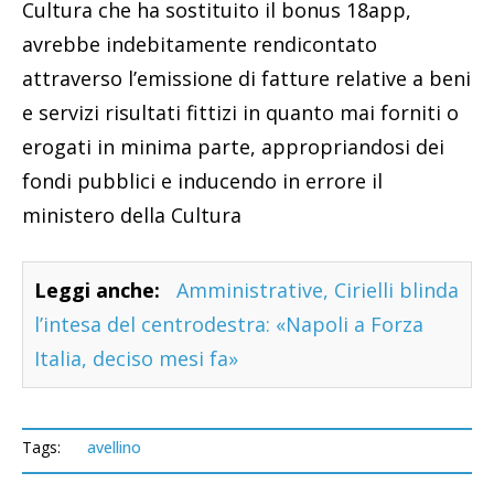
Cultura che ha sostituito il bonus 18app,
avrebbe indebitamente rendicontato
attraverso l’emissione di fatture relative a beni
e servizi risultati fittizi in quanto mai forniti o
erogati in minima parte, appropriandosi dei
fondi pubblici e inducendo in errore il
ministero della Cultura
Leggi anche:
Amministrative, Cirielli blinda
l’intesa del centrodestra: «Napoli a Forza
Italia, deciso mesi fa»
Tags:
avellino