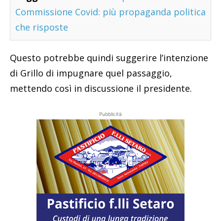
Commissione Covid: più propaganda politica
che risposte
Questo potrebbe quindi suggerire l’intenzione
di Grillo di impugnare quel passaggio,
mettendo così in discussione il presidente.
Pubblicità