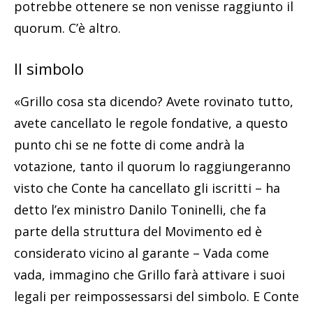
potrebbe ottenere se non venisse raggiunto il
quorum. C’è altro.
Il simbolo
«Grillo cosa sta dicendo? Avete rovinato tutto,
avete cancellato le regole fondative, a questo
punto chi se ne fotte di come andrà la
votazione, tanto il quorum lo raggiungeranno
visto che Conte ha cancellato gli iscritti – ha
detto l’ex ministro Danilo Toninelli, che fa
parte della struttura del Movimento ed è
considerato vicino al garante – Vada come
vada, immagino che Grillo farà attivare i suoi
legali per reimpossessarsi del simbolo. E Conte