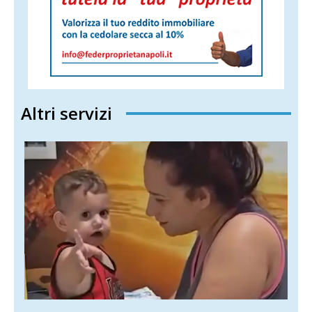
Altri servizi