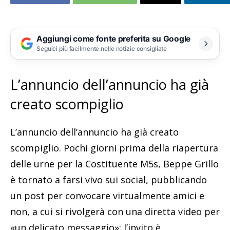
Aggiungi come fonte preferita su Google
Seguici più facilmente nelle notizie consigliate
L’annuncio dell’annuncio ha già
creato scompiglio
L’annuncio dell’annuncio ha già creato
scompiglio. Pochi giorni prima della riapertura
delle urne per la Costituente M5s, Beppe Grillo
è tornato a farsi vivo sui social, pubblicando
un post per convocare virtualmente amici e
non, a cui si rivolgerà con una diretta video per
«un delicato messaggio»: l’invito è