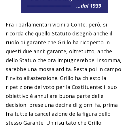
Fra i parlamentari vicini a Conte, però, si
ricorda che quello Statuto disegnò anche il
ruolo di garante che Grillo ha ricoperto in
questi due anni: garante, oltretutto, anche
dello Statuo che ora impugnerebbe. Insomma,
sarebbe una mossa ardita. Resta poi in campo
l’invito all’astensione. Grillo ha chiesto la
ripetizione del voto per la Costituente: il suo
obiettivo è annullare buona parte delle
decisioni prese una decina di giorni fa, prima
fra tutte la cancellazione della figura dello
stesso Garante. Un risultato che Grillo