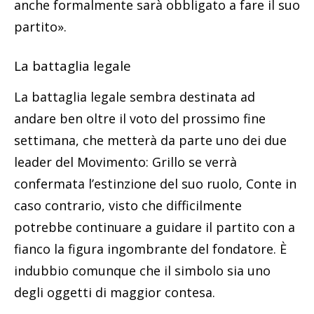
anche formalmente sarà obbligato a fare il suo
partito».
La battaglia legale
La battaglia legale sembra destinata ad
andare ben oltre il voto del prossimo fine
settimana, che metterà da parte uno dei due
leader del Movimento: Grillo se verrà
confermata l’estinzione del suo ruolo, Conte in
caso contrario, visto che difficilmente
potrebbe continuare a guidare il partito con a
fianco la figura ingombrante del fondatore. È
indubbio comunque che il simbolo sia uno
degli oggetti di maggior contesa.