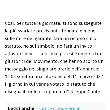
Così, per tutta la giornata, si sono susseguite
le più svariate previsioni – fondate e meno –
sulle mire del garante: farà un ricorso sullo
statuto, no sul simbolo, no farà un invito
all’astensione… La prima ipotesi è emersa fra
gli storici del Movimento, che hanno scorto un
messaggio nel singolare orario dell’annuncio:
11.03 sembra una citazione dell’11 marzo 2022,
il giorno in cui venne votato lo statuto che
disegna il ruolo occupato da Giuseppe Conte.
Leggi anche:
Conte cinque ore in