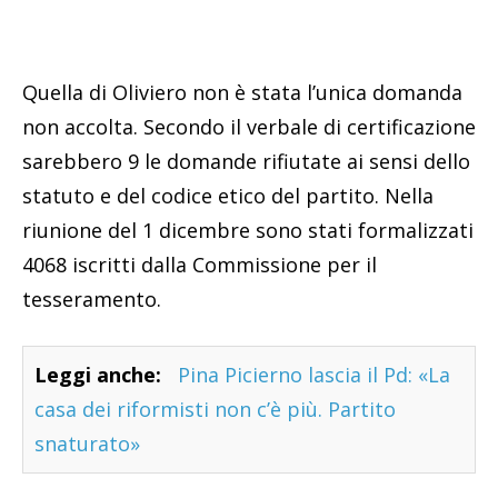
Quella di Oliviero non è stata l’unica domanda
non accolta. Secondo il verbale di certificazione
sarebbero 9 le domande rifiutate ai sensi dello
statuto e del codice etico del partito. Nella
riunione del 1 dicembre sono stati formalizzati
4068 iscritti dalla Commissione per il
tesseramento.
Leggi anche:
Pina Picierno lascia il Pd: «La
casa dei riformisti non c’è più. Partito
snaturato»