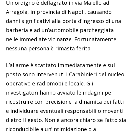
Un ordigno è deflagrato in via Maiello ad
Afragola, in provincia di Napoli, causando
danni significativi alla porta d’ingresso di una
barberia e ad un’automobile parcheggiata
nelle immediate vicinanze. Fortunatamente,
nessuna persona è rimasta ferita.
L’allarme è scattato immediatamente e sul
posto sono intervenuti i Carabinieri del nucleo
operativo e radiomobile locale. Gli
investigatori hanno avviato le indagini per
ricostruire con precisione la dinamica dei fatti
e individuare eventuali responsabili o moventi
dietro il gesto. Non è ancora chiaro se l’atto sia
riconducibile a un’intimidazione o a