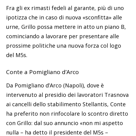
Fra gli ex rimasti fedeli al garante, più di uno
ipotizza che in caso di nuova «sconfitta» alle
urne, Grillo possa mettere in atto un piano B,
cominciando a lavorare per presentare alle
prossime politiche una nuova forza col logo
del M5s.
Conte a Pomigliano d’Arco
Da Pomigliano d’Arco (Napoli), dove è
intervenuto al presidio dei lavoratori Trasnova
ai cancelli dello stabilimento Stellantis, Conte
ha preferito non rinfocolare lo scontro diretto
con Grillo: dal suo annuncio «non mi aspetto
nulla – ha detto il presidente del M5s –