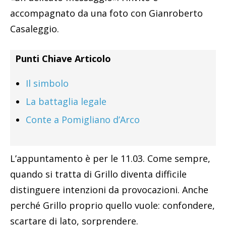
accompagnato da una foto con Gianroberto
Casaleggio.
Punti Chiave Articolo
Il simbolo
La battaglia legale
Conte a Pomigliano d’Arco
L’appuntamento è per le 11.03. Come sempre,
quando si tratta di Grillo diventa difficile
distinguere intenzioni da provocazioni. Anche
perché Grillo proprio quello vuole: confondere,
scartare di lato, sorprendere.