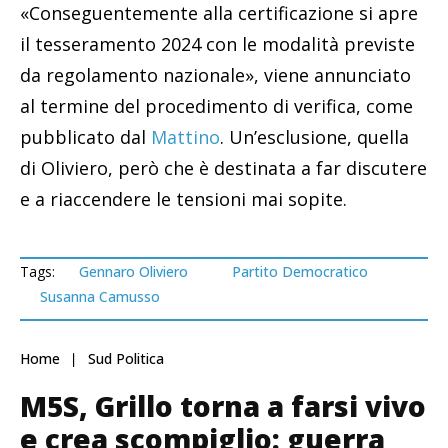
«Conseguentemente alla certificazione si apre
il tesseramento 2024 con le modalità previste
da regolamento nazionale», viene annunciato
al termine del procedimento di verifica, come
pubblicato dal
Mattino
. Un’esclusione, quella
di Oliviero, però che è destinata a far discutere
e a riaccendere le tensioni mai sopite.
Tags:
Gennaro Oliviero
Partito Democratico
Susanna Camusso
Home
Sud Politica
M5S, Grillo torna a farsi vivo
e crea scompiglio: guerra