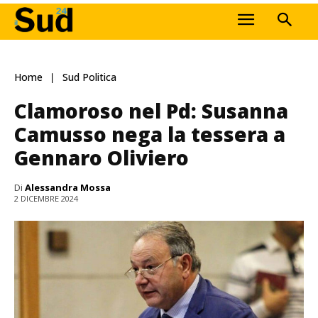
Home
Sud Politica
Clamoroso nel Pd: Susanna
Camusso nega la tessera a
Gennaro Oliviero
Di
Alessandra Mossa
2 DICEMBRE 2024