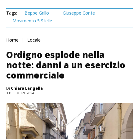
Tags:
Beppe Grillo
Giuseppe Conte
Movimento 5 Stelle
Home
Locale
Ordigno esplode nella
notte: danni a un esercizio
commerciale
Di
Chiara Langella
3 DICEMBRE 2024