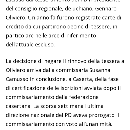
del consiglio regionale, deluchiano, Gennaro
Oliviero. Un anno fa furono registrate carte di
credito da cui partirono decine di tessere, in
particolare nelle aree di riferimento
dell’attuale escluso.
La decisione di negare il rinnovo della tessera a
Oliviero arriva dalla commissaria Susanna
Camusso in conclusione, a Caserta, della fase
di certificazione delle iscrizioni avviata dopo il
commissariamento della federazione
casertana. La scorsa settimana l’ultima
direzione nazionale del PD aveva prorogato il
commissariamento con voto all’unanimità.