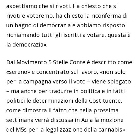
aspettiamo che si rivoti. Ha chiesto che si
rivoti e voteremo, ha chiesto la riconferma di
un bagno di democrazia e abbiamo risposto
richiamando tutti gli iscritti a votare, questa è
la democrazia».
Dal Movimento 5 Stelle Conte è descritto come
«sereno» e concentrato sul lavoro, «non solo
per la campagna verso il voto – viene spiegato
– ma anche per tradurre in politica e in fatti
politici le determinazioni della Costituente,
come dimostra il fatto che nella prossima
settimana verrà discussa in Aula la mozione
del M5s per la legalizzazione della cannabis»