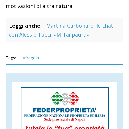
motivazioni di altra natura.
Leggi anche:
Martina Carbonaro, le chat
con Alessio Tucci: «Mi fai paura»
Tags:
Afragola