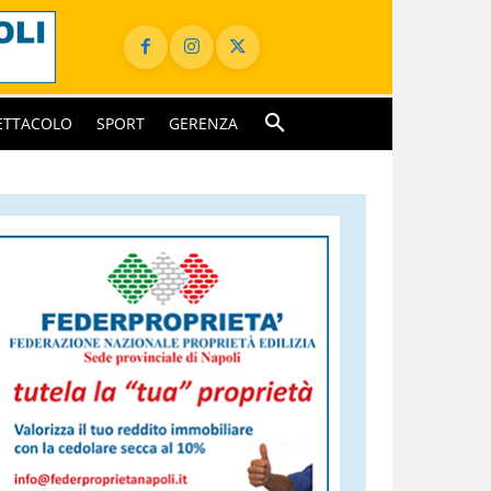
ETTACOLO
SPORT
GERENZA