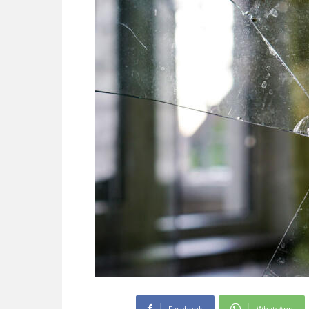
Facebook
WhatsApp