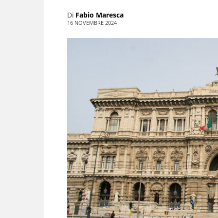
Di
Fabio Maresca
16 NOVEMBRE 2024