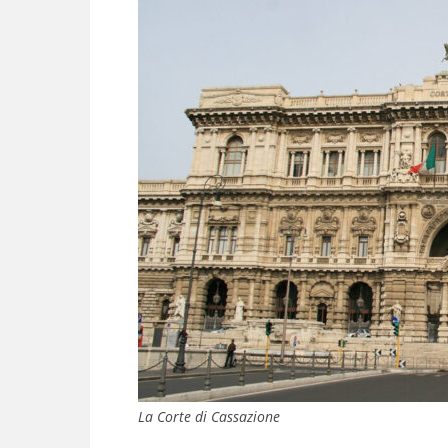
La Corte di Cassazione