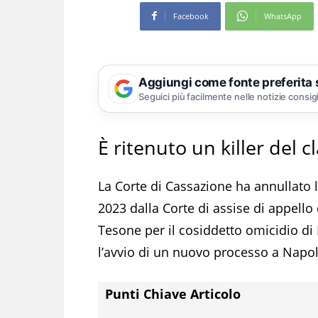
Facebook
WhatsApp
Aggiungi come fonte preferita
Seguici più facilmente nelle notizie consig
È ritenuto un killer del 
La Corte di Cassazione ha annullato 
2023 dalla Corte di assise di appello 
Tesone per il cosiddetto omicidio d
l’avvio di un nuovo processo a Napol
Punti Chiave Articolo