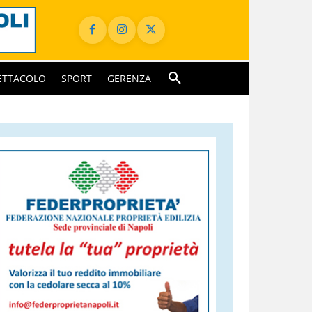
ETTACOLO
SPORT
GERENZA