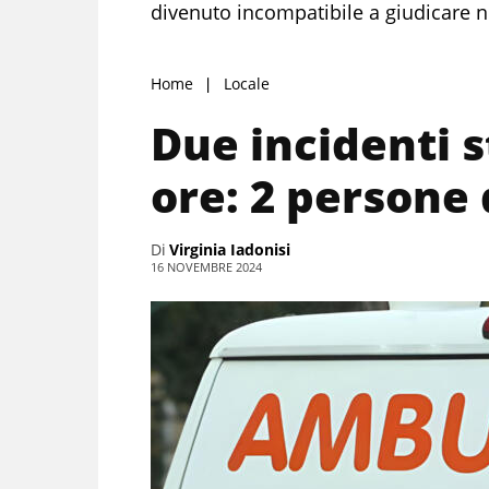
divenuto incompatibile a giudicare
Home
Locale
Due incidenti s
ore: 2 persone
Di
Virginia Iadonisi
16 NOVEMBRE 2024