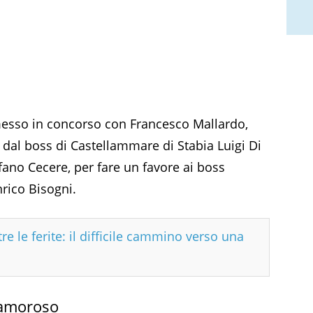
messo in concorso con Francesco Mallardo,
dal boss di Castellammare di Stabia Luigi Di
fano Cecere, per fare un favore ai boss
rico Bisogni.
re le ferite: il difficile cammino verso una
lamoroso