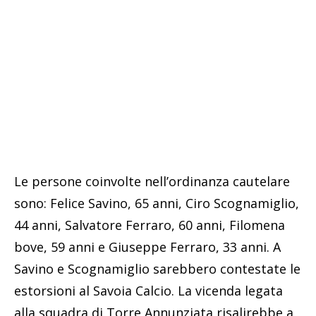
Le persone coinvolte nell’ordinanza cautelare
sono: Felice Savino, 65 anni, Ciro Scognamiglio,
44 anni, Salvatore Ferraro, 60 anni, Filomena
bove, 59 anni e Giuseppe Ferraro, 33 anni. A
Savino e Scognamiglio sarebbero contestate le
estorsioni al Savoia Calcio. La vicenda legata
alla squadra di Torre Annunziata risalirebbe a