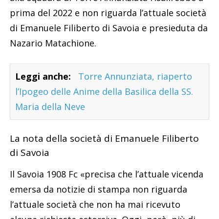
prima del 2022 e non riguarda l’attuale società
di Emanuele Filiberto di Savoia e presieduta da
Nazario Matachione.
Leggi anche:
Torre Annunziata, riaperto
l’Ipogeo delle Anime della Basilica della SS.
Maria della Neve
La nota della società di Emanuele Filiberto
di Savoia
Il Savoia 1908 Fc «precisa che l’attuale vicenda
emersa da notizie di stampa non riguarda
l’attuale società che non ha mai ricevuto