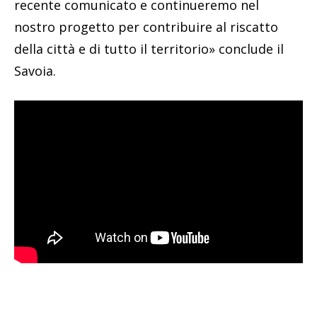
recente comunicato e continueremo nel
nostro progetto per contribuire al riscatto
della città e di tutto il territorio» conclude il
Savoia.