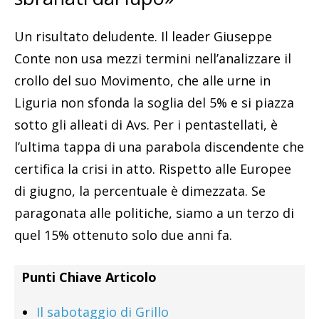
Un risultato deludente. Il leader Giuseppe
Conte non usa mezzi termini nell’analizzare il
crollo del suo Movimento, che alle urne in
Liguria non sfonda la soglia del 5% e si piazza
sotto gli alleati di Avs. Per i pentastellati, è
l’ultima tappa di una parabola discendente che
certifica la crisi in atto. Rispetto alle Europee
di giugno, la percentuale è dimezzata. Se
paragonata alle politiche, siamo a un terzo di
quel 15% ottenuto solo due anni fa.
Punti Chiave Articolo
Il sabotaggio di Grillo