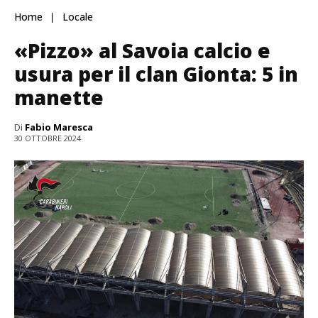
Home
Locale
«Pizzo» al Savoia calcio e
usura per il clan Gionta: 5 in
manette
Di
Fabio Maresca
30 OTTOBRE 2024