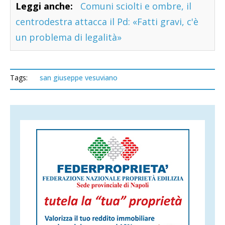
Leggi anche:
Comuni sciolti e ombre, il
centrodestra attacca il Pd: «Fatti gravi, c'è
un problema di legalità»
Tags:
san giuseppe vesuviano