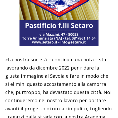
«La nostra società – continua una nota – sta
lavorando da dicembre 2022 per ridare la
giusta immagine al Savoia e fare in modo che
si elimini questo accostamento alla camorra
che, purtroppo, ha devastato questa città. Noi
continueremo nel nostro lavoro per portare
avanti il progetto di un calcio pulito, togliendo
i ragazzi dalla strada con la nostra Academy