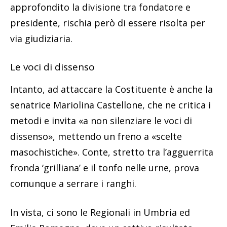
approfondito la divisione tra fondatore e
presidente, rischia però di essere risolta per
via giudiziaria.
Le voci di dissenso
Intanto, ad attaccare la Costituente è anche la
senatrice Mariolina Castellone, che ne critica i
metodi e invita «a non silenziare le voci di
dissenso», mettendo un freno a «scelte
masochistiche». Conte, stretto tra l’agguerrita
fronda ‘grilliana’ e il tonfo nelle urne, prova
comunque a serrare i ranghi.
In vista, ci sono le Regionali in Umbria ed