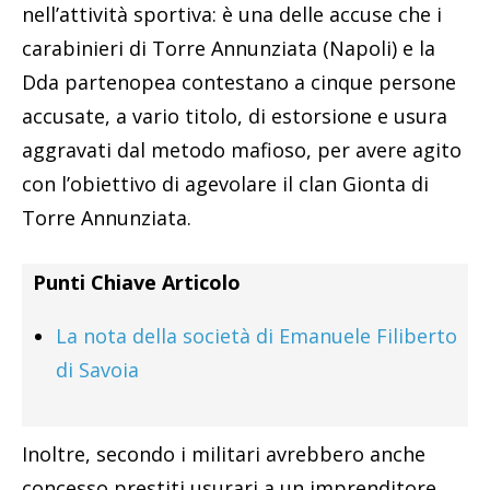
nell’attività sportiva: è una delle accuse che i
carabinieri di Torre Annunziata (Napoli) e la
Dda partenopea contestano a cinque persone
accusate, a vario titolo, di estorsione e usura
aggravati dal metodo mafioso, per avere agito
con l’obiettivo di agevolare il clan Gionta di
Torre Annunziata.
Punti Chiave Articolo
La nota della società di Emanuele Filiberto
di Savoia
Inoltre, secondo i militari avrebbero anche
concesso prestiti usurari a un imprenditore