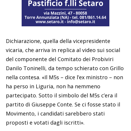
Dichiarazione, quella della vicepresidente
vicaria, che arriva in replica al video sui social
del componente del Comitato dei Probiviri
Danilo Toninelli, da tempo schierato con Grillo
nella contesa. «Il M5s – dice l’ex ministro – non
ha perso in Liguria, non ha nemmeno
partecipato. Sotto il simbolo del M5s c’era il
partito di Giuseppe Conte. Se ci fosse stato il
Movimento, i candidati sarebbero stati
proposti e votati dagli iscritti».