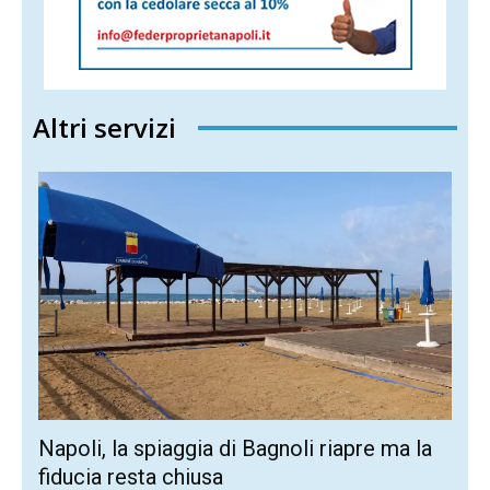
Altri servizi
Napoli, la spiaggia di Bagnoli riapre ma la
fiducia resta chiusa