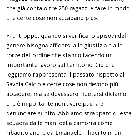
che già conta oltre 250 ragazzi e fare in modo
che certe cose non accadano più».
«Purtroppo, quando si verificano episodi del
genere bisogna affidarsi alla giustizia e alle
forze dell’ordine che stanno facendo un
importante lavoro sul territorio. Ciò che
leggiamo rappresenta il passato rispetto al
Savoia Calcio e certe cose non devono più
accadere, ma se dovessero ripetersi diciamo
che è importante non avere paura e
denunciare subito. Abbiamo strappato questa
squadra dalle mani della camorra come
ribadito anche da Emanuele Filiberto in un