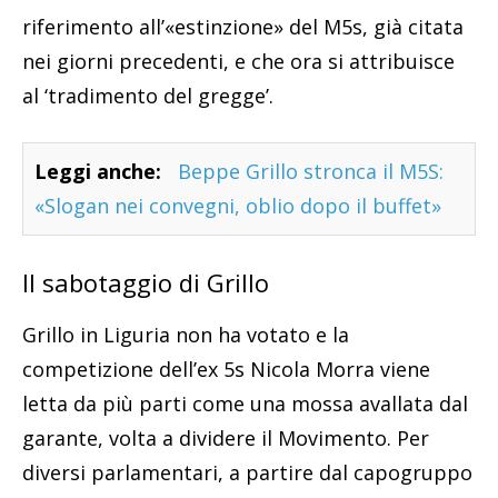
riferimento all’«estinzione» del M5s, già citata
nei giorni precedenti, e che ora si attribuisce
al ‘tradimento del gregge’.
Leggi anche:
Beppe Grillo stronca il M5S:
«Slogan nei convegni, oblio dopo il buffet»
Il sabotaggio di Grillo
Grillo in Liguria non ha votato e la
competizione dell’ex 5s Nicola Morra viene
letta da più parti come una mossa avallata dal
garante, volta a dividere il Movimento. Per
diversi parlamentari, a partire dal capogruppo