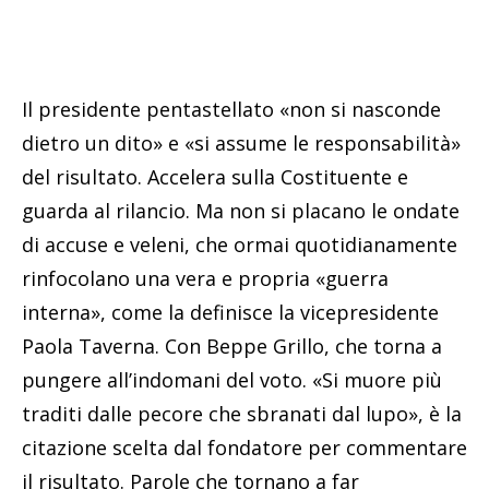
Il presidente pentastellato «non si nasconde
dietro un dito» e «si assume le responsabilità»
del risultato. Accelera sulla Costituente e
guarda al rilancio. Ma non si placano le ondate
di accuse e veleni, che ormai quotidianamente
rinfocolano una vera e propria «guerra
interna», come la definisce la vicepresidente
Paola Taverna. Con Beppe Grillo, che torna a
pungere all’indomani del voto. «Si muore più
traditi dalle pecore che sbranati dal lupo», è la
citazione scelta dal fondatore per commentare
il risultato. Parole che tornano a far