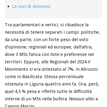
Le voci di dissenso
Tra parlamentari e vertici, si ribadisce la
necessità di tenere separati i campi: politiche,
da una parte, con un forte peso del voto
d’opinione; regionali ed europee, dall’altra,
dove il M5s fatica con liste e preferenze nei
territori. Eppure, alle Regionali del 2024 il
Movimento si era attestato al 7%, in Abruzzo
come in Basilicata. Stessa percentuale
ottenuta in Liguria quattro anni fa. Ora, però,
quel 4,5 % pesa e riflette tutte le difficoltà
interne di un M5s nella bufera. Nessun alibi a
Campo Marzio.