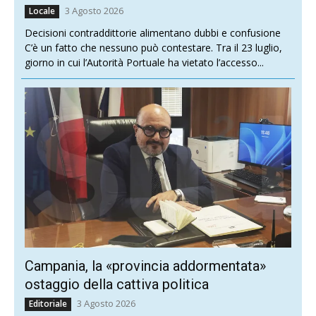
3 Agosto 2026
Locale
Decisioni contraddittorie alimentano dubbi e confusione
C’è un fatto che nessuno può contestare. Tra il 23 luglio,
giorno in cui l’Autorità Portuale ha vietato l’accesso...
Campania, la «provincia addormentata»
ostaggio della cattiva politica
3 Agosto 2026
Editoriale