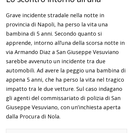
Grave incidente stradale nella notte in
provincia di Napoli, ha perso la vita una
bambina di 5 anni. Secondo quanto si
apprende, intorno all’una della scorsa notte in
via Armando Diaz a San Giuseppe Vesuviano
sarebbe avvenuto un incidente tra due
automobili. Ad avere la peggio una bambina di
appena 5 anni, che ha perso la vita nel tragico
impatto tra le due vetture. Sul caso indagano
gli agenti del commissariato di polizia di San
Giuseppe Vesuviano, con un’inchiesta aperta
dalla Procura di Nola.