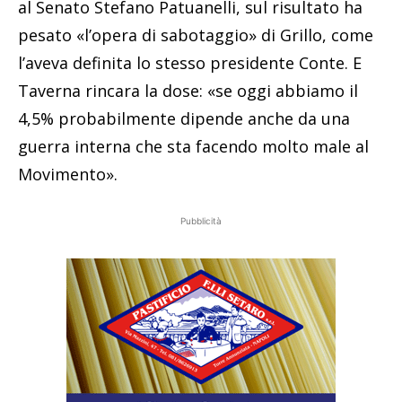
al Senato Stefano Patuanelli, sul risultato ha
pesato «l’opera di sabotaggio» di Grillo, come
l’aveva definita lo stesso presidente Conte. E
Taverna rincara la dose: «se oggi abbiamo il
4,5% probabilmente dipende anche da una
guerra interna che sta facendo molto male al
Movimento».
Pubblicità