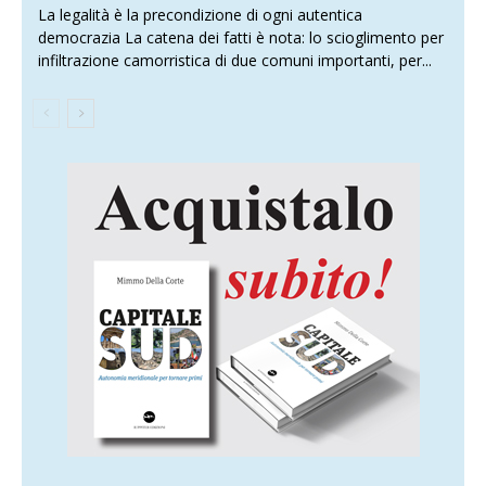
La legalità è la precondizione di ogni autentica
democrazia La catena dei fatti è nota: lo scioglimento per
infiltrazione camorristica di due comuni importanti, per...