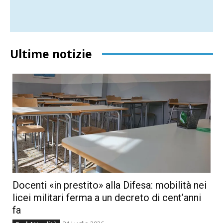
Ultime notizie
Docenti «in prestito» alla Difesa: mobilità nei
licei militari ferma a un decreto di cent’anni
fa