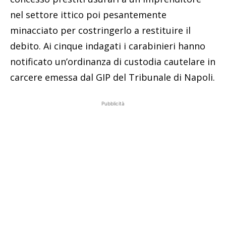
nel settore ittico poi pesantemente
minacciato per costringerlo a restituire il
debito. Ai cinque indagati i carabinieri hanno
notificato un’ordinanza di custodia cautelare in
carcere emessa dal GIP del Tribunale di Napoli.
Pubblicità