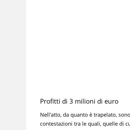
Profitti di 3 milioni di euro
Nell’atto, da quanto è trapelato, son
contestazioni tra le quali, quelle di c