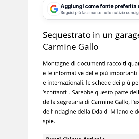
Aggiungi come fonte preferita
Seguici più facilmente nelle notizie consig
Sequestrato in un garage
Carmine Gallo
Montagne di documenti raccolti quando
e le informative delle più importanti
e internazionali, le schede dei più pe
‘scottanti’ . Sarebbe questo parte de
della segretaria di Carmine Gallo, l’e
dell’indagine della Dda di Milano e 
spie.