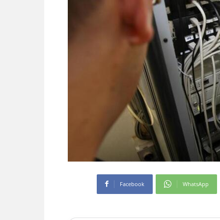
Facebook
WhatsApp