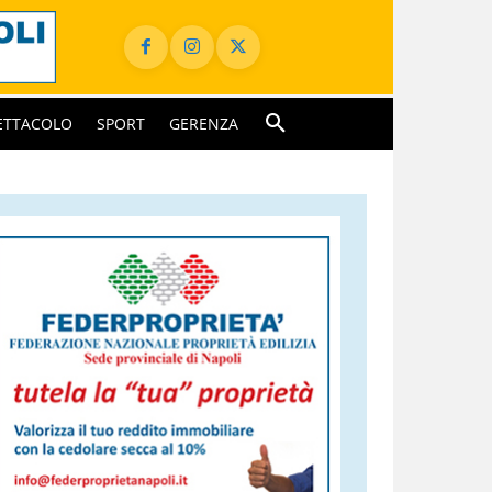
ETTACOLO
SPORT
GERENZA