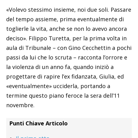
«Volevo stessimo insieme, noi due soli. Passare
del tempo assieme, prima eventualmente di
toglierle la vita, anche se non lo avevo ancora
deciso». Filippo Turetta, per la prima volta in
aula di Tribunale – con Gino Cecchettin a pochi
passi da lui che lo scruta – racconta l’orrore e
la violenza di un anno fa, quando iniziò a
progettare di rapire l’ex fidanzata, Giulia, ed
«eventualmente» ucciderla, portando a
termine questo piano feroce la sera dell’11
novembre.
Punti Chiave Articolo