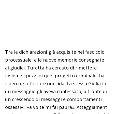
Tra le dichiarazioni già acquisite nel fascicolo
processuale, e le nuove memorie consegnate
ai giudici, Turetta ha cercato di rimettere
insieme i pezzi di quel progetto criminale, ha
ripercorso l’orrore omicida. La stessa Giulia in
un messaggio gli aveva confessato, a fronte di
un crescendo di messaggi e comportamenti
ossessivi, «a volte mi fai paura». Atteggiamenti