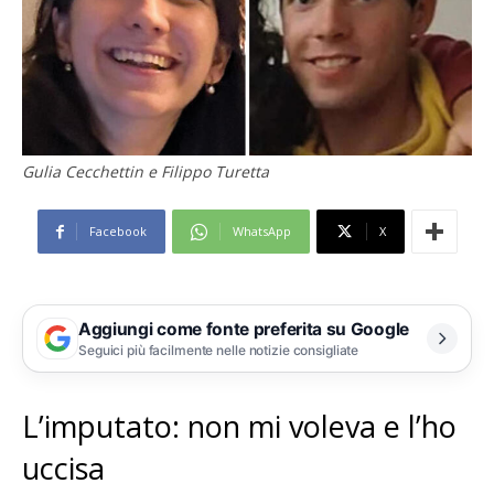
Gulia Cecchettin e Filippo Turetta
Facebook
WhatsApp
X
Aggiungi come fonte preferita su Google
Seguici più facilmente nelle notizie consigliate
L’imputato: non mi voleva e l’ho
uccisa