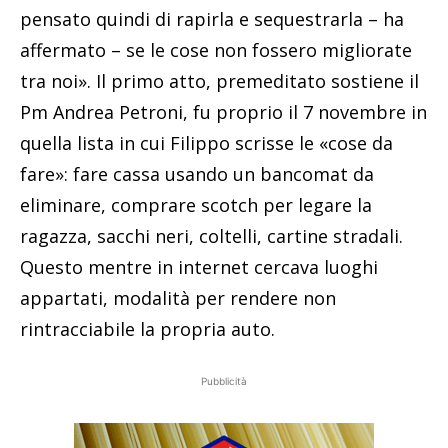
pensato quindi di rapirla e sequestrarla – ha
affermato – se le cose non fossero migliorate
tra noi». Il primo atto, premeditato sostiene il
Pm Andrea Petroni, fu proprio il 7 novembre in
quella lista in cui Filippo scrisse le «cose da
fare»: fare cassa usando un bancomat da
eliminare, comprare scotch per legare la
ragazza, sacchi neri, coltelli, cartine stradali.
Questo mentre in internet cercava luoghi
appartati, modalità per rendere non
rintracciabile la propria auto.
Pubblicità