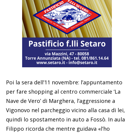
Poi la sera dell’11 novembre: l’appuntamento
per fare shopping al centro commerciale ‘La
Nave de Vero’ di Marghera, l’aggressione a
Vigonovo nel parcheggio vicino alla casa di lei,
quindi lo spostamento in auto a Fossò. In aula
Filippo ricorda che mentre guidava «l’ho