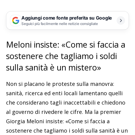
Aggiungi come fonte preferita su Google
Seguici più facilmente nelle notizie consigliate
Meloni insiste: «Come si faccia a
sostenere che tagliamo i soldi
sulla sanità è un mistero»
Non si placano le proteste sulla manovra:
sanità, ricerca ed enti locali lamentano quelli
che considerano tagli inaccettabili e chiedono
al governo di rivedere le cifre. Ma la premier
Giorgia Meloni insiste: «Come si faccia a
sostenere che tagliamo i soldi sulla sanità è un