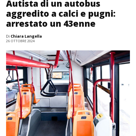
Autista di un autobus
aggredito a calci e pugni:
arrestato un 43enne
Di
Chiara Langella
26 OTTOBRE 2024