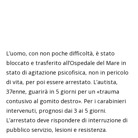
L’uomo, con non poche difficoltà, è stato
bloccato e trasferito all’Ospedale del Mare in
stato di agitazione psicofisica, non in pericolo
di vita, per poi essere arrestato. L’autista,
37enne, guarirà in 5 giorni per un «trauma
contusivo al gomito destro». Per i carabinieri
intervenuti, prognosi dai 3 ai 5 giorni.
L’arrestato deve rispondere di interruzione di
pubblico servizio, lesioni e resistenza.