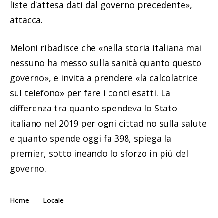
liste d’attesa dati dal governo precedente»,
attacca.
Meloni ribadisce che «nella storia italiana mai
nessuno ha messo sulla sanità quanto questo
governo», e invita a prendere «la calcolatrice
sul telefono» per fare i conti esatti. La
differenza tra quanto spendeva lo Stato
italiano nel 2019 per ogni cittadino sulla salute
e quanto spende oggi fa 398, spiega la
premier, sottolineando lo sforzo in più del
governo.
Home
Locale