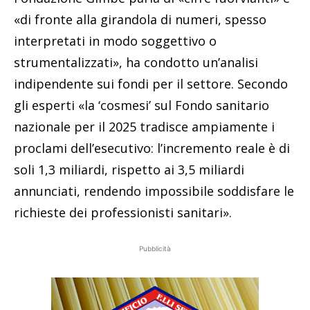
«di fronte alla girandola di numeri, spesso
interpretati in modo soggettivo o
strumentalizzati», ha condotto un’analisi
indipendente sui fondi per il settore. Secondo
gli esperti «la ‘cosmesi’ sul Fondo sanitario
nazionale per il 2025 tradisce ampiamente i
proclami dell’esecutivo: l’incremento reale è di
soli 1,3 miliardi, rispetto ai 3,5 miliardi
annunciati, rendendo impossibile soddisfare le
richieste dei professionisti sanitari».
Pubblicità