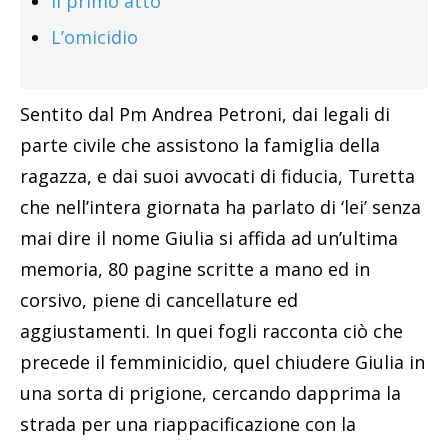
Il primo atto
L’omicidio
Sentito dal Pm Andrea Petroni, dai legali di
parte civile che assistono la famiglia della
ragazza, e dai suoi avvocati di fiducia, Turetta
che nell’intera giornata ha parlato di ‘lei’ senza
mai dire il nome Giulia si affida ad un’ultima
memoria, 80 pagine scritte a mano ed in
corsivo, piene di cancellature ed
aggiustamenti. In quei fogli racconta ciò che
precede il femminicidio, quel chiudere Giulia in
una sorta di prigione, cercando dapprima la
strada per una riappacificazione con la