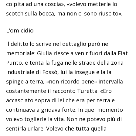
colpita ad una coscia», «volevo metterle lo
scotch sulla bocca, ma non ci sono riuscito».
L’omicidio
Il delitto lo scrive nel dettaglio però nel
memoriale: Giulia riesce a venir fuori dalla Fiat
Punto, e tenta la fuga nelle strade della zona
industriale di Fossò, lui la insegue e la la
spinge a terra, «non ricordo bene» intervalla
costantemente il racconto Turetta. «Ero
accasciato sopra di lei che era per terra e
continuava a gridava forte. In quel momento
volevo toglierle la vita. Non ne potevo più di
sentirla urlare. Volevo che tutta quella