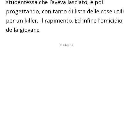
studentessa che l’aveva lasciato, e poi
progettando, con tanto di lista delle cose utili
per un killer, il rapimento. Ed infine l’omicidio
della giovane.
Pubblicità