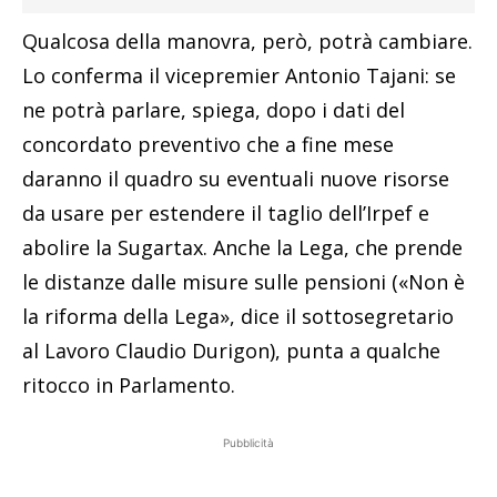
Qualcosa della manovra, però, potrà cambiare.
Lo conferma il vicepremier Antonio Tajani: se
ne potrà parlare, spiega, dopo i dati del
concordato preventivo che a fine mese
daranno il quadro su eventuali nuove risorse
da usare per estendere il taglio dell’Irpef e
abolire la Sugartax. Anche la Lega, che prende
le distanze dalle misure sulle pensioni («Non è
la riforma della Lega», dice il sottosegretario
al Lavoro Claudio Durigon), punta a qualche
ritocco in Parlamento.
Pubblicità