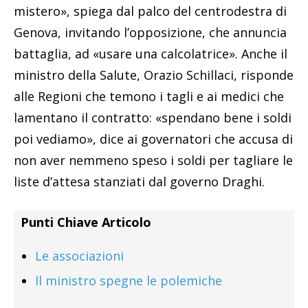
mistero», spiega dal palco del centrodestra di
Genova, invitando l’opposizione, che annuncia
battaglia, ad «usare una calcolatrice». Anche il
ministro della Salute, Orazio Schillaci, risponde
alle Regioni che temono i tagli e ai medici che
lamentano il contratto: «spendano bene i soldi
poi vediamo», dice ai governatori che accusa di
non aver nemmeno speso i soldi per tagliare le
liste d’attesa stanziati dal governo Draghi.
Punti Chiave Articolo
Le associazioni
Il ministro spegne le polemiche