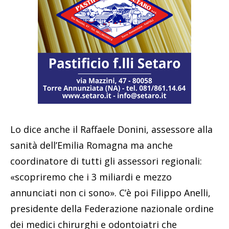
Lo dice anche il Raffaele Donini, assessore alla
sanità dell’Emilia Romagna ma anche
coordinatore di tutti gli assessori regionali:
«scopriremo che i 3 miliardi e mezzo
annunciati non ci sono». C’è poi Filippo Anelli,
presidente della Federazione nazionale ordine
dei medici chirurghi e odontoiatri che