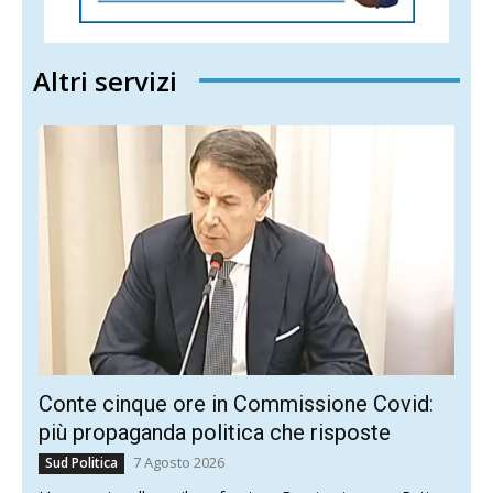
Altri servizi
Conte cinque ore in Commissione Covid:
più propaganda politica che risposte
7 Agosto 2026
Sud Politica