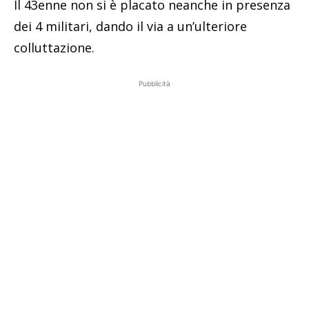
Il 43enne non si è placato neanche in presenza
dei 4 militari, dando il via a un’ulteriore
colluttazione.
Pubblicità