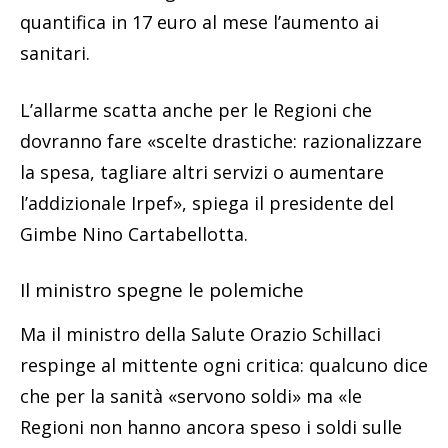
quantifica in 17 euro al mese l’aumento ai
sanitari.
L’allarme scatta anche per le Regioni che
dovranno fare «scelte drastiche: razionalizzare
la spesa, tagliare altri servizi o aumentare
l’addizionale Irpef», spiega il presidente del
Gimbe Nino Cartabellotta.
Il ministro spegne le polemiche
Ma il ministro della Salute Orazio Schillaci
respinge al mittente ogni critica: qualcuno dice
che per la sanità «servono soldi» ma «le
Regioni non hanno ancora speso i soldi sulle