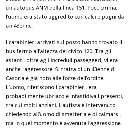
un autobus ANM della linea 151. Poco prima,
l’uomo era stato aggredito con calci e pugni da
un 43enne.
I carabinieri arrivati sul posto hanno trovato il
bus fermo all’altezza del civico 120. Tra gli
astanti, oltre agli increduli passeggeri, vi era
anche l’aggressore. Si tratta di un 43enne di
Casoria e già noto alle forze dell’ordine.
L’uomo, riferiscono i carabinieri, era
probabilmente ubriaco e infastidiva i presenti,
tra cui molti anziani. L’autista è intervenuto
chiedendo all’uomo di smetterla e di calmarsi,
ma in quel momento è avvenuta l’aggressione.