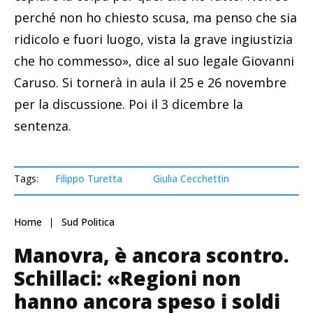
perché non ho chiesto scusa, ma penso che sia
ridicolo e fuori luogo, vista la grave ingiustizia
che ho commesso», dice al suo legale Giovanni
Caruso. Si tornerà in aula il 25 e 26 novembre
per la discussione. Poi il 3 dicembre la
sentenza.
Tags:
Filippo Turetta
Giulia Cecchettin
Home
Sud Politica
Manovra, è ancora scontro.
Schillaci: «Regioni non
hanno ancora speso i soldi