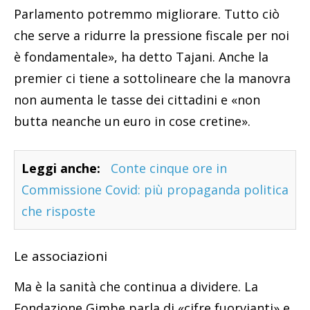
Parlamento potremmo migliorare. Tutto ciò
che serve a ridurre la pressione fiscale per noi
è fondamentale», ha detto Tajani. Anche la
premier ci tiene a sottolineare che la manovra
non aumenta le tasse dei cittadini e «non
butta neanche un euro in cose cretine».
Leggi anche:
Conte cinque ore in
Commissione Covid: più propaganda politica
che risposte
Le associazioni
Ma è la sanità che continua a dividere. La
Fondazione Gimbe parla di «cifre fuorvianti» e