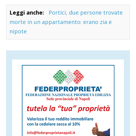
Leggi anche:
Portici, due persone trovate
morte in un appartamento: erano zia e
nipote