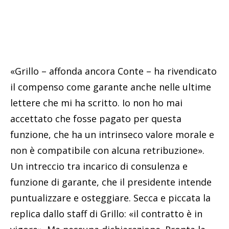
«Grillo – affonda ancora Conte – ha rivendicato
il compenso come garante anche nelle ultime
lettere che mi ha scritto. Io non ho mai
accettato che fosse pagato per questa
funzione, che ha un intrinseco valore morale e
non è compatibile con alcuna retribuzione».
Un intreccio tra incarico di consulenza e
funzione di garante, che il presidente intende
puntualizzare e osteggiare. Secca e piccata la
replica dallo staff di Grillo: «il contratto è in