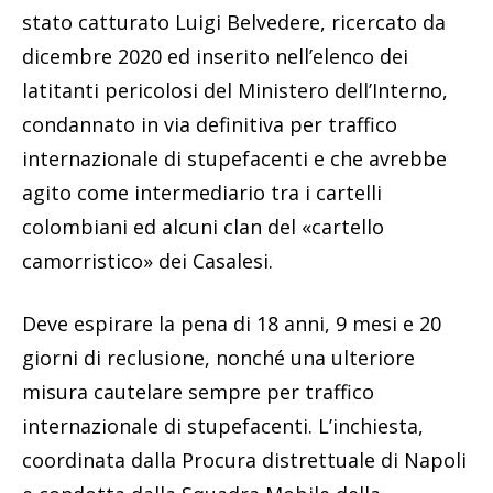
stato catturato Luigi Belvedere, ricercato da
dicembre 2020 ed inserito nell’elenco dei
latitanti pericolosi del Ministero dell’Interno,
condannato in via definitiva per traffico
internazionale di stupefacenti e che avrebbe
agito come intermediario tra i cartelli
colombiani ed alcuni clan del «cartello
camorristico» dei Casalesi.
Deve espirare la pena di 18 anni, 9 mesi e 20
giorni di reclusione, nonché una ulteriore
misura cautelare sempre per traffico
internazionale di stupefacenti. L’inchiesta,
coordinata dalla Procura distrettuale di Napoli