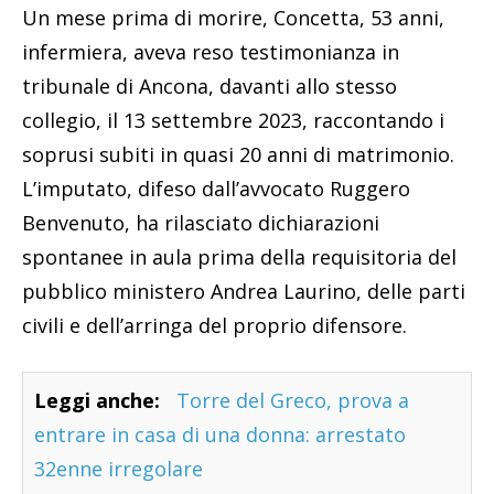
Un mese prima di morire, Concetta, 53 anni,
infermiera, aveva reso testimonianza in
tribunale di Ancona, davanti allo stesso
collegio, il 13 settembre 2023, raccontando i
soprusi subiti in quasi 20 anni di matrimonio.
L’imputato, difeso dall’avvocato Ruggero
Benvenuto, ha rilasciato dichiarazioni
spontanee in aula prima della requisitoria del
pubblico ministero Andrea Laurino, delle parti
civili e dell’arringa del proprio difensore.
Leggi anche:
Torre del Greco, prova a
entrare in casa di una donna: arrestato
32enne irregolare