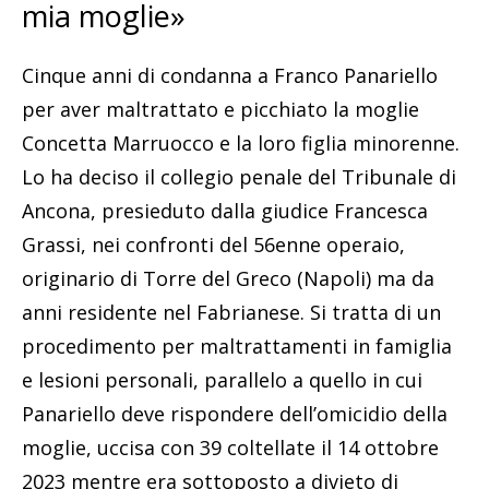
mia moglie»
Cinque anni di condanna a Franco Panariello
per aver maltrattato e picchiato la moglie
Concetta Marruocco e la loro figlia minorenne.
Lo ha deciso il collegio penale del Tribunale di
Ancona, presieduto dalla giudice Francesca
Grassi, nei confronti del 56enne operaio,
originario di Torre del Greco (Napoli) ma da
anni residente nel Fabrianese. Si tratta di un
procedimento per maltrattamenti in famiglia
e lesioni personali, parallelo a quello in cui
Panariello deve rispondere dell’omicidio della
moglie, uccisa con 39 coltellate il 14 ottobre
2023 mentre era sottoposto a divieto di