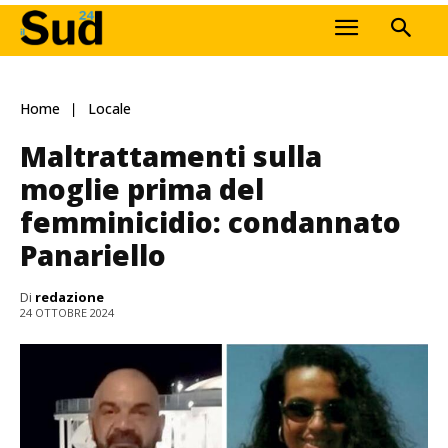
Home
Locale
Maltrattamenti sulla
moglie prima del
femminicidio: condannato
Panariello
Di
redazione
24 OTTOBRE 2024