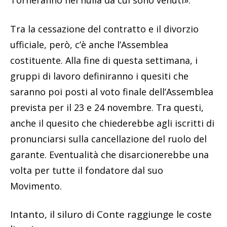
Tra la cessazione del contratto e il divorzio
ufficiale, però, c’è anche l’Assemblea
costituente. Alla fine di questa settimana, i
gruppi di lavoro definiranno i quesiti che
saranno poi posti al voto finale dell’Assemblea
prevista per il 23 e 24 novembre. Tra questi,
anche il quesito che chiederebbe agli iscritti di
pronunciarsi sulla cancellazione del ruolo del
garante. Eventualità che disarcionerebbe una
volta per tutte il fondatore dal suo
Movimento.
Intanto, il siluro di Conte raggiunge le coste