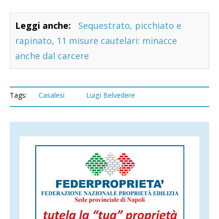
Leggi anche:
Sequestrato, picchiato e
rapinato, 11 misure cautelari: minacce
anche dal carcere
Tags:
Casalesi
Luigi Belvedere