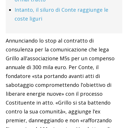
Intanto, il siluro di Conte raggiunge le
coste liguri
Annunciando lo stop al contratto di
consulenza per la comunicazione che lega
Grillo all’associazione M5s per un compenso
annuale di 300 mila euro. Per Conte, il
fondatore «sta portando avanti atti di
sabotaggio compromettendo l’obiettivo di
liberare energie nuove» con il processo
Costituente in atto. «Grillo si sta battendo
contro la sua comunità», aggiunge l’ex
premier, danneggiando e non «rafforzando