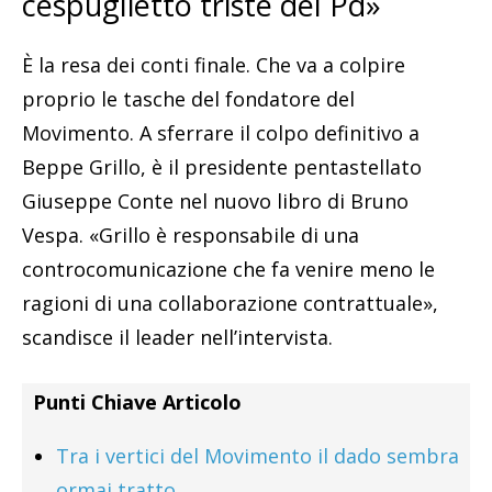
cespuglietto triste del Pd»
È la resa dei conti finale. Che va a colpire
proprio le tasche del fondatore del
Movimento. A sferrare il colpo definitivo a
Beppe Grillo, è il presidente pentastellato
Giuseppe Conte nel nuovo libro di Bruno
Vespa. «Grillo è responsabile di una
controcomunicazione che fa venire meno le
ragioni di una collaborazione contrattuale»,
scandisce il leader nell’intervista.
Punti Chiave Articolo
Tra i vertici del Movimento il dado sembra
ormai tratto