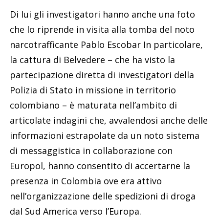
Di lui gli investigatori hanno anche una foto
che lo riprende in visita alla tomba del noto
narcotrafficante Pablo Escobar In particolare,
la cattura di Belvedere – che ha visto la
partecipazione diretta di investigatori della
Polizia di Stato in missione in territorio
colombiano – è maturata nell’ambito di
articolate indagini che, avvalendosi anche delle
informazioni estrapolate da un noto sistema
di messaggistica in collaborazione con
Europol, hanno consentito di accertarne la
presenza in Colombia ove era attivo
nell’organizzazione delle spedizioni di droga
dal Sud America verso l’Europa.