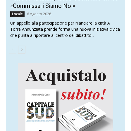
«Commissari Siamo Noi»
6 Agosto 2026
Locale
Un appello alla partecipazione per rilanciare la città A
Torre Annunziata prende forma una nuova iniziativa civica
che punta a riportare al centro del dibattito...