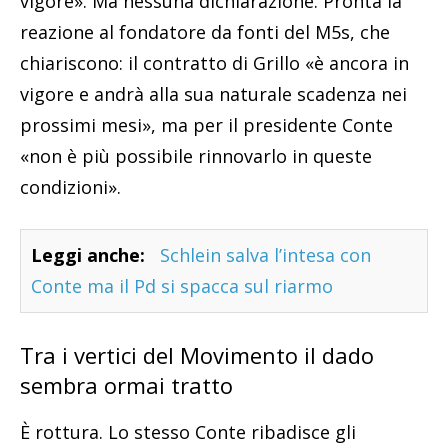
vigore». Ma nessuna dichiarazione. Pronta la
reazione al fondatore da fonti del M5s, che
chiariscono: il contratto di Grillo «è ancora in
vigore e andrà alla sua naturale scadenza nei
prossimi mesi», ma per il presidente Conte
«non è più possibile rinnovarlo in queste
condizioni».
Leggi anche:
Schlein salva l’intesa con
Conte ma il Pd si spacca sul riarmo
Tra i vertici del Movimento il dado
sembra ormai tratto
È rottura. Lo stesso Conte ribadisce gli