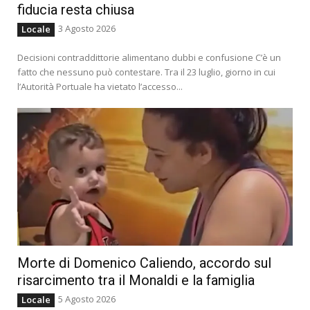
fiducia resta chiusa
3 Agosto 2026
Locale
Decisioni contraddittorie alimentano dubbi e confusione C’è un
fatto che nessuno può contestare. Tra il 23 luglio, giorno in cui
l’Autorità Portuale ha vietato l’accesso...
Morte di Domenico Caliendo, accordo sul
risarcimento tra il Monaldi e la famiglia
5 Agosto 2026
Locale