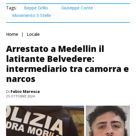
Tags:
Beppe Grillo
Giuseppe Conte
Movimento 5 Stelle
Home
Locale
Arrestato a Medellin il
latitante Belvedere:
intermediario tra camorra e
narcos
Di
Fabio Maresca
25 OTTOBRE 2024