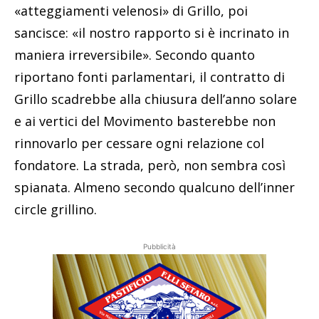
«atteggiamenti velenosi» di Grillo, poi
sancisce: «il nostro rapporto si è incrinato in
maniera irreversibile». Secondo quanto
riportano fonti parlamentari, il contratto di
Grillo scadrebbe alla chiusura dell’anno solare
e ai vertici del Movimento basterebbe non
rinnovarlo per cessare ogni relazione col
fondatore. La strada, però, non sembra così
spianata. Almeno secondo qualcuno dell’inner
circle grillino.
Pubblicità