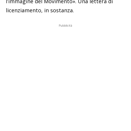
l’immagine del Movimento». Una lettera di
licenziamento, in sostanza.
Pubblicità