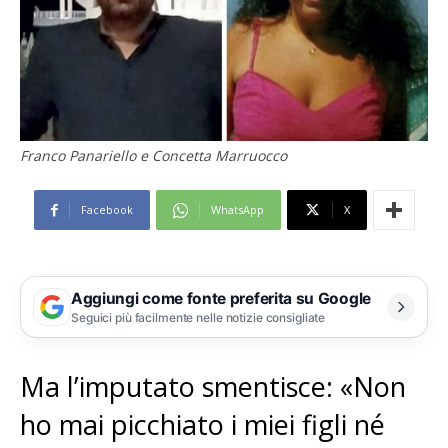
Franco Panariello e Concetta Marruocco
Facebook
WhatsApp
X
Aggiungi come fonte preferita su Google
Seguici più facilmente nelle notizie consigliate
Ma l’imputato smentisce: «Non
ho mai picchiato i miei figli né