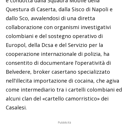
e condotta dalla Squadra Mobile della
Questura di Caserta, dalla Sisco di Napoli e
dallo Sco, avvalendosi di una diretta
collaborazione con organismi investigativi
colombiani e del sostegno operativo di
Europol, della Dcsa e del Servizio per la
cooperazione internazionale di polizia, ha
consentito di documentare l’operatività di
Belvedere, broker casertano specializzato
nell’illecita importazione di cocaina, che agiva
come intermediario tra i cartelli colombiani ed
alcuni clan del «cartello camorristico» dei
Casalesi.
Pubblicità