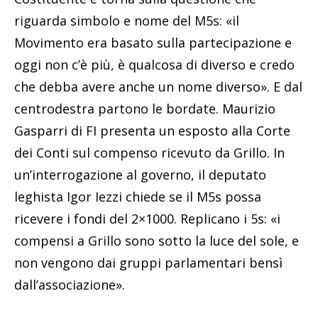
riguarda simbolo e nome del M5s: «il
Movimento era basato sulla partecipazione e
oggi non c’è più, è qualcosa di diverso e credo
che debba avere anche un nome diverso». E dal
centrodestra partono le bordate. Maurizio
Gasparri di FI presenta un esposto alla Corte
dei Conti sul compenso ricevuto da Grillo. In
un’interrogazione al governo, il deputato
leghista Igor Iezzi chiede se il M5s possa
ricevere i fondi del 2×1000. Replicano i 5s: «i
compensi a Grillo sono sotto la luce del sole, e
non vengono dai gruppi parlamentari bensì
dall’associazione».