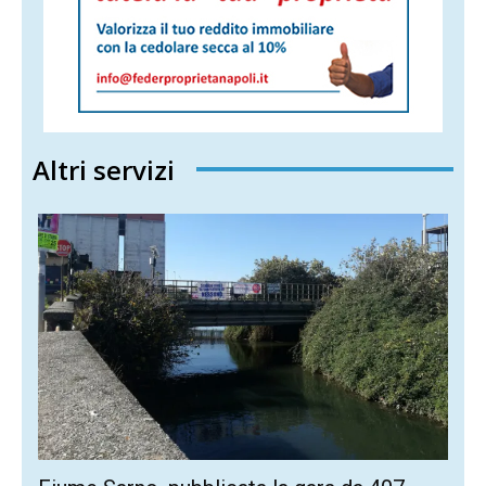
Altri servizi