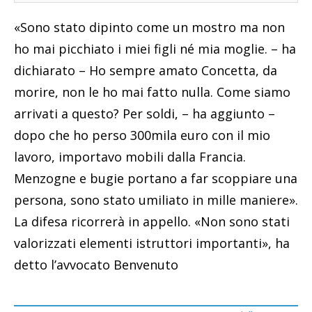
«Sono stato dipinto come un mostro ma non
ho mai picchiato i miei figli né mia moglie. – ha
dichiarato – Ho sempre amato Concetta, da
morire, non le ho mai fatto nulla. Come siamo
arrivati a questo? Per soldi, – ha aggiunto –
dopo che ho perso 300mila euro con il mio
lavoro, importavo mobili dalla Francia.
Menzogne e bugie portano a far scoppiare una
persona, sono stato umiliato in mille maniere».
La difesa ricorrerà in appello. «Non sono stati
valorizzati elementi istruttori importanti», ha
detto l’avvocato Benvenuto