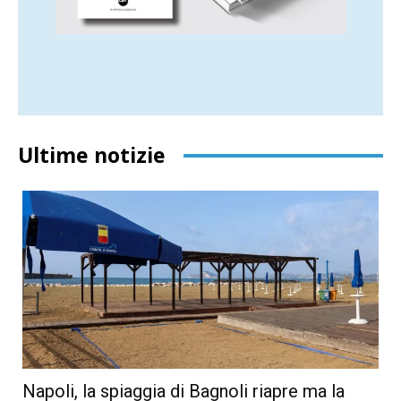
Ultime notizie
Napoli, la spiaggia di Bagnoli riapre ma la