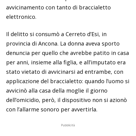
avvicinamento con tanto di braccialetto
elettronico.
Il delitto si consumò a Cerreto d’Esi, in
provincia di Ancona. La donna aveva sporto
denuncia per quello che avrebbe patito in casa
per anni, insieme alla figlia, e all’imputato era
stato vietato di avvicinarsi ad entrambe, con
applicazione del braccialetto: quando l’uomo si
avvicinò alla casa della moglie il giorno
dell’omicidio, però, il dispositivo non si azionò
con l’allarme sonoro per avvertirla.
Pubblicità