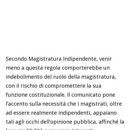
Secondo Magistratura Indipendente, venir
meno a questa regola comporterebbe un
indebolimento del ruolo della magistratura,
con il rischio di compromettere la sua
funzione costituzionale. Il comunicato pone
l’accento sulla necessità che i magistrati, oltre
ad essere realmente indipendenti, appaiano
tali agli occhi dell’opinione pubblica, affinché la