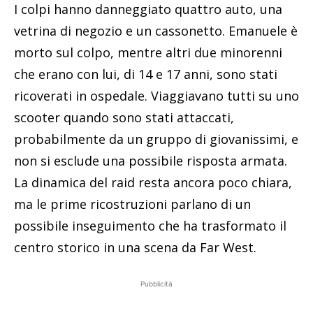
I colpi hanno danneggiato quattro auto, una
vetrina di negozio e un cassonetto. Emanuele è
morto sul colpo, mentre altri due minorenni
che erano con lui, di 14 e 17 anni, sono stati
ricoverati in ospedale. Viaggiavano tutti su uno
scooter quando sono stati attaccati,
probabilmente da un gruppo di giovanissimi, e
non si esclude una possibile risposta armata.
La dinamica del raid resta ancora poco chiara,
ma le prime ricostruzioni parlano di un
possibile inseguimento che ha trasformato il
centro storico in una scena da Far West.
Pubblicità