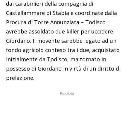
dai carabinieri della compagnia di
Castellammare di Stabia e coordinate dalla
Procura di Torre Annunziata – Todisco
avrebbe assoldato due killer per uccidere
Giordano. Il movente sarebbe legato ad un
fondo agricolo conteso tra i due, acquistato
inizialmente da Todisco, ma tornato in
possesso di Giordano in virtù di un diritto di
prelazione.
Pubblicità