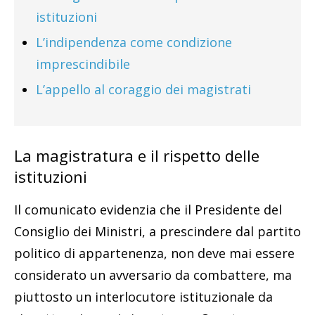
istituzioni
L’indipendenza come condizione
imprescindibile
L’appello al coraggio dei magistrati
La magistratura e il rispetto delle
istituzioni
Il comunicato evidenzia che il Presidente del
Consiglio dei Ministri, a prescindere dal partito
politico di appartenenza, non deve mai essere
considerato un avversario da combattere, ma
piuttosto un interlocutore istituzionale da