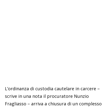
L’ordinanza di custodia cautelare in carcere –
scrive in una nota il procuratore Nunzio
Fragliasso – arriva a chiusura di un complesso