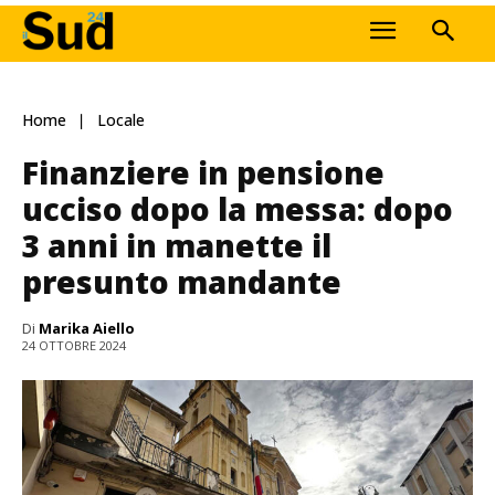
Home
Locale
Finanziere in pensione
ucciso dopo la messa: dopo
3 anni in manette il
presunto mandante
Di
Marika Aiello
24 OTTOBRE 2024