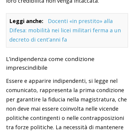
loro credibilità non venga intaccata.
Leggi anche:
Docenti «in prestito» alla
Difesa: mobilità nei licei militari ferma a un
decreto di cent’anni fa
L’indipendenza come condizione
imprescindibile
Essere e apparire indipendenti, si legge nel
comunicato, rappresenta la prima condizione
per garantire la fiducia nella magistratura, che
non deve mai essere coinvolta nelle vicende
politiche contingenti o nelle contrapposizioni
tra forze politiche. La necessità di mantenere