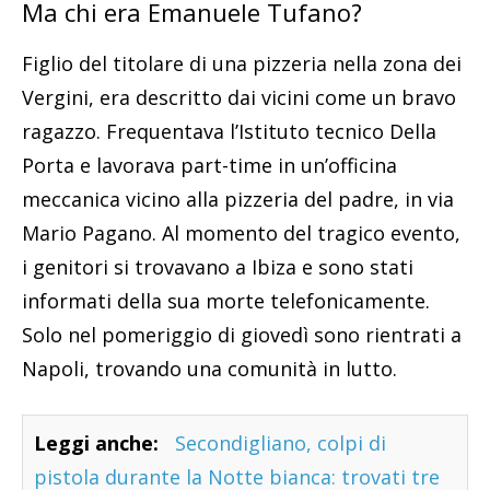
Ma chi era Emanuele Tufano?
Figlio del titolare di una pizzeria nella zona dei
Vergini, era descritto dai vicini come un bravo
ragazzo. Frequentava l’Istituto tecnico Della
Porta e lavorava part-time in un’officina
meccanica vicino alla pizzeria del padre, in via
Mario Pagano. Al momento del tragico evento,
i genitori si trovavano a Ibiza e sono stati
informati della sua morte telefonicamente.
Solo nel pomeriggio di giovedì sono rientrati a
Napoli, trovando una comunità in lutto.
Leggi anche:
Secondigliano, colpi di
pistola durante la Notte bianca: trovati tre