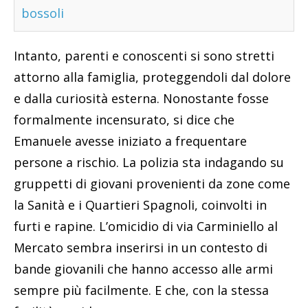
bossoli
Intanto, parenti e conoscenti si sono stretti
attorno alla famiglia, proteggendoli dal dolore
e dalla curiosità esterna. Nonostante fosse
formalmente incensurato, si dice che
Emanuele avesse iniziato a frequentare
persone a rischio. La polizia sta indagando su
gruppetti di giovani provenienti da zone come
la Sanità e i Quartieri Spagnoli, coinvolti in
furti e rapine. L’omicidio di via Carminiello al
Mercato sembra inserirsi in un contesto di
bande giovanili che hanno accesso alle armi
sempre più facilmente. E che, con la stessa