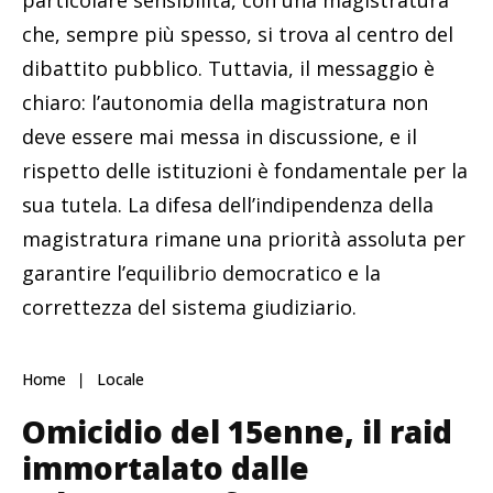
che, sempre più spesso, si trova al centro del
dibattito pubblico. Tuttavia, il messaggio è
chiaro: l’autonomia della magistratura non
deve essere mai messa in discussione, e il
rispetto delle istituzioni è fondamentale per la
sua tutela. La difesa dell’indipendenza della
magistratura rimane una priorità assoluta per
garantire l’equilibrio democratico e la
correttezza del sistema giudiziario.
Home
Locale
Omicidio del 15enne, il raid
immortalato dalle