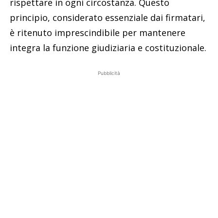
rispettare in ogni circostanza. Questo
principio, considerato essenziale dai firmatari,
è ritenuto imprescindibile per mantenere
integra la funzione giudiziaria e costituzionale.
Pubblicità