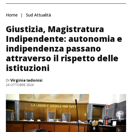
Home
Sud Attualità
Giustizia, Magistratura
Indipendente: autonomia e
indipendenza passano
attraverso il rispetto delle
istituzioni
Di
Virginia Iadonisi
24 OTTOBRE 2024