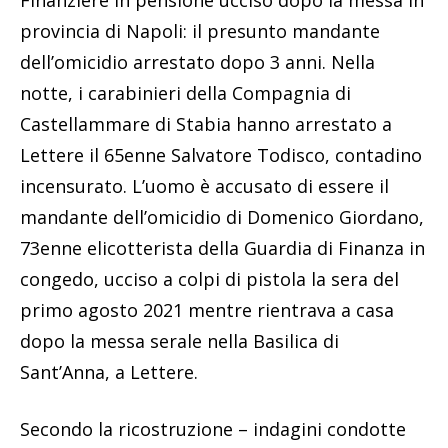
provincia di Napoli: il presunto mandante
dell’omicidio arrestato dopo 3 anni. Nella
notte, i carabinieri della Compagnia di
Castellammare di Stabia hanno arrestato a
Lettere il 65enne Salvatore Todisco, contadino
incensurato. L’uomo è accusato di essere il
mandante dell’omicidio di Domenico Giordano,
73enne elicotterista della Guardia di Finanza in
congedo, ucciso a colpi di pistola la sera del
primo agosto 2021 mentre rientrava a casa
dopo la messa serale nella Basilica di
Sant’Anna, a Lettere.
Secondo la ricostruzione – indagini condotte