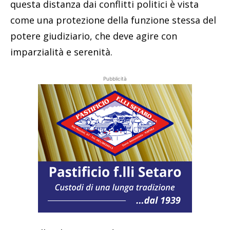
questa distanza dai conflitti politici è vista
come una protezione della funzione stessa del
potere giudiziario, che deve agire con
imparzialità e serenità.
Pubblicità