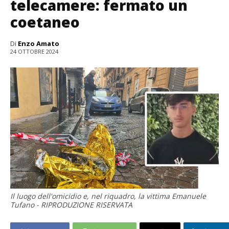
telecamere: fermato un
coetaneo
Di
Enzo Amato
24 OTTOBRE 2024
Il luogo dell'omicidio e, nel riquadro, la vittima Emanuele
Tufano - RIPRODUZIONE RISERVATA