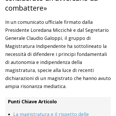
combattere»
In un comunicato ufficiale firmato dalla
Presidente Loredana Miccichè e dal Segretario
Generale Claudio Galoppi, il gruppo di
Magistratura Indipendente ha sottolineato la
necessità di difendere i principi fondamentali
di autonomia e indipendenza della
magistratura, specie alla luce di recenti
dichiarazioni di un magistrato che hanno avuto
ampia risonanza mediatica.
Punti Chiave Articolo
La magistratura e il rispetto delle