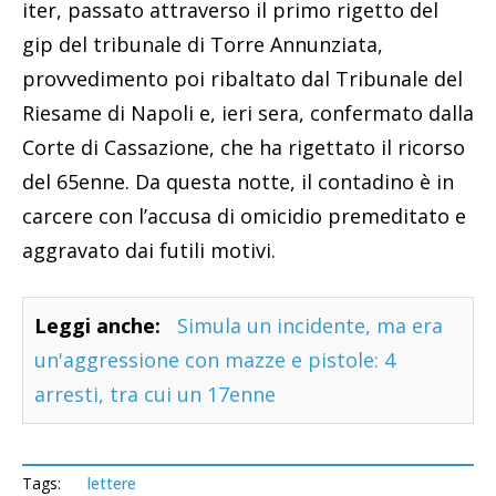
iter, passato attraverso il primo rigetto del
gip del tribunale di Torre Annunziata,
provvedimento poi ribaltato dal Tribunale del
Riesame di Napoli e, ieri sera, confermato dalla
Corte di Cassazione, che ha rigettato il ricorso
del 65enne. Da questa notte, il contadino è in
carcere con l’accusa di omicidio premeditato e
aggravato dai futili motivi.
Leggi anche:
Simula un incidente, ma era
un'aggressione con mazze e pistole: 4
arresti, tra cui un 17enne
Tags:
lettere