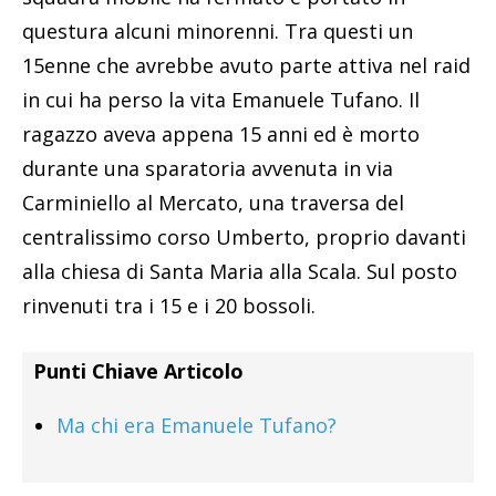
questura alcuni minorenni. Tra questi un
15enne che avrebbe avuto parte attiva nel raid
in cui ha perso la vita Emanuele Tufano. Il
ragazzo aveva appena 15 anni ed è morto
durante una sparatoria avvenuta in via
Carminiello al Mercato, una traversa del
centralissimo corso Umberto, proprio davanti
alla chiesa di Santa Maria alla Scala. Sul posto
rinvenuti tra i 15 e i 20 bossoli.
Punti Chiave Articolo
Ma chi era Emanuele Tufano?