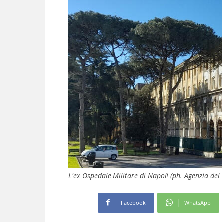
L'ex Ospedale Militare di Napoli (ph. Agenzia de
Facebook
WhatsApp