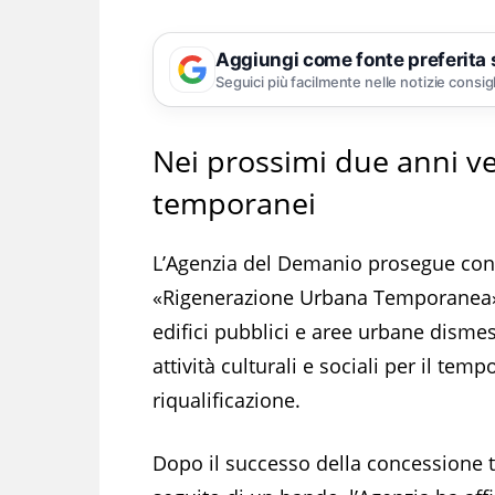
Aggiungi come fonte preferita
Seguici più facilmente nelle notizie consig
Nei prossimi due anni ve
temporanei
L’Agenzia del Demanio prosegue con l
«Rigenerazione Urbana Temporanea» c
edifici pubblici e aree urbane dismes
attività culturali e sociali per il temp
riqualificazione.
Dopo il successo della concessione 