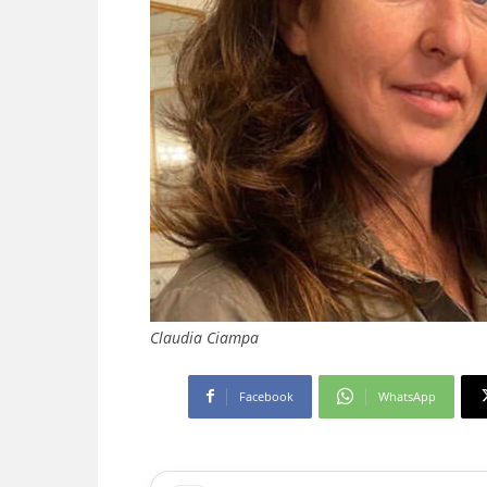
Claudia Ciampa
Facebook
WhatsApp