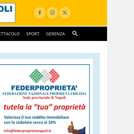
ETTACOLO
SPORT
GERENZA