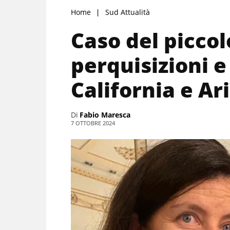
Home
Sud Attualità
Caso del piccol
perquisizioni e
California e Ar
Di
Fabio Maresca
7 OTTOBRE 2024