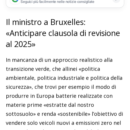
Seguici più facilmente nelle notizie consigliate
Il ministro a Bruxelles:
«Anticipare clausola di revisione
al 2025»
In mancanza di un approccio realistico alla
transizione verde, che allinei «politica
ambientale, politica industriale e politica della
sicurezza», che trovi per esempio il modo di
produrre in Europa batterie realizzate con
materie prime «estratte dal nostro
sottosuolo» e renda «sostenibile» l’obiettivo di
vendere solo veicoli nuovi a emissioni zero nel