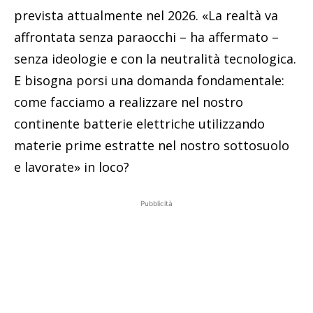
prevista attualmente nel 2026. «La realtà va
affrontata senza paraocchi – ha affermato –
senza ideologie e con la neutralità tecnologica.
E bisogna porsi una domanda fondamentale:
come facciamo a realizzare nel nostro
continente batterie elettriche utilizzando
materie prime estratte nel nostro sottosuolo
e lavorate» in loco?
Pubblicità