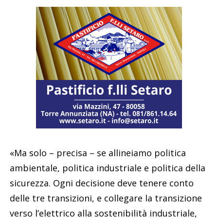
«Ma solo – precisa – se allineiamo politica
ambientale, politica industriale e politica della
sicurezza. Ogni decisione deve tenere conto
delle tre transizioni, e collegare la transizione
verso l’elettrico alla sostenibilità industriale,