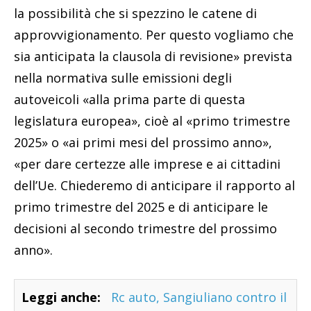
la possibilità che si spezzino le catene di
approvvigionamento. Per questo vogliamo che
sia anticipata la clausola di revisione» prevista
nella normativa sulle emissioni degli
autoveicoli «alla prima parte di questa
legislatura europea», cioè al «primo trimestre
2025» o «ai primi mesi del prossimo anno»,
«per dare certezze alle imprese e ai cittadini
dell’Ue. Chiederemo di anticipare il rapporto al
primo trimestre del 2025 e di anticipare le
decisioni al secondo trimestre del prossimo
anno».
Leggi anche:
Rc auto, Sangiuliano contro il