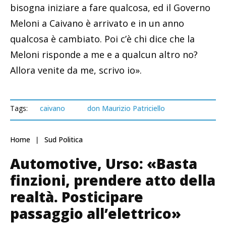
bisogna iniziare a fare qualcosa, ed il Governo
Meloni a Caivano è arrivato e in un anno
qualcosa è cambiato. Poi c’è chi dice che la
Meloni risponde a me e a qualcun altro no?
Allora venite da me, scrivo io».
Tags:
caivano
don Maurizio Patriciello
Home
Sud Politica
Automotive, Urso: «Basta
finzioni, prendere atto della
realtà. Posticipare
passaggio all’elettrico»