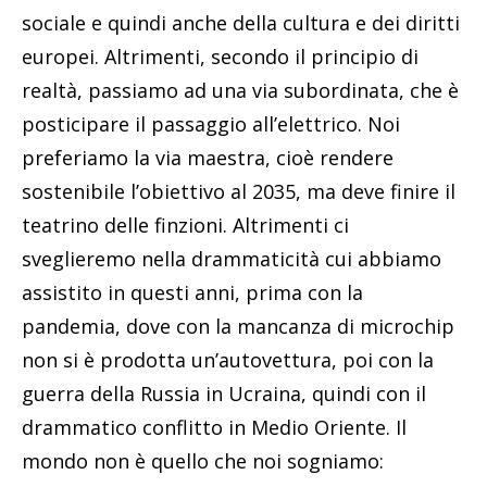
sociale e quindi anche della cultura e dei diritti
europei. Altrimenti, secondo il principio di
realtà, passiamo ad una via subordinata, che è
posticipare il passaggio all’elettrico. Noi
preferiamo la via maestra, cioè rendere
sostenibile l’obiettivo al 2035, ma deve finire il
teatrino delle finzioni. Altrimenti ci
sveglieremo nella drammaticità cui abbiamo
assistito in questi anni, prima con la
pandemia, dove con la mancanza di microchip
non si è prodotta un’autovettura, poi con la
guerra della Russia in Ucraina, quindi con il
drammatico conflitto in Medio Oriente. Il
mondo non è quello che noi sogniamo: