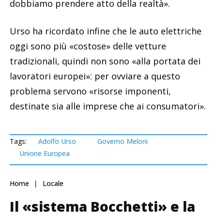
dobbiamo prendere atto della realtà».
Urso ha ricordato infine che le auto elettriche
oggi sono più «costose» delle vetture
tradizionali, quindi non sono «alla portata dei
lavoratori europei»: per ovviare a questo
problema servono «risorse imponenti,
destinate sia alle imprese che ai consumatori».
Tags:
Adolfo Urso
Governo Meloni
Unione Europea
Home
Locale
Il «sistema Bocchetti» e la