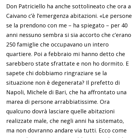
Don Patriciello ha anche sottolineato che ora a
Caivano c’è l’emergenza abitazioni. «Le persone
se la prendono con me – ha spiegato – per 40
anni nessuno sembra si sia accorto che c’erano
250 famiglie che occupavano un intero
quartiere. Poi a febbraio mi hanno detto che
sarebbero state sfrattate e non ho dormito. E
sapete chi dobbiamo ringraziare se la
situazione non è degenerata? Il prefetto di
Napoli, Michele di Bari, che ha affrontato una
marea di persone arrabbiatissime. Ora
qualcuno dovrà lasciare quelle abitazioni
realizzate male, che negli anni ha sistemato,
ma non dovranno andare via tutti. Ecco come