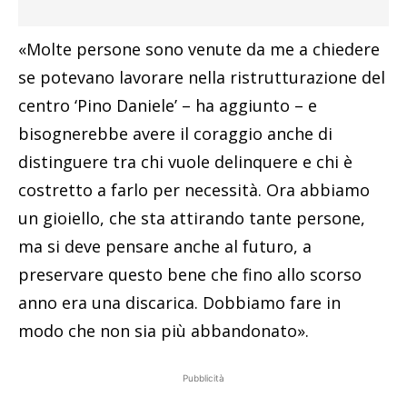
«Molte persone sono venute da me a chiedere
se potevano lavorare nella ristrutturazione del
centro ‘Pino Daniele’ – ha aggiunto – e
bisognerebbe avere il coraggio anche di
distinguere tra chi vuole delinquere e chi è
costretto a farlo per necessità. Ora abbiamo
un gioiello, che sta attirando tante persone,
ma si deve pensare anche al futuro, a
preservare questo bene che fino allo scorso
anno era una discarica. Dobbiamo fare in
modo che non sia più abbandonato».
Pubblicità