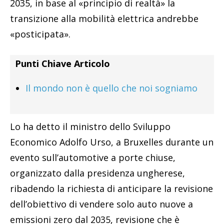
2035, in base al «principio di realtà» la
transizione alla mobilità elettrica andrebbe
«posticipata».
Punti Chiave Articolo
Il mondo non è quello che noi sogniamo
Lo ha detto il ministro dello Sviluppo
Economico Adolfo Urso, a Bruxelles durante un
evento sull’automotive a porte chiuse,
organizzato dalla presidenza ungherese,
ribadendo la richiesta di anticipare la revisione
dell’obiettivo di vendere solo auto nuove a
emissioni zero dal 2035, revisione che è