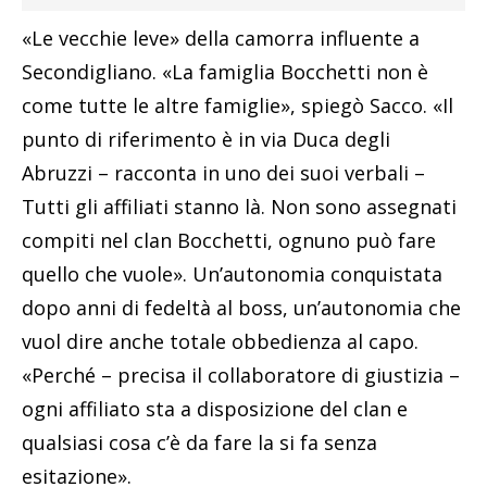
«Le vecchie leve» della camorra influente a
Secondigliano. «La famiglia Bocchetti non è
come tutte le altre famiglie», spiegò Sacco. «Il
punto di riferimento è in via Duca degli
Abruzzi – racconta in uno dei suoi verbali –
Tutti gli affiliati stanno là. Non sono assegnati
compiti nel clan Bocchetti, ognuno può fare
quello che vuole». Un’autonomia conquistata
dopo anni di fedeltà al boss, un’autonomia che
vuol dire anche totale obbedienza al capo.
«Perché – precisa il collaboratore di giustizia –
ogni affiliato sta a disposizione del clan e
qualsiasi cosa c’è da fare la si fa senza
esitazione».