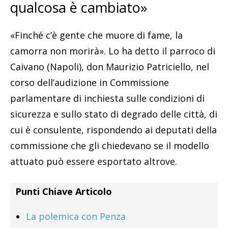
qualcosa è cambiato»
«Finché c’è gente che muore di fame, la
camorra non morirà». Lo ha detto il parroco di
Caivano (Napoli), don Maurizio Patriciello, nel
corso dell’audizione in Commissione
parlamentare di inchiesta sulle condizioni di
sicurezza e sullo stato di degrado delle città, di
cui è consulente, rispondendo ai deputati della
commissione che gli chiedevano se il modello
attuato può essere esportato altrove.
Punti Chiave Articolo
La polemica con Penza