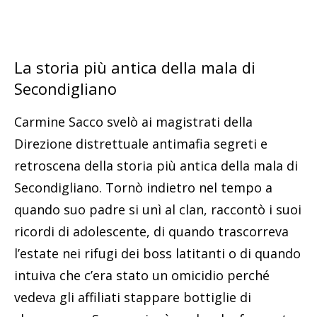
La storia più antica della mala di
Secondigliano
Carmine Sacco svelò ai magistrati della
Direzione distrettuale antimafia segreti e
retroscena della storia più antica della mala di
Secondigliano. Tornò indietro nel tempo a
quando suo padre si unì al clan, raccontò i suoi
ricordi di adolescente, di quando trascorreva
l’estate nei rifugi dei boss latitanti o di quando
intuiva che c’era stato un omicidio perché
vedeva gli affiliati stappare bottiglie di