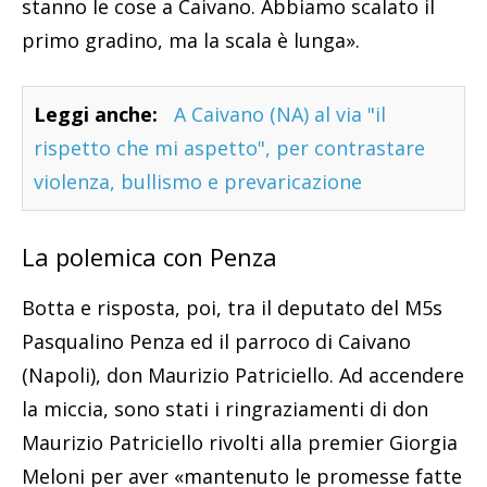
stanno le cose a Caivano. Abbiamo scalato il
primo gradino, ma la scala è lunga».
Leggi anche:
A Caivano (NA) al via "il
rispetto che mi aspetto", per contrastare
violenza, bullismo e prevaricazione
La polemica con Penza
Botta e risposta, poi, tra il deputato del M5s
Pasqualino Penza ed il parroco di Caivano
(Napoli), don Maurizio Patriciello. Ad accendere
la miccia, sono stati i ringraziamenti di don
Maurizio Patriciello rivolti alla premier Giorgia
Meloni per aver «mantenuto le promesse fatte