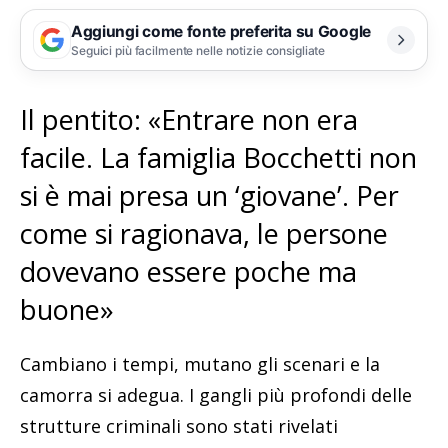
Aggiungi come fonte preferita su Google
Seguici più facilmente nelle notizie consigliate
Il pentito: «Entrare non era
facile. La famiglia Bocchetti non
si è mai presa un ‘giovane’. Per
come si ragionava, le persone
dovevano essere poche ma
buone»
Cambiano i tempi, mutano gli scenari e la
camorra si adegua. I gangli più profondi delle
strutture criminali sono stati rivelati