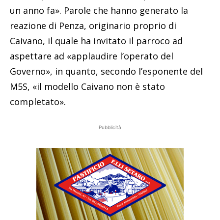
un anno fa». Parole che hanno generato la
reazione di Penza, originario proprio di
Caivano, il quale ha invitato il parroco ad
aspettare ad «applaudire l’operato del
Governo», in quanto, secondo l’esponente del
M5S, «il modello Caivano non è stato
completato».
Pubblicità