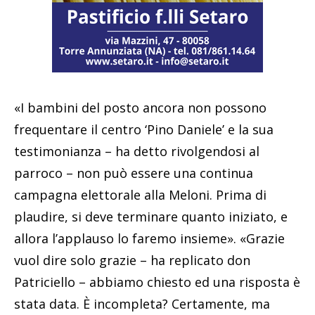
«I bambini del posto ancora non possono
frequentare il centro ‘Pino Daniele’ e la sua
testimonianza – ha detto rivolgendosi al
parroco – non può essere una continua
campagna elettorale alla Meloni. Prima di
plaudire, si deve terminare quanto iniziato, e
allora l’applauso lo faremo insieme». «Grazie
vuol dire solo grazie – ha replicato don
Patriciello – abbiamo chiesto ed una risposta è
stata data. È incompleta? Certamente, ma