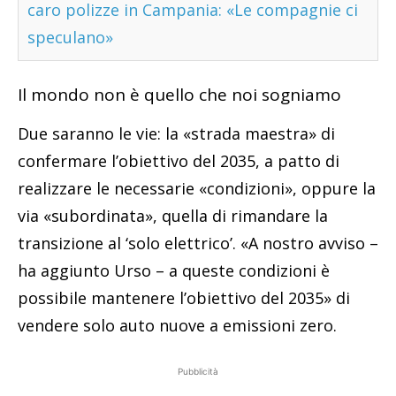
caro polizze in Campania: «Le compagnie ci
speculano»
Il mondo non è quello che noi sogniamo
Due saranno le vie: la «strada maestra» di
confermare l’obiettivo del 2035, a patto di
realizzare le necessarie «condizioni», oppure la
via «subordinata», quella di rimandare la
transizione al ‘solo elettrico’. «A nostro avviso –
ha aggiunto Urso – a queste condizioni è
possibile mantenere l’obiettivo del 2035» di
vendere solo auto nuove a emissioni zero.
Pubblicità