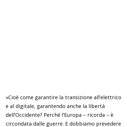
«Cioè come garantire la transizione all’elettrico
e al digitale, garantendo anche la libertà
dell’Occidente? Perché l’Europa – ricorda – è
circondata dalle guerre. E dobbiamo prevedere