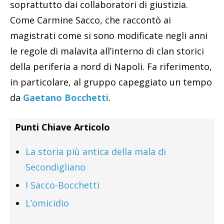
soprattutto dai collaboratori di giustizia.
Come Carmine Sacco, che raccontò ai
magistrati come si sono modificate negli anni
le regole di malavita all’interno di clan storici
della periferia a nord di Napoli. Fa riferimento,
in particolare, al gruppo capeggiato un tempo
da
Gaetano Bocchetti
.
Punti Chiave Articolo
La storia più antica della mala di
Secondigliano
I Sacco-Bocchetti
L’omicidio