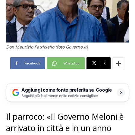
Don Maurizio Patriciello (foto Governo.it)
Facebook
WhatsApp
X
Aggiungi come fonte preferita su Google
Seguici più facilmente nelle notizie consigliate
Il parroco: «Il Governo Meloni è
arrivato in città e in un anno