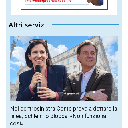
Altri servizi
Nel centrosinistra Conte prova a dettare la
linea, Schlein lo blocca: «Non funziona
così»