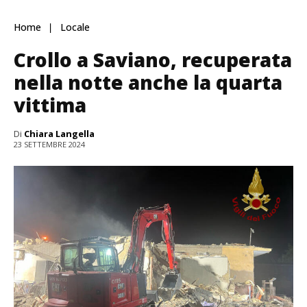
Home
Locale
Crollo a Saviano, recuperata
nella notte anche la quarta
vittima
Di
Chiara Langella
23 SETTEMBRE 2024