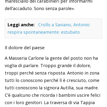
maresciallo dei carabinieri per informarmi
dell’accaduto. Sono senza parole».
Leggi anche:
Crollo a Saviano, Antonio
respira spontaneamente: estubato
Il dolore del paese
A Masseria Carlone la gente del posto non ha
voglia di parlare. Troppo grande il dolore,
troppi perché senza risposta. Antonio in zona
tutti lo conoscono perché lì è cresciuto, come
tutti conoscono la signora Autilia, sua madre.
C’è qualcuno che ricorda i bambini uscire felici
con i loro genitori. La traversa di via Tappia