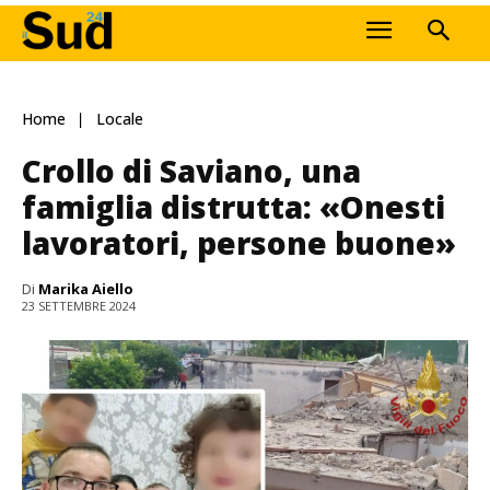
Home
Locale
Crollo di Saviano, una
famiglia distrutta: «Onesti
lavoratori, persone buone»
Di
Marika Aiello
23 SETTEMBRE 2024