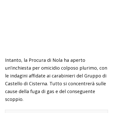
Intanto, la Procura di Nola ha aperto
un’inchiesta per omicidio colposo plurimo, con
le indagini affidate ai carabinieri del Gruppo di
Castello di Cisterna. Tutto si concentrerà sulle
cause della fuga di gas e del conseguente
scoppio.