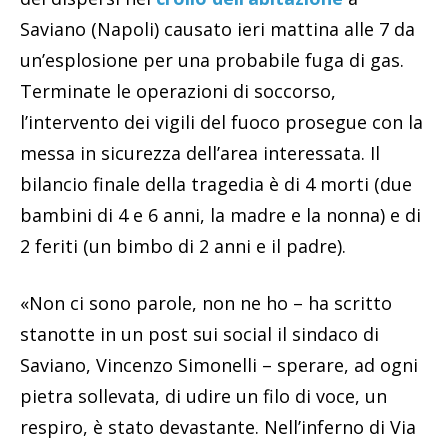
Saviano (Napoli) causato ieri mattina alle 7 da
un’esplosione per una probabile fuga di gas.
Terminate le operazioni di soccorso,
l’intervento dei vigili del fuoco prosegue con la
messa in sicurezza dell’area interessata. Il
bilancio finale della tragedia è di 4 morti (due
bambini di 4 e 6 anni, la madre e la nonna) e di
2 feriti (un bimbo di 2 anni e il padre).
«Non ci sono parole, non ne ho – ha scritto
stanotte in un post sui social il sindaco di
Saviano, Vincenzo Simonelli – sperare, ad ogni
pietra sollevata, di udire un filo di voce, un
respiro, è stato devastante. Nell’inferno di Via