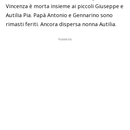
Vincenza è morta insieme ai piccoli Giuseppe e
Autilia Pia. Papà Antonio e Gennarino sono
rimasti feriti. Ancora dispersa nonna Autilia.
Pubblicità