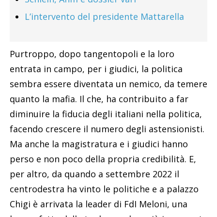
L’intervento del presidente Mattarella
Purtroppo, dopo tangentopoli e la loro
entrata in campo, per i giudici, la politica
sembra essere diventata un nemico, da temere
quanto la mafia. Il che, ha contribuito a far
diminuire la fiducia degli italiani nella politica,
facendo crescere il numero degli astensionisti.
Ma anche la magistratura e i giudici hanno
perso e non poco della propria credibilità. E,
per altro, da quando a settembre 2022 il
centrodestra ha vinto le politiche e a palazzo
Chigi è arrivata la leader di FdI Meloni, una