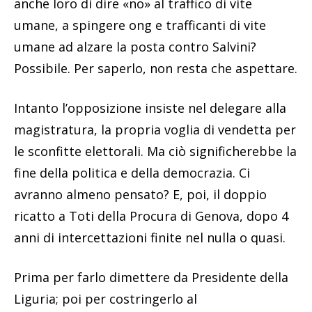
anche loro di dire «no» al traffico di vite
umane, a spingere ong e trafficanti di vite
umane ad alzare la posta contro Salvini?
Possibile. Per saperlo, non resta che aspettare.
Intanto l’opposizione insiste nel delegare alla
magistratura, la propria voglia di vendetta per
le sconfitte elettorali. Ma ciò significherebbe la
fine della politica e della democrazia. Ci
avranno almeno pensato? E, poi, il doppio
ricatto a Toti della Procura di Genova, dopo 4
anni di intercettazioni finite nel nulla o quasi.
Prima per farlo dimettere da Presidente della
Liguria; poi per costringerlo al