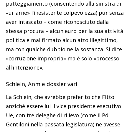
patteggiamento (consentendo alla sinistra di
«urlarne» l’inesistente colpevolezza) pur senza
aver intascato – come riconosciuto dalla
stessa procura – alcun euro per la sua attività
politica e mai firmato alcun atto illegittimo,
ma con qualche dubbio nella sostanza. Si dice
«corruzione impropria» ma è solo «processo
all’intenzione».
Schlein, Anm e dossier vari
La Schlein, che avrebbe preferito che Fitto
anziché essere lui il vice presidente esecutivo
Ue, con tre deleghe di rilievo (come il Pd
Gentiloni nella passata legislatura) ne avesse