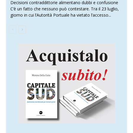
Decisioni contraddittorie alimentano dubbi e confusione
C’è un fatto che nessuno può contestare. Tra il 23 luglio,
giorno in cui l’Autorità Portuale ha vietato l’accesso...