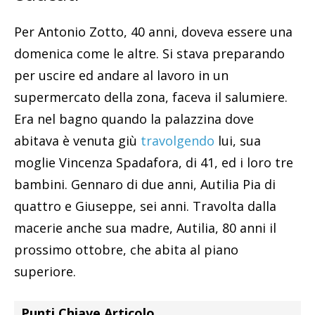
Per Antonio Zotto, 40 anni, doveva essere una
domenica come le altre. Si stava preparando
per uscire ed andare al lavoro in un
supermercato della zona, faceva il salumiere.
Era nel bagno quando la palazzina dove
abitava è venuta giù
travolgendo
lui, sua
moglie Vincenza Spadafora, di 41, ed i loro tre
bambini. Gennaro di due anni, Autilia Pia di
quattro e Giuseppe, sei anni. Travolta dalla
macerie anche sua madre, Autilia, 80 anni il
prossimo ottobre, che abita al piano
superiore.
Punti Chiave Articolo