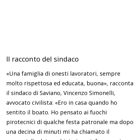
Il racconto del sindaco
«Una famiglia di onesti lavoratori, sempre
molto rispettosa ed educata, buona», racconta
il sindaco di Saviano, Vincenzo Simonelli,
avvocato civilista: «Ero in casa quando ho
sentito il boato. Ho pensato ai fuochi
pirotecnici di qualche festa patronale ma dopo
una decina di minuti mi ha chiamato il