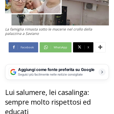
La famiglia rimasta sotto le macerie nel crollo della
palazzina a Saviano
Facebook
WhatsApp
X
Aggiungi come fonte preferita su Google
Seguici più facilmente nelle notizie consigliate
Lui salumere, lei casalinga:
sempre molto rispettosi ed
educati