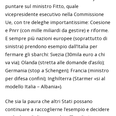
puntare sul ministro Fitto, quale
vicepresidente esecutivo nella Commissione
Ue, con tre deleghe importantissime: Coesione
e Pnrr (con mille miliardi da gestire) e riforme.
E sempre più nazioni europee (soprattutto di
sinistra) prendono esempio dall’Italia per
fermare gli sbarchi: Svezia (30mila euro a chi
va via); Olanda (stretta alle domande d’asilo);
Germania (stop a Schengen); Francia (ministro
per difesa confini); Inghilterra (Starmer «si al
modello Italia – Albania»).
Che sia la paura che altri Stati possano
continuare a raccoglierne l’esempio e decidere