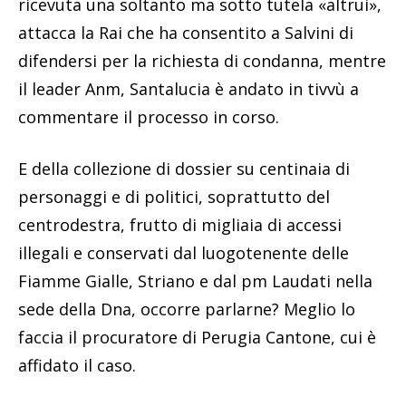
ricevuta una soltanto ma sotto tutela «altrui»,
attacca la Rai che ha consentito a Salvini di
difendersi per la richiesta di condanna, mentre
il leader Anm, Santalucia è andato in tivvù a
commentare il processo in corso.
E della collezione di dossier su centinaia di
personaggi e di politici, soprattutto del
centrodestra, frutto di migliaia di accessi
illegali e conservati dal luogotenente delle
Fiamme Gialle, Striano e dal pm Laudati nella
sede della Dna, occorre parlarne? Meglio lo
faccia il procuratore di Perugia Cantone, cui è
affidato il caso.