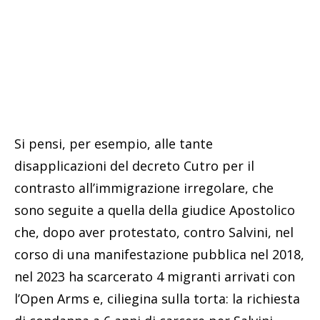
Si pensi, per esempio, alle tante
disapplicazioni del decreto Cutro per il
contrasto all’immigrazione irregolare, che
sono seguite a quella della giudice Apostolico
che, dopo aver protestato, contro Salvini, nel
corso di una manifestazione pubblica nel 2018,
nel 2023 ha scarcerato 4 migranti arrivati con
l’Open Arms e, ciliegina sulla torta: la richiesta