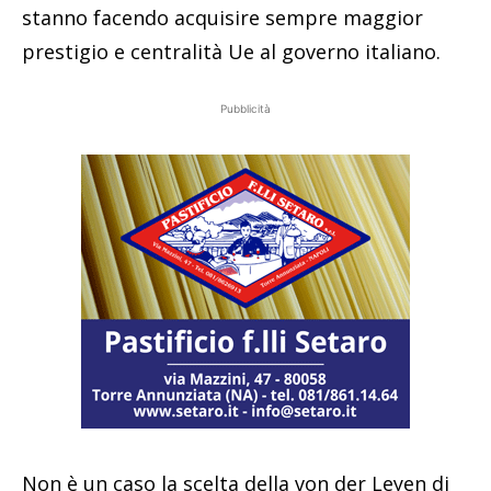
stanno facendo acquisire sempre maggior
prestigio e centralità Ue al governo italiano.
Pubblicità
Non è un caso la scelta della von der Leyen di