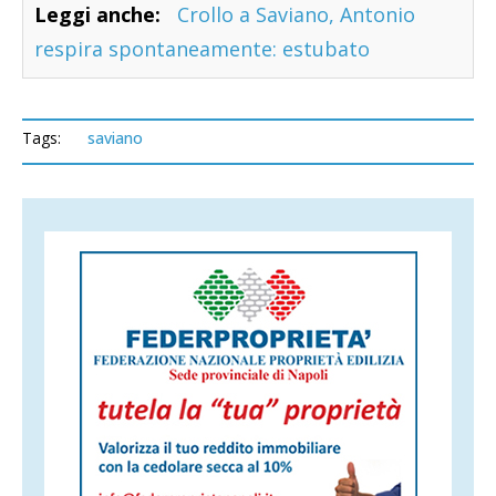
Leggi anche:
Crollo a Saviano, Antonio
respira spontaneamente: estubato
Tags:
saviano