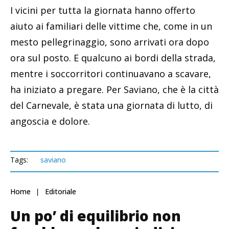
I vicini per tutta la giornata hanno offerto
aiuto ai familiari delle vittime che, come in un
mesto pellegrinaggio, sono arrivati ora dopo
ora sul posto. E qualcuno ai bordi della strada,
mentre i soccorritori continuavano a scavare,
ha iniziato a pregare. Per Saviano, che è la città
del Carnevale, è stata una giornata di lutto, di
angoscia e dolore.
Tags:
saviano
Home
Editoriale
Un po’ di equilibrio non