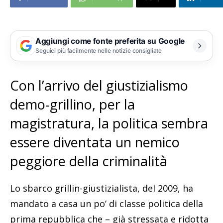
Aggiungi come fonte preferita su Google
Seguici più facilmente nelle notizie consigliate
Con l’arrivo del giustizialismo
demo-grillino, per la
magistratura, la politica sembra
essere diventata un nemico
peggiore della criminalità
Lo sbarco grillin-giustizialista, del 2009, ha
mandato a casa un po’ di classe politica della
prima repubblica che – già stressata e ridotta