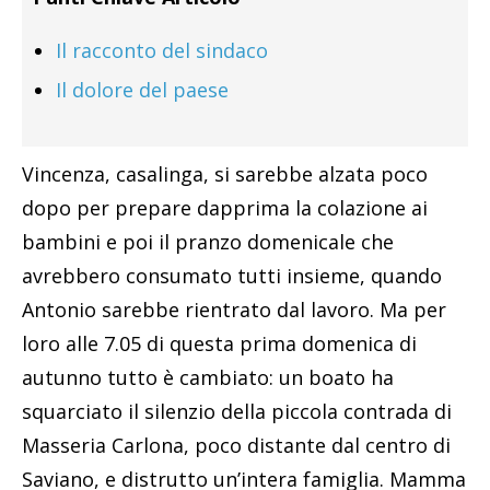
Il racconto del sindaco
Il dolore del paese
Vincenza, casalinga, si sarebbe alzata poco
dopo per prepare dapprima la colazione ai
bambini e poi il pranzo domenicale che
avrebbero consumato tutti insieme, quando
Antonio sarebbe rientrato dal lavoro. Ma per
loro alle 7.05 di questa prima domenica di
autunno tutto è cambiato: un boato ha
squarciato il silenzio della piccola contrada di
Masseria Carlona, poco distante dal centro di
Saviano, e distrutto un’intera famiglia. Mamma