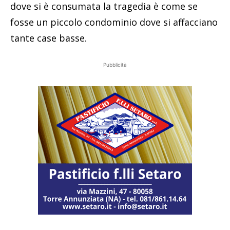
dove si è consumata la tragedia è come se
fosse un piccolo condominio dove si affacciano
tante case basse.
Pubblicità