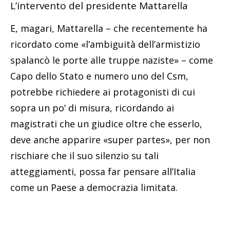
L’intervento del presidente Mattarella
E, magari, Mattarella – che recentemente ha
ricordato come «l’ambiguità dell’armistizio
spalancò le porte alle truppe naziste» – come
Capo dello Stato e numero uno del Csm,
potrebbe richiedere ai protagonisti di cui
sopra un po’ di misura, ricordando ai
magistrati che un giudice oltre che esserlo,
deve anche apparire «super partes», per non
rischiare che il suo silenzio su tali
atteggiamenti, possa far pensare all’Italia
come un Paese a democrazia limitata.