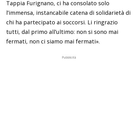
Tappia Furignano, ci ha consolato solo
l’immensa, instancabile catena di solidarietà di
chi ha partecipato ai soccorsi. Li ringrazio
tutti, dal primo all’ultimo: non si sono mai
fermati, non ci siamo mai fermati».
Pubblicità