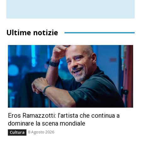
Ultime notizie
Eros Ramazzotti: l’artista che continua a
dominare la scena mondiale
8 Agosto 2026
Cultura