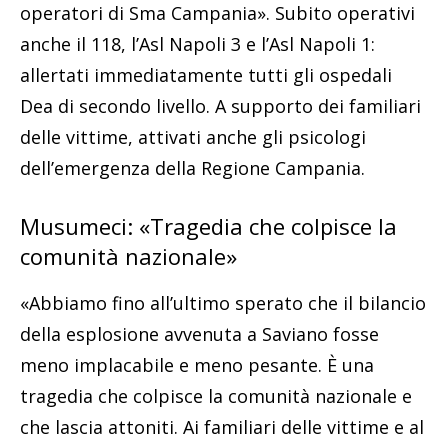
operatori di Sma Campania». Subito operativi
anche il 118, l’Asl Napoli 3 e l’Asl Napoli 1:
allertati immediatamente tutti gli ospedali
Dea di secondo livello. A supporto dei familiari
delle vittime, attivati anche gli psicologi
dell’emergenza della Regione Campania.
Musumeci: «Tragedia che colpisce la
comunità nazionale»
«Abbiamo fino all’ultimo sperato che il bilancio
della esplosione avvenuta a Saviano fosse
meno implacabile e meno pesante. È una
tragedia che colpisce la comunità nazionale e
che lascia attoniti. Ai familiari delle vittime e al