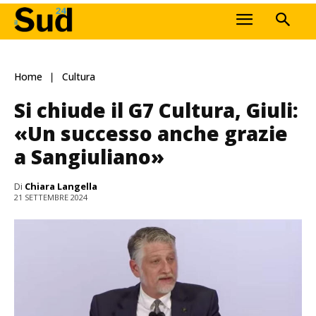
Home
Cultura
Si chiude il G7 Cultura, Giuli:
«Un successo anche grazie
a Sangiuliano»
Di
Chiara Langella
21 SETTEMBRE 2024