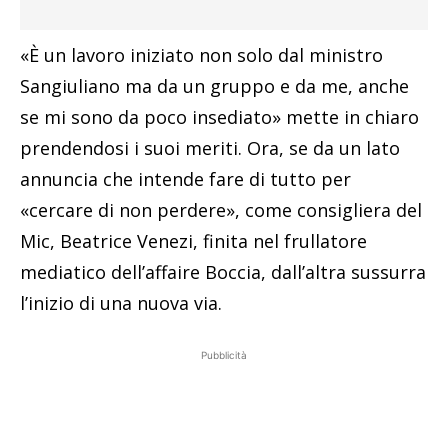
«È un lavoro iniziato non solo dal ministro
Sangiuliano ma da un gruppo e da me, anche
se mi sono da poco insediato» mette in chiaro
prendendosi i suoi meriti. Ora, se da un lato
annuncia che intende fare di tutto per
«cercare di non perdere», come consigliera del
Mic, Beatrice Venezi, finita nel frullatore
mediatico dell’affaire Boccia, dall’altra sussurra
l’inizio di una nuova via.
Pubblicità