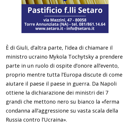
È di Giuli, d’altra parte, l’idea di chiamare il
ministro ucraino Mykola Tochytsky a prendere
parte in un ruolo di ospite d’onore all’evento,
proprio mentre tutta l’Europa discute di come
aiutare il paese il paese in guerra. Da Napoli
ottiene la dichiarazione dei ministri dei 7
grandi che mettono nero su bianco la «ferma
condanna all’aggressione su vasta scala della
Russia contro l’Ucraina».