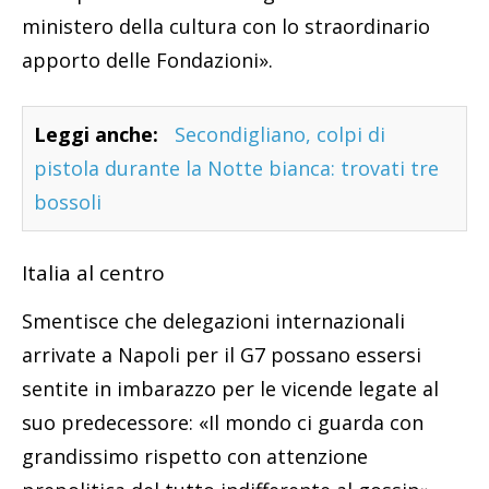
ministero della cultura con lo straordinario
apporto delle Fondazioni».
Leggi anche:
Secondigliano, colpi di
pistola durante la Notte bianca: trovati tre
bossoli
Italia al centro
Smentisce che delegazioni internazionali
arrivate a Napoli per il G7 possano essersi
sentite in imbarazzo per le vicende legate al
suo predecessore: «Il mondo ci guarda con
grandissimo rispetto con attenzione