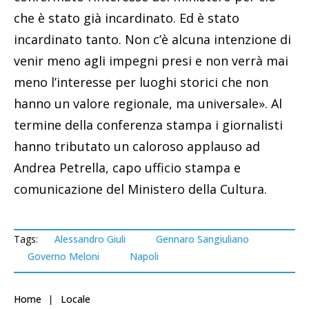
che è stato già incardinato. Ed è stato
incardinato tanto. Non c’è alcuna intenzione di
venir meno agli impegni presi e non verrà mai
meno l’interesse per luoghi storici che non
hanno un valore regionale, ma universale». Al
termine della conferenza stampa i giornalisti
hanno tributato un caloroso applauso ad
Andrea Petrella, capo ufficio stampa e
comunicazione del Ministero della Cultura.
Tags:
Alessandro Giuli
Gennaro Sangiuliano
Governo Meloni
Napoli
Home
Locale