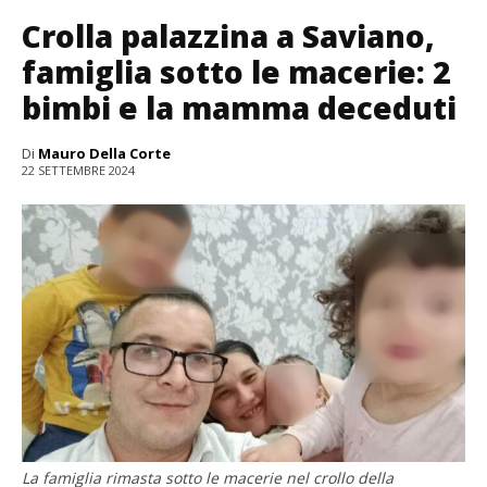
Crolla palazzina a Saviano,
famiglia sotto le macerie: 2
bimbi e la mamma deceduti
Di
Mauro Della Corte
22 SETTEMBRE 2024
La famiglia rimasta sotto le macerie nel crollo della