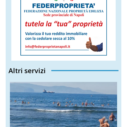
Altri servizi