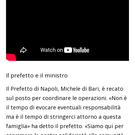
Il prefetto e il ministro
Il Prefetto di Napoli, Michele di Bari, è recato
sul posto per coordinare le operazioni. «Non è
il tempo di evocare eventuali responsabilità
ma è il tempo di stringerci attorno a questa
famiglia» ha detto il prefetto. «Siamo qui per