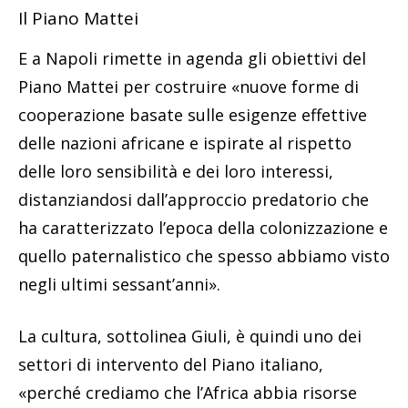
Il Piano Mattei
E a Napoli rimette in agenda gli obiettivi del
Piano Mattei per costruire «nuove forme di
cooperazione basate sulle esigenze effettive
delle nazioni africane e ispirate al rispetto
delle loro sensibilità e dei loro interessi,
distanziandosi dall’approccio predatorio che
ha caratterizzato l’epoca della colonizzazione e
quello paternalistico che spesso abbiamo visto
negli ultimi sessant’anni».
La cultura, sottolinea Giuli, è quindi uno dei
settori di intervento del Piano italiano,
«perché crediamo che l’Africa abbia risorse