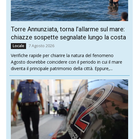
Torre Annunziata, torna l’allarme sul mare:
chiazze sospette segnalate lungo la costa
7 Agosto 2026
Locale
Verifiche rapide per chiarire la natura del fenomeno
Agosto dovrebbe coincidere con il periodo in cui il mare
diventa il principale patrimonio della città. Eppure,...