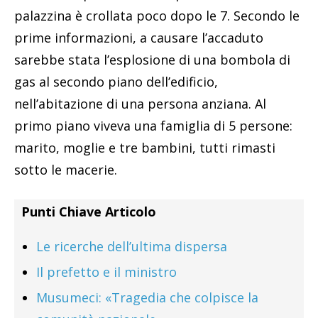
palazzina è crollata poco dopo le 7. Secondo le
prime informazioni, a causare l’accaduto
sarebbe stata l’esplosione di una bombola di
gas al secondo piano dell’edificio,
nell’abitazione di una persona anziana. Al
primo piano viveva una famiglia di 5 persone:
marito, moglie e tre bambini, tutti rimasti
sotto le macerie.
Punti Chiave Articolo
Le ricerche dell’ultima dispersa
Il prefetto e il ministro
Musumeci: «Tragedia che colpisce la