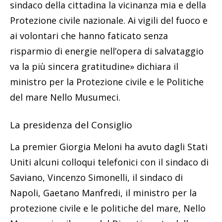
sindaco della cittadina la vicinanza mia e della
Protezione civile nazionale. Ai vigili del fuoco e
ai volontari che hanno faticato senza
risparmio di energie nell’opera di salvataggio
va la più sincera gratitudine» dichiara il
ministro per la Protezione civile e le Politiche
del mare Nello Musumeci.
La presidenza del Consiglio
La premier Giorgia Meloni ha avuto dagli Stati
Uniti alcuni colloqui telefonici con il sindaco di
Saviano, Vincenzo Simonelli, il sindaco di
Napoli, Gaetano Manfredi, il ministro per la
protezione civile e le politiche del mare, Nello