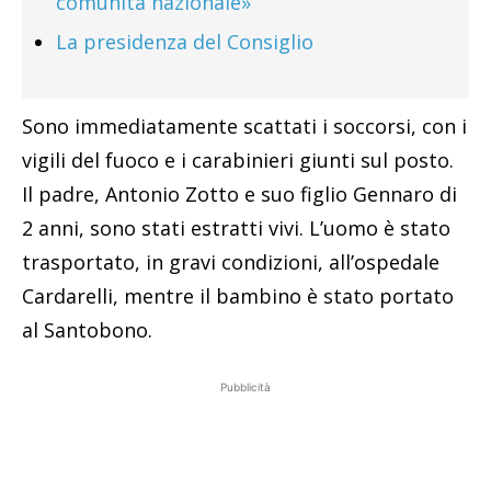
comunità nazionale»
La presidenza del Consiglio
Sono immediatamente scattati i soccorsi, con i
vigili del fuoco e i carabinieri giunti sul posto.
Il padre, Antonio Zotto e suo figlio Gennaro di
2 anni, sono stati estratti vivi. L’uomo è stato
trasportato, in gravi condizioni, all’ospedale
Cardarelli, mentre il bambino è stato portato
al Santobono.
Pubblicità