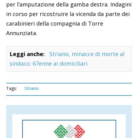
per l’amputazione della gamba destra. Indagini
in corso per ricostruire la vicenda da parte dei
carabinieri della compagnia di Torre
Annunziata.
Leggi anche:
Striano, minacce di morte al
sindaco: 67enne ai domiciliari
Tags:
Striano