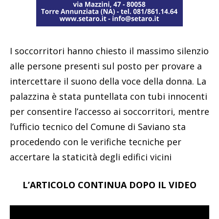
I soccorritori hanno chiesto il massimo silenzio
alle persone presenti sul posto per provare a
intercettare il suono della voce della donna. La
palazzina è stata puntellata con tubi innocenti
per consentire l’accesso ai soccorritori, mentre
l’ufficio tecnico del Comune di Saviano sta
procedendo con le verifiche tecniche per
accertare la staticità degli edifici vicini
L’ARTICOLO CONTINUA DOPO IL VIDEO