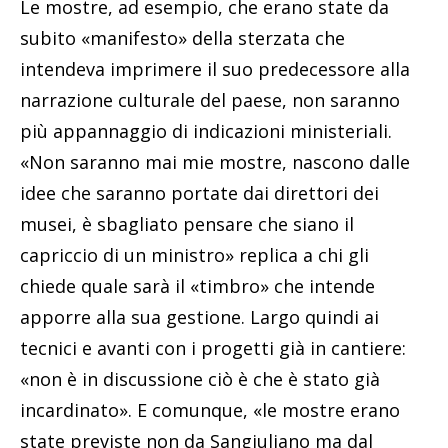
Le mostre, ad esempio, che erano state da
subito «manifesto» della sterzata che
intendeva imprimere il suo predecessore alla
narrazione culturale del paese, non saranno
più appannaggio di indicazioni ministeriali.
«Non saranno mai mie mostre, nascono dalle
idee che saranno portate dai direttori dei
musei, è sbagliato pensare che siano il
capriccio di un ministro» replica a chi gli
chiede quale sarà il «timbro» che intende
apporre alla sua gestione. Largo quindi ai
tecnici e avanti con i progetti già in cantiere:
«non è in discussione ciò è che è stato già
incardinato». E comunque, «le mostre erano
state previste non da Sangiuliano ma dal