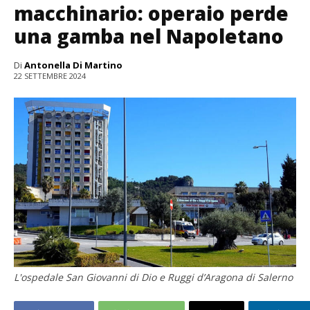
macchinario: operaio perde
una gamba nel Napoletano
Di
Antonella Di Martino
22 SETTEMBRE 2024
L'ospedale San Giovanni di Dio e Ruggi d’Aragona di Salerno