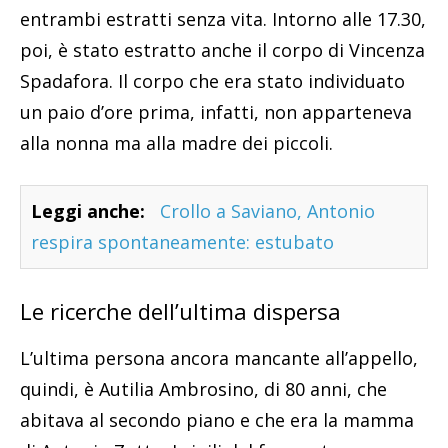
entrambi estratti senza vita. Intorno alle 17.30,
poi, è stato estratto anche il corpo di Vincenza
Spadafora. Il corpo che era stato individuato
un paio d’ore prima, infatti, non apparteneva
alla nonna ma alla madre dei piccoli.
Leggi anche:
Crollo a Saviano, Antonio
respira spontaneamente: estubato
Le ricerche dell’ultima dispersa
L’ultima persona ancora mancante all’appello,
quindi, è Autilia Ambrosino, di 80 anni, che
abitava al secondo piano e che era la mamma