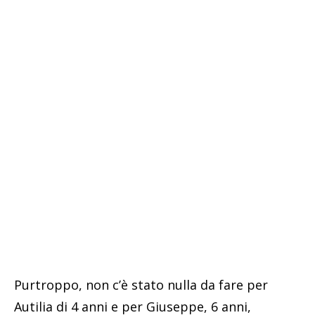
Purtroppo, non c’è stato nulla da fare per
Autilia di 4 anni e per Giuseppe, 6 anni,