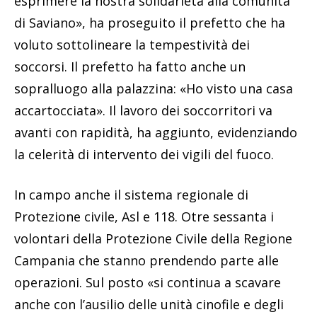
esprimere la nostra solidarietà alla comunità
di Saviano», ha proseguito il prefetto che ha
voluto sottolineare la tempestività dei
soccorsi. Il prefetto ha fatto anche un
sopralluogo alla palazzina: «Ho visto una casa
accartocciata». Il lavoro dei soccorritori va
avanti con rapidità, ha aggiunto, evidenziando
la celerità di intervento dei vigili del fuoco.
In campo anche il sistema regionale di
Protezione civile, Asl e 118. Otre sessanta i
volontari della Protezione Civile della Regione
Campania che stanno prendendo parte alle
operazioni. Sul posto «si continua a scavare
anche con l’ausilio delle unità cinofile e degli