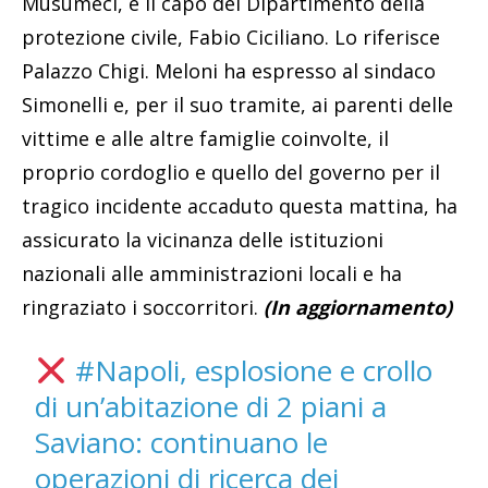
Musumeci, e il capo del Dipartimento della
protezione civile, Fabio Ciciliano. Lo riferisce
Palazzo Chigi. Meloni ha espresso al sindaco
Simonelli e, per il suo tramite, ai parenti delle
vittime e alle altre famiglie coinvolte, il
proprio cordoglio e quello del governo per il
tragico incidente accaduto questa mattina, ha
assicurato la vicinanza delle istituzioni
nazionali alle amministrazioni locali e ha
ringraziato i soccorritori.
(In aggiornamento)
#Napoli
, esplosione e crollo
di un’abitazione di 2 piani a
Saviano: continuano le
operazioni di ricerca dei