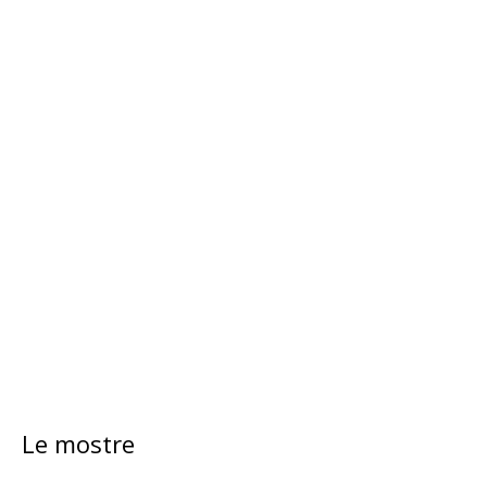
Le mostre