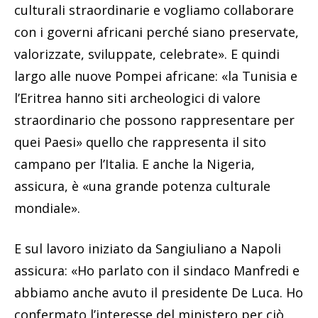
culturali straordinarie e vogliamo collaborare
con i governi africani perché siano preservate,
valorizzate, sviluppate, celebrate». E quindi
largo alle nuove Pompei africane: «la Tunisia e
l’Eritrea hanno siti archeologici di valore
straordinario che possono rappresentare per
quei Paesi» quello che rappresenta il sito
campano per l’Italia. E anche la Nigeria,
assicura, è «una grande potenza culturale
mondiale».
E sul lavoro iniziato da Sangiuliano a Napoli
assicura: «Ho parlato con il sindaco Manfredi e
abbiamo anche avuto il presidente De Luca. Ho
confermato l’interesse del ministero per ciò