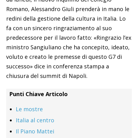
Romano, Alessandro Giuli prenderà in mano le
redini della gestione della cultura in Italia. Lo
fa con un sincero ringraziamento al suo
predecessore per il lavoro fatto: «Ringrazio l’ex
ministro Sangiuliano che ha concepito, ideato,
voluto e creato le premesse di questo G7 di
successo» dice in conferenza stampa a
chiusura del summit di Napoli.
Punti Chiave Articolo
Le mostre
Italia al centro
Il Piano Mattei