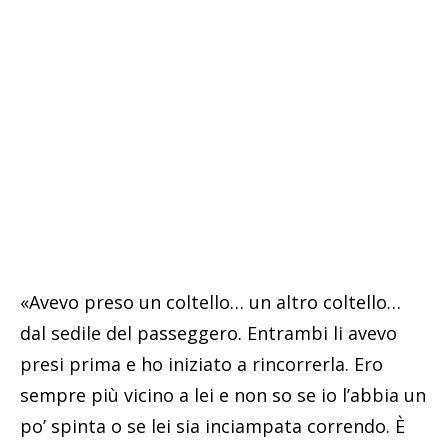
«Avevo preso un coltello… un altro coltello…
dal sedile del passeggero. Entrambi li avevo
presi prima e ho iniziato a rincorrerla. Ero
sempre più vicino a lei e non so se io l’abbia un
po’ spinta o se lei sia inciampata correndo. È