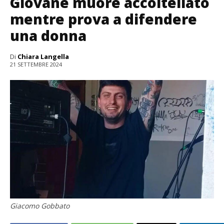
Giovane muore accoltellato
mentre prova a difendere
una donna
Di
Chiara Langella
21 SETTEMBRE 2024
Giacomo Gobbato