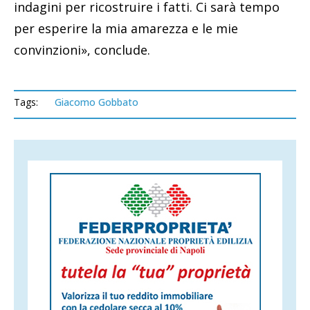
indagini per ricostruire i fatti. Ci sarà tempo
per esperire la mia amarezza e le mie
convinzioni», conclude.
Tags:
Giacomo Gobbato