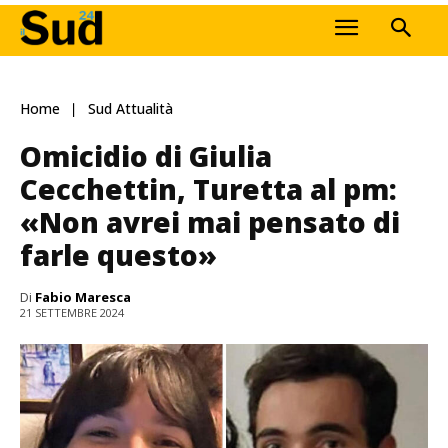
Home
Sud Attualità
Omicidio di Giulia
Cecchettin, Turetta al pm:
«Non avrei mai pensato di
farle questo»
Di
Fabio Maresca
21 SETTEMBRE 2024