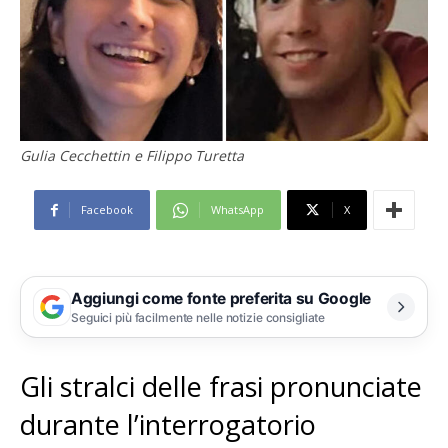
Gulia Cecchettin e Filippo Turetta
Facebook
WhatsApp
X
Aggiungi come fonte preferita su Google
Seguici più facilmente nelle notizie consigliate
Gli stralci delle frasi pronunciate
durante l’interrogatorio