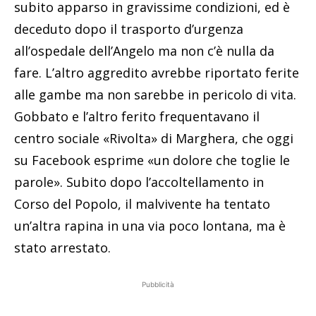
subito apparso in gravissime condizioni, ed è
deceduto dopo il trasporto d’urgenza
all’ospedale dell’Angelo ma non c’è nulla da
fare. L’altro aggredito avrebbe riportato ferite
alle gambe ma non sarebbe in pericolo di vita.
Gobbato e l’altro ferito frequentavano il
centro sociale «Rivolta» di Marghera, che oggi
su Facebook esprime «un dolore che toglie le
parole». Subito dopo l’accoltellamento in
Corso del Popolo, il malvivente ha tentato
un’altra rapina in una via poco lontana, ma è
stato arrestato.
Pubblicità