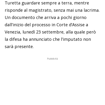
Turetta guardare sempre a terra, mentre
risponde al magistrato, senza mai una lacrima.
Un documento che arriva a pochi giorno
dall’inizio del processo in Corte d’Assise a
Venezia, lunedì 23 settembre, alla quale però
la difesa ha annunciato che l’imputato non
sarà presente.
Pubblicità