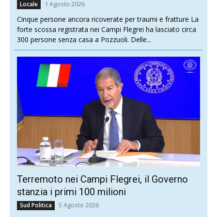
1 Agosto 2026
Locale
Cinque persone ancora ricoverate per traumi e fratture La
forte scossa registrata nei Campi Flegrei ha lasciato circa
300 persone senza casa a Pozzuoli. Delle...
Terremoto nei Campi Flegrei, il Governo
stanzia i primi 100 milioni
5 Agosto 2026
Sud Politica