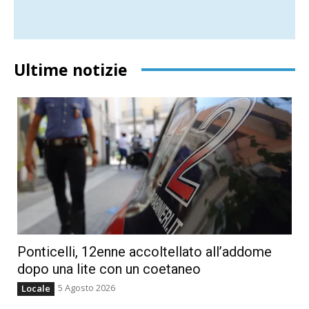
Ultime notizie
Ponticelli, 12enne accoltellato all’addome
dopo una lite con un coetaneo
5 Agosto 2026
Locale