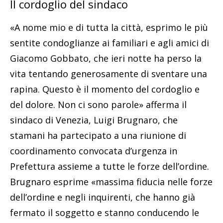
Il cordoglio del sindaco
«A nome mio e di tutta la città, esprimo le più
sentite condoglianze ai familiari e agli amici di
Giacomo Gobbato, che ieri notte ha perso la
vita tentando generosamente di sventare una
rapina. Questo è il momento del cordoglio e
del dolore. Non ci sono parole» afferma il
sindaco di Venezia, Luigi Brugnaro, che
stamani ha partecipato a una riunione di
coordinamento convocata d’urgenza in
Prefettura assieme a tutte le forze dell’ordine.
Brugnaro esprime «massima fiducia nelle forze
dell’ordine e negli inquirenti, che hanno già
fermato il soggetto e stanno conducendo le