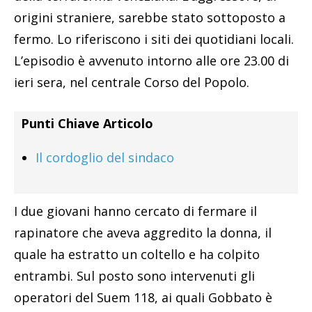
origini straniere, sarebbe stato sottoposto a
fermo. Lo riferiscono i siti dei quotidiani locali.
L’episodio è avvenuto intorno alle ore 23.00 di
ieri sera, nel centrale Corso del Popolo.
Punti Chiave Articolo
Il cordoglio del sindaco
I due giovani hanno cercato di fermare il
rapinatore che aveva aggredito la donna, il
quale ha estratto un coltello e ha colpito
entrambi. Sul posto sono intervenuti gli
operatori del Suem 118, ai quali Gobbato è