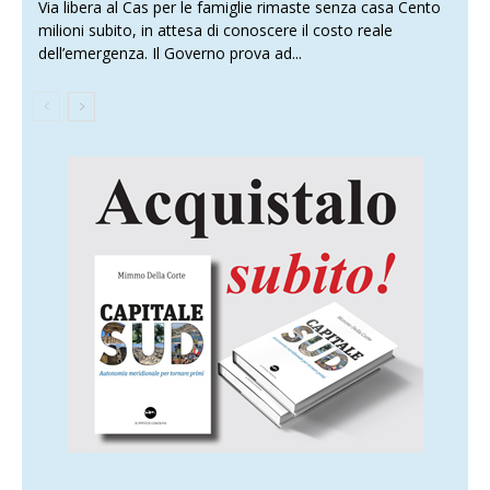
Via libera al Cas per le famiglie rimaste senza casa Cento
milioni subito, in attesa di conoscere il costo reale
dell’emergenza. Il Governo prova ad...