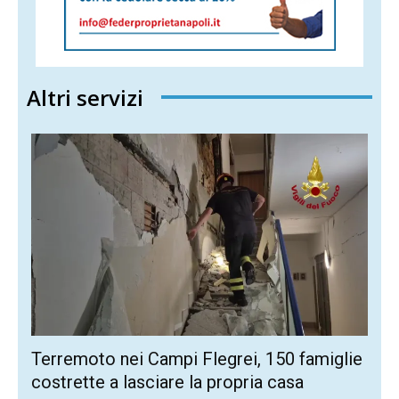
Altri servizi
Terremoto nei Campi Flegrei, 150 famiglie
costrette a lasciare la propria casa