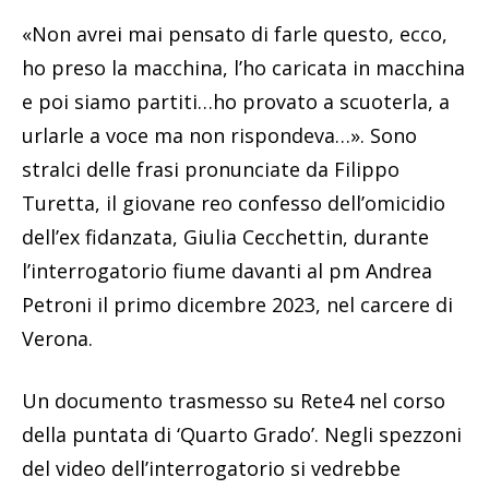
«Non avrei mai pensato di farle questo, ecco,
ho preso la macchina, l’ho caricata in macchina
e poi siamo partiti…ho provato a scuoterla, a
urlarle a voce ma non rispondeva…». Sono
stralci delle frasi pronunciate da Filippo
Turetta, il giovane reo confesso dell’omicidio
dell’ex fidanzata, Giulia Cecchettin, durante
l’interrogatorio fiume davanti al pm Andrea
Petroni il primo dicembre 2023, nel carcere di
Verona.
Un documento trasmesso su Rete4 nel corso
della puntata di ‘Quarto Grado’. Negli spezzoni
del video dell’interrogatorio si vedrebbe