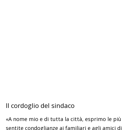
Il cordoglio del sindaco
«A nome mio e di tutta la città, esprimo le più
sentite condoglianze ai familiari e agli amici di