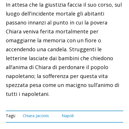
In attesa che la giustizia faccia il suo corso, sul
luogo dell’incidente mortale gli abitanti
passano innanzi al punto in cui la povera
Chiara veniva ferita mortalmente per
omaggiarne la memoria con un fiore o
accendendo una candela. Struggenti le
letterine lasciate dai bambini che chiedono
all’anima di Chiara di perdonare il popolo
napoletano; la sofferenza per questa vita
spezzata pesa come un macigno sull’animo di
tutti i napoletani.
Tags:
Chiara Jaconis
Napoli