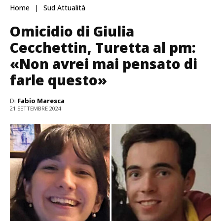
Home
Sud Attualità
Omicidio di Giulia
Cecchettin, Turetta al pm:
«Non avrei mai pensato di
farle questo»
Di
Fabio Maresca
21 SETTEMBRE 2024