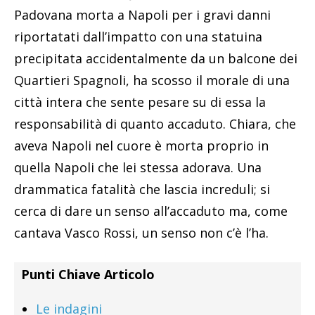
Padovana morta a Napoli per i gravi danni
riportatati dall’impatto con una statuina
precipitata accidentalmente da un balcone dei
Quartieri Spagnoli, ha scosso il morale di una
città intera che sente pesare su di essa la
responsabilità di quanto accaduto. Chiara, che
aveva Napoli nel cuore è morta proprio in
quella Napoli che lei stessa adorava. Una
drammatica fatalità che lascia increduli; si
cerca di dare un senso all’accaduto ma, come
cantava Vasco Rossi, un senso non c’è l’ha.
Punti Chiave Articolo
Le indagini