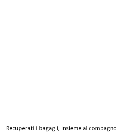
Recuperati i bagagli, insieme al compagno