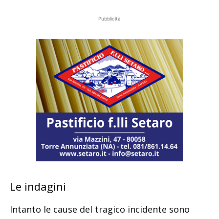
Pubblicità
Le indagini
Intanto le cause del tragico incidente sono