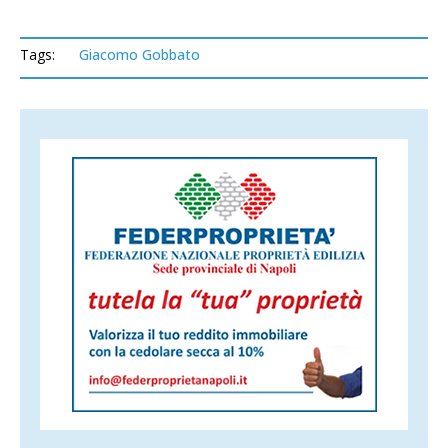
Tags:
Giacomo Gobbato