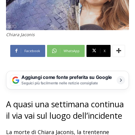
Chiara Jaconis
Facebook
WhatsApp
X
Aggiungi come fonte preferita su Google
Seguici più facilmente nelle notizie consigliate
A quasi una settimana continua
il via vai sul luogo dell’incidente
La morte di Chiara Jaconis, la trentenne