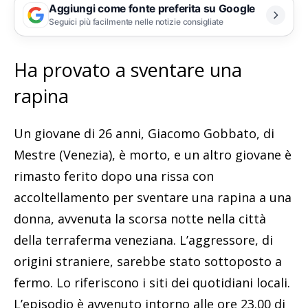
Aggiungi come fonte preferita su Google
Seguici più facilmente nelle notizie consigliate
Ha provato a sventare una
rapina
Un giovane di 26 anni, Giacomo Gobbato, di
Mestre (Venezia), è morto, e un altro giovane è
rimasto ferito dopo una rissa con
accoltellamento per sventare una rapina a una
donna, avvenuta la scorsa notte nella città
della terraferma veneziana. L’aggressore, di
origini straniere, sarebbe stato sottoposto a
fermo. Lo riferiscono i siti dei quotidiani locali.
L’episodio è avvenuto intorno alle ore 23.00 di