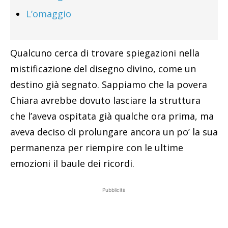
L’omaggio
Qualcuno cerca di trovare spiegazioni nella
mistificazione del disegno divino, come un
destino già segnato. Sappiamo che la povera
Chiara avrebbe dovuto lasciare la struttura
che l’aveva ospitata già qualche ora prima, ma
aveva deciso di prolungare ancora un po’ la sua
permanenza per riempire con le ultime
emozioni il baule dei ricordi.
Pubblicità