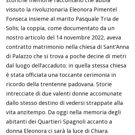
vissuto la rivoluzionaria Eleonora Pimentel
Fonseca insieme al marito Pasquale Tria de
Solis; la coppia, come documentato da un
nostro articolo del 14 novembre 2022, aveva
contratto matrimonio nella chiesa di Sant’Anna
di Palazzo che si trova a poche decine di metri
dal luogo dell’accaduto; in quella stessa chiesa
è stata officiata una toccante cerimonia in
ricordo della trentenne padovana. Storie
intrecciate di due valenti donne accomunate
dallo stesso destino di vedersi strappate alla
vita anzitempo. Da oggi nella memoria degli
abitanti dei Quartieri Spagnoli accanto a
donna Eleonora ci sarà la luce di Chiara.