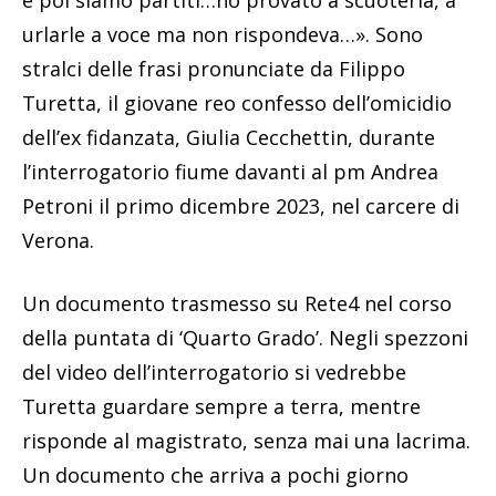
urlarle a voce ma non rispondeva…». Sono
stralci delle frasi pronunciate da Filippo
Turetta, il giovane reo confesso dell’omicidio
dell’ex fidanzata, Giulia Cecchettin, durante
l’interrogatorio fiume davanti al pm Andrea
Petroni il primo dicembre 2023, nel carcere di
Verona.
Un documento trasmesso su Rete4 nel corso
della puntata di ‘Quarto Grado’. Negli spezzoni
del video dell’interrogatorio si vedrebbe
Turetta guardare sempre a terra, mentre
risponde al magistrato, senza mai una lacrima.
Un documento che arriva a pochi giorno