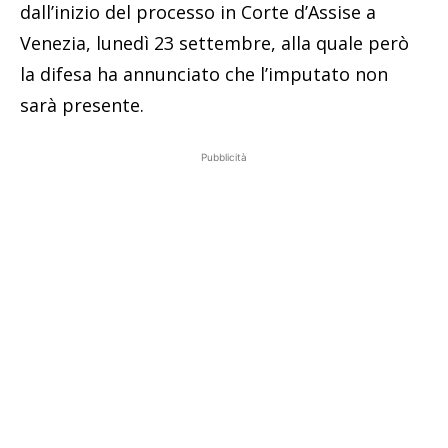
dall’inizio del processo in Corte d’Assise a
Venezia, lunedì 23 settembre, alla quale però
la difesa ha annunciato che l’imputato non
sarà presente.
Pubblicità