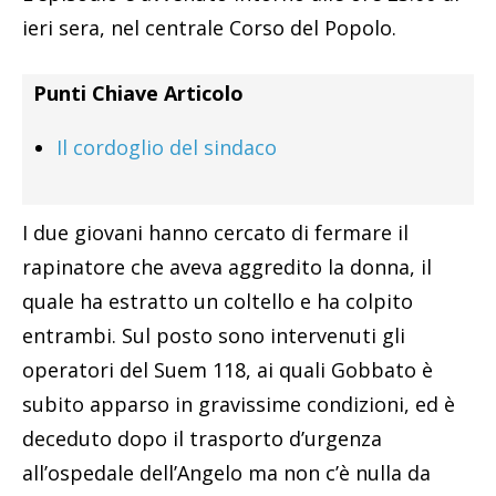
ieri sera, nel centrale Corso del Popolo.
Punti Chiave Articolo
Il cordoglio del sindaco
I due giovani hanno cercato di fermare il
rapinatore che aveva aggredito la donna, il
quale ha estratto un coltello e ha colpito
entrambi. Sul posto sono intervenuti gli
operatori del Suem 118, ai quali Gobbato è
subito apparso in gravissime condizioni, ed è
deceduto dopo il trasporto d’urgenza
all’ospedale dell’Angelo ma non c’è nulla da