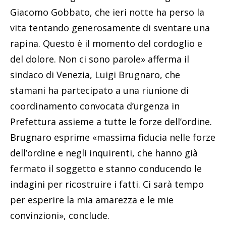
Giacomo Gobbato, che ieri notte ha perso la
vita tentando generosamente di sventare una
rapina. Questo è il momento del cordoglio e
del dolore. Non ci sono parole» afferma il
sindaco di Venezia, Luigi Brugnaro, che
stamani ha partecipato a una riunione di
coordinamento convocata d’urgenza in
Prefettura assieme a tutte le forze dell’ordine.
Brugnaro esprime «massima fiducia nelle forze
dell’ordine e negli inquirenti, che hanno già
fermato il soggetto e stanno conducendo le
indagini per ricostruire i fatti. Ci sarà tempo
per esperire la mia amarezza e le mie
convinzioni», conclude.