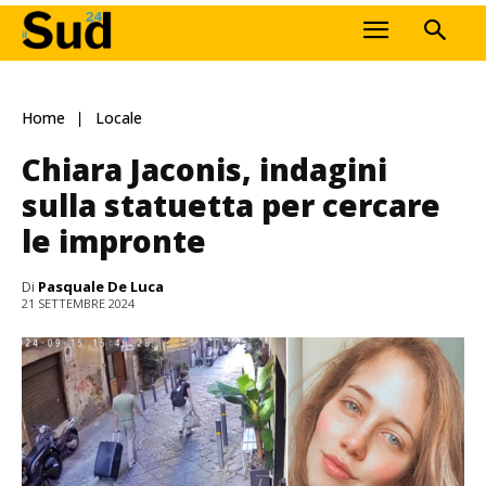
Home
Locale
Chiara Jaconis, indagini
sulla statuetta per cercare
le impronte
Di
Pasquale De Luca
21 SETTEMBRE 2024