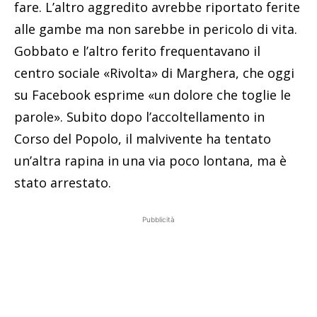
fare. L’altro aggredito avrebbe riportato ferite
alle gambe ma non sarebbe in pericolo di vita.
Gobbato e l’altro ferito frequentavano il
centro sociale «Rivolta» di Marghera, che oggi
su Facebook esprime «un dolore che toglie le
parole». Subito dopo l’accoltellamento in
Corso del Popolo, il malvivente ha tentato
un’altra rapina in una via poco lontana, ma è
stato arrestato.
Pubblicità