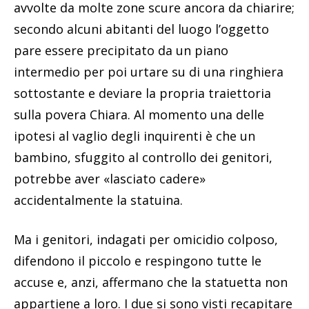
avvolte da molte zone scure ancora da chiarire;
secondo alcuni abitanti del luogo l’oggetto
pare essere precipitato da un piano
intermedio per poi urtare su di una ringhiera
sottostante e deviare la propria traiettoria
sulla povera Chiara. Al momento una delle
ipotesi al vaglio degli inquirenti è che un
bambino, sfuggito al controllo dei genitori,
potrebbe aver «lasciato cadere»
accidentalmente la statuina.
Ma i genitori, indagati per omicidio colposo,
difendono il piccolo e respingono tutte le
accuse e, anzi, affermano che la statuetta non
appartiene a loro. I due si sono visti recapitare