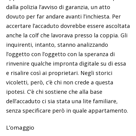
dalla polizia l’avviso di garanzia, un atto
dovuto per far andare avanti l’inchiesta. Per
accertare l’accaduto dovrebbe essere ascoltata
anche la colf che lavorava presso la coppia. Gli
inquirenti, intanto, stanno analizzando
l’oggetto con l’oggetto con la speranza di
rinvenire qualche impronta digitale su di essa
e risalire così ai proprietari. Negli storici
vicoletti, però, c’è chi non crede a questa
ipotesi. C’è chi sostiene che alla base
dell’accaduto ci sia stata una lite familiare,
senza specificare però in quale appartamento.
L’omaggio