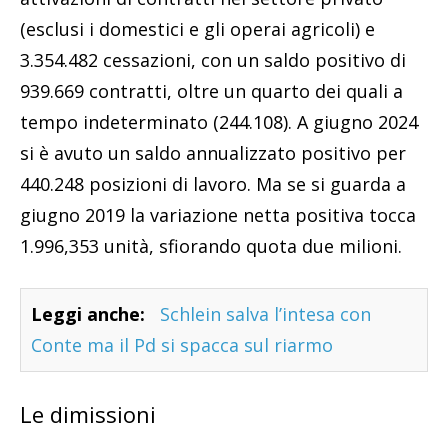
(esclusi i domestici e gli operai agricoli) e
3.354.482 cessazioni, con un saldo positivo di
939.669 contratti, oltre un quarto dei quali a
tempo indeterminato (244.108). A giugno 2024
si è avuto un saldo annualizzato positivo per
440.248 posizioni di lavoro. Ma se si guarda a
giugno 2019 la variazione netta positiva tocca
1.996,353 unità, sfiorando quota due milioni.
Leggi anche:
Schlein salva l’intesa con
Conte ma il Pd si spacca sul riarmo
Le dimissioni