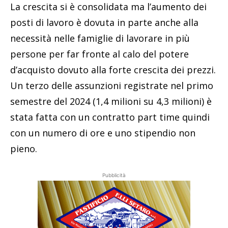
La crescita si è consolidata ma l’aumento dei
posti di lavoro è dovuta in parte anche alla
necessità nelle famiglie di lavorare in più
persone per far fronte al calo del potere
d’acquisto dovuto alla forte crescita dei prezzi.
Un terzo delle assunzioni registrate nel primo
semestre del 2024 (1,4 milioni su 4,3 milioni) è
stata fatta con un contratto part time quindi
con un numero di ore e uno stipendio non
pieno.
Pubblicità