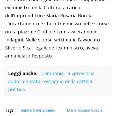
ex ministro della Cultura, a carico
dell’imprenditrice Maria Rosaria Boccia.
L’incartamento è stato trasmesso nelle scorse
ore a piazzale Clodio e i pm avvieranno le
indagini. Nelle scorse settimane l’avvocato
Silverio Sica, legale dell’ex ministro, aveva
annunciato l’esposto.
Leggi anche:
Campania, la «provincia
addormentata» ostaggio della cattiva
politica
Tags:
Gennaro Sangiuliano
Maria Rosaria Boccia