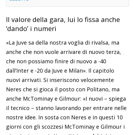
Il valore della gara, lui lo fissa anche
‘dando’ i numeri
«La Juve sa della nostra voglia di rivalsa, ma
anche che non vuole arrivare di nuovo terza,
che non possiamo finire di nuovo a -40
dall’Inter e -20 da Juve e Milan». Il capitolo
nuovi arrivati. Si inseriscono velocemente
Neres che si gioca il posto con Politano, ma
anche McTominay e Gilmour: «I nuovi – spiega
il tecnico – stanno lavorando per entrare nelle
nostre idee. In sosta con Neres e in questi 10
giorni con gli scozzesi McTominay e Gilmour i