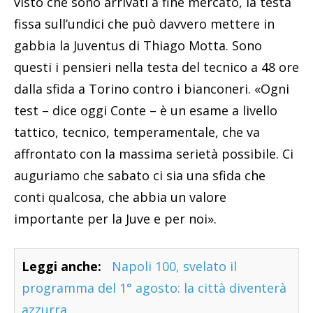
visto che sono arrivati a fine mercato, la testa
fissa sull’undici che può davvero mettere in
gabbia la Juventus di Thiago Motta. Sono
questi i pensieri nella testa del tecnico a 48 ore
dalla sfida a Torino contro i bianconeri. «Ogni
test – dice oggi Conte – è un esame a livello
tattico, tecnico, temperamentale, che va
affrontato con la massima serietà possibile. Ci
auguriamo che sabato ci sia una sfida che
conti qualcosa, che abbia un valore
importante per la Juve e per noi».
Leggi anche:
Napoli 100, svelato il
programma del 1° agosto: la città diventerà
azzurra