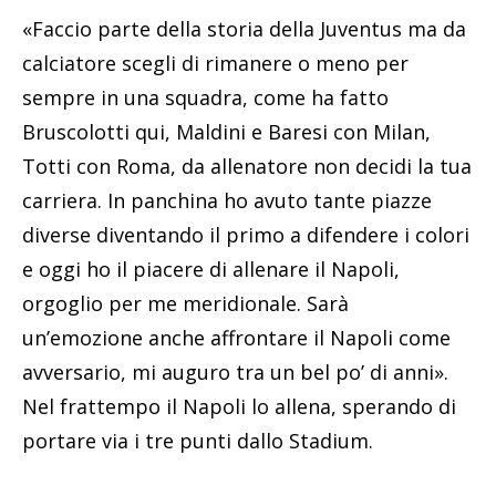
«Faccio parte della storia della Juventus ma da
calciatore scegli di rimanere o meno per
sempre in una squadra, come ha fatto
Bruscolotti qui, Maldini e Baresi con Milan,
Totti con Roma, da allenatore non decidi la tua
carriera. In panchina ho avuto tante piazze
diverse diventando il primo a difendere i colori
e oggi ho il piacere di allenare il Napoli,
orgoglio per me meridionale. Sarà
un’emozione anche affrontare il Napoli come
avversario, mi auguro tra un bel po’ di anni».
Nel frattempo il Napoli lo allena, sperando di
portare via i tre punti dallo Stadium.