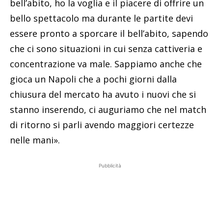
bell’abito, ho la voglia e il piacere di offrire un
bello spettacolo ma durante le partite devi
essere pronto a sporcare il bell’abito, sapendo
che ci sono situazioni in cui senza cattiveria e
concentrazione va male. Sappiamo anche che
gioca un Napoli che a pochi giorni dalla
chiusura del mercato ha avuto i nuovi che si
stanno inserendo, ci auguriamo che nel match
di ritorno si parli avendo maggiori certezze
nelle mani».
Pubblicità