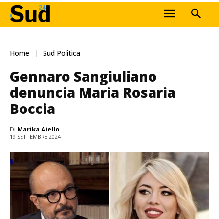
Home
Sud Politica
Gennaro Sangiuliano
denuncia Maria Rosaria
Boccia
Di
Marika Aiello
19 SETTEMBRE 2024