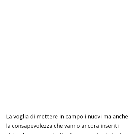
La voglia di mettere in campo i nuovi ma anche
la consapevolezza che vanno ancora inseriti