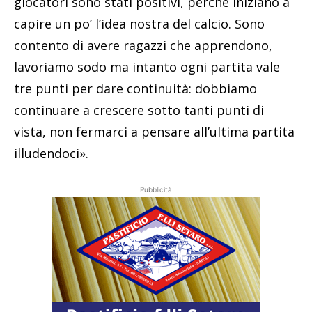
giocatori sono stati positivi, perché iniziano a
capire un po’ l’idea nostra del calcio. Sono
contento di avere ragazzi che apprendono,
lavoriamo sodo ma intanto ogni partita vale
tre punti per dare continuità: dobbiamo
continuare a crescere sotto tanti punti di
vista, non fermarci a pensare all’ultima partita
illudendoci».
Pubblicità