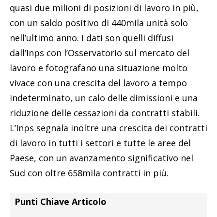
quasi due milioni di posizioni di lavoro in più,
con un saldo positivo di 440mila unità solo
nell’ultimo anno. I dati son quelli diffusi
dall’Inps con l’Osservatorio sul mercato del
lavoro e fotografano una situazione molto
vivace con una crescita del lavoro a tempo
indeterminato, un calo delle dimissioni e una
riduzione delle cessazioni da contratti stabili.
L’Inps segnala inoltre una crescita dei contratti
di lavoro in tutti i settori e tutte le aree del
Paese, con un avanzamento significativo nel
Sud con oltre 658mila contratti in più.
Punti Chiave Articolo