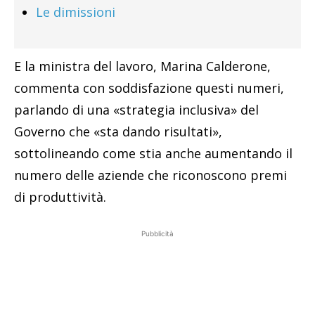
Le dimissioni
E la ministra del lavoro, Marina Calderone,
commenta con soddisfazione questi numeri,
parlando di una «strategia inclusiva» del
Governo che «sta dando risultati»,
sottolineando come stia anche aumentando il
numero delle aziende che riconoscono premi
di produttività.
Pubblicità