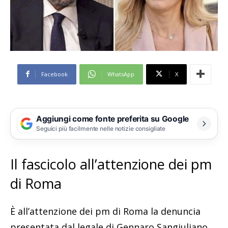
Facebook
WhatsApp
X
Aggiungi come fonte preferita su Google
Seguici più facilmente nelle notizie consigliate
Il fascicolo all’attenzione dei pm
di Roma
È all’attenzione dei pm di Roma la denuncia
presentata dal legale di Gennaro Sangiuliano,