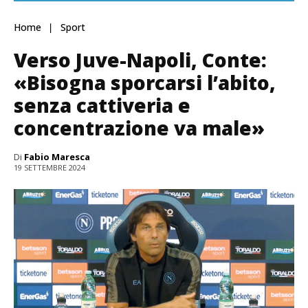
Home
Sport
Verso Juve-Napoli, Conte:
«Bisogna sporcarsi l’abito,
senza cattiveria e
concentrazione va male»
Di
Fabio Maresca
19 SETTEMBRE 2024