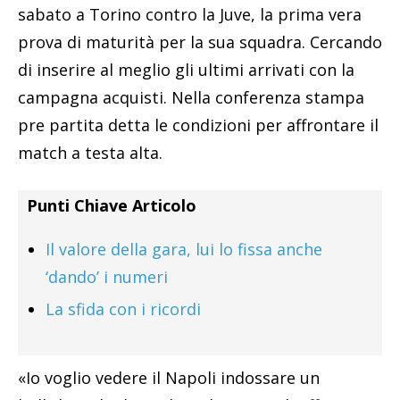
sabato a Torino contro la Juve, la prima vera
prova di maturità per la sua squadra. Cercando
di inserire al meglio gli ultimi arrivati con la
campagna acquisti. Nella conferenza stampa
pre partita detta le condizioni per affrontare il
match a testa alta.
Punti Chiave Articolo
Il valore della gara, lui lo fissa anche
‘dando’ i numeri
La sfida con i ricordi
«Io voglio vedere il Napoli indossare un