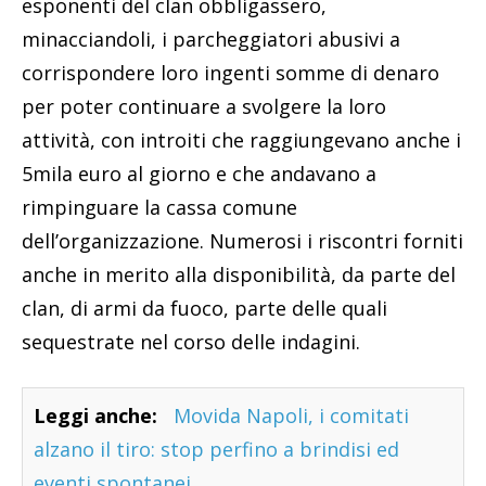
esponenti del clan obbligassero,
minacciandoli, i parcheggiatori abusivi a
corrispondere loro ingenti somme di denaro
per poter continuare a svolgere la loro
attività, con introiti che raggiungevano anche i
5mila euro al giorno e che andavano a
rimpinguare la cassa comune
dell’organizzazione. Numerosi i riscontri forniti
anche in merito alla disponibilità, da parte del
clan, di armi da fuoco, parte delle quali
sequestrate nel corso delle indagini.
Leggi anche:
Movida Napoli, i comitati
alzano il tiro: stop perfino a brindisi ed
eventi spontanei