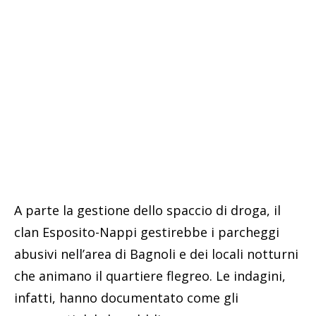
A parte la gestione dello spaccio di droga, il
clan Esposito-Nappi gestirebbe i parcheggi
abusivi nell’area di Bagnoli e dei locali notturni
che animano il quartiere flegreo. Le indagini,
infatti, hanno documentato come gli