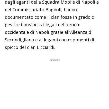
dagli agenti della Squadra Mobile di Napoli e
del Commissariato Bagnoli, hanno
documentato come il clan fosse in grado di
gestire i business illegali nella zona
occidentale di Napoli grazie all’Alleanza di
Secondigliano e ai legami con esponenti di
spicco del clan Licciardi.
Pubblicità