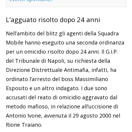
L’agguato risolto dopo 24 anni
Nell’ambito del blitz gli agenti della Squadra
Mobile hanno eseguito una seconda ordinanza
per un omicidio risolto dopo 24 anni. Il G.I.P.
del Tribunale di Napoli, su richiesta della
Direzione Distrettuale Antimafia, infatti, ha
ordinato l’arresto del boss Massimiliano
Esposito e un altro indagato. I due sono
accusati del reato di omicidio aggravato dal
metodo mafioso, in relazione all’uccisione di
Antonio Ivone, avvenuta il 29 agosto 2000 nel
Rione Traiano.