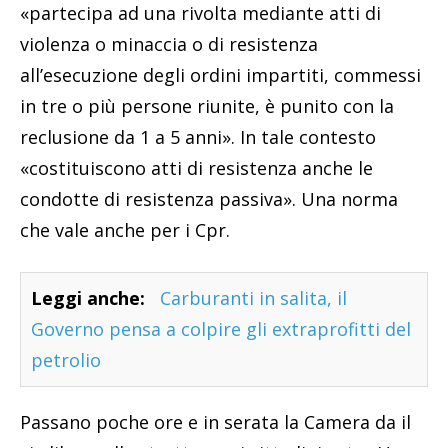
«partecipa ad una rivolta mediante atti di
violenza o minaccia o di resistenza
all’esecuzione degli ordini impartiti, commessi
in tre o più persone riunite, è punito con la
reclusione da 1 a 5 anni». In tale contesto
«costituiscono atti di resistenza anche le
condotte di resistenza passiva». Una norma
che vale anche per i Cpr.
Leggi anche:
Carburanti in salita, il
Governo pensa a colpire gli extraprofitti del
petrolio
Passano poche ore e in serata la Camera da il