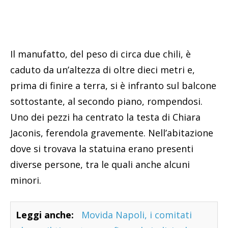
Il manufatto, del peso di circa due chili, è
caduto da un’altezza di oltre dieci metri e,
prima di finire a terra, si è infranto sul balcone
sottostante, al secondo piano, rompendosi.
Uno dei pezzi ha centrato la testa di Chiara
Jaconis, ferendola gravemente. Nell’abitazione
dove si trovava la statuina erano presenti
diverse persone, tra le quali anche alcuni
minori.
Leggi anche:
Movida Napoli, i comitati