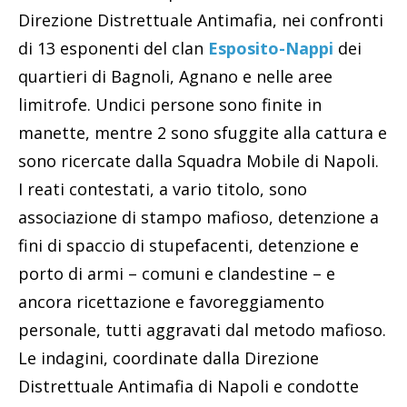
Direzione Distrettuale Antimafia, nei confronti
di 13 esponenti del clan
Esposito-Nappi
dei
quartieri di Bagnoli, Agnano e nelle aree
limitrofe. Undici persone sono finite in
manette, mentre 2 sono sfuggite alla cattura e
sono ricercate dalla Squadra Mobile di Napoli.
I reati contestati, a vario titolo, sono
associazione di stampo mafioso, detenzione a
fini di spaccio di stupefacenti, detenzione e
porto di armi – comuni e clandestine – e
ancora ricettazione e favoreggiamento
personale, tutti aggravati dal metodo mafioso.
Le indagini, coordinate dalla Direzione
Distrettuale Antimafia di Napoli e condotte