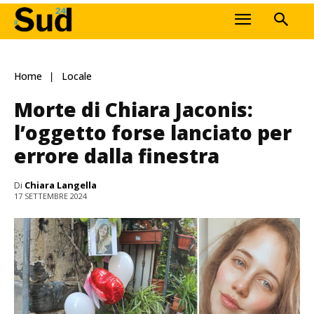
Home
Locale
Morte di Chiara Jaconis:
l’oggetto forse lanciato per
errore dalla finestra
Di
Chiara Langella
17 SETTEMBRE 2024