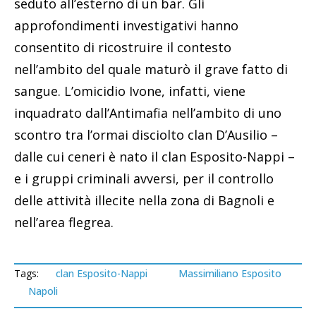
seduto all’esterno di un bar. Gli
approfondimenti investigativi hanno
consentito di ricostruire il contesto
nell’ambito del quale maturò il grave fatto di
sangue. L’omicidio Ivone, infatti, viene
inquadrato dall’Antimafia nell’ambito di uno
scontro tra l’ormai disciolto clan D’Ausilio –
dalle cui ceneri è nato il clan Esposito-Nappi –
e i gruppi criminali avversi, per il controllo
delle attività illecite nella zona di Bagnoli e
nell’area flegrea.
Tags:
clan Esposito-Nappi
Massimiliano Esposito
Napoli