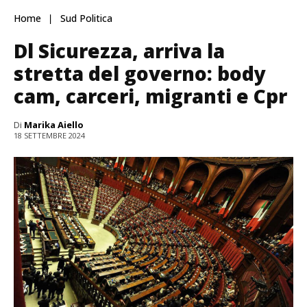
Home
Sud Politica
Dl Sicurezza, arriva la
stretta del governo: body
cam, carceri, migranti e Cpr
Di
Marika Aiello
18 SETTEMBRE 2024