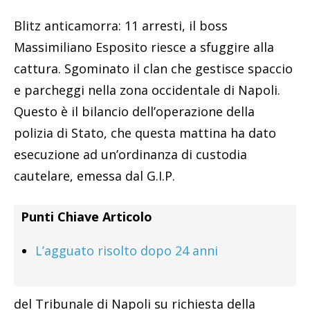
Blitz anticamorra: 11 arresti, il boss
Massimiliano Esposito riesce a sfuggire alla
cattura. Sgominato il clan che gestisce spaccio
e parcheggi nella zona occidentale di Napoli.
Questo è il bilancio dell’operazione della
polizia di Stato, che questa mattina ha dato
esecuzione ad un’ordinanza di custodia
cautelare, emessa dal G.I.P.
Punti Chiave Articolo
L’agguato risolto dopo 24 anni
del Tribunale di Napoli su richiesta della