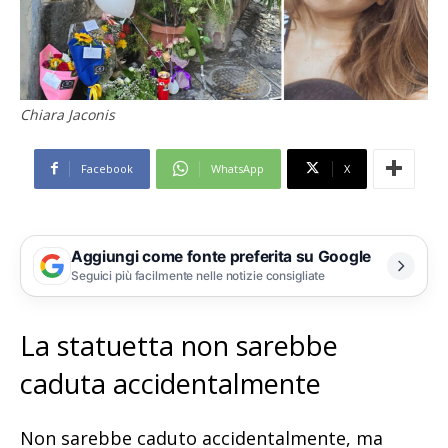
Chiara Jaconis
Facebook
WhatsApp
X
Aggiungi come fonte preferita su Google
Seguici più facilmente nelle notizie consigliate
La statuetta non sarebbe
caduta accidentalmente
Non sarebbe caduto accidentalmente, ma