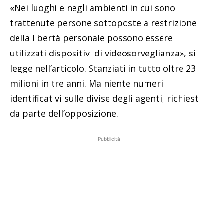
«Nei luoghi e negli ambienti in cui sono
trattenute persone sottoposte a restrizione
della libertà personale possono essere
utilizzati dispositivi di videosorveglianza», si
legge nell’articolo. Stanziati in tutto oltre 23
milioni in tre anni. Ma niente numeri
identificativi sulle divise degli agenti, richiesti
da parte dell’opposizione.
Pubblicità