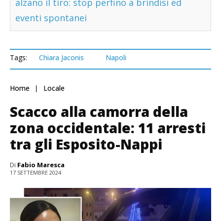
alzano il tiro: stop perfino a brindisi ed
eventi spontanei
Tags:
Chiara Jaconis
Napoli
Home
Locale
Scacco alla camorra della
zona occidentale: 11 arresti
tra gli Esposito-Nappi
Di
Fabio Maresca
17 SETTEMBRE 2024