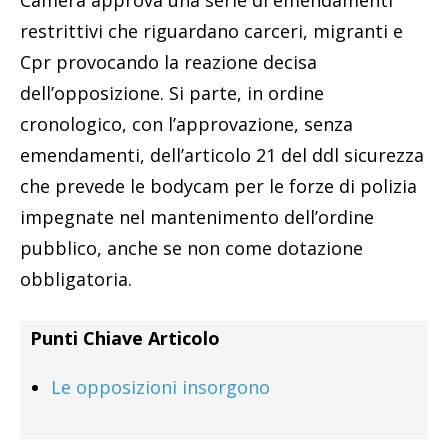
restrittivi che riguardano carceri, migranti e
Cpr provocando la reazione decisa
dell’opposizione. Si parte, in ordine
cronologico, con l’approvazione, senza
emendamenti, dell’articolo 21 del ddl sicurezza
che prevede le bodycam per le forze di polizia
impegnate nel mantenimento dell’ordine
pubblico, anche se non come dotazione
obbligatoria.
Punti Chiave Articolo
Le opposizioni insorgono