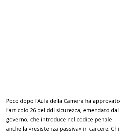
Poco dopo l’Aula della Camera ha approvato
l’articolo 26 del ddl sicurezza, emendato dal
governo, che introduce nel codice penale
anche la «resistenza passiva» in carcere. Chi