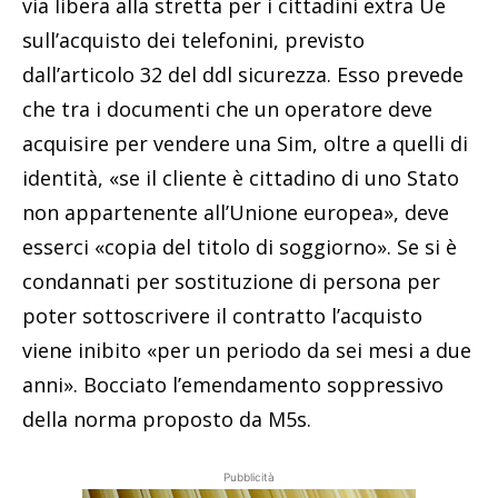
via libera alla stretta per i cittadini extra Ue
sull’acquisto dei telefonini, previsto
dall’articolo 32 del ddl sicurezza. Esso prevede
che tra i documenti che un operatore deve
acquisire per vendere una Sim, oltre a quelli di
identità, «se il cliente è cittadino di uno Stato
non appartenente all’Unione europea», deve
esserci «copia del titolo di soggiorno». Se si è
condannati per sostituzione di persona per
poter sottoscrivere il contratto l’acquisto
viene inibito «per un periodo da sei mesi a due
anni». Bocciato l’emendamento soppressivo
della norma proposto da M5s.
Pubblicità