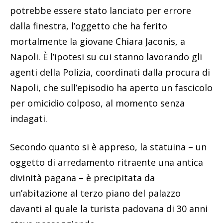
potrebbe essere stato lanciato per errore
dalla finestra, l’oggetto che ha ferito
mortalmente la giovane Chiara Jaconis, a
Napoli. È l’ipotesi su cui stanno lavorando gli
agenti della Polizia, coordinati dalla procura di
Napoli, che sull’episodio ha aperto un fascicolo
per omicidio colposo, al momento senza
indagati.
Secondo quanto si è appreso, la statuina – un
oggetto di arredamento ritraente una antica
divinità pagana – è precipitata da
un’abitazione al terzo piano del palazzo
davanti al quale la turista padovana di 30 anni