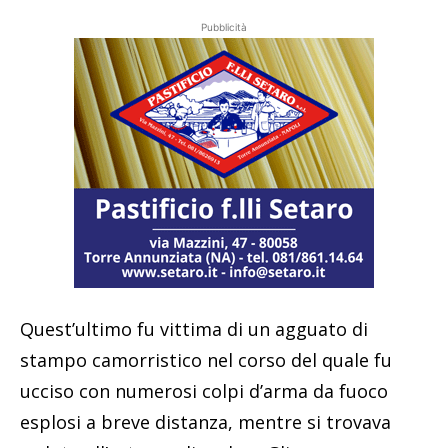
Pubblicità
Quest’ultimo fu vittima di un agguato di
stampo camorristico nel corso del quale fu
ucciso con numerosi colpi d’arma da fuoco
esplosi a breve distanza, mentre si trovava