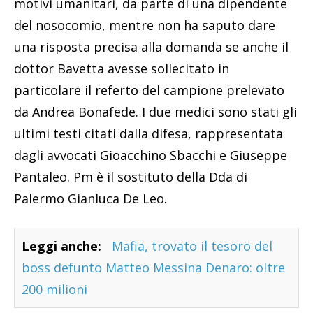
motivi umanitari, da parte di una dipendente
del nosocomio, mentre non ha saputo dare
una risposta precisa alla domanda se anche il
dottor Bavetta avesse sollecitato in
particolare il referto del campione prelevato
da Andrea Bonafede. I due medici sono stati gli
ultimi testi citati dalla difesa, rappresentata
dagli avvocati Gioacchino Sbacchi e Giuseppe
Pantaleo. Pm è il sostituto della Dda di
Palermo Gianluca De Leo.
Leggi anche:
Mafia, trovato il tesoro del
boss defunto Matteo Messina Denaro: oltre
200 milioni