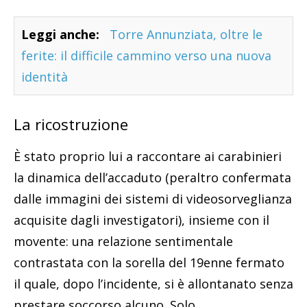
Leggi anche:
Torre Annunziata, oltre le
ferite: il difficile cammino verso una nuova
identità
La ricostruzione
È stato proprio lui a raccontare ai carabinieri
la dinamica dell’accaduto (peraltro confermata
dalle immagini dei sistemi di videosorveglianza
acquisite dagli investigatori), insieme con il
movente: una relazione sentimentale
contrastata con la sorella del 19enne fermato
il quale, dopo l’incidente, si è allontanato senza
prestare soccorso alcuno. Solo