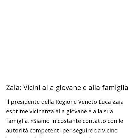
Zaia: Vicini alla giovane e alla famiglia
Il presidente della Regione Veneto Luca Zaia
esprime vicinanza alla giovane e alla sua
famiglia. «Siamo in costante contatto con le
autorità competenti per seguire da vicino