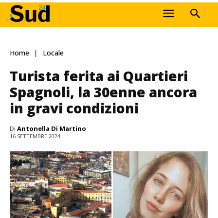
Home
Locale
Turista ferita ai Quartieri
Spagnoli, la 30enne ancora
in gravi condizioni
Di
Antonella Di Martino
16 SETTEMBRE 2024