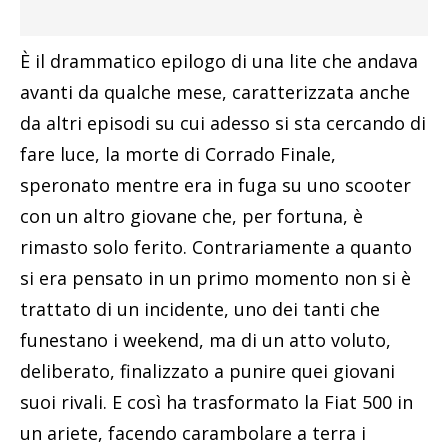
È il drammatico epilogo di una lite che andava
avanti da qualche mese, caratterizzata anche
da altri episodi su cui adesso si sta cercando di
fare luce, la morte di Corrado Finale,
speronato mentre era in fuga su uno scooter
con un altro giovane che, per fortuna, è
rimasto solo ferito. Contrariamente a quanto
si era pensato in un primo momento non si è
trattato di un incidente, uno dei tanti che
funestano i weekend, ma di un atto voluto,
deliberato, finalizzato a punire quei giovani
suoi rivali. E così ha trasformato la Fiat 500 in
un ariete, facendo carambolare a terra i