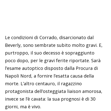
Le condizioni di Corrado, disarcionato dal
Beverly, sono sembrate subito molto gravi. E,
purtroppo, il suo decesso è sopraggiunto
poco dopo, per le gravi ferite riportate. Sarà
l’esame autoptico disposto dalla Procura di
Napoli Nord, a fornire l’esatta causa della
morte. L’altro centauro, il ragazzino
protagonista dell’osteggiata liaison amorosa,
invece se l’è cavata: la sua prognosi è di 30
giorni, ma è vivo.