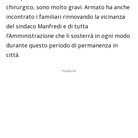
chirurgico, sono molto gravi. Armato ha anche
incontrato i familiari rinnovando la vicinanza
del sindaco Manfredi e di tutta
l’Amministrazione che li sosterrà in ogni modo
durante questo periodo di permanenza in
città.
Pubblicità