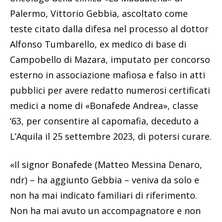
Palermo, Vittorio Gebbia, ascoltato come
teste citato dalla difesa nel processo al dottor
Alfonso Tumbarello, ex medico di base di
Campobello di Mazara, imputato per concorso
esterno in associazione mafiosa e falso in atti
pubblici per avere redatto numerosi certificati
medici a nome di «Bonafede Andrea», classe
‘63, per consentire al capomafia, deceduto a
L’Aquila il 25 settembre 2023, di potersi curare.
«Il signor Bonafede (Matteo Messina Denaro,
ndr) – ha aggiunto Gebbia – veniva da solo e
non ha mai indicato familiari di riferimento.
Non ha mai avuto un accompagnatore e non