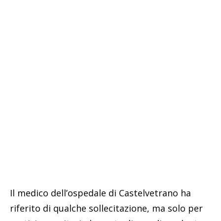
Il medico dell’ospedale di Castelvetrano ha
riferito di qualche sollecitazione, ma solo per