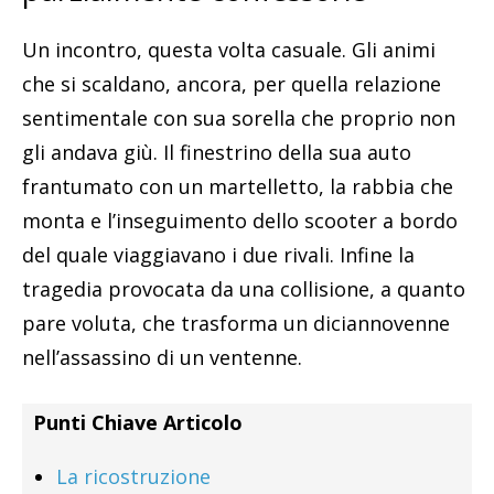
Un incontro, questa volta casuale. Gli animi
che si scaldano, ancora, per quella relazione
sentimentale con sua sorella che proprio non
gli andava giù. Il finestrino della sua auto
frantumato con un martelletto, la rabbia che
monta e l’inseguimento dello scooter a bordo
del quale viaggiavano i due rivali. Infine la
tragedia provocata da una collisione, a quanto
pare voluta, che trasforma un diciannovenne
nell’assassino di un ventenne.
Punti Chiave Articolo
La ricostruzione