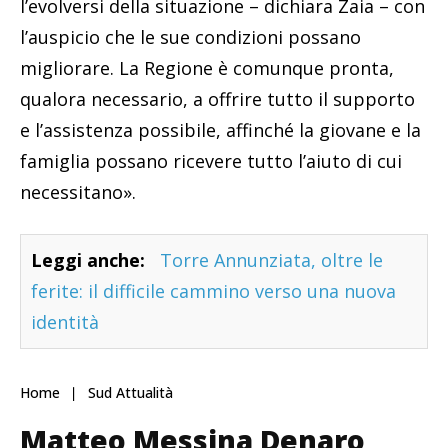
l’evolversi della situazione – dichiara Zaia – con
l’auspicio che le sue condizioni possano
migliorare. La Regione è comunque pronta,
qualora necessario, a offrire tutto il supporto
e l’assistenza possibile, affinché la giovane e la
famiglia possano ricevere tutto l’aiuto di cui
necessitano».
Leggi anche:
Torre Annunziata, oltre le
ferite: il difficile cammino verso una nuova
identità
Home
Sud Attualità
Matteo Messina Denaro