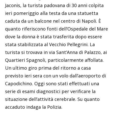
Jaconis, la turista padovana di 30 anni colpita
ieri pomeriggio alla testa da una statuetta
caduta da un balcone nel centro di Napoli. È
quanto riferiscono fonti dell’Ospedale del Mare
dove la donna è stata trasferita dopo essere
stata stabilizzata al Vecchio Pellegrini. La
turista si trovava in via Sant’Anna di Palazzo, ai
Quartieri Spagnoli, particolarmente affollata.
Un ultimo giro prima del ritorno a casa
previsto ieri sera con un volo dall’aeroporto di
Capodichino. Oggi sono stati effettuati una
serie di esami diagnostici per verificare la
situazione dell’attività cerebrale. Su quanto
accaduto indaga la Polizia.