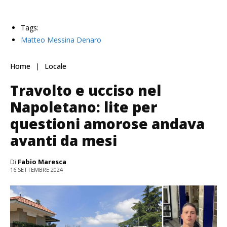
Tags:
Matteo Messina Denaro
Home
Locale
Travolto e ucciso nel
Napoletano: lite per
questioni amorose andava
avanti da mesi
Di
Fabio Maresca
16 SETTEMBRE 2024