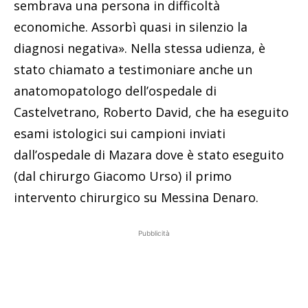
sembrava una persona in difficoltà
economiche. Assorbì quasi in silenzio la
diagnosi negativa». Nella stessa udienza, è
stato chiamato a testimoniare anche un
anatomopatologo dell’ospedale di
Castelvetrano, Roberto David, che ha eseguito
esami istologici sui campioni inviati
dall’ospedale di Mazara dove è stato eseguito
(dal chirurgo Giacomo Urso) il primo
intervento chirurgico su Messina Denaro.
Pubblicità