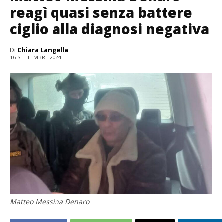
reagì quasi senza battere
ciglio alla diagnosi negativa
Di
Chiara Langella
16 SETTEMBRE 2024
Matteo Messina Denaro