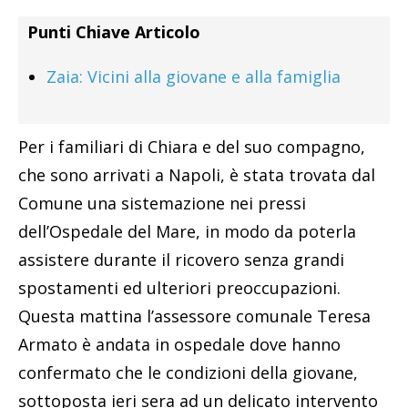
Punti Chiave Articolo
Zaia: Vicini alla giovane e alla famiglia
Per i familiari di Chiara e del suo compagno,
che sono arrivati a Napoli, è stata trovata dal
Comune una sistemazione nei pressi
dell’Ospedale del Mare, in modo da poterla
assistere durante il ricovero senza grandi
spostamenti ed ulteriori preoccupazioni.
Questa mattina l’assessore comunale Teresa
Armato è andata in ospedale dove hanno
confermato che le condizioni della giovane,
sottoposta ieri sera ad un delicato intervento