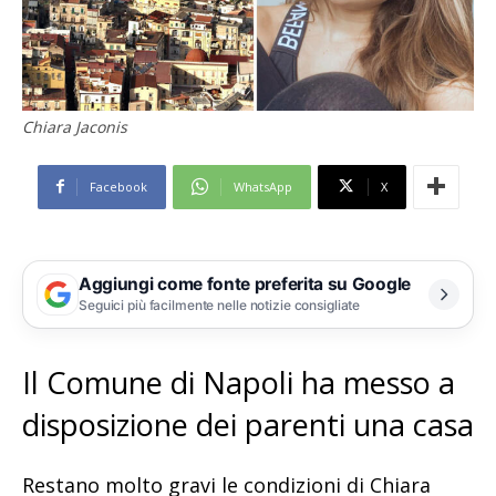
Chiara Jaconis
Facebook
WhatsApp
X
Aggiungi come fonte preferita su Google
Seguici più facilmente nelle notizie consigliate
Il Comune di Napoli ha messo a
disposizione dei parenti una casa
Restano molto gravi le condizioni di Chiara