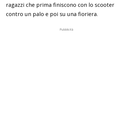
ragazzi che prima finiscono con lo scooter
contro un palo e poi su una fioriera.
Pubblicità