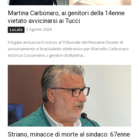
Martina Carbonaro, ai genitori della 14enne
vietato avvicinarsi ai Tucci
5 Agosto 2026
Locale
Il legale annuncia il ricorso al Tribunale del Riesame Divieto di
avvicinamento e braccialetto elettronico per Marcello Carbonaro
ed Enza Cossentino, i genitori di Martina...
Striano, minacce di morte al sindaco: 67enne