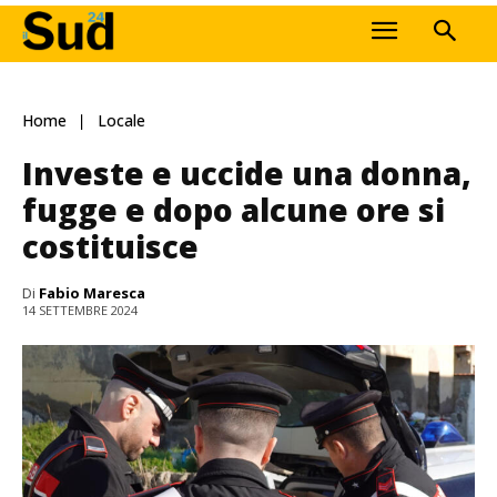
Home
Locale
Investe e uccide una donna,
fugge e dopo alcune ore si
costituisce
Di
Fabio Maresca
14 SETTEMBRE 2024