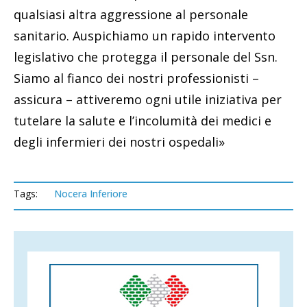
qualsiasi altra aggressione al personale
sanitario. Auspichiamo un rapido intervento
legislativo che protegga il personale del Ssn.
Siamo al fianco dei nostri professionisti –
assicura – attiveremo ogni utile iniziativa per
tutelare la salute e l’incolumità dei medici e
degli infermieri dei nostri ospedali»
Tags:
Nocera Inferiore