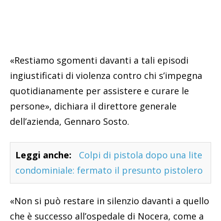
«Restiamo sgomenti davanti a tali episodi
ingiustificati di violenza contro chi s’impegna
quotidianamente per assistere e curare le
persone», dichiara il direttore generale
dell’azienda, Gennaro Sosto.
Leggi anche:
Colpi di pistola dopo una lite
condominiale: fermato il presunto pistolero
«Non si può restare in silenzio davanti a quello
che è successo all’ospedale di Nocera, come a