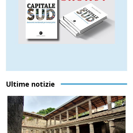
Ultime notizie