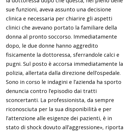
la dottoressa dopo che questa, nel pieno delle
sue funzioni, aveva assunto una decisione
clinica e necessaria per chiarire gli aspetti
clinici che avevano portato la familiare della
donna al pronto soccorso. Immediatamente
dopo, le due donne hanno aggredito
fisicamente la dottoressa, sferrandole calci e
pugni. Sul posto è accorsa immediatamente la
polizia, allertata dalla direzione dell’ospedale.
Sono in corso le indagini e l’azienda ha sporto
denuncia contro l’episodio dai tratti
sconcertanti. La professionista, da sempre
riconosciuta per la sua disponibilità e per
l’attenzione alle esigenze dei pazienti, è in
stato di shock dovuto all’aggressione», riporta