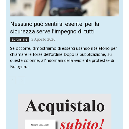
Nessuno può sentirsi esente: per la
sicurezza serve l’impegno di tutti
3 Agosto 2026
Editoriale
Se occorre, dimostriamo di esserci usando il telefono per
chiamare le forze dell’ordine Dopo la pubblicazione, su
queste colonne, all’indomani della «violenta protesta» di
Bologna...