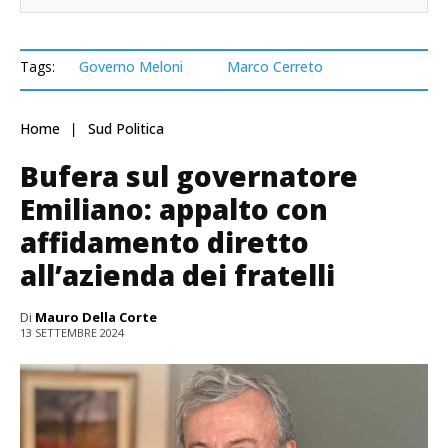
Tags:
Governo Meloni
Marco Cerreto
Home
Sud Politica
Bufera sul governatore
Emiliano: appalto con
affidamento diretto
all’azienda dei fratelli
Di
Mauro Della Corte
13 SETTEMBRE 2024