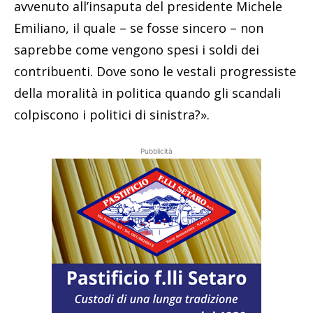
avvenuto all’insaputa del presidente Michele
Emiliano, il quale – se fosse sincero – non
saprebbe come vengono spesi i soldi dei
contribuenti. Dove sono le vestali progressiste
della moralità in politica quando gli scandali
colpiscono i politici di sinistra?».
Pubblicità