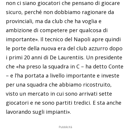
non ci siano giocatori che pensano di giocare
sicuro, perché non dobbiamo ragionare da
provinciali, ma da club che ha voglia e
ambizione di competere per qualcosa di
importante». Il tecnico del Napoli apre quindi
le porte della nuova era del club azzurro dopo
i primi 20 anni di De Laurentiis. Un presidente
che «ha preso la squadra in C – ha detto Conte
– e l’ha portata a livello importante e investe
per una squadra che abbiamo ricostruito,
visto un mercato in cui sono arrivati sette
giocatori e ne sono partiti tredici. E sta anche
lavorando sugli impianti».
Pubblicità