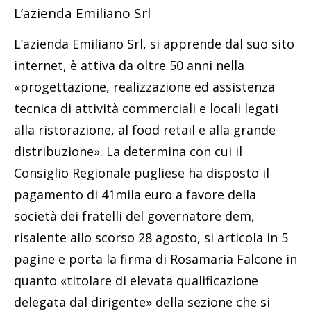
L’azienda Emiliano Srl
L’azienda Emiliano Srl, si apprende dal suo sito
internet, è attiva da oltre 50 anni nella
«progettazione, realizzazione ed assistenza
tecnica di attività commerciali e locali legati
alla ristorazione, al food retail e alla grande
distribuzione». La determina con cui il
Consiglio Regionale pugliese ha disposto il
pagamento di 41mila euro a favore della
società dei fratelli del governatore dem,
risalente allo scorso 28 agosto, si articola in 5
pagine e porta la firma di Rosamaria Falcone in
quanto «titolare di elevata qualificazione
delegata dal dirigente» della sezione che si