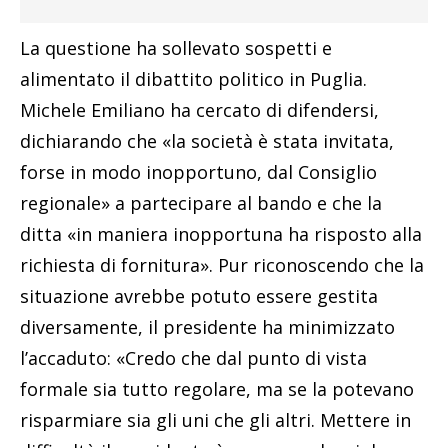
La questione ha sollevato sospetti e
alimentato il dibattito politico in Puglia.
Michele Emiliano ha cercato di difendersi,
dichiarando che «la società è stata invitata,
forse in modo inopportuno, dal Consiglio
regionale» a partecipare al bando e che la
ditta «in maniera inopportuna ha risposto alla
richiesta di fornitura». Pur riconoscendo che la
situazione avrebbe potuto essere gestita
diversamente, il presidente ha minimizzato
l’accaduto: «Credo che dal punto di vista
formale sia tutto regolare, ma se la potevano
risparmiare sia gli uni che gli altri. Mettere in