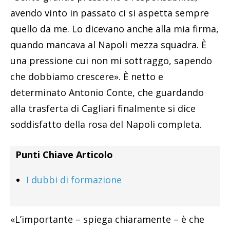
avendo vinto in passato ci si aspetta sempre
quello da me. Lo dicevano anche alla mia firma,
quando mancava al Napoli mezza squadra. È
una pressione cui non mi sottraggo, sapendo
che dobbiamo crescere». È netto e
determinato Antonio Conte, che guardando
alla trasferta di Cagliari finalmente si dice
soddisfatto della rosa del Napoli completa.
Punti Chiave Articolo
I dubbi di formazione
«L’importante – spiega chiaramente – è che