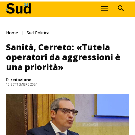
Home
Sud Politica
Sanità, Cerreto: «Tutela
operatori da aggressioni è
una priorità»
Di
redazione
13 SETTEMBRE 2024