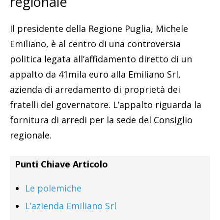
regionale
Il presidente della Regione Puglia, Michele
Emiliano, è al centro di una controversia
politica legata all’affidamento diretto di un
appalto da 41mila euro alla Emiliano Srl,
azienda di arredamento di proprietà dei
fratelli del governatore. L’appalto riguarda la
fornitura di arredi per la sede del Consiglio
regionale.
Punti Chiave Articolo
Le polemiche
L’azienda Emiliano Srl