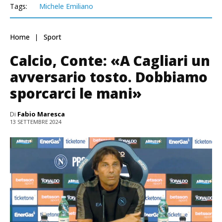
Tags:
Michele Emiliano
Home
Sport
Calcio, Conte: «A Cagliari un
avversario tosto. Dobbiamo
sporcarci le mani»
Di
Fabio Maresca
13 SETTEMBRE 2024