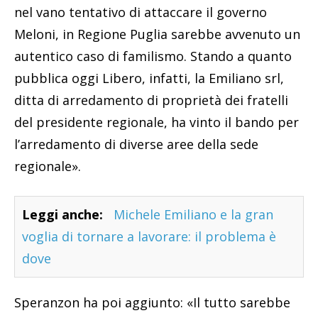
nel vano tentativo di attaccare il governo
Meloni, in Regione Puglia sarebbe avvenuto un
autentico caso di familismo. Stando a quanto
pubblica oggi Libero, infatti, la Emiliano srl,
ditta di arredamento di proprietà dei fratelli
del presidente regionale, ha vinto il bando per
l’arredamento di diverse aree della sede
regionale».
Leggi anche:
Michele Emiliano e la gran
voglia di tornare a lavorare: il problema è
dove
Speranzon ha poi aggiunto: «Il tutto sarebbe