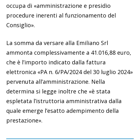
occupa di «amministrazione e presidio
procedure inerenti al funzionamento del
Consiglio».
La somma da versare alla Emiliano Srl
ammonta complessivamente a 41.016,88 euro,
che è l’importo indicato dalla fattura
elettronica «PA n. 6/PA/2024 del 30 luglio 2024»
pervenuta all’amministrazione. Nella
determina si legge inoltre che «è stata
espletata l’istruttoria amministrativa dalla
quale emerge l’esatto adempimento della
prestazione».