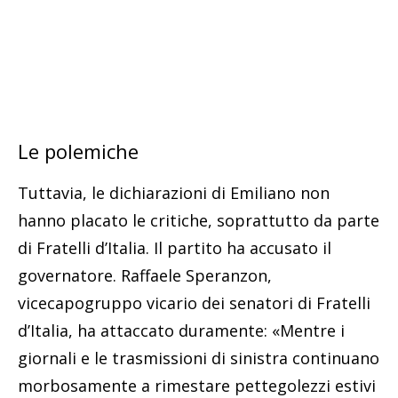
Le polemiche
Tuttavia, le dichiarazioni di Emiliano non
hanno placato le critiche, soprattutto da parte
di Fratelli d’Italia. Il partito ha accusato il
governatore. Raffaele Speranzon,
vicecapogruppo vicario dei senatori di Fratelli
d’Italia, ha attaccato duramente: «Mentre i
giornali e le trasmissioni di sinistra continuano
morbosamente a rimestare pettegolezzi estivi