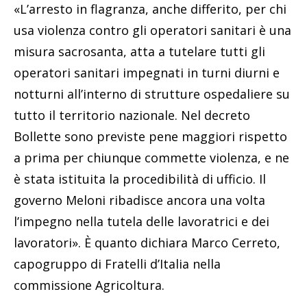
«L’arresto in flagranza, anche differito, per chi
usa violenza contro gli operatori sanitari è una
misura sacrosanta, atta a tutelare tutti gli
operatori sanitari impegnati in turni diurni e
notturni all’interno di strutture ospedaliere su
tutto il territorio nazionale. Nel decreto
Bollette sono previste pene maggiori rispetto
a prima per chiunque commette violenza, e ne
è stata istituita la procedibilità di ufficio. Il
governo Meloni ribadisce ancora una volta
l’impegno nella tutela delle lavoratrici e dei
lavoratori». È quanto dichiara Marco Cerreto,
capogruppo di Fratelli d’Italia nella
commissione Agricoltura.