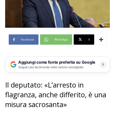
Facebook
WhatsApp
X
Aggiungi come fonte preferita su Google
Seguici più facilmente nelle notizie consigliate
Il deputato: «L’arresto in
flagranza, anche differito, è una
misura sacrosanta»