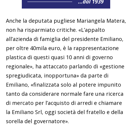
Anche la deputata pugliese Mariangela Matera,
non ha risparmiato critiche. «L’appalto
all’azienda di famiglia del presidente Emiliano,
per oltre 40mila euro, è la rappresentazione
plastica di questi quasi 10 anni di governo
regionale», ha attaccato parlando di «gestione
spregiudicata, inopportuna» da parte di
Emiliano, «finalizzata solo al potere impunito
tanto da considerare normale fare una ricerca
di mercato per l’acquisto di arredi e chiamare
la Emiliano Srl, oggi società del fratello e della
sorella del governatore».