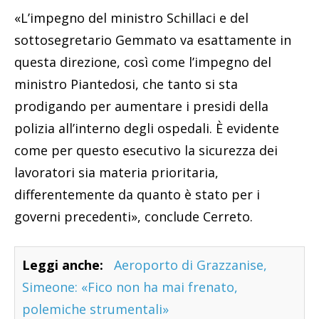
«L’impegno del ministro Schillaci e del
sottosegretario Gemmato va esattamente in
questa direzione, così come l’impegno del
ministro Piantedosi, che tanto si sta
prodigando per aumentare i presidi della
polizia all’interno degli ospedali. È evidente
come per questo esecutivo la sicurezza dei
lavoratori sia materia prioritaria,
differentemente da quanto è stato per i
governi precedenti», conclude Cerreto.
Leggi anche:
Aeroporto di Grazzanise,
Simeone: «Fico non ha mai frenato,
polemiche strumentali»