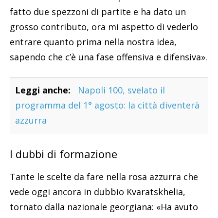
fatto due spezzoni di partite e ha dato un
grosso contributo, ora mi aspetto di vederlo
entrare quanto prima nella nostra idea,
sapendo che c’è una fase offensiva e difensiva».
Leggi anche:
Napoli 100, svelato il
programma del 1° agosto: la città diventerà
azzurra
I dubbi di formazione
Tante le scelte da fare nella rosa azzurra che
vede oggi ancora in dubbio Kvaratskhelia,
tornato dalla nazionale georgiana: «Ha avuto