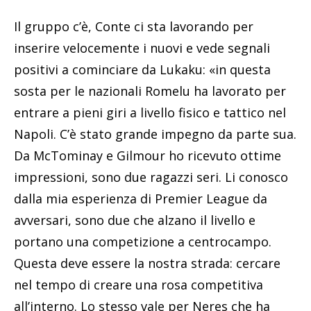
Il gruppo c’è, Conte ci sta lavorando per
inserire velocemente i nuovi e vede segnali
positivi a cominciare da Lukaku: «in questa
sosta per le nazionali Romelu ha lavorato per
entrare a pieni giri a livello fisico e tattico nel
Napoli. C’è stato grande impegno da parte sua.
Da McTominay e Gilmour ho ricevuto ottime
impressioni, sono due ragazzi seri. Li conosco
dalla mia esperienza di Premier League da
avversari, sono due che alzano il livello e
portano una competizione a centrocampo.
Questa deve essere la nostra strada: cercare
nel tempo di creare una rosa competitiva
all’interno. Lo stesso vale per Neres che ha