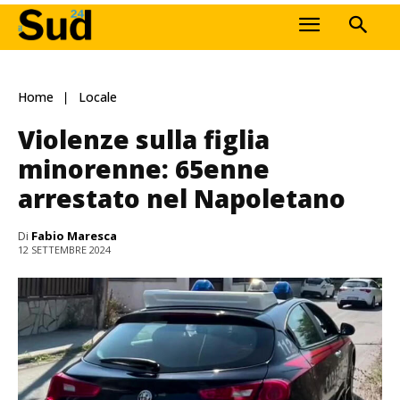
Home
Locale
Violenze sulla figlia
minorenne: 65enne
arrestato nel Napoletano
Di
Fabio Maresca
12 SETTEMBRE 2024