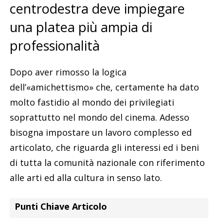
centrodestra deve impiegare
una platea più ampia di
professionalità
Dopo aver rimosso la logica
dell’«amichettismo» che, certamente ha dato
molto fastidio al mondo dei privilegiati
soprattutto nel mondo del cinema. Adesso
bisogna impostare un lavoro complesso ed
articolato, che riguarda gli interessi ed i beni
di tutta la comunità nazionale con riferimento
alle arti ed alla cultura in senso lato.
Punti Chiave Articolo