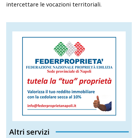
intercettare le vocazioni territoriali.
Altri servizi