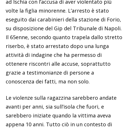
ad Ischia con l’accusa di aver violentato più
volte la figlia minorenne. L’arresto è stato
eseguito dai carabinieri della stazione di Forio,
su disposizione del Gip del Tribunale di Napoli.
Il 65enne, secondo quanto trapela dallo stretto
riserbo, è stato arrestato dopo una lunga
attività di indagine che ha permesso di
ottenere riscontri alle accuse, soprattutto
grazie a testimonianze di persone a
conoscenza dei fatti, ma non solo.
Le violenze sulla ragazzina sarebbero andate
avanti per anni, sia sull’isola che fuori, e
sarebbero iniziate quando la vittima aveva
appena 10 anni. Tutto ciò in un contesto di