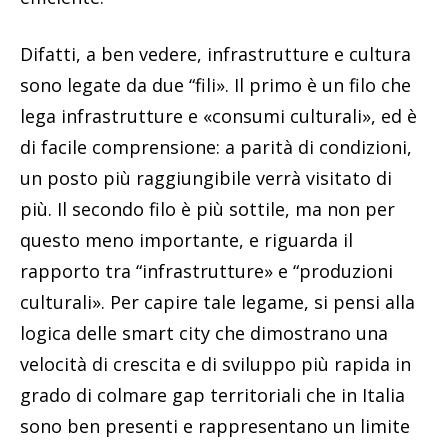
Difatti, a ben vedere, infrastrutture e cultura
sono legate da due “fili». Il primo è un filo che
lega infrastrutture e «consumi culturali», ed è
di facile comprensione: a parità di condizioni,
un posto più raggiungibile verrà visitato di
più. Il secondo filo è più sottile, ma non per
questo meno importante, e riguarda il
rapporto tra “infrastrutture» e “produzioni
culturali». Per capire tale legame, si pensi alla
logica delle smart city che dimostrano una
velocità di crescita e di sviluppo più rapida in
grado di colmare gap territoriali che in Italia
sono ben presenti e rappresentano un limite