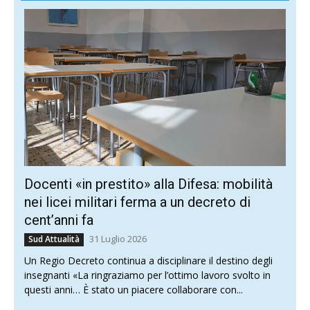
Docenti «in prestito» alla Difesa: mobilità
nei licei militari ferma a un decreto di
cent’anni fa
31 Luglio 2026
Sud Attualità
Un Regio Decreto continua a disciplinare il destino degli
insegnanti «La ringraziamo per l’ottimo lavoro svolto in
questi anni… È stato un piacere collaborare con...