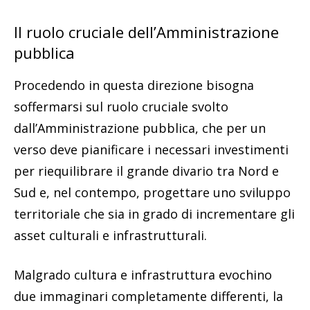
Il ruolo cruciale dell’Amministrazione
pubblica
Procedendo in questa direzione bisogna
soffermarsi sul ruolo cruciale svolto
dall’Amministrazione pubblica, che per un
verso deve pianificare i necessari investimenti
per riequilibrare il grande divario tra Nord e
Sud e, nel contempo, progettare uno sviluppo
territoriale che sia in grado di incrementare gli
asset culturali e infrastrutturali.
Malgrado cultura e infrastruttura evochino
due immaginari completamente differenti, la