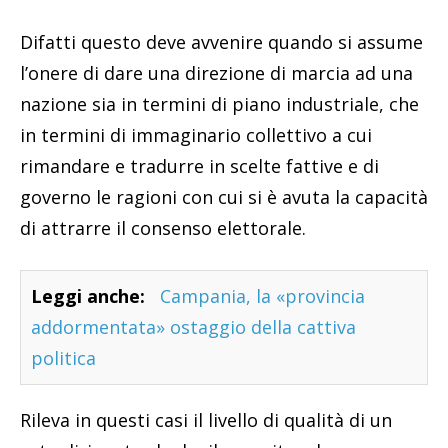
Difatti questo deve avvenire quando si assume
l’onere di dare una direzione di marcia ad una
nazione sia in termini di piano industriale, che
in termini di immaginario collettivo a cui
rimandare e tradurre in scelte fattive e di
governo le ragioni con cui si è avuta la capacità
di attrarre il consenso elettorale.
Leggi anche:
Campania, la «provincia
addormentata» ostaggio della cattiva
politica
Rileva in questi casi il livello di qualità di un