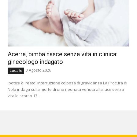
Acerra, bimba nasce senza vita in clinica:
ginecologo indagato
3 Agosto 2026
Locale
Ipotesi di reato: interruzione colposa di gravidanza La Procura di
Nola indaga sulla morte di una neonata venuta alla luce senza
vita lo scorso 13...