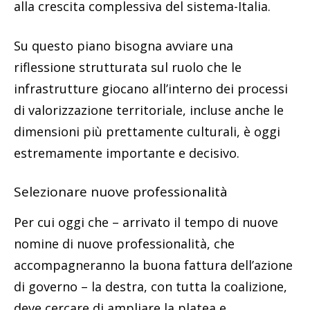
alla crescita complessiva del sistema-Italia.
Su questo piano bisogna avviare una
riflessione strutturata sul ruolo che le
infrastrutture giocano all’interno dei processi
di valorizzazione territoriale, incluse anche le
dimensioni più prettamente culturali, è oggi
estremamente importante e decisivo.
Selezionare nuove professionalità
Per cui oggi che – arrivato il tempo di nuove
nomine di nuove professionalità, che
accompagneranno la buona fattura dell’azione
di governo – la destra, con tutta la coalizione,
deve cercare di ampliare la platea e