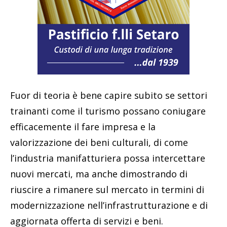
Fuor di teoria è bene capire subito se settori
trainanti come il turismo possano coniugare
efficacemente il fare impresa e la
valorizzazione dei beni culturali, di come
l’industria manifatturiera possa intercettare
nuovi mercati, ma anche dimostrando di
riuscire a rimanere sul mercato in termini di
modernizzazione nell’infrastrutturazione e di
aggiornata offerta di servizi e beni.