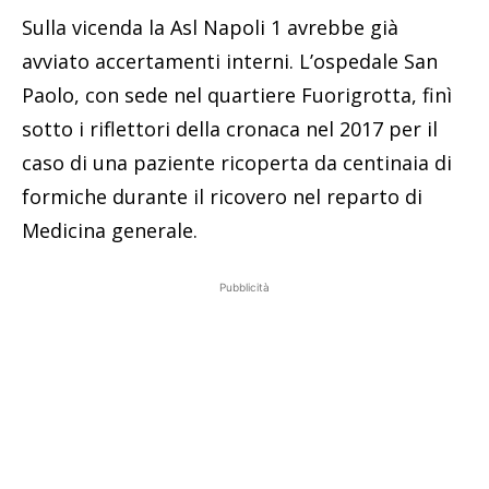
Sulla vicenda la Asl Napoli 1 avrebbe già
avviato accertamenti interni. L’ospedale San
Paolo, con sede nel quartiere Fuorigrotta, finì
sotto i riflettori della cronaca nel 2017 per il
caso di una paziente ricoperta da centinaia di
formiche durante il ricovero nel reparto di
Medicina generale.
Pubblicità