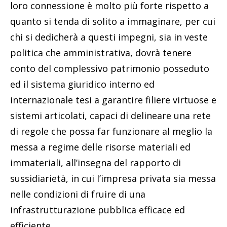
loro connessione è molto più forte rispetto a
quanto si tenda di solito a immaginare, per cui
chi si dedicherà a questi impegni, sia in veste
politica che amministrativa, dovrà tenere
conto del complessivo patrimonio posseduto
ed il sistema giuridico interno ed
internazionale tesi a garantire filiere virtuose e
sistemi articolati, capaci di delineare una rete
di regole che possa far funzionare al meglio la
messa a regime delle risorse materiali ed
immateriali, all’insegna del rapporto di
sussidiarietà, in cui l’impresa privata sia messa
nelle condizioni di fruire di una
infrastrutturazione pubblica efficace ed
efficiente.