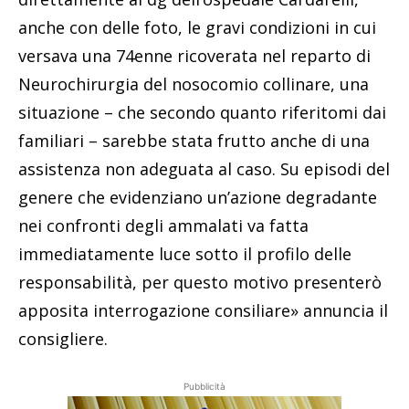
anche con delle foto, le gravi condizioni in cui
versava una 74enne ricoverata nel reparto di
Neurochirurgia del nosocomio collinare, una
situazione – che secondo quanto riferitomi dai
familiari – sarebbe stata frutto anche di una
assistenza non adeguata al caso. Su episodi del
genere che evidenziano un’azione degradante
nei confronti degli ammalati va fatta
immediatamente luce sotto il profilo delle
responsabilità, per questo motivo presenterò
apposita interrogazione consiliare» annuncia il
consigliere.
Pubblicità