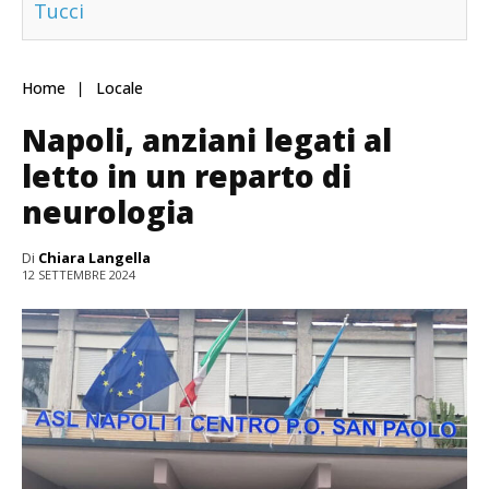
Tucci
Home
Locale
Napoli, anziani legati al
letto in un reparto di
neurologia
Di
Chiara Langella
12 SETTEMBRE 2024