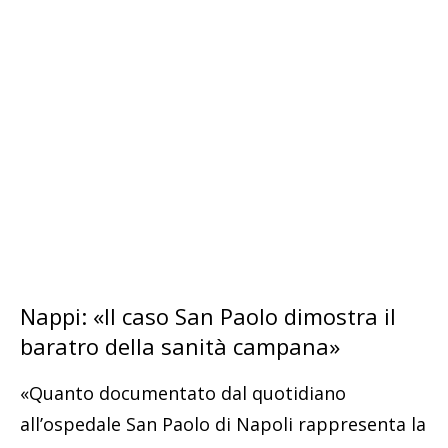
Nappi: «Il caso San Paolo dimostra il
baratro della sanità campana»
«Quanto documentato dal quotidiano
all’ospedale San Paolo di Napoli rappresenta la