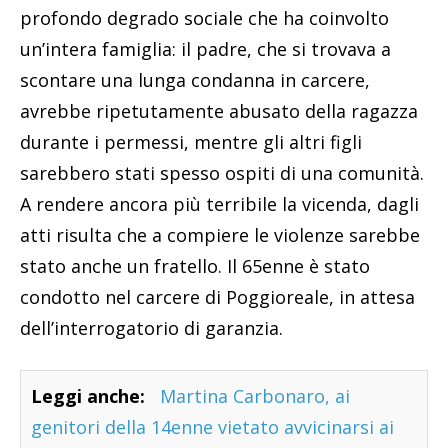
profondo degrado sociale che ha coinvolto
un’intera famiglia: il padre, che si trovava a
scontare una lunga condanna in carcere,
avrebbe ripetutamente abusato della ragazza
durante i permessi, mentre gli altri figli
sarebbero stati spesso ospiti di una comunità.
A rendere ancora più terribile la vicenda, dagli
atti risulta che a compiere le violenze sarebbe
stato anche un fratello. Il 65enne è stato
condotto nel carcere di Poggioreale, in attesa
dell’interrogatorio di garanzia.
Leggi anche:
Martina Carbonaro, ai
genitori della 14enne vietato avvicinarsi ai