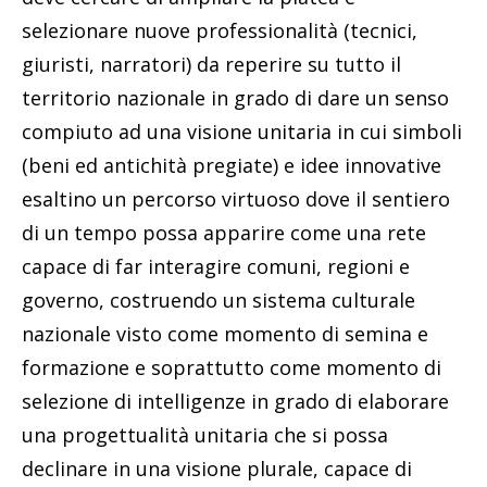
selezionare nuove professionalità (tecnici,
giuristi, narratori) da reperire su tutto il
territorio nazionale in grado di dare un senso
compiuto ad una visione unitaria in cui simboli
(beni ed antichità pregiate) e idee innovative
esaltino un percorso virtuoso dove il sentiero
di un tempo possa apparire come una rete
capace di far interagire comuni, regioni e
governo, costruendo un sistema culturale
nazionale visto come momento di semina e
formazione e soprattutto come momento di
selezione di intelligenze in grado di elaborare
una progettualità unitaria che si possa
declinare in una visione plurale, capace di