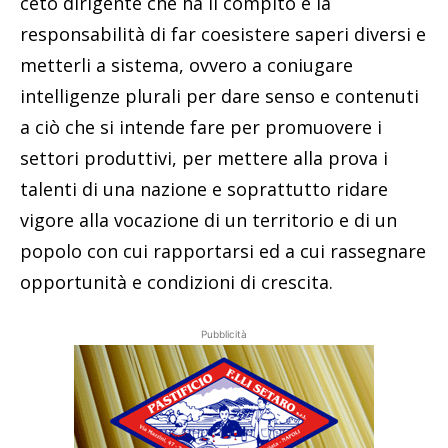
ceto dirigente che ha il compito e la
responsabilità di far coesistere saperi diversi e
metterli a sistema, ovvero a coniugare
intelligenze plurali per dare senso e contenuti
a ciò che si intende fare per promuovere i
settori produttivi, per mettere alla prova i
talenti di una nazione e soprattutto ridare
vigore alla vocazione di un territorio e di un
popolo con cui rapportarsi ed a cui rassegnare
opportunità e condizioni di crescita.
Pubblicità