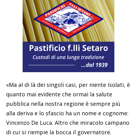
«Ma al di là dei singoli casi, per niente isolati, è
quanto mai evidente che ormai la salute
pubblica nella nostra regione è sempre più
alla deriva e lo sfascio ha un nome e cognome:
Vincenzo De Luca. Altro che miracolo campano
di cui si riempie la bocca il governatore.