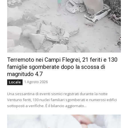
Terremoto nei Campi Flegrei, 21 feriti e 130
famiglie sgomberate dopo la scossa di
magnitudo 4.7
1 Agosto 2026
Locale
Una sessantina di eventi sismici registrati durante la notte
Ventuno feriti, 130 nuclei familiari sgomberati e numerosi edifici
sottoposti a verifiche. È il bilancio aggiornato...