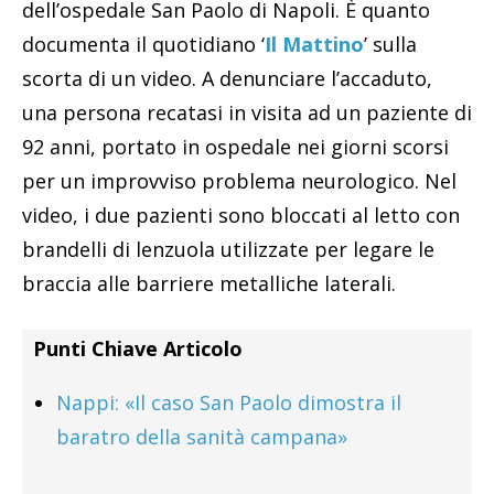
dell’ospedale San Paolo di Napoli. È quanto
documenta il quotidiano ‘
Il Mattino
’ sulla
scorta di un video. A denunciare l’accaduto,
una persona recatasi in visita ad un paziente di
92 anni, portato in ospedale nei giorni scorsi
per un improvviso problema neurologico. Nel
video, i due pazienti sono bloccati al letto con
brandelli di lenzuola utilizzate per legare le
braccia alle barriere metalliche laterali.
Punti Chiave Articolo
Nappi: «Il caso San Paolo dimostra il
baratro della sanità campana»