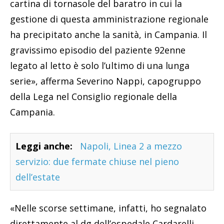
cartina di tornasole del baratro in cui la
gestione di questa amministrazione regionale
ha precipitato anche la sanità, in Campania. Il
gravissimo episodio del paziente 92enne
legato al letto è solo l’ultimo di una lunga
serie», afferma Severino Nappi, capogruppo
della Lega nel Consiglio regionale della
Campania.
Leggi anche:
Napoli, Linea 2 a mezzo
servizio: due fermate chiuse nel pieno
dell’estate
«Nelle scorse settimane, infatti, ho segnalato
direttamente al dg dell’ospedale Cardarelli,