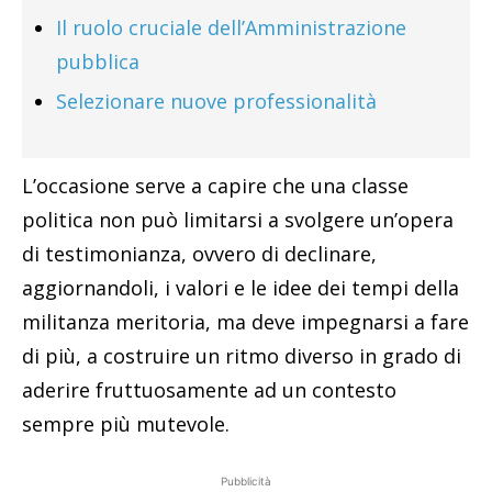
Il ruolo cruciale dell’Amministrazione
pubblica
Selezionare nuove professionalità
L’occasione serve a capire che una classe
politica non può limitarsi a svolgere un’opera
di testimonianza, ovvero di declinare,
aggiornandoli, i valori e le idee dei tempi della
militanza meritoria, ma deve impegnarsi a fare
di più, a costruire un ritmo diverso in grado di
aderire fruttuosamente ad un contesto
sempre più mutevole.
Pubblicità