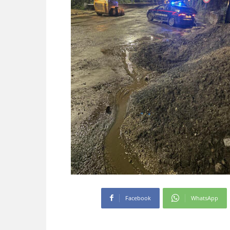
Facebook
WhatsApp