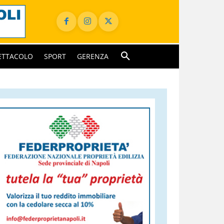
ETTACOLO
SPORT
GERENZA