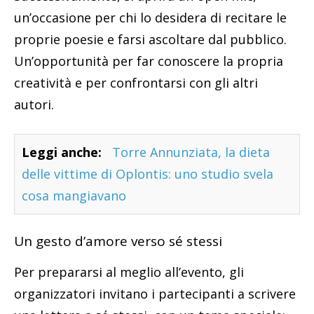
un’occasione per chi lo desidera di recitare le
proprie poesie e farsi ascoltare dal pubblico.
Un’opportunità per far conoscere la propria
creatività e per confrontarsi con gli altri
autori.
Leggi anche:
Torre Annunziata, la dieta
delle vittime di Oplontis: uno studio svela
cosa mangiavano
Un gesto d’amore verso sé stessi
Per prepararsi al meglio all’evento, gli
organizzatori invitano i partecipanti a scrivere