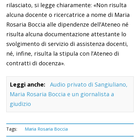
rilasciato, si legge chiaramente: «Non risulta
alcuna docente o ricercatrice a nome di Maria
Rosaria Boccia alle dipendenze dell’Ateneo né
risulta alcuna documentazione attestante lo
svolgimento di servizio di assistenza docenti,
né, infine, risulta la stipula con l’Ateneo di
contratti di docenza».
Leggi anche:
Audio privato di Sangiuliano,
Maria Rosaria Boccia e un giornalista a
giudizio
Tags:
Maria Rosaria Boccia