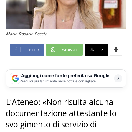
Maria Rosaria Boccia
Facebook
WhatsApp
X
Aggiungi come fonte preferita su Google
Seguici più facilmente nelle notizie consigliate
L’Ateneo: «Non risulta alcuna
documentazione attestante lo
svolgimento di servizio di