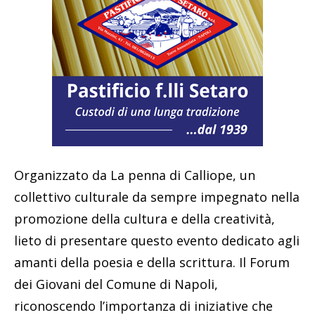
Organizzato da La penna di Calliope, un
collettivo culturale da sempre impegnato nella
promozione della cultura e della creatività,
lieto di presentare questo evento dedicato agli
amanti della poesia e della scrittura. Il Forum
dei Giovani del Comune di Napoli,
riconoscendo l’importanza di iniziative che