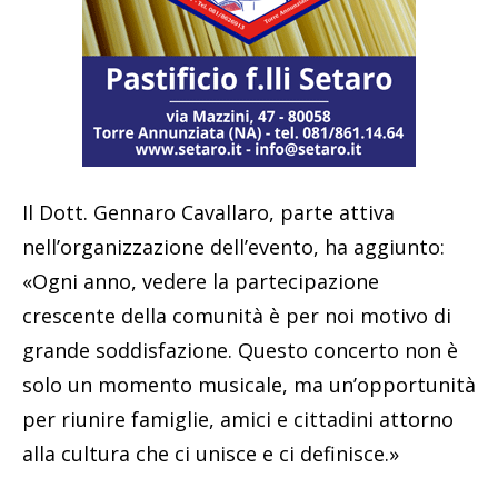
Il Dott. Gennaro Cavallaro, parte attiva
nell’organizzazione dell’evento, ha aggiunto:
«Ogni anno, vedere la partecipazione
crescente della comunità è per noi motivo di
grande soddisfazione. Questo concerto non è
solo un momento musicale, ma un’opportunità
per riunire famiglie, amici e cittadini attorno
alla cultura che ci unisce e ci definisce.»