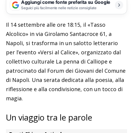
Aggiungi come fonte preferita su Google
Seguici più facilmente nelle notizie consigliate
Il 14 settembre alle ore 18:15, il «Tasso
Alcolico» in via Girolamo Santacroce 61, a
Napoli, si trasforma in un salotto letterario
per l’evento «Versi al Calice», organizzato dal
collettivo culturale La penna di Calliope e
patrocinato dal Forum dei Giovani del Comune
di Napoli. Una serata dedicata alla poesia, alla
riflessione e alla condivisione, con un tocco di
magia.
Un viaggio tra le parole