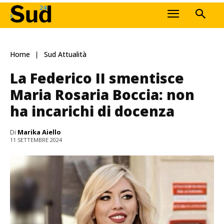
Home
Sud Attualità
La Federico II smentisce
Maria Rosaria Boccia: non
ha incarichi di docenza
Di
Marika Aiello
11 SETTEMBRE 2024