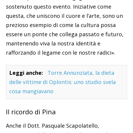
sostenuto questo evento. Iniziative come
questa, che uniscono il cuore e l’arte, sono un
prezioso esempio di come la cultura possa
essere un ponte che collega passato e futuro,
mantenendo viva la nostra identità e
rafforzando il legame con le nostre radici».
Leggi anche:
Torre Annunziata, la dieta
delle vittime di Oplontis: uno studio svela
cosa mangiavano
Il ricordo di Pina
Anche il Dott. Pasquale Scapolatello,