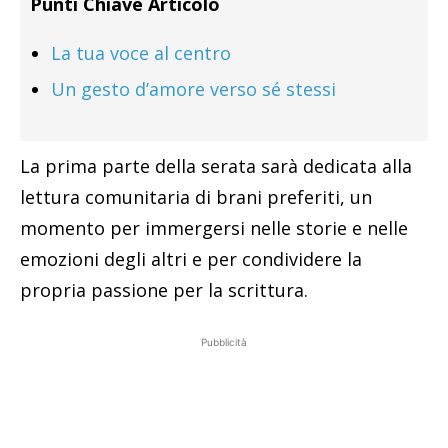
Punti Chiave Articolo
La tua voce al centro
Un gesto d’amore verso sé stessi
La prima parte della serata sarà dedicata alla
lettura comunitaria di brani preferiti, un
momento per immergersi nelle storie e nelle
emozioni degli altri e per condividere la
propria passione per la scrittura.
Pubblicità