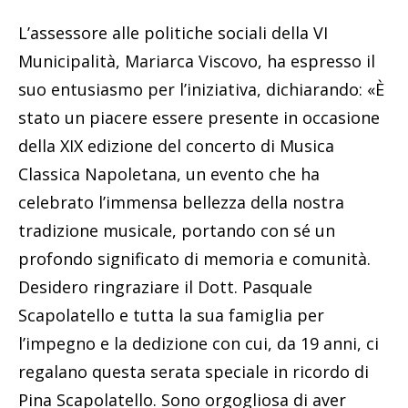
L’assessore alle politiche sociali della VI
Municipalità, Mariarca Viscovo, ha espresso il
suo entusiasmo per l’iniziativa, dichiarando: «È
stato un piacere essere presente in occasione
della XIX edizione del concerto di Musica
Classica Napoletana, un evento che ha
celebrato l’immensa bellezza della nostra
tradizione musicale, portando con sé un
profondo significato di memoria e comunità.
Desidero ringraziare il Dott. Pasquale
Scapolatello e tutta la sua famiglia per
l’impegno e la dedizione con cui, da 19 anni, ci
regalano questa serata speciale in ricordo di
Pina Scapolatello. Sono orgogliosa di aver