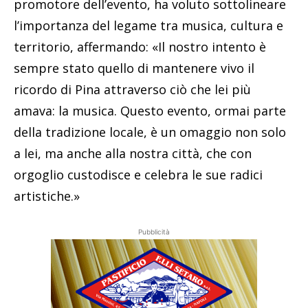
promotore dell’evento, ha voluto sottolineare
l’importanza del legame tra musica, cultura e
territorio, affermando: «Il nostro intento è
sempre stato quello di mantenere vivo il
ricordo di Pina attraverso ciò che lei più
amava: la musica. Questo evento, ormai parte
della tradizione locale, è un omaggio non solo
a lei, ma anche alla nostra città, che con
orgoglio custodisce e celebra le sue radici
artistiche.»
Pubblicità