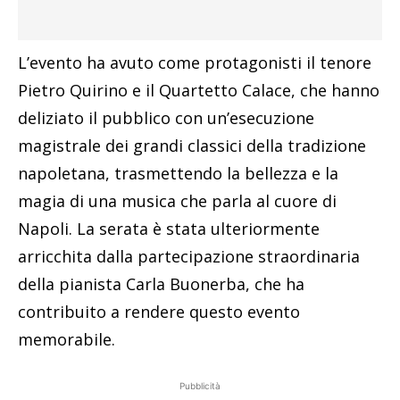
L’evento ha avuto come protagonisti il tenore
Pietro Quirino e il Quartetto Calace, che hanno
deliziato il pubblico con un’esecuzione
magistrale dei grandi classici della tradizione
napoletana, trasmettendo la bellezza e la
magia di una musica che parla al cuore di
Napoli. La serata è stata ulteriormente
arricchita dalla partecipazione straordinaria
della pianista Carla Buonerba, che ha
contribuito a rendere questo evento
memorabile.
Pubblicità