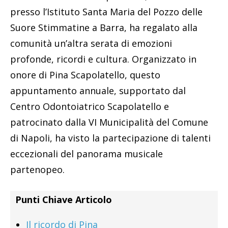
presso l’Istituto Santa Maria del Pozzo delle
Suore Stimmatine a Barra, ha regalato alla
comunità un’altra serata di emozioni
profonde, ricordi e cultura. Organizzato in
onore di Pina Scapolatello, questo
appuntamento annuale, supportato dal
Centro Odontoiatrico Scapolatello e
patrocinato dalla VI Municipalità del Comune
di Napoli, ha visto la partecipazione di talenti
eccezionali del panorama musicale
partenopeo.
Punti Chiave Articolo
Il ricordo di Pina