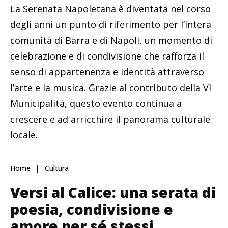
La Serenata Napoletana è diventata nel corso
degli anni un punto di riferimento per l’intera
comunità di Barra e di Napoli, un momento di
celebrazione e di condivisione che rafforza il
senso di appartenenza e identità attraverso
l’arte e la musica. Grazie al contributo della VI
Municipalità, questo evento continua a
crescere e ad arricchire il panorama culturale
locale.
Home
Cultura
Versi al Calice: una serata di
poesia, condivisione e
amore per sé stessi