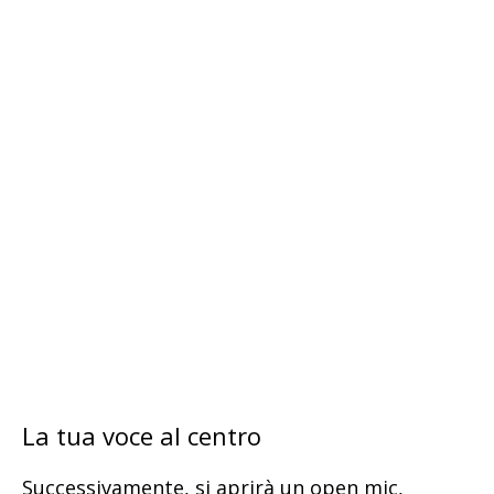
La tua voce al centro
Successivamente, si aprirà un open mic,