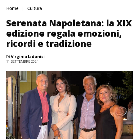
Home
Cultura
Serenata Napoletana: la XIX
edizione regala emozioni,
ricordi e tradizione
Di
Virginia Iadonisi
11 SETTEMBRE 2024