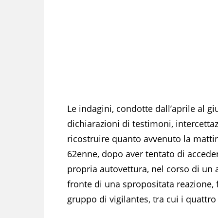
Le indagini, condotte dall’aprile al 
dichiarazioni di testimoni, intercett
ricostruire quanto avvenuto la mattin
62enne, dopo aver tentato di acceder
propria autovettura, nel corso di un
fronte di una spropositata reazione, 
gruppo di vigilantes, tra cui i quattro