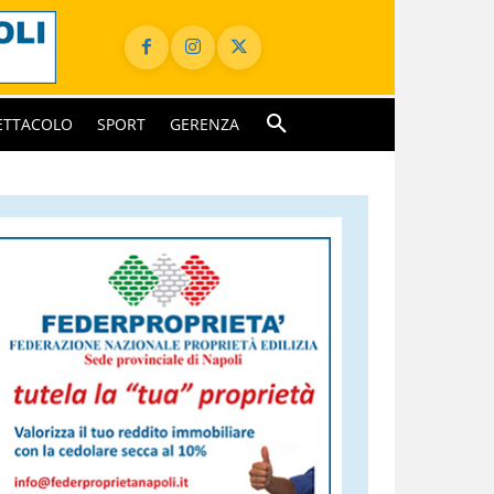
ETTACOLO
SPORT
GERENZA