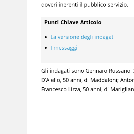
doveri inerenti il pubblico servizio.
Punti Chiave Articolo
La versione degli indagati
I messaggi
Gli indagati sono Gennaro Russano, 3
D’Aiello, 50 anni, di Maddaloni; Anto
Francesco Lizza, 50 anni, di Mariglian