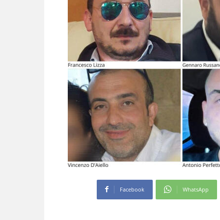
Facebook
WhatsApp