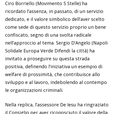
Ciro Borriello (Movimento 5 Stelle) ha
ricordato l’assenza, in passato, di un servizio
dedicato, e il valore simbolico dell’aver scelto
come sede di questo servizio proprio un bene
confiscato, segno di una svolta radicale
nell’approccio al tema. Sergio D’Angelo (Napoli
Solidale Europa Verde Difendi la città) ha
invitato a proseguire su questa strada
positiva, definendo l’iniziativa un esempio di
welfare di prossimità, che contribuisce allo
sviluppo e al lavoro, indebolendo al contempo
le organizzazioni criminali.
Nella replica, l’assessore De Iesu ha ringraziato
il Consiglio per aver riconosciuto il valore della