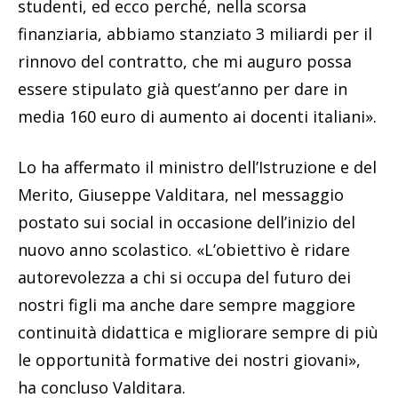
studenti, ed ecco perché, nella scorsa
finanziaria, abbiamo stanziato 3 miliardi per il
rinnovo del contratto, che mi auguro possa
essere stipulato già quest’anno per dare in
media 160 euro di aumento ai docenti italiani».
Lo ha affermato il ministro dell’Istruzione e del
Merito, Giuseppe Valditara, nel messaggio
postato sui social in occasione dell’inizio del
nuovo anno scolastico. «L’obiettivo è ridare
autorevolezza a chi si occupa del futuro dei
nostri figli ma anche dare sempre maggiore
continuità didattica e migliorare sempre di più
le opportunità formative dei nostri giovani»,
ha concluso Valditara.