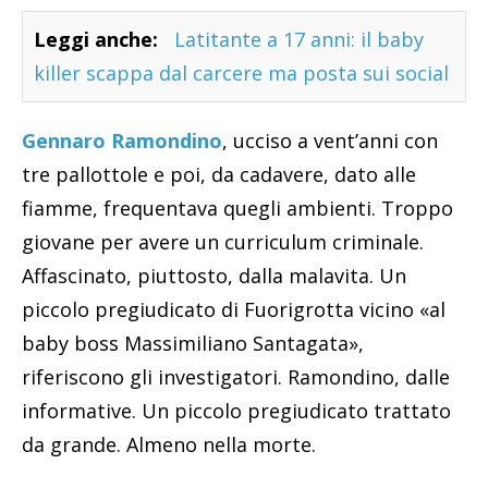
Leggi anche:
Latitante a 17 anni: il baby
killer scappa dal carcere ma posta sui social
Gennaro Ramondino
, ucciso a vent’anni con
tre pallottole e poi, da cadavere, dato alle
fiamme, frequentava quegli ambienti. Troppo
giovane per avere un curriculum criminale.
Affascinato, piuttosto, dalla malavita. Un
piccolo pregiudicato di Fuorigrotta vicino «al
baby boss Massimiliano Santagata»,
riferiscono gli investigatori. Ramondino, dalle
informative. Un piccolo pregiudicato trattato
da grande. Almeno nella morte.