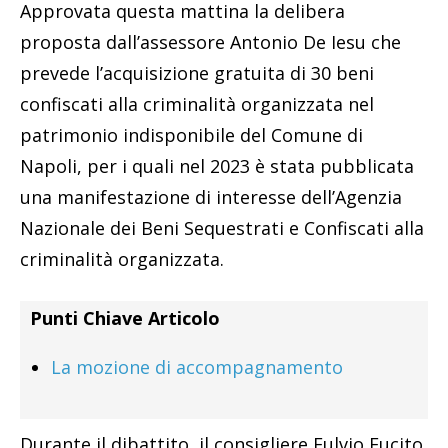
Approvata questa mattina la delibera
proposta dall’assessore Antonio De Iesu che
prevede l’acquisizione gratuita di 30 beni
confiscati alla criminalità organizzata nel
patrimonio indisponibile del Comune di
Napoli, per i quali nel 2023 è stata pubblicata
una manifestazione di interesse dell’Agenzia
Nazionale dei Beni Sequestrati e Confiscati alla
criminalità organizzata.
Punti Chiave Articolo
La mozione di accompagnamento
Durante il dibattito, il consigliere Fulvio Fucito