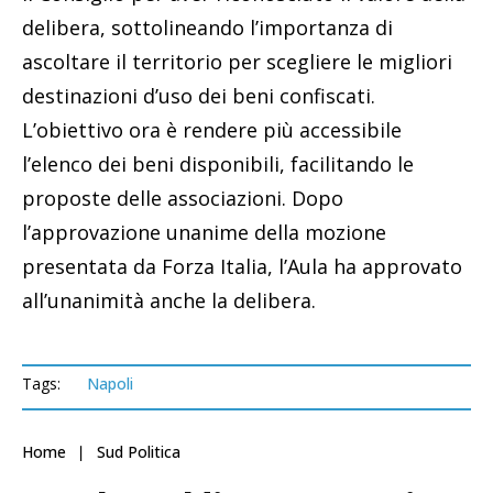
delibera, sottolineando l’importanza di
ascoltare il territorio per scegliere le migliori
destinazioni d’uso dei beni confiscati.
L’obiettivo ora è rendere più accessibile
l’elenco dei beni disponibili, facilitando le
proposte delle associazioni. Dopo
l’approvazione unanime della mozione
presentata da Forza Italia, l’Aula ha approvato
all’unanimità anche la delibera.
Tags:
Napoli
Home
Sud Politica