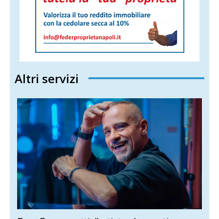
Altri servizi