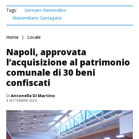
Tags:
Gennaro Ramondino
Massimiliano Santagata
Home
Locale
Napoli, approvata
l’acquisizione al patrimonio
comunale di 30 beni
confiscati
Di
Antonella Di Martino
4 SETTEMBRE 2024