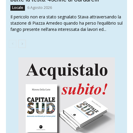
6 Agosto 2026
Locale
Il pericolo non era stato segnalato Stava attraversando la
stazione di Piazza Amedeo quando ha perso l’equilibrio sul
fango presente nell’area interessata dai lavori ed...