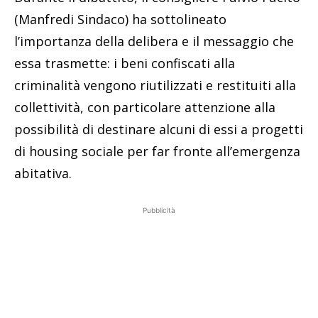
(Manfredi Sindaco) ha sottolineato
l’importanza della delibera e il messaggio che
essa trasmette: i beni confiscati alla
criminalità vengono riutilizzati e restituiti alla
collettività, con particolare attenzione alla
possibilità di destinare alcuni di essi a progetti
di housing sociale per far fronte all’emergenza
abitativa.
Pubblicità