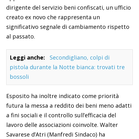
dirigente del servizio beni confiscati, un ufficio
creato ex novo che rappresenta un
significativo segnale di cambiamento rispetto
al passato.
Leggi anche:
Secondigliano, colpi di
pistola durante la Notte bianca: trovati tre
bossoli
Esposito ha inoltre indicato come priorità
futura la messa a reddito dei beni meno adatti
a fini sociali e il controllo sull’efficacia del
lavoro delle associazioni coinvolte. Walter
Savarese d’Atri (Manfredi Sindaco) ha