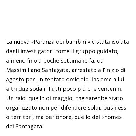
La nuova «Paranza dei bambini» è stata isolata
dagli investigatori come il gruppo guidato,
almeno fino a poche settimane fa, da
Massimiliano Santagata, arrestato all’inizio di
agosto per un tentato omicidio. Insieme a lui
altri due sodali. Tutti poco più che ventenni.
Un raid, quello di maggio, che sarebbe stato
organizzato non per difendere soldi, business
o territori, ma per onore, quello del «nome»
dei Santagata.