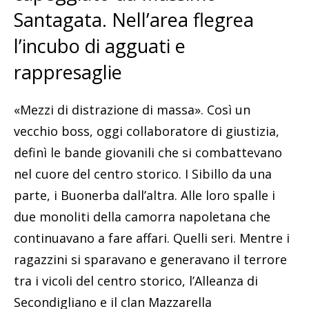
Santagata. Nell’area flegrea
l’incubo di agguati e
rappresaglie
«Mezzi di distrazione di massa». Così un
vecchio boss, oggi collaboratore di giustizia,
definì le bande giovanili che si combattevano
nel cuore del centro storico. I Sibillo da una
parte, i Buonerba dall’altra. Alle loro spalle i
due monoliti della camorra napoletana che
continuavano a fare affari. Quelli seri. Mentre i
ragazzini si sparavano e generavano il terrore
tra i vicoli del centro storico, l’Alleanza di
Secondigliano e il clan Mazzarella