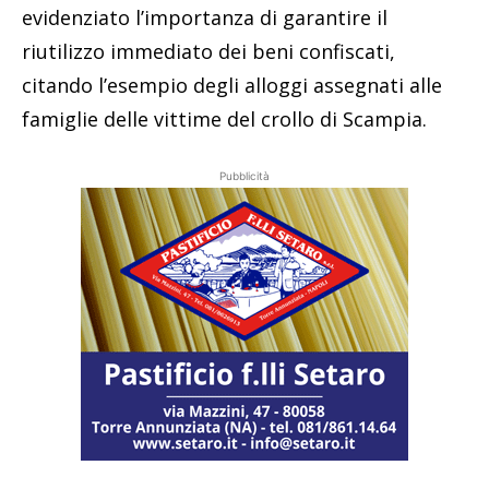
evidenziato l’importanza di garantire il
riutilizzo immediato dei beni confiscati,
citando l’esempio degli alloggi assegnati alle
famiglie delle vittime del crollo di Scampia.
Pubblicità