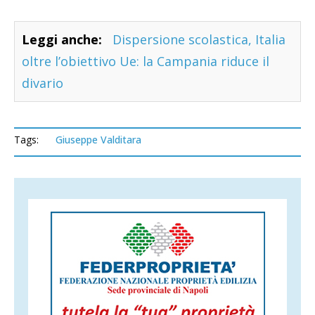
Leggi anche:
Dispersione scolastica, Italia
oltre l’obiettivo Ue: la Campania riduce il
divario
Tags:
Giuseppe Valditara