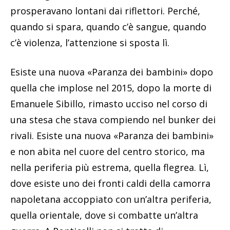
prosperavano lontani dai riflettori. Perché,
quando si spara, quando c’è sangue, quando
c’è violenza, l’attenzione si sposta lì.
Esiste una nuova «Paranza dei bambini» dopo
quella che implose nel 2015, dopo la morte di
Emanuele Sibillo, rimasto ucciso nel corso di
una stesa che stava compiendo nel bunker dei
rivali. Esiste una nuova «Paranza dei bambini»
e non abita nel cuore del centro storico, ma
nella periferia più estrema, quella flegrea. Lì,
dove esiste uno dei fronti caldi della camorra
napoletana accoppiato con un’altra periferia,
quella orientale, dove si combatte un’altra