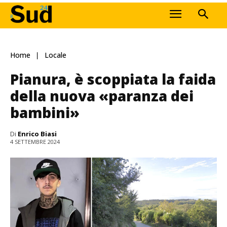
Home
Locale
Pianura, è scoppiata la faida
della nuova «paranza dei
bambini»
Di
Enrico Biasi
4 SETTEMBRE 2024