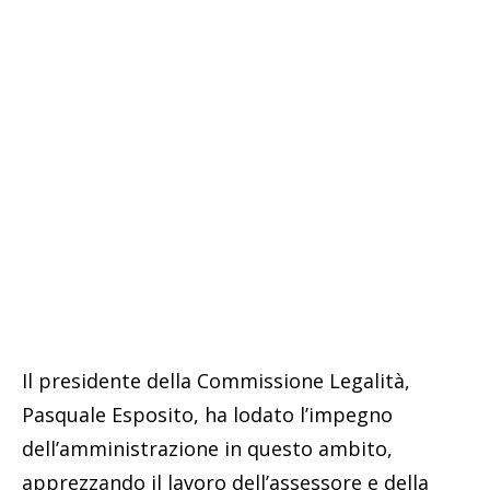
Il presidente della Commissione Legalità,
Pasquale Esposito, ha lodato l’impegno
dell’amministrazione in questo ambito,
apprezzando il lavoro dell’assessore e della