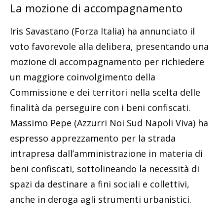
La mozione di accompagnamento
Iris Savastano (Forza Italia) ha annunciato il
voto favorevole alla delibera, presentando una
mozione di accompagnamento per richiedere
un maggiore coinvolgimento della
Commissione e dei territori nella scelta delle
finalità da perseguire con i beni confiscati.
Massimo Pepe (Azzurri Noi Sud Napoli Viva) ha
espresso apprezzamento per la strada
intrapresa dall’amministrazione in materia di
beni confiscati, sottolineando la necessità di
spazi da destinare a fini sociali e collettivi,
anche in deroga agli strumenti urbanistici.