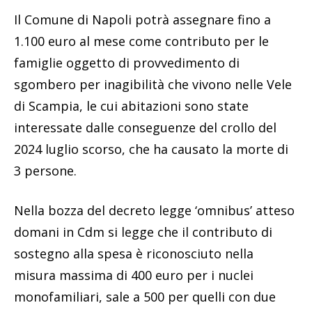
Il Comune di Napoli potrà assegnare fino a
1.100 euro al mese come contributo per le
famiglie oggetto di provvedimento di
sgombero per inagibilità che vivono nelle Vele
di Scampia, le cui abitazioni sono state
interessate dalle conseguenze del crollo del
2024 luglio scorso, che ha causato la morte di
3 persone.
Nella bozza del decreto legge ‘omnibus’ atteso
domani in Cdm si legge che il contributo di
sostegno alla spesa è riconosciuto nella
misura massima di 400 euro per i nuclei
monofamiliari, sale a 500 per quelli con due