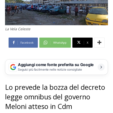
La Vela Celeste
Facebook
WhatsApp
X
Aggiungi come fonte preferita su Google
Seguici più facilmente nelle notizie consigliate
Lo prevede la bozza del decreto
legge omnibus del governo
Meloni atteso in Cdm