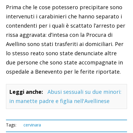
Prima che le cose potessero precipitare sono
intervenuti i carabinieri che hanno separato i
contendenti per i quali è scattato l’arresto per
rissa aggravata: d’intesa con la Procura di
Avellino sono stati trasferiti ai domiciliari. Per
lo stesso reato sono state denunciate altre
due persone che sono state accompagnate in
ospedale a Benevento per le ferite riportate.
Leggi anche:
Abusi sessuali su due minori:
in manette padre e figlia nell'Avellinese
Tags:
cervinara