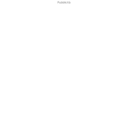
Pubblicità