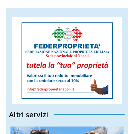
Altri servizi