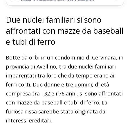
Due nuclei familiari si sono
affrontati con mazze da baseball
e tubi di ferro
Botte da orbi in un condominio di Cervinara, in
provincia di Avellino, tra due nuclei familiari
imparentati tra loro che da tempo erano ai
ferri corti. Due donne e tre uomini, di età
compresa tra i 32 e i 76 anni, si sono affrontati
con mazze da baseball e tubi di ferro. La
furiosa rissa sarebbe stata originata da
interessi ereditari.