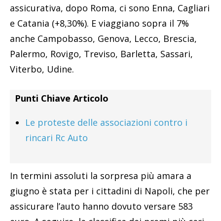
assicurativa, dopo Roma, ci sono Enna, Cagliari
e Catania (+8,30%). E viaggiano sopra il 7%
anche Campobasso, Genova, Lecco, Brescia,
Palermo, Rovigo, Treviso, Barletta, Sassari,
Viterbo, Udine.
Punti Chiave Articolo
Le proteste delle associazioni contro i
rincari Rc Auto
In termini assoluti la sorpresa più amara a
giugno è stata per i cittadini di Napoli, che per
assicurare l’auto hanno dovuto versare 583