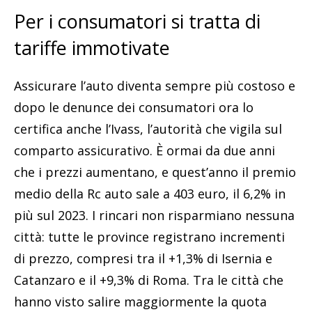
Per i consumatori si tratta di
tariffe immotivate
Assicurare l’auto diventa sempre più costoso e
dopo le denunce dei consumatori ora lo
certifica anche l’Ivass, l’autorità che vigila sul
comparto assicurativo. È ormai da due anni
che i prezzi aumentano, e quest’anno il premio
medio della Rc auto sale a 403 euro, il 6,2% in
più sul 2023. I rincari non risparmiano nessuna
città: tutte le province registrano incrementi
di prezzo, compresi tra il +1,3% di Isernia e
Catanzaro e il +9,3% di Roma. Tra le città che
hanno visto salire maggiormente la quota