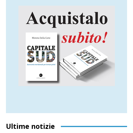
Ultime notizie