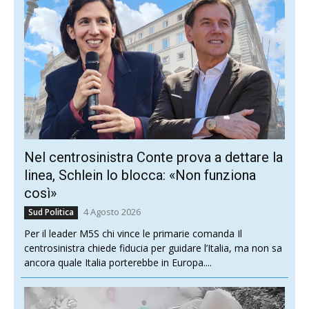
Nel centrosinistra Conte prova a dettare la
linea, Schlein lo blocca: «Non funziona
così»
4 Agosto 2026
Sud Politica
Per il leader M5S chi vince le primarie comanda Il
centrosinistra chiede fiducia per guidare l’Italia, ma non sa
ancora quale Italia porterebbe in Europa....