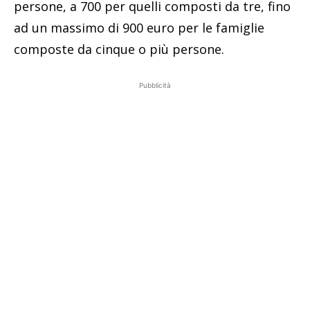
persone, a 700 per quelli composti da tre, fino
ad un massimo di 900 euro per le famiglie
composte da cinque o più persone.
Pubblicità