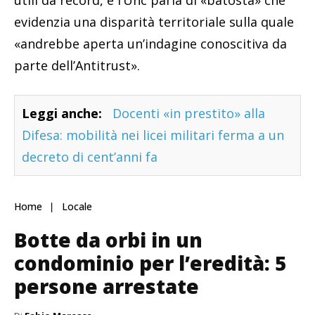
evidenzia una disparità territoriale sulla quale
«andrebbe aperta un’indagine conoscitiva da
parte dell’Antitrust».
Leggi anche:
Docenti «in prestito» alla
Difesa: mobilità nei licei militari ferma a un
decreto di cent’anni fa
Home
Locale
Botte da orbi in un
condominio per l’eredità: 5
persone arrestate