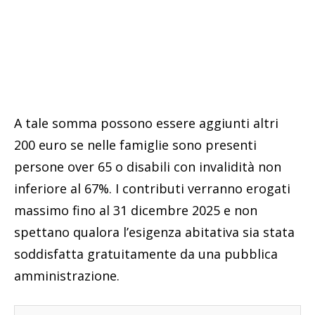
A tale somma possono essere aggiunti altri
200 euro se nelle famiglie sono presenti
persone over 65 o disabili con invalidità non
inferiore al 67%. I contributi verranno erogati
massimo fino al 31 dicembre 2025 e non
spettano qualora l’esigenza abitativa sia stata
soddisfatta gratuitamente da una pubblica
amministrazione.