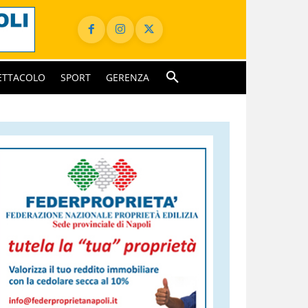
ETTACOLO
SPORT
GERENZA