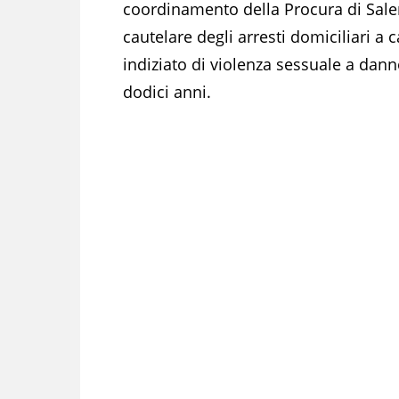
coordinamento della Procura di Saler
cautelare degli arresti domiciliari a
indiziato di violenza sessuale a dann
dodici anni.