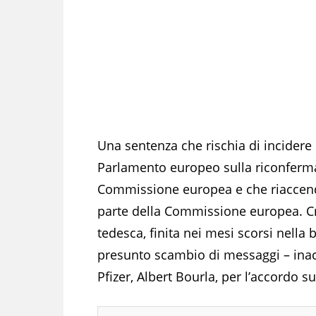
Una sentenza che rischia di incidere
Parlamento europeo sulla riconferma 
Commissione europea e che riaccende 
parte della Commissione europea. C
tedesca, finita nei mesi scorsi nella 
presunto scambio di messaggi – inacc
Pfizer, Albert Bourla, per l’accordo su