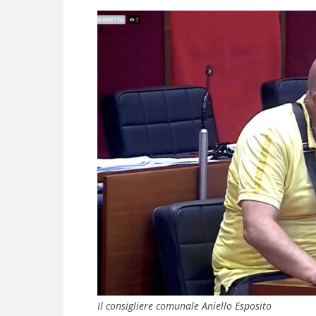
Il consigliere comunale Aniello Esposito