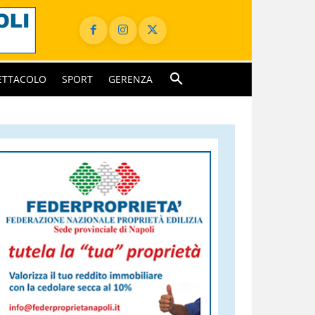
ETTACOLO
SPORT
GERENZA