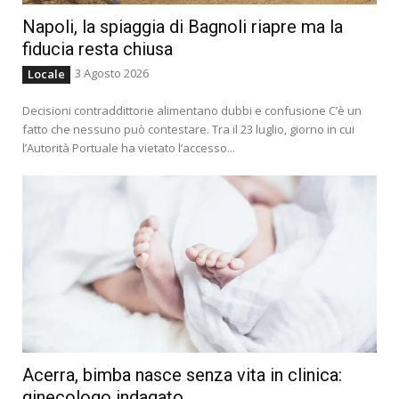
Napoli, la spiaggia di Bagnoli riapre ma la
fiducia resta chiusa
3 Agosto 2026
Locale
Decisioni contraddittorie alimentano dubbi e confusione C’è un
fatto che nessuno può contestare. Tra il 23 luglio, giorno in cui
l’Autorità Portuale ha vietato l’accesso...
Acerra, bimba nasce senza vita in clinica:
ginecologo indagato