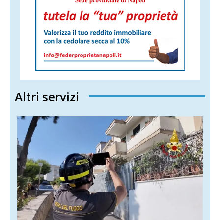
Altri servizi