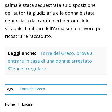
salma è stata sequestrata su disposizione
dell’autorità giudiziaria e la donna è stata
denunciata dai carabinieri per omicidio
stradale. I militari dell’Arma sono a lavoro per
ricostruire l’accaduto.
Leggi anche:
Torre del Greco, prova a
entrare in casa di una donna: arrestato
32enne irregolare
Tags:
Torre del Greco
Home
Locale