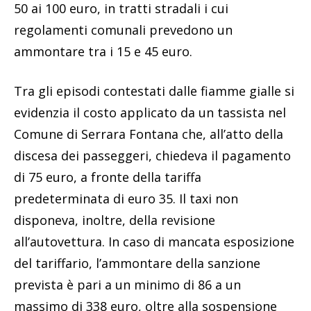
50 ai 100 euro, in tratti stradali i cui
regolamenti comunali prevedono un
ammontare tra i 15 e 45 euro.
Tra gli episodi contestati dalle fiamme gialle si
evidenzia il costo applicato da un tassista nel
Comune di Serrara Fontana che, all’atto della
discesa dei passeggeri, chiedeva il pagamento
di 75 euro, a fronte della tariffa
predeterminata di euro 35. Il taxi non
disponeva, inoltre, della revisione
all’autovettura. In caso di mancata esposizione
del tariffario, l’ammontare della sanzione
prevista è pari a un minimo di 86 a un
massimo di 338 euro, oltre alla sospensione