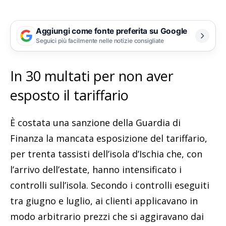
Aggiungi come fonte preferita su Google
Seguici più facilmente nelle notizie consigliate
In 30 multati per non aver
esposto il tariffario
È costata una sanzione della Guardia di
Finanza la mancata esposizione del tariffario,
per trenta tassisti dell’isola d’Ischia che, con
l’arrivo dell’estate, hanno intensificato i
controlli sull’isola. Secondo i controlli eseguiti
tra giugno e luglio, ai clienti applicavano in
modo arbitrario prezzi che si aggiravano dai