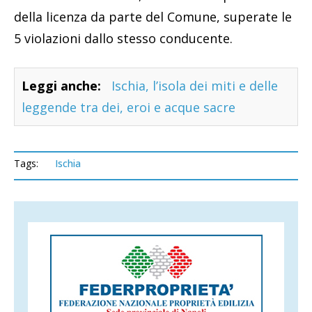
della licenza da parte del Comune, superate le
5 violazioni dallo stesso conducente.
Leggi anche:
Ischia, l’isola dei miti e delle
leggende tra dei, eroi e acque sacre
Tags:
Ischia