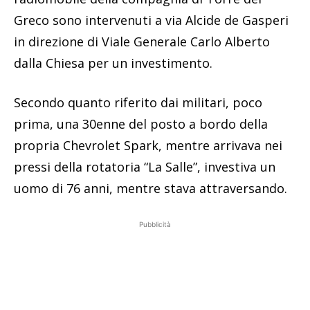
Greco sono intervenuti a via Alcide de Gasperi
in direzione di Viale Generale Carlo Alberto
dalla Chiesa per un investimento.
Secondo quanto riferito dai militari, poco
prima, una 30enne del posto a bordo della
propria Chevrolet Spark, mentre arrivava nei
pressi della rotatoria “La Salle”, investiva un
uomo di 76 anni, mentre stava attraversando.
Pubblicità