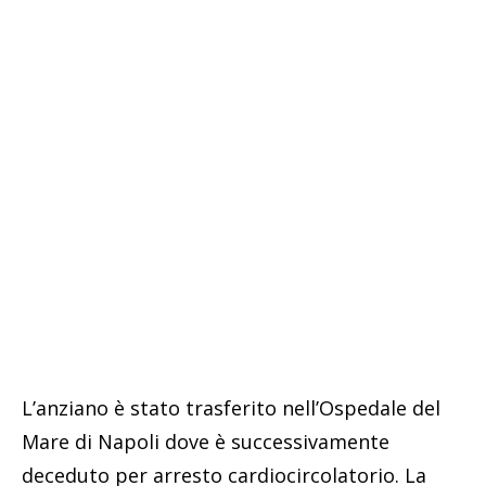
L’anziano è stato trasferito nell’Ospedale del
Mare di Napoli dove è successivamente
deceduto per arresto cardiocircolatorio. La