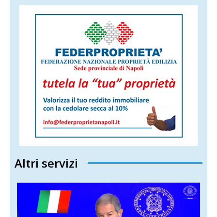
Altri servizi