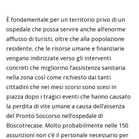
È fondamentale per un territorio privo di un
ospedale che possa servire anche all’enorme
afflusso di turisti, oltre che alla popolazione
residente, che le risorse umane e finanziarie
vengano indirizzate verso gli interventi
concreti che migliorino l’assistenza sanitaria
nella zona così come richiesto dai tanti
cittadini che nei mesi scorsi sono scesi in
piazza dopo i tragici eventi che hanno causato
la perdita di vite umane a causa dell’assenza
del Pronto Soccorso nell’ospedale di
Boscotrecase. Molto probabilmente nelle 150
assunzioni non c’è il personale necessario per