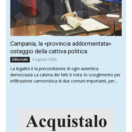
Campania, la «provincia addormentata»
ostaggio della cattiva politica
3 Agosto 2026
Editoriale
La legalità è la precondizione di ogni autentica
democrazia La catena dei fatti è nota: lo scioglimento per
infiltrazione camorristica di due comuni importanti, per...