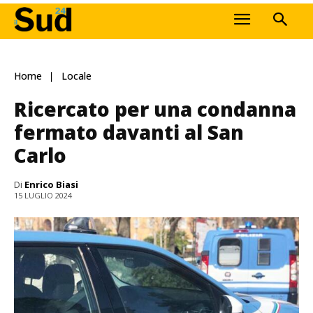
Home
Locale
Ricercato per una condanna
fermato davanti al San
Carlo
Di
Enrico Biasi
15 LUGLIO 2024