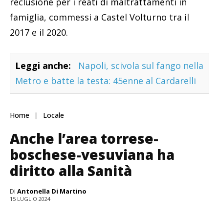
reclusione per i reati di maltrattamenti in
famiglia, commessi a Castel Volturno tra il
2017 e il 2020.
Leggi anche:
Napoli, scivola sul fango nella
Metro e batte la testa: 45enne al Cardarelli
Home
Locale
Anche l’area torrese-
boschese-vesuviana ha
diritto alla Sanità
Di
Antonella Di Martino
15 LUGLIO 2024