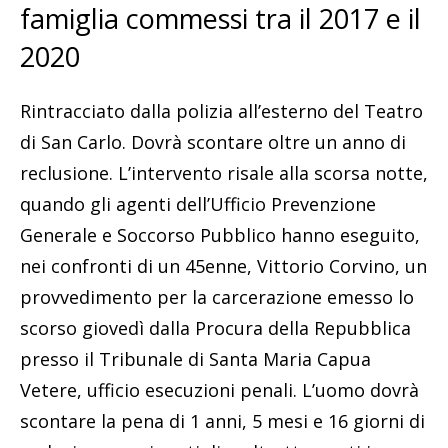
famiglia commessi tra il 2017 e il
2020
Rintracciato dalla polizia all’esterno del Teatro
di San Carlo. Dovrà scontare oltre un anno di
reclusione. L’intervento risale alla scorsa notte,
quando gli agenti dell’Ufficio Prevenzione
Generale e Soccorso Pubblico hanno eseguito,
nei confronti di un 45enne, Vittorio Corvino, un
provvedimento per la carcerazione emesso lo
scorso giovedì dalla Procura della Repubblica
presso il Tribunale di Santa Maria Capua
Vetere, ufficio esecuzioni penali. L’uomo dovrà
scontare la pena di 1 anni, 5 mesi e 16 giorni di