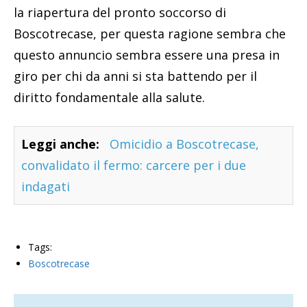
la riapertura del pronto soccorso di
Boscotrecase, per questa ragione sembra che
questo annuncio sembra essere una presa in
giro per chi da anni si sta battendo per il
diritto fondamentale alla salute.
Leggi anche:
Omicidio a Boscotrecase,
convalidato il fermo: carcere per i due
indagati
Tags:
Boscotrecase