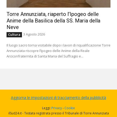
Torre Annunziata, riaperto l’Ipogeo delle
Anime della Basilica della SS. Maria della
Neve
3 Agosto 2026
Cultura
Il luogo sacro torna visitabile dopo i lavori di riqualificazione Torre
Annunziata riscopre l’Ipogeo delle Anime della Reale
Arciconfraternita di Santa Maria del Suffragio e...
Aggiorna le impostazioni di tracciamento della pubblicità
Leggi:
Privacy
-
Cookie
ilSud24.it - Testata registrata presso il Tribunale di Torre Annunziata