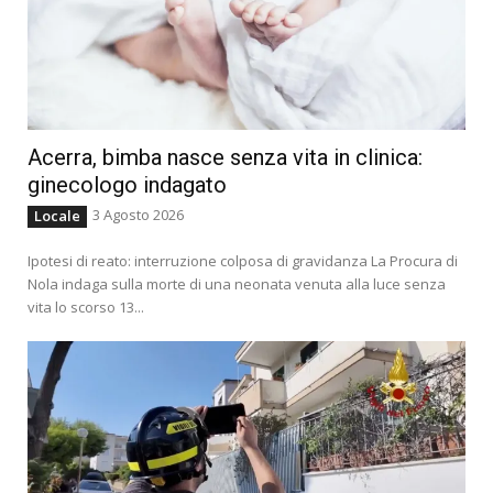
Acerra, bimba nasce senza vita in clinica:
ginecologo indagato
3 Agosto 2026
Locale
Ipotesi di reato: interruzione colposa di gravidanza La Procura di
Nola indaga sulla morte di una neonata venuta alla luce senza
vita lo scorso 13...