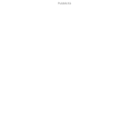
Pubblicità