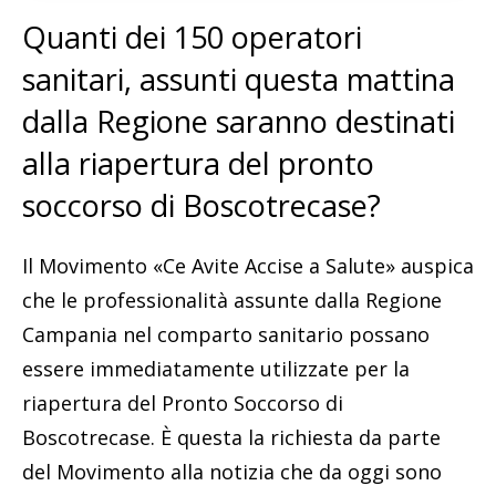
Quanti dei 150 operatori
sanitari, assunti questa mattina
dalla Regione saranno destinati
alla riapertura del pronto
soccorso di Boscotrecase?
Il Movimento «Ce Avite Accise a Salute» auspica
che le professionalità assunte dalla Regione
Campania nel comparto sanitario possano
essere immediatamente utilizzate per la
riapertura del Pronto Soccorso di
Boscotrecase. È questa la richiesta da parte
del Movimento alla notizia che da oggi sono