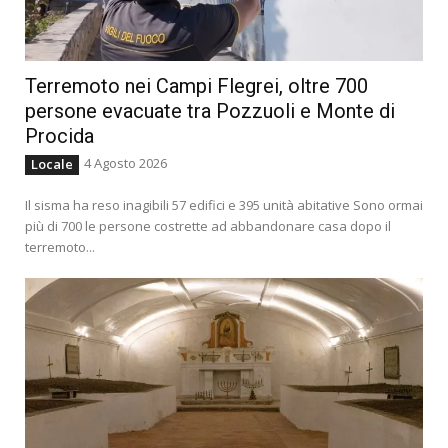
Terremoto nei Campi Flegrei, oltre 700
persone evacuate tra Pozzuoli e Monte di
Procida
4 Agosto 2026
Locale
Il sisma ha reso inagibili 57 edifici e 395 unità abitative Sono ormai
più di 700 le persone costrette ad abbandonare casa dopo il
terremoto...