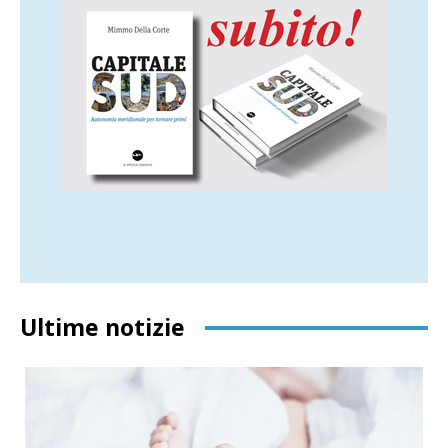
Ultime notizie