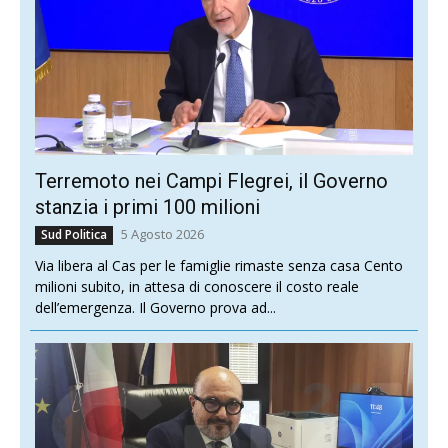
Terremoto nei Campi Flegrei, il Governo
stanzia i primi 100 milioni
5 Agosto 2026
Sud Politica
Via libera al Cas per le famiglie rimaste senza casa Cento
milioni subito, in attesa di conoscere il costo reale
dell’emergenza. Il Governo prova ad...