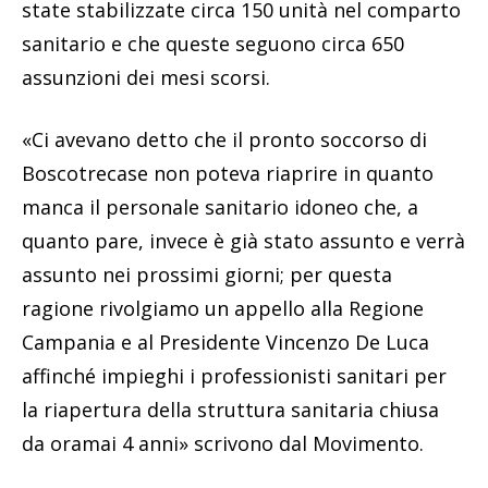
state stabilizzate circa 150 unità nel comparto
sanitario e che queste seguono circa 650
assunzioni dei mesi scorsi.
«Ci avevano detto che il pronto soccorso di
Boscotrecase non poteva riaprire in quanto
manca il personale sanitario idoneo che, a
quanto pare, invece è già stato assunto e verrà
assunto nei prossimi giorni; per questa
ragione rivolgiamo un appello alla Regione
Campania e al Presidente Vincenzo De Luca
affinché impieghi i professionisti sanitari per
la riapertura della struttura sanitaria chiusa
da oramai 4 anni» scrivono dal Movimento.