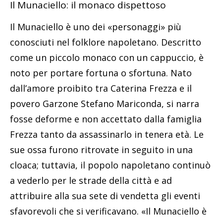
Il Munaciello: il monaco dispettoso
Il Munaciello è uno dei «personaggi» più
conosciuti nel folklore napoletano. Descritto
come un piccolo monaco con un cappuccio, è
noto per portare fortuna o sfortuna. Nato
dall’amore proibito tra Caterina Frezza e il
povero Garzone Stefano Mariconda, si narra
fosse deforme e non accettato dalla famiglia
Frezza tanto da assassinarlo in tenera età. Le
sue ossa furono ritrovate in seguito in una
cloaca; tuttavia, il popolo napoletano continuò
a vederlo per le strade della città e ad
attribuire alla sua sete di vendetta gli eventi
sfavorevoli che si verificavano. «Il Munaciello è