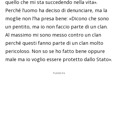
quello che mi sta succedendo nella vita».
Perché l’uomo ha deciso di denunciare, ma la
moglie non l’ha presa bene: «Dicono che sono
un pentito, ma io non faccio parte di un clan.
Al massimo mi sono messo contro un clan
perché questi fanno parte di un clan molto
pericoloso. Non so se ho fatto bene oppure
male ma io voglio essere protetto dallo Stato».
Pubblicità