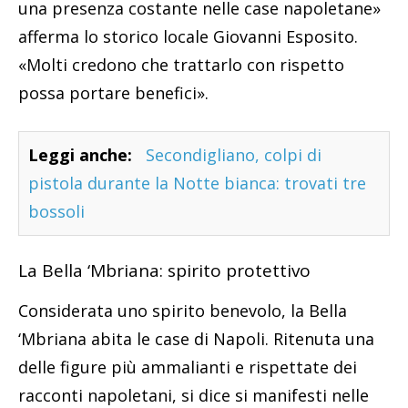
una presenza costante nelle case napoletane»
afferma lo storico locale Giovanni Esposito.
«Molti credono che trattarlo con rispetto
possa portare benefici».
Leggi anche:
Secondigliano, colpi di
pistola durante la Notte bianca: trovati tre
bossoli
La Bella ‘Mbriana: spirito protettivo
Considerata uno spirito benevolo, la Bella
‘Mbriana abita le case di Napoli. Ritenuta una
delle figure più ammalianti e rispettate dei
racconti napoletani, si dice si manifesti nelle