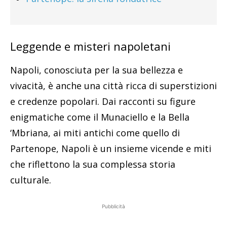
Leggende e misteri napoletani
Napoli, conosciuta per la sua bellezza e
vivacità, è anche una città ricca di superstizioni
e credenze popolari. Dai racconti su figure
enigmatiche come il Munaciello e la Bella
‘Mbriana, ai miti antichi come quello di
Partenope, Napoli è un insieme vicende e miti
che riflettono la sua complessa storia
culturale.
Pubblicità