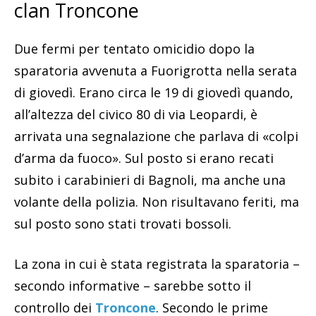
clan Troncone
Due fermi per tentato omicidio dopo la
sparatoria avvenuta a Fuorigrotta nella serata
di giovedì. Erano circa le 19 di giovedì quando,
all’altezza del civico 80 di via Leopardi, è
arrivata una segnalazione che parlava di «colpi
d’arma da fuoco». Sul posto si erano recati
subito i carabinieri di Bagnoli, ma anche una
volante della polizia. Non risultavano feriti, ma
sul posto sono stati trovati bossoli.
La zona in cui è stata registrata la sparatoria –
secondo informative – sarebbe sotto il
controllo dei
Troncone
. Secondo le prime