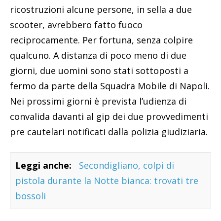
ricostruzioni alcune persone, in sella a due
scooter, avrebbero fatto fuoco
reciprocamente. Per fortuna, senza colpire
qualcuno. A distanza di poco meno di due
giorni, due uomini sono stati sottoposti a
fermo da parte della Squadra Mobile di Napoli.
Nei prossimi giorni è prevista l’udienza di
convalida davanti al gip dei due provvedimenti
pre cautelari notificati dalla polizia giudiziaria.
Leggi anche:
Secondigliano, colpi di
pistola durante la Notte bianca: trovati tre
bossoli