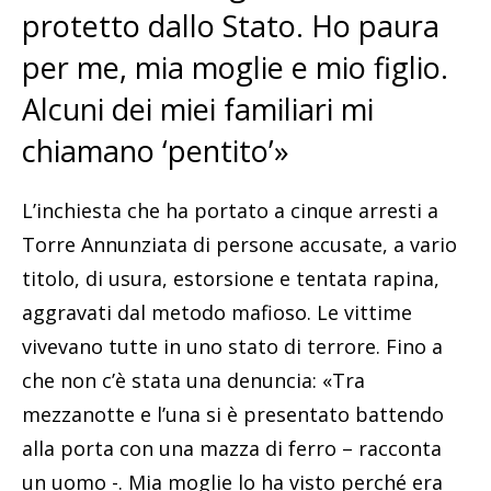
protetto dallo Stato. Ho paura
per me, mia moglie e mio figlio.
Alcuni dei miei familiari mi
chiamano ‘pentito’»
L’inchiesta che ha portato a cinque arresti a
Torre Annunziata di persone accusate, a vario
titolo, di usura, estorsione e tentata rapina,
aggravati dal metodo mafioso. Le vittime
vivevano tutte in uno stato di terrore. Fino a
che non c’è stata una denuncia: «Tra
mezzanotte e l’una si è presentato battendo
alla porta con una mazza di ferro – racconta
un uomo -. Mia moglie lo ha visto perché era