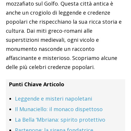
mozzafiato sul Golfo. Questa città antica è
anche un crogiolo di leggende e credenze
popolari che rispecchiano la sua ricca storia e
cultura. Dai miti greco-romani alle
superstizioni medievali, ogni vicolo e
monumento nasconde un racconto
affascinante e misterioso. Scopriamo alcune
delle più celebri credenze popolari.
Punti Chiave Articolo
Leggende e misteri napoletani
Il Munaciello: il monaco dispettoso
La Bella ‘Mbriana: spirito protettivo
Partenope: la sirena fondatrice