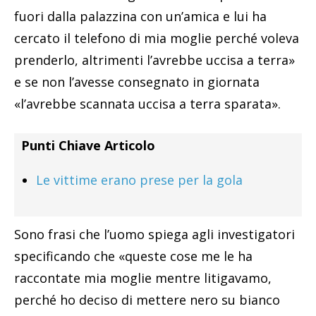
fuori dalla palazzina con un’amica e lui ha
cercato il telefono di mia moglie perché voleva
prenderlo, altrimenti l’avrebbe uccisa a terra»
e se non l’avesse consegnato in giornata
«l’avrebbe scannata uccisa a terra sparata».
Punti Chiave Articolo
Le vittime erano prese per la gola
Sono frasi che l’uomo spiega agli investigatori
specificando che «queste cose me le ha
raccontate mia moglie mentre litigavamo,
perché ho deciso di mettere nero su bianco