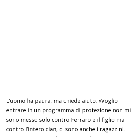
L’uomo ha paura, ma chiede aiuto: «Voglio
entrare in un programma di protezione non mi
sono messo solo contro Ferraro e il figlio ma
contro l’intero clan, ci sono anche i ragazzini.