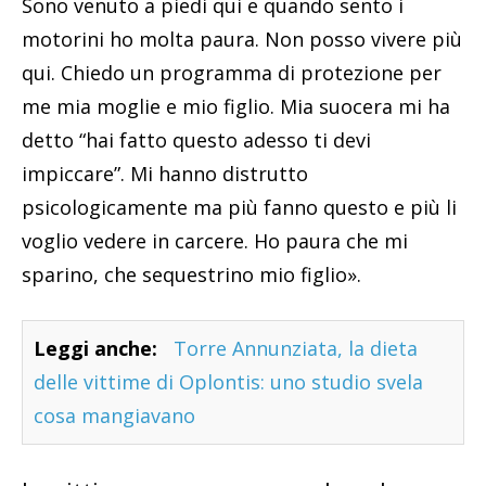
Sono venuto a piedi qui e quando sento i
motorini ho molta paura. Non posso vivere più
qui. Chiedo un programma di protezione per
me mia moglie e mio figlio. Mia suocera mi ha
detto “hai fatto questo adesso ti devi
impiccare”. Mi hanno distrutto
psicologicamente ma più fanno questo e più li
voglio vedere in carcere. Ho paura che mi
sparino, che sequestrino mio figlio».
Leggi anche:
Torre Annunziata, la dieta
delle vittime di Oplontis: uno studio svela
cosa mangiavano