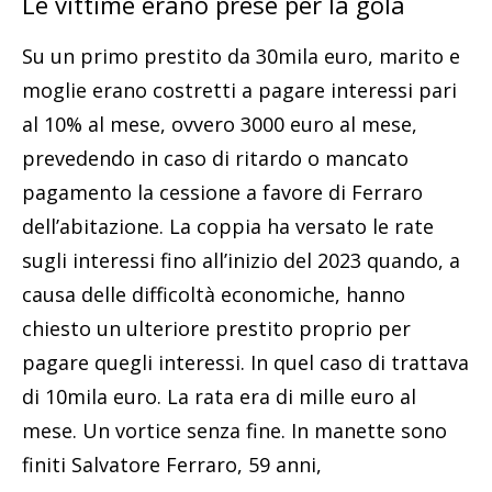
Le vittime erano prese per la gola
Su un primo prestito da 30mila euro, marito e
moglie erano costretti a pagare interessi pari
al 10% al mese, ovvero 3000 euro al mese,
prevedendo in caso di ritardo o mancato
pagamento la cessione a favore di Ferraro
dell’abitazione. La coppia ha versato le rate
sugli interessi fino all’inizio del 2023 quando, a
causa delle difficoltà economiche, hanno
chiesto un ulteriore prestito proprio per
pagare quegli interessi. In quel caso di trattava
di 10mila euro. La rata era di mille euro al
mese. Un vortice senza fine. In manette sono
finiti Salvatore Ferraro, 59 anni,