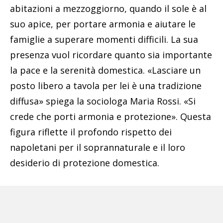
abitazioni a mezzoggiorno, quando il sole è al
suo apice, per portare armonia e aiutare le
famiglie a superare momenti difficili. La sua
presenza vuol ricordare quanto sia importante
la pace e la serenità domestica. «Lasciare un
posto libero a tavola per lei è una tradizione
diffusa» spiega la sociologa Maria Rossi. «Si
crede che porti armonia e protezione». Questa
figura riflette il profondo rispetto dei
napoletani per il soprannaturale e il loro
desiderio di protezione domestica.
Pubblicità