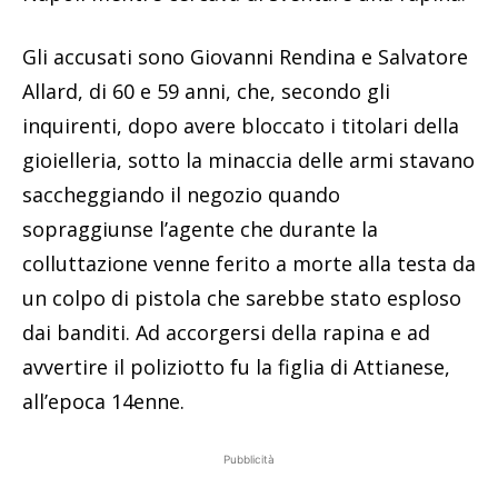
Gli accusati sono Giovanni Rendina e Salvatore
Allard, di 60 e 59 anni, che, secondo gli
inquirenti, dopo avere bloccato i titolari della
gioielleria, sotto la minaccia delle armi stavano
saccheggiando il negozio quando
sopraggiunse l’agente che durante la
colluttazione venne ferito a morte alla testa da
un colpo di pistola che sarebbe stato esploso
dai banditi. Ad accorgersi della rapina e ad
avvertire il poliziotto fu la figlia di Attianese,
all’epoca 14enne.
Pubblicità