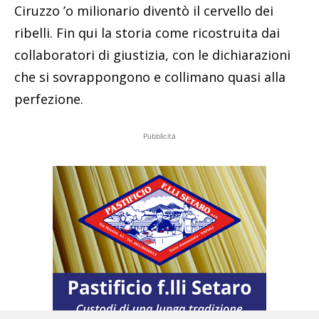
Ciruzzo ’o milionario diventò il cervello dei
ribelli. Fin qui la storia come ricostruita dai
collaboratori di giustizia, con le dichiarazioni
che si sovrappongono e collimano quasi alla
perfezione.
Pubblicità