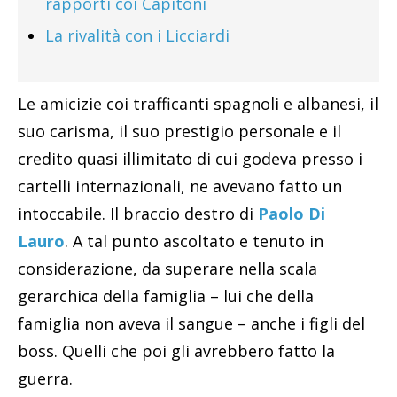
rapporti coi Capitoni
La rivalità con i Licciardi
Le amicizie coi trafficanti spagnoli e albanesi, il
suo carisma, il suo prestigio personale e il
credito quasi illimitato di cui godeva presso i
cartelli internazionali, ne avevano fatto un
intoccabile. Il braccio destro di
Paolo Di
Lauro
. A tal punto ascoltato e tenuto in
considerazione, da superare nella scala
gerarchica della famiglia – lui che della
famiglia non aveva il sangue – anche i figli del
boss. Quelli che poi gli avrebbero fatto la
guerra.