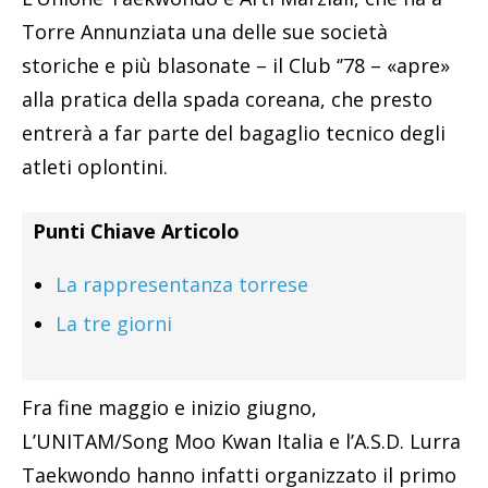
Torre Annunziata una delle sue società
storiche e più blasonate – il Club ‘’78 – «apre»
alla pratica della spada coreana, che presto
entrerà a far parte del bagaglio tecnico degli
atleti oplontini.
Punti Chiave Articolo
La rappresentanza torrese
La tre giorni
Fra fine maggio e inizio giugno,
L’UNITAM/Song Moo Kwan Italia e l’A.S.D. Lurra
Taekwondo hanno infatti organizzato il primo