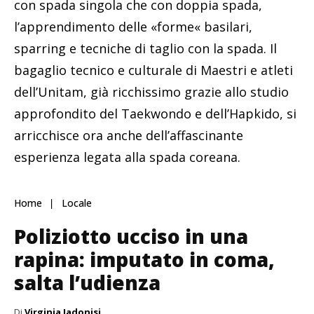
con spada singola che con doppia spada,
l’apprendimento delle «forme« basilari,
sparring e tecniche di taglio con la spada. Il
bagaglio tecnico e culturale di Maestri e atleti
dell’Unitam, già ricchissimo grazie allo studio
approfondito del Taekwondo e dell’Hapkido, si
arricchisce ora anche dell’affascinante
esperienza legata alla spada coreana.
Home
Locale
Poliziotto ucciso in una
rapina: imputato in coma,
salta l’udienza
Di
Virginia Iadonisi