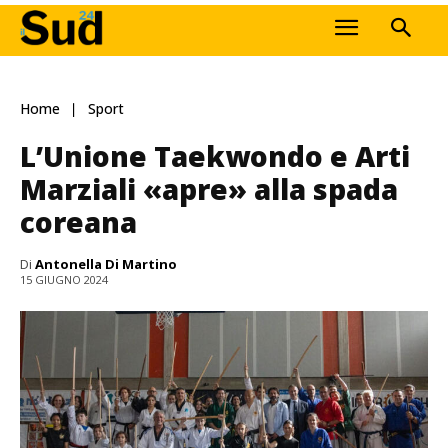
Home
Sport
L’Unione Taekwondo e Arti
Marziali «apre» alla spada
coreana
Di
Antonella Di Martino
15 GIUGNO 2024