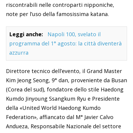
riscontrabili nelle controparti nipponiche,
note per l’uso della famosissima katana.
Leggi anche:
Napoli 100, svelato il
programma del 1° agosto: la città diventerà
azzurra
Direttore tecnico dell’evento, il Grand Master
Kim Jeong Seong, 9° dan, proveniente da Busan
(Corea del sud), fondatore dello stile Haedong
Kumdo Jinyoung Ssangkum Ryu e Presidente
della «United World Haedong Kumdo
Federation», affiancato dal M° Javier Calvo
Andueza, Responsabile Nazionale del settore