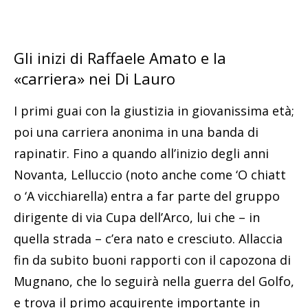
Gli inizi di Raffaele Amato e la
«carriera» nei Di Lauro
I primi guai con la giustizia in giovanissima età;
poi una carriera anonima in una banda di
rapinatir. Fino a quando all’inizio degli anni
Novanta, Lelluccio (noto anche come ‘O chiatt
o ‘A vicchiarella) entra a far parte del gruppo
dirigente di via Cupa dell’Arco, lui che – in
quella strada – c’era nato e cresciuto. Allaccia
fin da subito buoni rapporti con il capozona di
Mugnano, che lo seguirà nella guerra del Golfo,
e trova il primo acquirente importante in