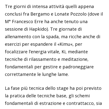
Tre giorni di intensa attività quelli appena
conclusi fra Bergamo e Lonate Pozzolo (dove il
M° Francesco Erre ha anche tenuto una
sessione di Hapkido). Tre giornate di
allenamento con la spada, ma ricche anche di
esercizi per espandere il «Kimu«, per
focalizzare l’energia vitale, Ki, mediante
tecniche di rilassamento e meditazione,
fondamentali per gestire e padroneggiare
correttamente le lunghe lame.
La fase più tecnica dello stage ha poi previsto
la pratica delle tecniche base, gli schemi
fondamentali di estrazione e contrattacco, sia