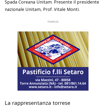
Spada Coreana Unitam. Presente il presidente
nazionale Unitam, Prof. Vitale Monti.
Pubblicità
La rappresentanza torrese