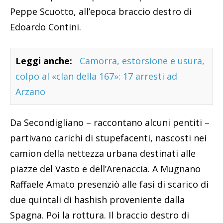
Peppe Scuotto, all’epoca braccio destro di
Edoardo Contini.
Leggi anche:
Camorra, estorsione e usura,
colpo al «clan della 167»: 17 arresti ad
Arzano
Da Secondigliano – raccontano alcuni pentiti –
partivano carichi di stupefacenti, nascosti nei
camion della nettezza urbana destinati alle
piazze del Vasto e dell’Arenaccia. A Mugnano
Raffaele Amato presenziò alle fasi di scarico di
due quintali di hashish proveniente dalla
Spagna. Poi la rottura. Il braccio destro di