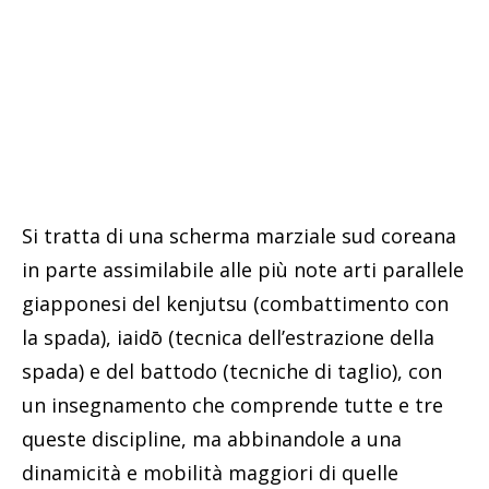
Si tratta di una scherma marziale sud coreana
in parte assimilabile alle più note arti parallele
giapponesi del kenjutsu (combattimento con
la spada), iaidō (tecnica dell’estrazione della
spada) e del battodo (tecniche di taglio), con
un insegnamento che comprende tutte e tre
queste discipline, ma abbinandole a una
dinamicità e mobilità maggiori di quelle