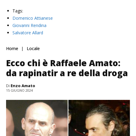
Tags:
Domenico Attianese
Giovanni Rendina
Salvatore Allard
Home
Locale
Ecco chi è Raffaele Amato:
da rapinatir a re della droga
Di
Enzo Amato
15 GIUGNO 2024