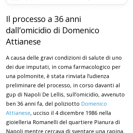
Il processo a 36 anni
dall’omicidio di Domenico
Attianese
A causa delle gravi condizioni di salute di uno
dei due imputati, in coma farmacologico per
una polmonite, è stata rinviata l’udienza
preliminare del processo, in corso davanti al
gup di Napoli De Lellis, sull’omicidio, avvenuto
ben 36 anni fa, del poliziotto
Domenico
Attianese
, ucciso il 4 dicembre 1986 nella
gioielleria Romanelli del quartiere Pianura di
Napoli mentre cercava di sventare una rapina.