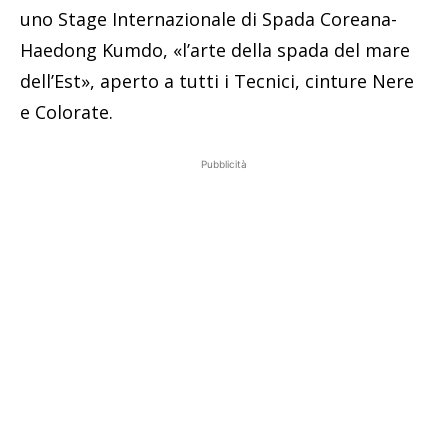
uno Stage Internazionale di Spada Coreana-
Haedong Kumdo, «l’arte della spada del mare
dell’Est», aperto a tutti i Tecnici, cinture Nere
e Colorate.
Pubblicità