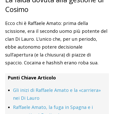
Cosimo
Ecco chi è Raffaele Amato: prima della
scissione, era il secondo uomo più potente del
clan Di Lauro. L’unico che, per un periodo,
ebbe autonomo potere decisionale
sull’apertura (e la chiusura) di piazze di
spaccio. Cocaina e hashish erano roba sua.
Punti Chiave Articolo
Gli inizi di Raffaele Amato e la «carriera»
nei Di Lauro
Raffaele Amato, la fuga in Spagna e i