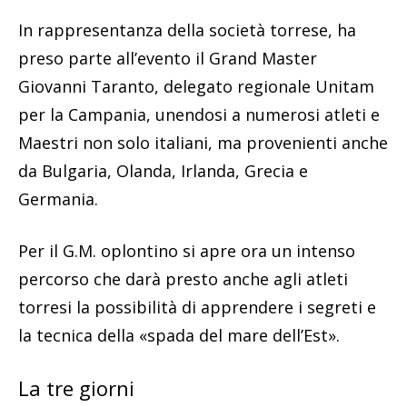
In rappresentanza della società torrese, ha
preso parte all’evento il Grand Master
Giovanni Taranto, delegato regionale Unitam
per la Campania, unendosi a numerosi atleti e
Maestri non solo italiani, ma provenienti anche
da Bulgaria, Olanda, Irlanda, Grecia e
Germania.
Per il G.M. oplontino si apre ora un intenso
percorso che darà presto anche agli atleti
torresi la possibilità di apprendere i segreti e
la tecnica della «spada del mare dell’Est».
La tre giorni