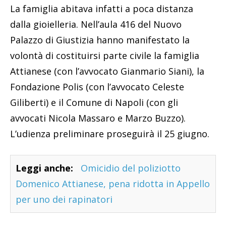
La famiglia abitava infatti a poca distanza
dalla gioielleria. Nell’aula 416 del Nuovo
Palazzo di Giustizia hanno manifestato la
volontà di costituirsi parte civile la famiglia
Attianese (con l’avvocato Gianmario Siani), la
Fondazione Polis (con l’avvocato Celeste
Giliberti) e il Comune di Napoli (con gli
avvocati Nicola Massaro e Marzo Buzzo).
L’udienza preliminare proseguirà il 25 giugno.
Leggi anche:
Omicidio del poliziotto
Domenico Attianese, pena ridotta in Appello
per uno dei rapinatori