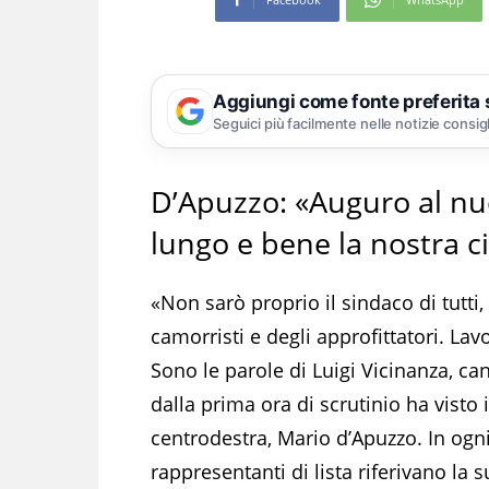
Aggiungi come fonte preferita
Seguici più facilmente nelle notizie consig
D’Apuzzo: «Auguro al nu
lungo e bene la nostra ci
«Non sarò proprio il sindaco di tutti
camorristi e degli approfittatori. La
Sono le parole di Luigi Vicinanza, ca
dalla prima ora di scrutinio ha visto 
centrodestra, Mario d’Apuzzo. In ogni
rappresentanti di lista riferivano la 