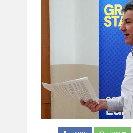
Facebook
WhatsApp