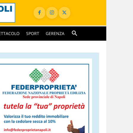
ETTACOLO
SPORT
GERENZA