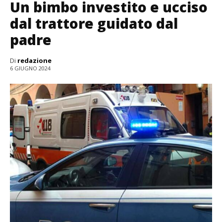
Un bimbo investito e ucciso
dal trattore guidato dal
padre
Di
redazione
6 GIUGNO 2024