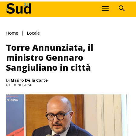
Home
Locale
Torre Annunziata, il
ministro Gennaro
Sangiuliano in città
Di
Mauro Della Corte
6 GIUGNO 2024