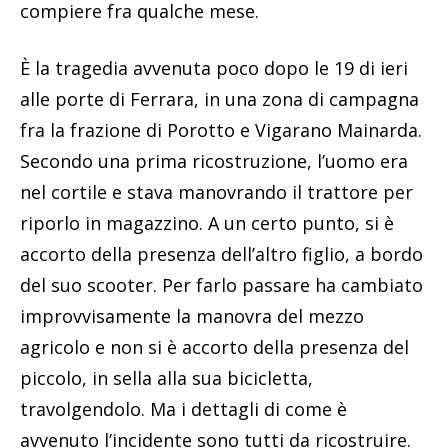
compiere fra qualche mese.
È la tragedia avvenuta poco dopo le 19 di ieri
alle porte di Ferrara, in una zona di campagna
fra la frazione di Porotto e Vigarano Mainarda.
Secondo una prima ricostruzione, l’uomo era
nel cortile e stava manovrando il trattore per
riporlo in magazzino. A un certo punto, si è
accorto della presenza dell’altro figlio, a bordo
del suo scooter. Per farlo passare ha cambiato
improvvisamente la manovra del mezzo
agricolo e non si è accorto della presenza del
piccolo, in sella alla sua bicicletta,
travolgendolo. Ma i dettagli di come è
avvenuto l’incidente sono tutti da ricostruire.