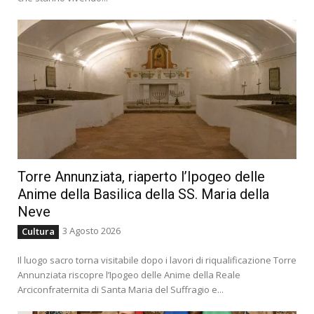
Torre Annunziata, riaperto l’Ipogeo delle
Anime della Basilica della SS. Maria della
Neve
3 Agosto 2026
Cultura
Il luogo sacro torna visitabile dopo i lavori di riqualificazione Torre
Annunziata riscopre l’Ipogeo delle Anime della Reale
Arciconfraternita di Santa Maria del Suffragio e...