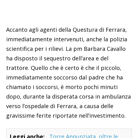
Accanto agli agenti della Questura di Ferrara,
immediatamente intervenuti, anche la polizia
scientifica per i rilievi. La pm Barbara Cavallo
ha disposto il sequestro dell’area e del
trattore. Quello che è certo è che il piccolo,
immediatamente soccorso dal padre che ha
chiamato i soccorsi, è morto pochi minuti
dopo, durante la disperata corsa in ambulanza
verso l’ospedale di Ferrara, a causa delle
gravissime ferite riportate nell’investimento.
Leggi anche:
Torre Annunziata, oltre le