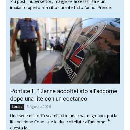
Più posti, nuovi settori, maggiore accessibilità e un
impianto aperto alla città durante tutto l’anno. Prende...
Ponticelli, 12enne accoltellato all’addome
dopo una lite con un coetaneo
5 Agosto 2026
Locale
Una serie di sfottò scambiati in una chat di gruppo, poi la
lite nel rione Conocal e le due coltellate all’addome. È
questa la...