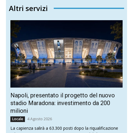
Altri servizi
Napoli, presentato il progetto del nuovo
stadio Maradona: investimento da 200
milioni
4 Agosto 2026
Locale
La capienza salirà a 63.300 posti dopo la riqualificazione