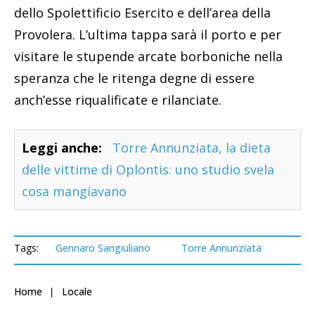
dello Spolettificio Esercito e dell’area della
Provolera. L’ultima tappa sarà il porto e per
visitare le stupende arcate borboniche nella
speranza che le ritenga degne di essere
anch’esse riqualificate e rilanciate.
Leggi anche:
Torre Annunziata, la dieta
delle vittime di Oplontis: uno studio svela
cosa mangiavano
Tags:
Gennaro Sangiuliano
Torre Annunziata
Home
Locale