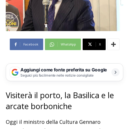
Facebook
WhatsApp
X
Aggiungi come fonte preferita su Google
Seguici più facilmente nelle notizie consigliate
Visiterà il porto, la Basilica e le
arcate borboniche
Oggi il ministro della Cultura Gennaro