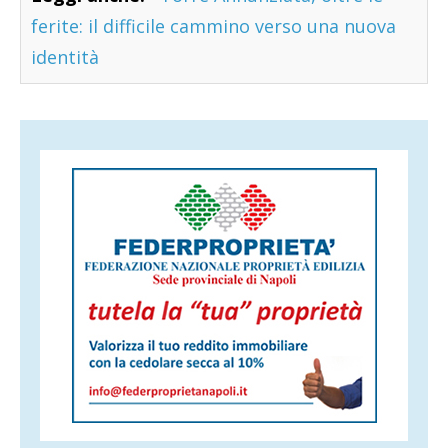
ferite: il difficile cammino verso una nuova
identità