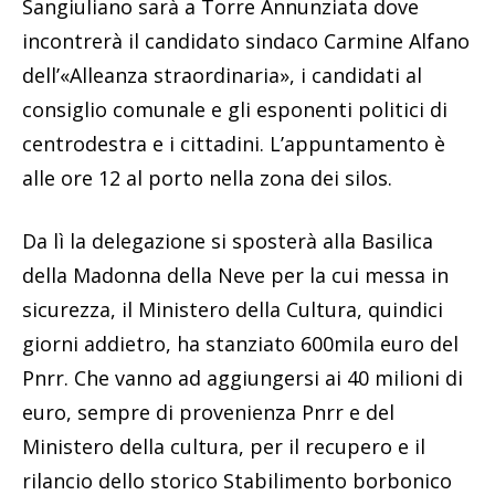
Sangiuliano sarà a Torre Annunziata dove
incontrerà il candidato sindaco Carmine Alfano
dell’«Alleanza straordinaria», i candidati al
consiglio comunale e gli esponenti politici di
centrodestra e i cittadini. L’appuntamento è
alle ore 12 al porto nella zona dei silos.
Da lì la delegazione si sposterà alla Basilica
della Madonna della Neve per la cui messa in
sicurezza, il Ministero della Cultura, quindici
giorni addietro, ha stanziato 600mila euro del
Pnrr. Che vanno ad aggiungersi ai 40 milioni di
euro, sempre di provenienza Pnrr e del
Ministero della cultura, per il recupero e il
rilancio dello storico Stabilimento borbonico