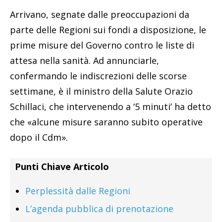
Arrivano, segnate dalle preoccupazioni da
parte delle Regioni sui fondi a disposizione, le
prime misure del Governo contro le liste di
attesa nella sanità. Ad annunciarle,
confermando le indiscrezioni delle scorse
settimane, è il ministro della Salute Orazio
Schillaci, che intervenendo a ‘5 minuti’ ha detto
che «alcune misure saranno subito operative
dopo il Cdm».
Punti Chiave Articolo
Perplessità dalle Regioni
L’agenda pubblica di prenotazione