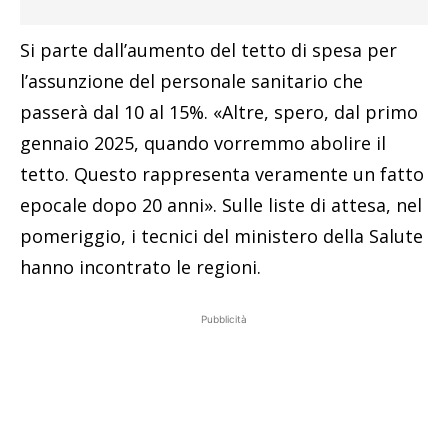
Si parte dall’aumento del tetto di spesa per
l’assunzione del personale sanitario che
passerà dal 10 al 15%. «Altre, spero, dal primo
gennaio 2025, quando vorremmo abolire il
tetto. Questo rappresenta veramente un fatto
epocale dopo 20 anni». Sulle liste di attesa, nel
pomeriggio, i tecnici del ministero della Salute
hanno incontrato le regioni.
Pubblicità