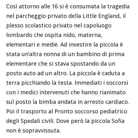
Così attorno alle 16 si è consumata la tragedia
nel parcheggio privato della Little England, il
plesso scolastico privato nel capoluogo
lombardo che ospita nido, materna,
elementari e medie. Ad investire la piccola è
stata un’altra nonna di un bambino di prima
elementare che si stava spostando da un
posto auto ad un altro. La piccola è caduta a
terra picchiando la testa. Immediati i soccorsi
con i medici intervenuti che hanno rianimato
sul posto la bimba andata in arresto cardiaco.
Poi il trasporto al Pronto soccorso pediatrico
degli Spedali civili. Dove però la piccola Sofia
non è sopravvissuta.