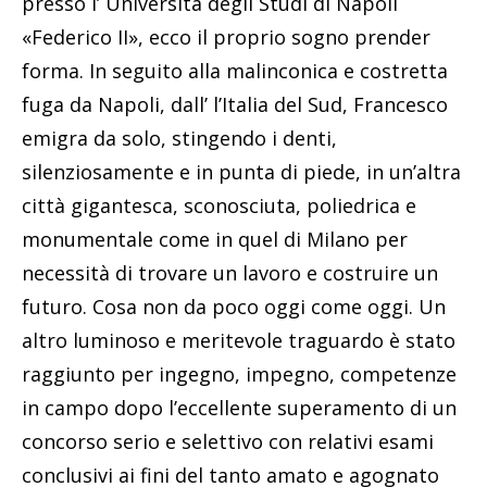
presso l’ Università degli Studi di Napoli
«Federico II», ecco il proprio sogno prender
forma. In seguito alla malinconica e costretta
fuga da Napoli, dall’ l’Italia del Sud, Francesco
emigra da solo, stingendo i denti,
silenziosamente e in punta di piede, in un’altra
città gigantesca, sconosciuta, poliedrica e
monumentale come in quel di Milano per
necessità di trovare un lavoro e costruire un
futuro. Cosa non da poco oggi come oggi. Un
altro luminoso e meritevole traguardo è stato
raggiunto per ingegno, impegno, competenze
in campo dopo l’eccellente superamento di un
concorso serio e selettivo con relativi esami
conclusivi ai fini del tanto amato e agognato