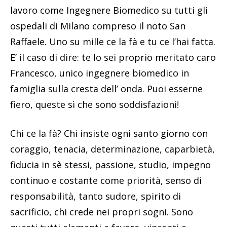
lavoro come Ingegnere Biomedico su tutti gli
ospedali di Milano compreso il noto San
Raffaele. Uno su mille ce la fà e tu ce l’hai fatta.
E’ il caso di dire: te lo sei proprio meritato caro
Francesco, unico ingegnere biomedico in
famiglia sulla cresta dell’ onda. Puoi esserne
fiero, queste sì che sono soddisfazioni!
Chi ce la fà? Chi insiste ogni santo giorno con
coraggio, tenacia, determinazione, caparbietà,
fiducia in sè stessi, passione, studio, impegno
continuo e costante come priorità, senso di
responsabilità, tanto sudore, spirito di
sacrificio, chi crede nei propri sogni. Sono