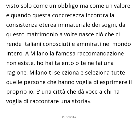
visto solo come un obbligo ma come un valore
e quando questa concretezza incontra la
consistenza eterea immateriale dei sogni, da
questo matrimonio a volte nasce ciò che ci
rende italiani conosciuti e ammirati nel mondo
intero. A Milano la famosa raccomandazione
non esiste, ho hai talento o te ne fai una
ragione. Milano ti seleziona e seleziona tutte
quelle persone che hanno voglia di esprimere il
proprio io. E’ una città che dà voce a chi ha
voglia di raccontare una storia».
Pubblicità