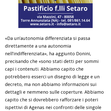
«Da un’autonomia differenziata si passa
direttamente a una autonomia
nell’indifferenziata», ha aggiunto Donini,
precisando che «sono stati detti per sommi
capi i contenuti. Abbiamo capito che
potrebbero esserci un disegno di legge e un
decreto, ma non abbiamo informazioni sui
dettagli e nemmeno sulle coperture. Abbiamo
capito che si dovrebbero rafforzare i poteri
ispettivi di Agenas nei confronti delle singole