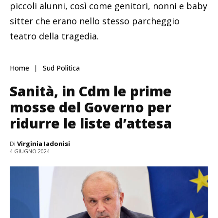
piccoli alunni, così come genitori, nonni e baby
sitter che erano nello stesso parcheggio
teatro della tragedia.
Home
Sud Politica
Sanità, in Cdm le prime
mosse del Governo per
ridurre le liste d’attesa
Di
Virginia Iadonisi
4 GIUGNO 2024