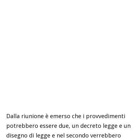
Dalla riunione è emerso che i provvedimenti
potrebbero essere due, un decreto legge e un
disegno di legge e nel secondo verrebbero