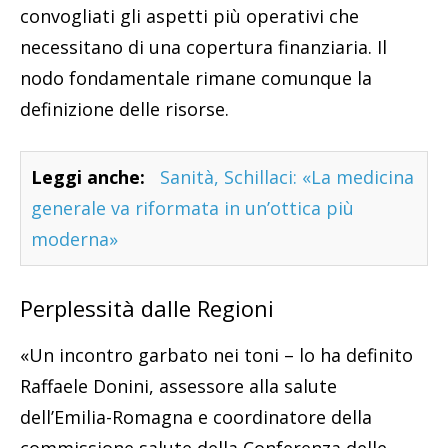
convogliati gli aspetti più operativi che
necessitano di una copertura finanziaria. Il
nodo fondamentale rimane comunque la
definizione delle risorse.
Leggi anche:
Sanità, Schillaci: «La medicina
generale va riformata in un’ottica più
moderna»
Perplessità dalle Regioni
«Un incontro garbato nei toni – lo ha definito
Raffaele Donini, assessore alla salute
dell’Emilia-Romagna e coordinatore della
commissione salute della Conferenza delle