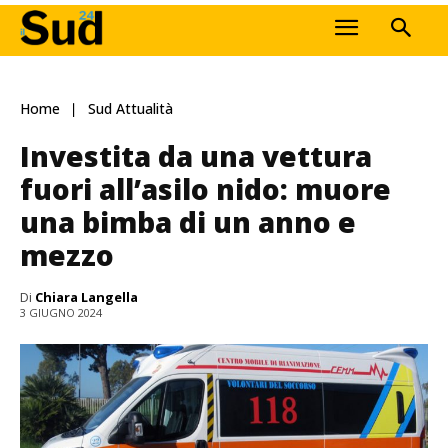
Home
Sud Attualità
Investita da una vettura
fuori all’asilo nido: muore
una bimba di un anno e
mezzo
Di
Chiara Langella
3 GIUGNO 2024