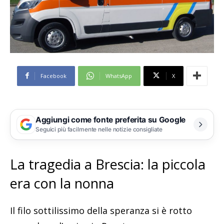
Facebook
WhatsApp
X
Aggiungi come fonte preferita su Google
Seguici più facilmente nelle notizie consigliate
La tragedia a Brescia: la piccola
era con la nonna
Il filo sottilissimo della speranza si è rotto