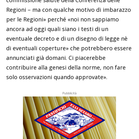
Regioni – ma con qualche motivo di imbarazzo
per le Regioni» perché «noi non sappiamo
ancora ad oggi quali siano i testi di un
eventuale decreto e di un disegno di legge nè
di eventuali coperture» che potrebbero essere
annunciati già domani. Ci piacerebbe
contribuire alla genesi della norme, non fare
solo osservazioni quando approvate».
Pubblicità