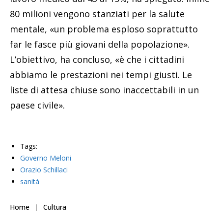
80 milioni vengono stanziati per la salute
mentale, «un problema esploso soprattutto
far le fasce più giovani della popolazione».
L’obiettivo, ha concluso, «è che i cittadini
abbiamo le prestazioni nei tempi giusti. Le
liste di attesa chiuse sono inaccettabili in un
paese civile».
Tags:
Governo Meloni
Orazio Schillaci
sanità
Home
Cultura