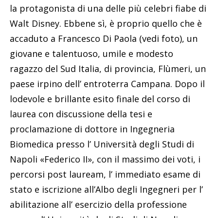
la protagonista di una delle più celebri fiabe di
Walt Disney. Ebbene sì, è proprio quello che è
accaduto a Francesco Di Paola (vedi foto), un
giovane e talentuoso, umile e modesto
ragazzo del Sud Italia, di provincia, Flùmeri, un
paese irpino dell’ entroterra Campana. Dopo il
lodevole e brillante esito finale del corso di
laurea con discussione della tesi e
proclamazione di dottore in Ingegneria
Biomedica presso l’ Università degli Studi di
Napoli «Federico II», con il massimo dei voti, i
percorsi post lauream, l’ immediato esame di
stato e iscrizione all’Albo degli Ingegneri per l’
abilitazione all’ esercizio della professione