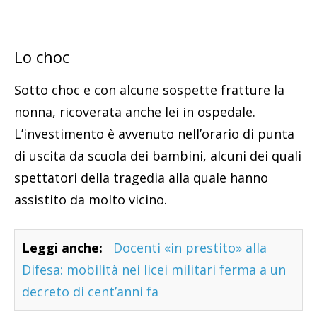
Lo choc
Sotto choc e con alcune sospette fratture la
nonna, ricoverata anche lei in ospedale.
L’investimento è avvenuto nell’orario di punta
di uscita da scuola dei bambini, alcuni dei quali
spettatori della tragedia alla quale hanno
assistito da molto vicino.
Leggi anche:
Docenti «in prestito» alla
Difesa: mobilità nei licei militari ferma a un
decreto di cent’anni fa