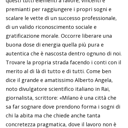
questi tutti elementi a favore, vincenti e
premianti per raggiungere i propri sogni e
scalare le vette di un successo professionale,
di un valido riconoscimento sociale e
gratificazione morale. Occorre liberare una
buona dose di energia quella più pura e
autentica che è nascosta dentro ognuno di noi.
Trovare la propria strada facendo i conti con il
merito al di là di tutto e di tutti. Come ben
dice il grande e amatissimo Alberto Angela,
noto divulgatore scientifico italiano in Rai,
giornalista, scrittore: «Milano è una città che
sa far sognare dove prendono forma i sogni di
chi la abita ma che chiede anche tanta
concretezza pragmatica, dove il lavoro non è