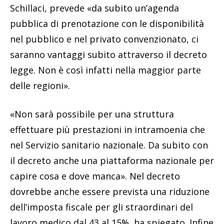
Schillaci, prevede «da subito un’agenda
pubblica di prenotazione con le disponibilità
nel pubblico e nel privato convenzionato, ci
saranno vantaggi subito attraverso il decreto
legge. Non è così infatti nella maggior parte
delle regioni».
«Non sarà possibile per una struttura
effettuare più prestazioni in intramoenia che
nel Servizio sanitario nazionale. Da subito con
il decreto anche una piattaforma nazionale per
capire cosa e dove manca». Nel decreto
dovrebbe anche essere prevista una riduzione
dell’imposta fiscale per gli straordinari del
lavoro medico dal 43 al 15%, ha spiegato. Infine