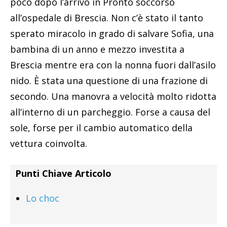
poco dopo l’arrivo in Pronto soccorso
all’ospedale di Brescia. Non c’è stato il tanto
sperato miracolo in grado di salvare Sofia, una
bambina di un anno e mezzo investita a
Brescia mentre era con la nonna fuori dall’asilo
nido. È stata una questione di una frazione di
secondo. Una manovra a velocità molto ridotta
all’interno di un parcheggio. Forse a causa del
sole, forse per il cambio automatico della
vettura coinvolta.
Punti Chiave Articolo
Lo choc