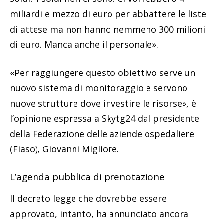
miliardi e mezzo di euro per abbattere le liste
di attese ma non hanno nemmeno 300 milioni
di euro. Manca anche il personale».
«Per raggiungere questo obiettivo serve un
nuovo sistema di monitoraggio e servono
nuove strutture dove investire le risorse», è
l’opinione espressa a Skytg24 dal presidente
della Federazione delle aziende ospedaliere
(Fiaso), Giovanni Migliore.
L’agenda pubblica di prenotazione
Il decreto legge che dovrebbe essere
approvato, intanto, ha annunciato ancora