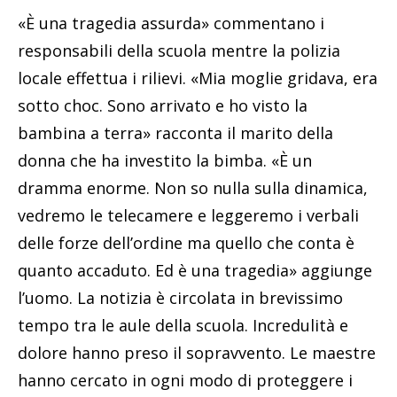
«È una tragedia assurda» commentano i
responsabili della scuola mentre la polizia
locale effettua i rilievi. «Mia moglie gridava, era
sotto choc. Sono arrivato e ho visto la
bambina a terra» racconta il marito della
donna che ha investito la bimba. «È un
dramma enorme. Non so nulla sulla dinamica,
vedremo le telecamere e leggeremo i verbali
delle forze dell’ordine ma quello che conta è
quanto accaduto. Ed è una tragedia» aggiunge
l’uomo. La notizia è circolata in brevissimo
tempo tra le aule della scuola. Incredulità e
dolore hanno preso il sopravvento. Le maestre
hanno cercato in ogni modo di proteggere i