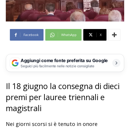
Facebook
WhatsApp
X
Aggiungi come fonte preferita su Google
Seguici più facilmente nelle notizie consigliate
Il 18 giugno la consegna di dieci
premi per lauree triennali e
magistrali
Nei giorni scorsi si è tenuto in onore