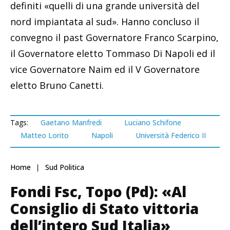
definiti «quelli di una grande università del
nord impiantata al sud». Hanno concluso il
convegno il past Governatore Franco Scarpino,
il Governatore eletto Tommaso Di Napoli ed il
vice Governatore Naim ed il V Governatore
eletto Bruno Canetti.
Tags:
Gaetano Manfredi
Luciano Schifone
Matteo Lorito
Napoli
Università Federico II
Home
Sud Politica
Fondi Fsc, Topo (Pd): «Al
Consiglio di Stato vittoria
dell’intero Sud Italia»