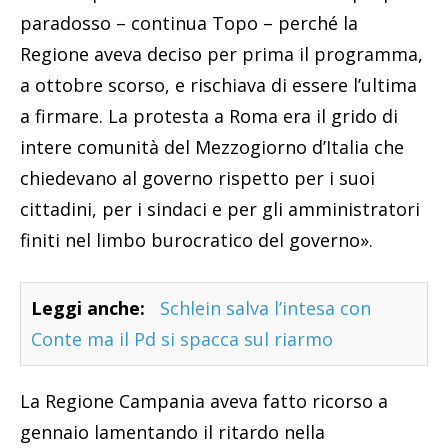
paradosso – continua Topo – perché la
Regione aveva deciso per prima il programma,
a ottobre scorso, e rischiava di essere l’ultima
a firmare. La protesta a Roma era il grido di
intere comunità del Mezzogiorno d’Italia che
chiedevano al governo rispetto per i suoi
cittadini, per i sindaci e per gli amministratori
finiti nel limbo burocratico del governo».
Leggi anche:
Schlein salva l’intesa con
Conte ma il Pd si spacca sul riarmo
La Regione Campania aveva fatto ricorso a
gennaio lamentando il ritardo nella