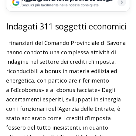
Seguici più facilmente nelle notizie consigliate
Indagati 311 soggetti economici
I finanzieri del Comando Provinciale di Savona
hanno condotto una complessa attività di
indagine nel settore dei crediti d’imposta,
riconducibili a bonus in materia edilizia ed
energetica, con particolare riferimento
all’«Ecobonus» e al «bonus facciate» Dagli
accertamenti esperiti, sviluppati in sinergia
con i funzionari dell’Agenzia delle Entrate, è
stato acclarato come i crediti d’imposta
fossero del tutto inesistenti, in quanto