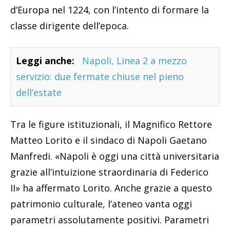
d’Europa nel 1224, con l’intento di formare la
classe dirigente dell’epoca.
Leggi anche:
Napoli, Linea 2 a mezzo
servizio: due fermate chiuse nel pieno
dell’estate
Tra le figure istituzionali, il Magnifico Rettore
Matteo Lorito e il sindaco di Napoli Gaetano
Manfredi. «Napoli è oggi una città universitaria
grazie all’intuizione straordinaria di Federico
II» ha affermato Lorito. Anche grazie a questo
patrimonio culturale, l’ateneo vanta oggi
parametri assolutamente positivi. Parametri