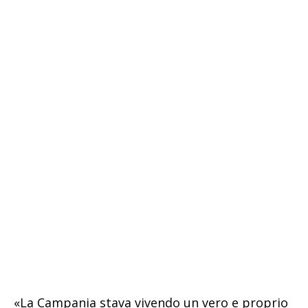
«La Campania stava vivendo un vero e proprio