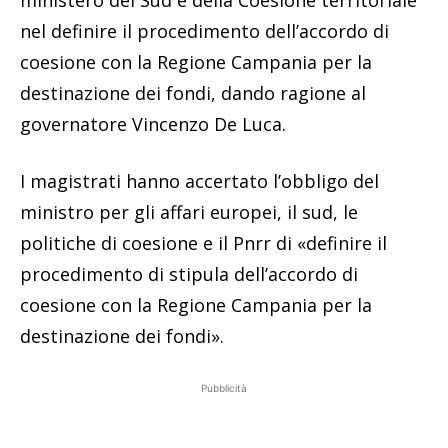
nel definire il procedimento dell’accordo di
coesione con la Regione Campania per la
destinazione dei fondi, dando ragione al
governatore Vincenzo De Luca.
I magistrati hanno accertato l’obbligo del
ministro per gli affari europei, il sud, le
politiche di coesione e il Pnrr di «definire il
procedimento di stipula dell’accordo di
coesione con la Regione Campania per la
destinazione dei fondi».
Pubblicità