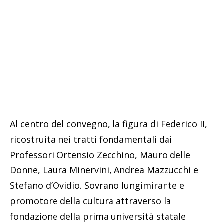
Al centro del convegno, la figura di Federico II,
ricostruita nei tratti fondamentali dai
Professori Ortensio Zecchino, Mauro delle
Donne, Laura Minervini, Andrea Mazzucchi e
Stefano d’Ovidio. Sovrano lungimirante e
promotore della cultura attraverso la
fondazione della prima università statale