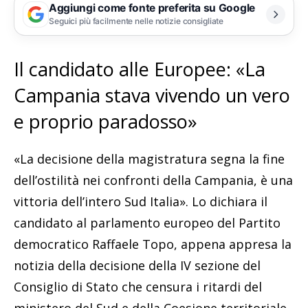
Aggiungi come fonte preferita su Google
Seguici più facilmente nelle notizie consigliate
Il candidato alle Europee: «La
Campania stava vivendo un vero
e proprio paradosso»
«La decisione della magistratura segna la fine
dell’ostilità nei confronti della Campania, è una
vittoria dell’intero Sud Italia». Lo dichiara il
candidato al parlamento europeo del Partito
democratico Raffaele Topo, appena appresa la
notizia della decisione della IV sezione del
Consiglio di Stato che censura i ritardi del
ministero del Sud e della Coesione territoriale