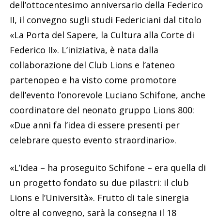
dell’ottocentesimo anniversario della Federico
II, il convegno sugli studi Federiciani dal titolo
«La Porta del Sapere, la Cultura alla Corte di
Federico II». L’iniziativa, è nata dalla
collaborazione del Club Lions e l’ateneo
partenopeo e ha visto come promotore
dell’evento l’onorevole Luciano Schifone, anche
coordinatore del neonato gruppo Lions 800:
«Due anni fa l’idea di essere presenti per
celebrare questo evento straordinario».
«L’idea – ha proseguito Schifone – era quella di
un progetto fondato su due pilastri: il club
Lions e l’Università». Frutto di tale sinergia
oltre al convegno, sarà la consegna il 18