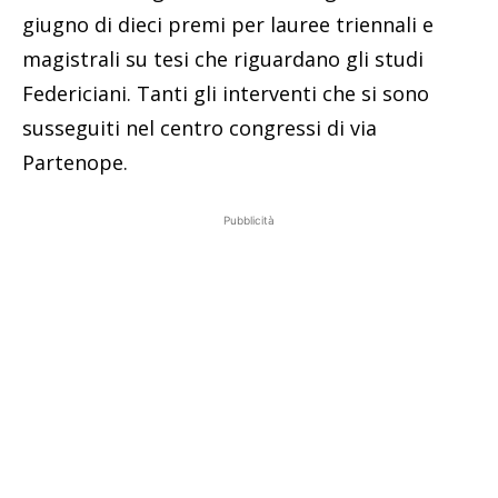
giugno di dieci premi per lauree triennali e
magistrali su tesi che riguardano gli studi
Federiciani. Tanti gli interventi che si sono
susseguiti nel centro congressi di via
Partenope.
Pubblicità