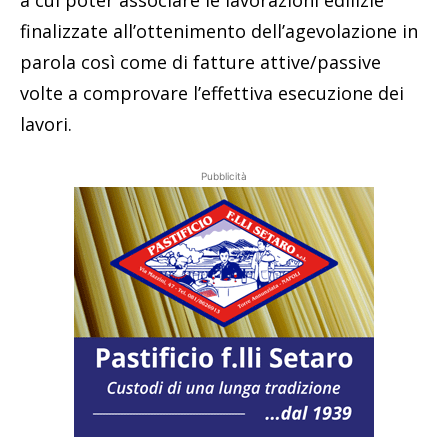
finalizzate all’ottenimento dell’agevolazione in
parola così come di fatture attive/passive
volte a comprovare l’effettiva esecuzione dei
lavori.
Pubblicità