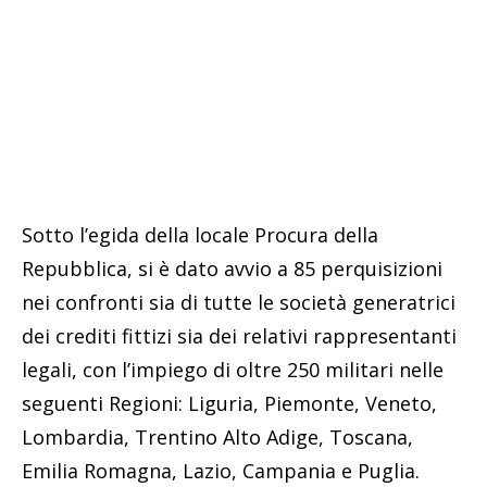
Sotto l’egida della locale Procura della
Repubblica, si è dato avvio a 85 perquisizioni
nei confronti sia di tutte le società generatrici
dei crediti fittizi sia dei relativi rappresentanti
legali, con l’impiego di oltre 250 militari nelle
seguenti Regioni: Liguria, Piemonte, Veneto,
Lombardia, Trentino Alto Adige, Toscana,
Emilia Romagna, Lazio, Campania e Puglia.