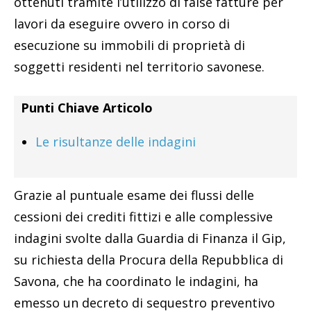
ottenuti tramite l’utilizzo di false fatture per
lavori da eseguire ovvero in corso di
esecuzione su immobili di proprietà di
soggetti residenti nel territorio savonese.
Punti Chiave Articolo
Le risultanze delle indagini
Grazie al puntuale esame dei flussi delle
cessioni dei crediti fittizi e alle complessive
indagini svolte dalla Guardia di Finanza il Gip,
su richiesta della Procura della Repubblica di
Savona, che ha coordinato le indagini, ha
emesso un decreto di sequestro preventivo