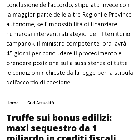
conclusione dell’accordo, stipulato invece con
la maggior parte delle altre Regioni e Province
autonome, «e l’impossibilità di finanziare
numerosi interventi strategici per il territorio
campano». Il ministro competente, ora, avrà
45 giorni per concludere il procedimento e
prendere posizione sulla sussistenza di tutte
le condizioni richieste dalla legge per la stipula
dell’accordo di coesione.
Home
Sud Attualità
Truffe sui bonus edilizi:
maxi sequestro da 1
miliardo in crediti fiscali