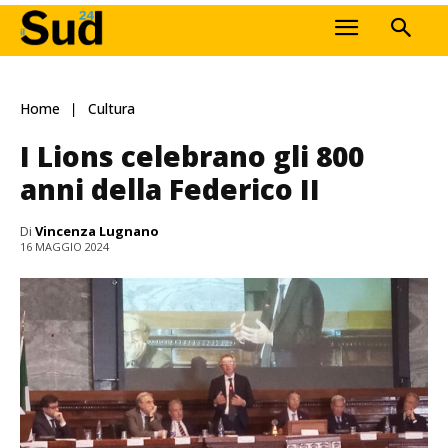
Home
Cultura
I Lions celebrano gli 800
anni della Federico II
Di
Vincenza Lugnano
16 MAGGIO 2024