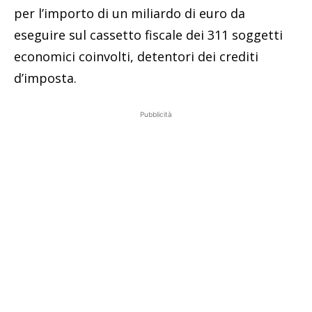
per l’importo di un miliardo di euro da
eseguire sul cassetto fiscale dei 311 soggetti
economici coinvolti, detentori dei crediti
d’imposta.
Pubblicità