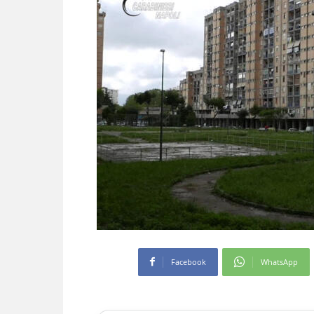
Facebook
WhatsApp