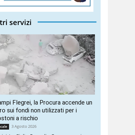
tri servizi
mpi Flegrei, la Procura accende un
ro sui fondi non utilizzati per i
stoni a rischio
3 Agosto 2026
cale