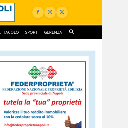
ETTACOLO
SPORT
GERENZA