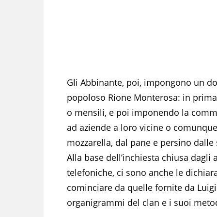
Gli Abbinante, poi, impongono un dop
popoloso Rione Monterosa: in prima 
o mensili, e poi imponendo la commer
ad aziende a loro vicine o comunque 
mozzarella, dal pane e persino dalle 
Alla base dell’inchiesta chiusa dagli 
telefoniche, ci sono anche le dichiaraz
cominciare da quelle fornite da Luigi 
organigrammi del clan e i suoi metod