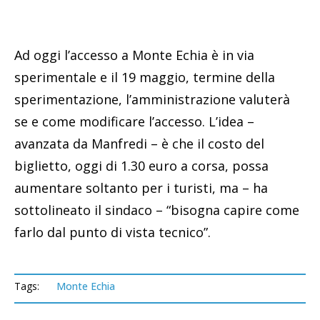
Ad oggi l’accesso a Monte Echia è in via
sperimentale e il 19 maggio, termine della
sperimentazione, l’amministrazione valuterà
se e come modificare l’accesso. L’idea –
avanzata da Manfredi – è che il costo del
biglietto, oggi di 1.30 euro a corsa, possa
aumentare soltanto per i turisti, ma – ha
sottolineato il sindaco – “bisogna capire come
farlo dal punto di vista tecnico”.
Tags:
Monte Echia