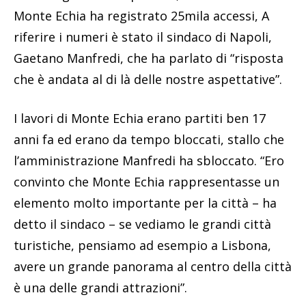
Monte Echia ha registrato 25mila accessi, A
riferire i numeri è stato il sindaco di Napoli,
Gaetano Manfredi, che ha parlato di “risposta
che è andata al di là delle nostre aspettative”.
I lavori di Monte Echia erano partiti ben 17
anni fa ed erano da tempo bloccati, stallo che
l’amministrazione Manfredi ha sbloccato. “Ero
convinto che Monte Echia rappresentasse un
elemento molto importante per la città – ha
detto il sindaco – se vediamo le grandi città
turistiche, pensiamo ad esempio a Lisbona,
avere un grande panorama al centro della città
è una delle grandi attrazioni”.