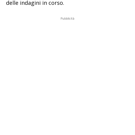
delle indagini in corso.
Pubblicità