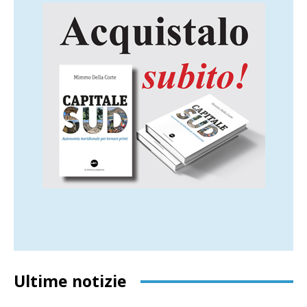
Ultime notizie