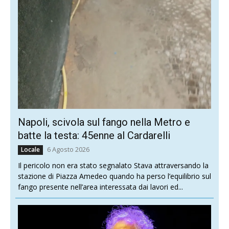
Napoli, scivola sul fango nella Metro e
batte la testa: 45enne al Cardarelli
6 Agosto 2026
Locale
Il pericolo non era stato segnalato Stava attraversando la
stazione di Piazza Amedeo quando ha perso l’equilibrio sul
fango presente nell’area interessata dai lavori ed...