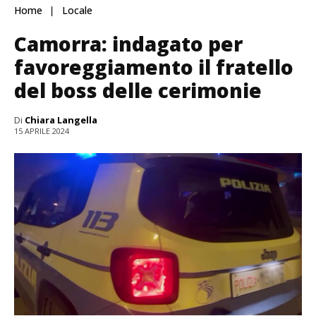
Home
Locale
Camorra: indagato per
favoreggiamento il fratello
del boss delle cerimonie
Di
Chiara Langella
15 APRILE 2024