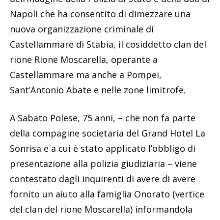
Napoli che ha consentito di dimezzare una
nuova organizzazione criminale di
Castellammare di Stabia, il cosiddetto clan del
rione Rione Moscarella, operante a
Castellammare ma anche a Pompei,
Sant’Antonio Abate e nelle zone limitrofe.
A Sabato Polese, 75 anni, – che non fa parte
della compagine societaria del Grand Hotel La
Sonrisa e a cui è stato applicato l’obbligo di
presentazione alla polizia giudiziaria – viene
contestato dagli inquirenti di avere di avere
fornito un aiuto alla famiglia Onorato (vertice
del clan del rione Moscarella) informandola