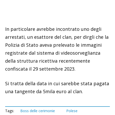
In particolare avrebbe incontrato uno degli
arrestati, un esattore del clan, per dirgli che la
Polizia di Stato aveva prelevato le immagini
registrate dal sistema di videosorveglianza
della struttura ricettiva recentemente
confiscata il 29 settembre 2023.
Si tratta della data in cui sarebbe stata pagata
una tangente da 5mila euro al clan.
Tags:
Boss delle cerimonie
Polese