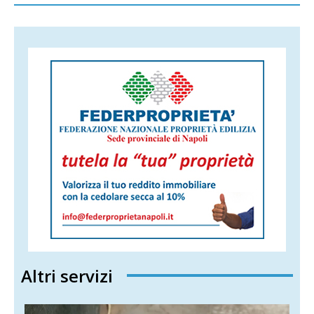
Altri servizi