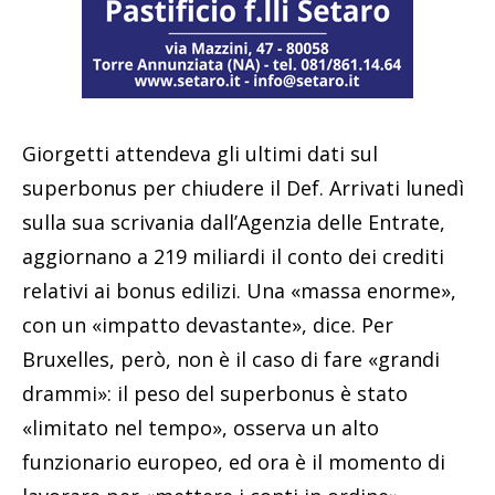
Giorgetti attendeva gli ultimi dati sul
superbonus per chiudere il Def. Arrivati lunedì
sulla sua scrivania dall’Agenzia delle Entrate,
aggiornano a 219 miliardi il conto dei crediti
relativi ai bonus edilizi. Una «massa enorme»,
con un «impatto devastante», dice. Per
Bruxelles, però, non è il caso di fare «grandi
drammi»: il peso del superbonus è stato
«limitato nel tempo», osserva un alto
funzionario europeo, ed ora è il momento di