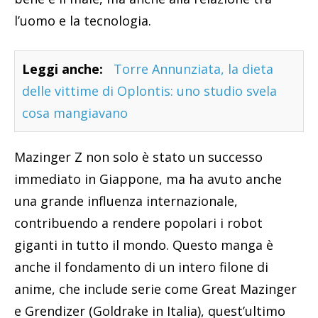
l’uomo e la tecnologia.
Leggi anche:
Torre Annunziata, la dieta
delle vittime di Oplontis: uno studio svela
cosa mangiavano
Mazinger Z non solo è stato un successo
immediato in Giappone, ma ha avuto anche
una grande influenza internazionale,
contribuendo a rendere popolari i robot
giganti in tutto il mondo. Questo manga è
anche il fondamento di un intero filone di
anime, che include serie come Great Mazinger
e Grendizer (Goldrake in Italia), quest’ultimo