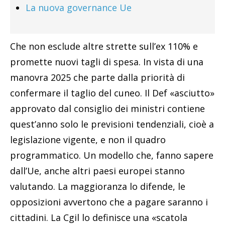
La nuova governance Ue
Che non esclude altre strette sull’ex 110% e
promette nuovi tagli di spesa. In vista di una
manovra 2025 che parte dalla priorità di
confermare il taglio del cuneo. Il Def «asciutto»
approvato dal consiglio dei ministri contiene
quest’anno solo le previsioni tendenziali, cioè a
legislazione vigente, e non il quadro
programmatico. Un modello che, fanno sapere
dall’Ue, anche altri paesi europei stanno
valutando. La maggioranza lo difende, le
opposizioni avvertono che a pagare saranno i
cittadini. La Cgil lo definisce una «scatola