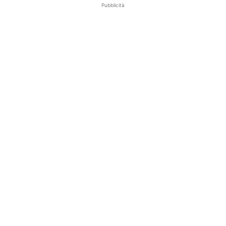
Pubblicità