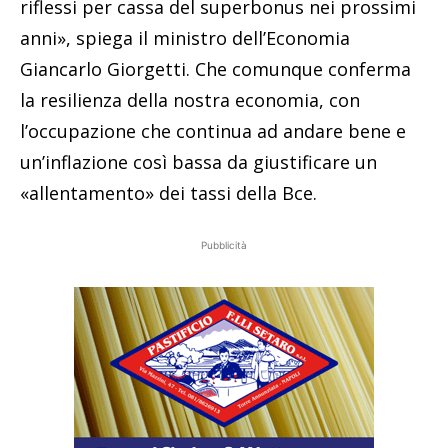
riflessi per cassa del superbonus nei prossimi
anni», spiega il ministro dell’Economia
Giancarlo Giorgetti. Che comunque conferma
la resilienza della nostra economia, con
l’occupazione che continua ad andare bene e
un’inflazione così bassa da giustificare un
«allentamento» dei tassi della Bce.
Pubblicità