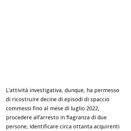
L’attività investigativa, dunque, ha permesso
di ricostruire decine di episodi di spaccio
commessi fino al mese di luglio 2022,
procedere all’arresto in flagranza di due
persone, identificare circa ottanta acquirenti