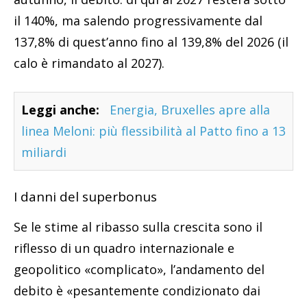
il 140%, ma salendo progressivamente dal
137,8% di quest’anno fino al 139,8% del 2026 (il
calo è rimandato al 2027).
Leggi anche:
Energia, Bruxelles apre alla
linea Meloni: più flessibilità al Patto fino a 13
miliardi
I danni del superbonus
Se le stime al ribasso sulla crescita sono il
riflesso di un quadro internazionale e
geopolitico «complicato», l’andamento del
debito è «pesantemente condizionato dai