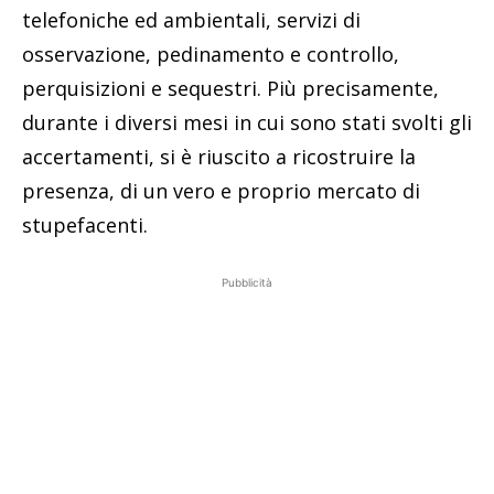
telefoniche ed ambientali, servizi di
osservazione, pedinamento e controllo,
perquisizioni e sequestri. Più precisamente,
durante i diversi mesi in cui sono stati svolti gli
accertamenti, si è riuscito a ricostruire la
presenza, di un vero e proprio mercato di
stupefacenti.
Pubblicità