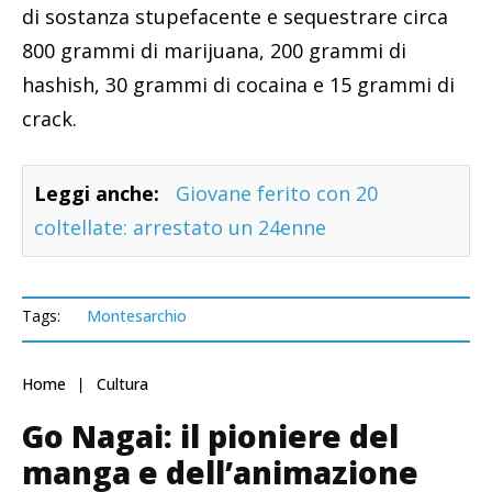
di sostanza stupefacente e sequestrare circa
800 grammi di marijuana, 200 grammi di
hashish, 30 grammi di cocaina e 15 grammi di
crack.
Leggi anche:
Giovane ferito con 20
coltellate: arrestato un 24enne
Tags:
Montesarchio
Home
Cultura
Go Nagai: il pioniere del
manga e dell’animazione