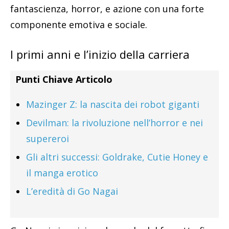
fantascienza, horror, e azione con una forte
componente emotiva e sociale.
I primi anni e l’inizio della carriera
Punti Chiave Articolo
Mazinger Z: la nascita dei robot giganti
Devilman: la rivoluzione nell’horror e nei
supereroi
Gli altri successi: Goldrake, Cutie Honey e
il manga erotico
L’eredità di Go Nagai