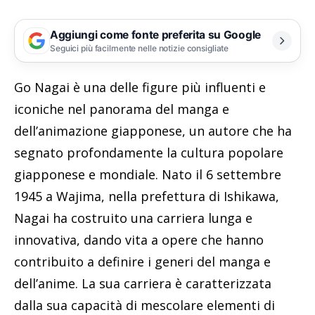
Aggiungi come fonte preferita su Google
Seguici più facilmente nelle notizie consigliate
Go Nagai è una delle figure più influenti e
iconiche nel panorama del manga e
dell’animazione giapponese, un autore che ha
segnato profondamente la cultura popolare
giapponese e mondiale. Nato il 6 settembre
1945 a Wajima, nella prefettura di Ishikawa,
Nagai ha costruito una carriera lunga e
innovativa, dando vita a opere che hanno
contribuito a definire i generi del manga e
dell’anime. La sua carriera è caratterizzata
dalla sua capacità di mescolare elementi di