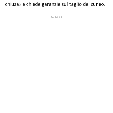
chiusa» e chiede garanzie sul taglio del cuneo.
Pubblicità