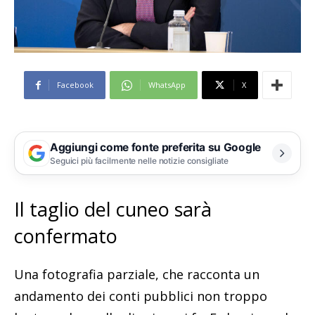
Facebook
WhatsApp
X
Aggiungi come fonte preferita su Google
Seguici più facilmente nelle notizie consigliate
Il taglio del cuneo sarà
confermato
Una fotografia parziale, che racconta un
andamento dei conti pubblici non troppo