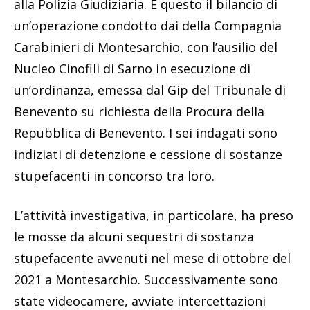
alla Polizia Giudiziaria. È questo il bilancio di
un’operazione condotto dai della Compagnia
Carabinieri di Montesarchio, con l’ausilio del
Nucleo Cinofili di Sarno in esecuzione di
un’ordinanza, emessa dal Gip del Tribunale di
Benevento su richiesta della Procura della
Repubblica di Benevento. I sei indagati sono
indiziati di detenzione e cessione di sostanze
stupefacenti in concorso tra loro.
L’attività investigativa, in particolare, ha preso
le mosse da alcuni sequestri di sostanza
stupefacente avvenuti nel mese di ottobre del
2021 a Montesarchio. Successivamente sono
state videocamere, avviate intercettazioni