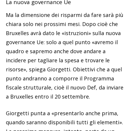
La nuova governance Ue
Ma la dimensione dei risparmi da fare sarà più
chiara solo nei prossimi mesi. Dopo cioè che
Bruxelles avrà dato le «istruzioni» sulla nuova
governance Ue: solo a quel punto «avremo il
quadro e sapremo anche dove andare a
incidere per tagliare la spesa e trovare le
risorse», spiega Giorgetti. Obiettivi che a quel
punto andranno a comporre il Programma
fiscale strutturale, cioè il nuovo Def, da inviare
a Bruxelles entro il 20 settembre.
Giorgetti punta a «presentarlo anche prima,
quando saranno disponibili tutti gli elementi».