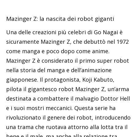
Mazinger Z: la nascita dei robot giganti
Una delle creazioni più celebri di Go Nagai è
sicuramente Mazinger Z, che debuttò nel 1972
come manga e poco dopo come anime.
Mazinger Z è considerato il primo super robot
nella storia del manga e dell’animazione
giapponese. Il protagonista, Koji Kabuto,
pilota il gigantesco robot Mazinger Z, un’arma
destinata a combattere il malvagio Dottor Hell
e i suoi mostri meccanici. Questa serie ha
rivoluzionato il genere dei robot, introducendo
una trama che ruotava attorno alla lotta tra il
bene e il male, ma anche alla relazione tra