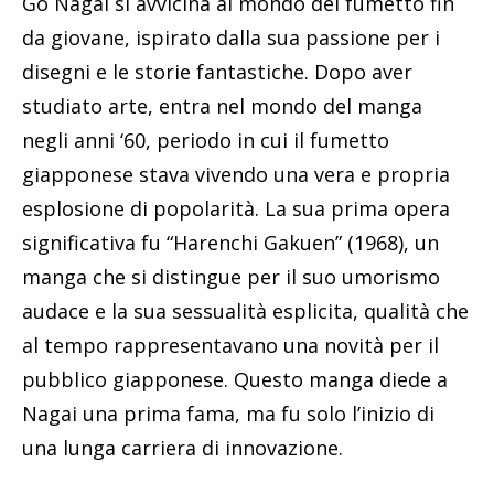
Go Nagai si avvicina al mondo del fumetto fin
da giovane, ispirato dalla sua passione per i
disegni e le storie fantastiche. Dopo aver
studiato arte, entra nel mondo del manga
negli anni ‘60, periodo in cui il fumetto
giapponese stava vivendo una vera e propria
esplosione di popolarità. La sua prima opera
significativa fu “Harenchi Gakuen” (1968), un
manga che si distingue per il suo umorismo
audace e la sua sessualità esplicita, qualità che
al tempo rappresentavano una novità per il
pubblico giapponese. Questo manga diede a
Nagai una prima fama, ma fu solo l’inizio di
una lunga carriera di innovazione.