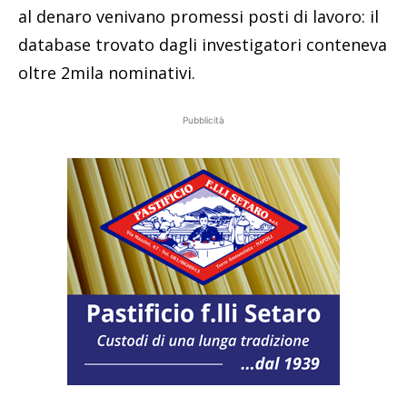
al denaro venivano promessi posti di lavoro: il
database trovato dagli investigatori conteneva
oltre 2mila nominativi.
Pubblicità