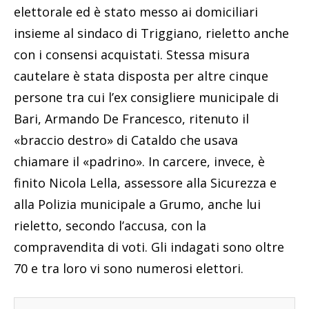
elettorale ed è stato messo ai domiciliari
insieme al sindaco di Triggiano, rieletto anche
con i consensi acquistati. Stessa misura
cautelare è stata disposta per altre cinque
persone tra cui l’ex consigliere municipale di
Bari, Armando De Francesco, ritenuto il
«braccio destro» di Cataldo che usava
chiamare il «padrino». In carcere, invece, è
finito Nicola Lella, assessore alla Sicurezza e
alla Polizia municipale a Grumo, anche lui
rieletto, secondo l’accusa, con la
compravendita di voti. Gli indagati sono oltre
70 e tra loro vi sono numerosi elettori.