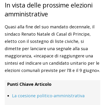
In vista delle prossime elezioni
amministrative
Quasi alla fine del suo mandato decennale, il
sindaco Renato Natale di Casal di Principe,
eletto con il sostegno di liste civiche, si
dimette per lanciare una segnale alla sua
maggioranza, «incapace di raggiungere una
sintesi ed indicare un candidato unitario per le
elezioni comunali previste per l’8 e il 9 giugno».
Punti Chiave Articolo
La coesione politico-amministrativa