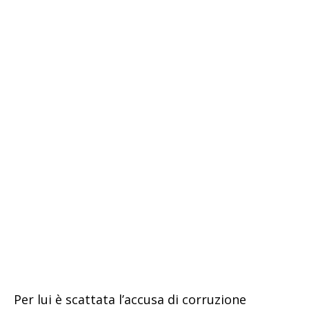
Per lui è scattata l’accusa di corruzione