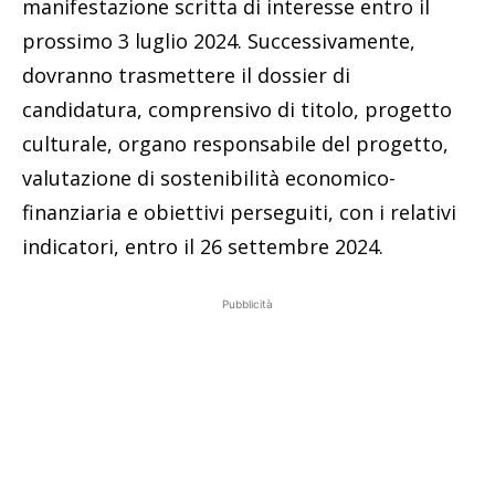
manifestazione scritta di interesse entro il
prossimo 3 luglio 2024. Successivamente,
dovranno trasmettere il dossier di
candidatura, comprensivo di titolo, progetto
culturale, organo responsabile del progetto,
valutazione di sostenibilità economico-
finanziaria e obiettivi perseguiti, con i relativi
indicatori, entro il 26 settembre 2024.
Pubblicità