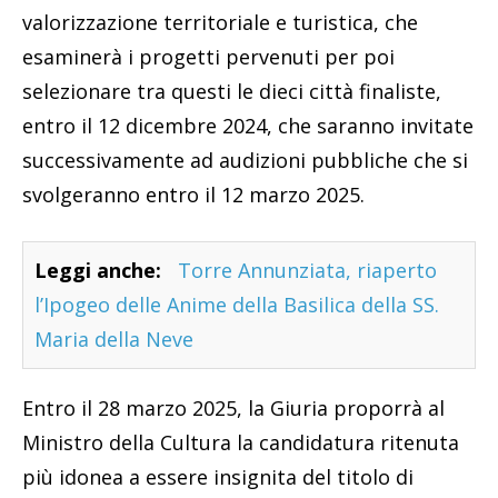
valorizzazione territoriale e turistica, che
esaminerà i progetti pervenuti per poi
selezionare tra questi le dieci città finaliste,
entro il 12 dicembre 2024, che saranno invitate
successivamente ad audizioni pubbliche che si
svolgeranno entro il 12 marzo 2025.
Leggi anche:
Torre Annunziata, riaperto
l’Ipogeo delle Anime della Basilica della SS.
Maria della Neve
Entro il 28 marzo 2025, la Giuria proporrà al
Ministro della Cultura la candidatura ritenuta
più idonea a essere insignita del titolo di