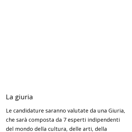
La giuria
Le candidature saranno valutate da una Giuria,
che sarà composta da 7 esperti indipendenti
del mondo della cultura, delle arti, della