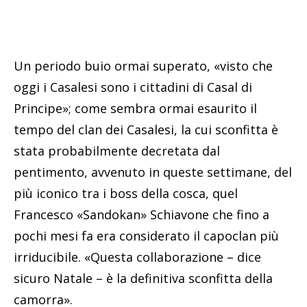
Un periodo buio ormai superato, «visto che
oggi i Casalesi sono i cittadini di Casal di
Principe»; come sembra ormai esaurito il
tempo del clan dei Casalesi, la cui sconfitta è
stata probabilmente decretata dal
pentimento, avvenuto in queste settimane, del
più iconico tra i boss della cosca, quel
Francesco «Sandokan» Schiavone che fino a
pochi mesi fa era considerato il capoclan più
irriducibile. «Questa collaborazione – dice
sicuro Natale – è la definitiva sconfitta della
camorra».