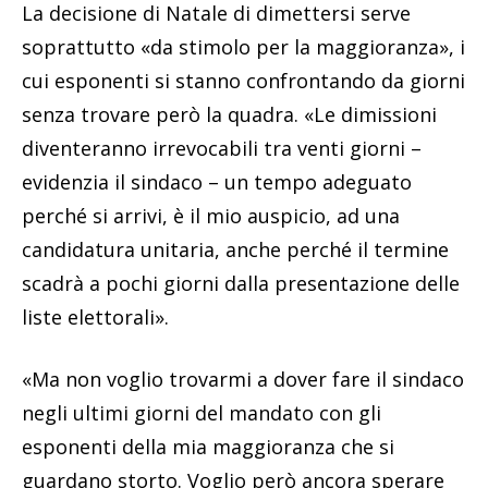
La decisione di Natale di dimettersi serve
soprattutto «da stimolo per la maggioranza», i
cui esponenti si stanno confrontando da giorni
senza trovare però la quadra. «Le dimissioni
diventeranno irrevocabili tra venti giorni –
evidenzia il sindaco – un tempo adeguato
perché si arrivi, è il mio auspicio, ad una
candidatura unitaria, anche perché il termine
scadrà a pochi giorni dalla presentazione delle
liste elettorali».
«Ma non voglio trovarmi a dover fare il sindaco
negli ultimi giorni del mandato con gli
esponenti della mia maggioranza che si
guardano storto. Voglio però ancora sperare