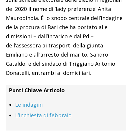
del 2020 il nome di ‘lady preferenze’ Anita
Maurodinoia. È lo snodo centrale dell’indagine
della procura di Bari che ha portato alle
dimissioni – dall’incarico e dal Pd –
dell’assessora ai trasporti della giunta
Emiliano e all’arresto del marito, Sandro
Cataldo, e del sindaco di Triggiano Antonio
Donatelli, entrambi ai domiciliari.
Punti Chiave Articolo
Le indagini
L’inchiesta di febbraio