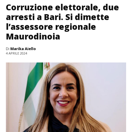
Corruzione elettorale, due
arresti a Bari. Si dimette
l’assessore regionale
Maurodinoia
Di
Marika Aiello
4 APRILE 2024