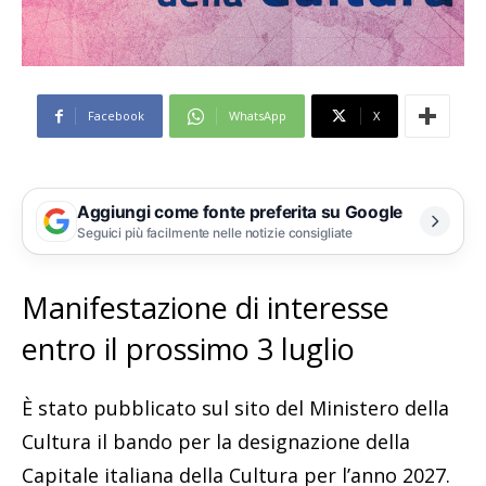
Facebook
WhatsApp
X
Aggiungi come fonte preferita su Google
Seguici più facilmente nelle notizie consigliate
Manifestazione di interesse
entro il prossimo 3 luglio
È stato pubblicato sul sito del Ministero della
Cultura il bando per la designazione della
Capitale italiana della Cultura per l’anno 2027.