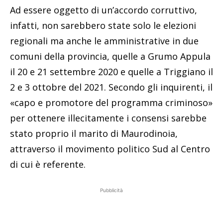
Ad essere oggetto di un’accordo corruttivo,
infatti, non sarebbero state solo le elezioni
regionali ma anche le amministrative in due
comuni della provincia, quelle a Grumo Appula
il 20 e 21 settembre 2020 e quelle a Triggiano il
2 e 3 ottobre del 2021. Secondo gli inquirenti, il
«capo e promotore del programma criminoso»
per ottenere illecitamente i consensi sarebbe
stato proprio il marito di Maurodinoia,
attraverso il movimento politico Sud al Centro
di cui è referente.
Pubblicità