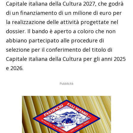
Capitale italiana della Cultura 2027, che godrà
di un finanziamento di un milione di euro per
la realizzazione delle attività progettate nel
dossier. Il bando è aperto a coloro che non
abbiano partecipato alle procedure di
selezione per il conferimento del titolo di
Capitale italiana della Cultura per gli anni 2025
e 2026.
Pubblicità