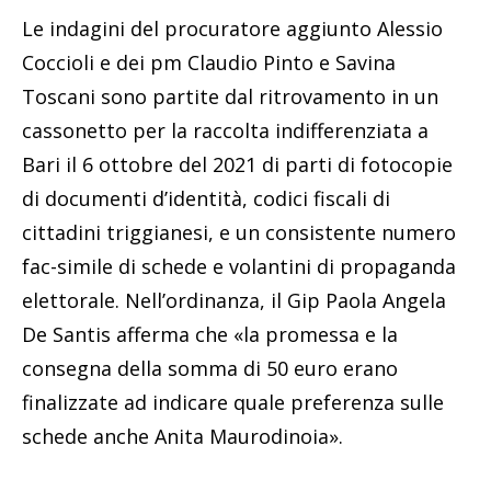
Le indagini del procuratore aggiunto Alessio
Coccioli e dei pm Claudio Pinto e Savina
Toscani sono partite dal ritrovamento in un
cassonetto per la raccolta indifferenziata a
Bari il 6 ottobre del 2021 di parti di fotocopie
di documenti d’identità, codici fiscali di
cittadini triggianesi, e un consistente numero
fac-simile di schede e volantini di propaganda
elettorale. Nell’ordinanza, il Gip Paola Angela
De Santis afferma che «la promessa e la
consegna della somma di 50 euro erano
finalizzate ad indicare quale preferenza sulle
schede anche Anita Maurodinoia».