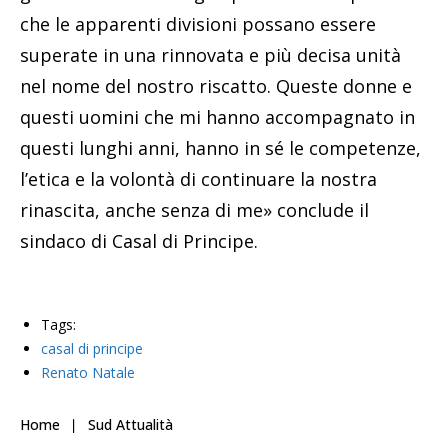
che le apparenti divisioni possano essere
superate in una rinnovata e più decisa unità
nel nome del nostro riscatto. Queste donne e
questi uomini che mi hanno accompagnato in
questi lunghi anni, hanno in sé le competenze,
l’etica e la volontà di continuare la nostra
rinascita, anche senza di me» conclude il
sindaco di Casal di Principe.
Tags:
casal di principe
Renato Natale
Home
Sud Attualità