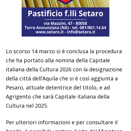
Lo scorso 14 marzo si è conclusa la procedura
che ha portato alla nomina della Capitale
italiana della Cultura 2026 con la designazione
della città dell’Aquila che si è così aggiunta a
Pesaro, attuale detentrice del titolo, e ad
Agrigento che sarà Capitale italiana della
Cultura nel 2025.
Per ulteriori informazioni e per consultare il