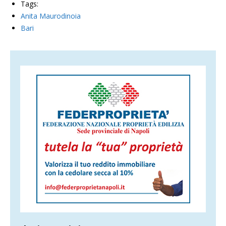
Tags:
Anita Maurodinoia
Bari