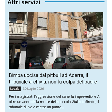
Altri servizi
Bimba uccisa dal pitbull ad Acerra, il
tribunale archivia: non fu colpa del padre
30 Luglio 2026
Locale
Per i magistrati l’aggressione del cane fu imprevedibile A
oltre un anno dalla morte della piccola Giulia Loffredo, il
tribunale di Nola mette un punto...