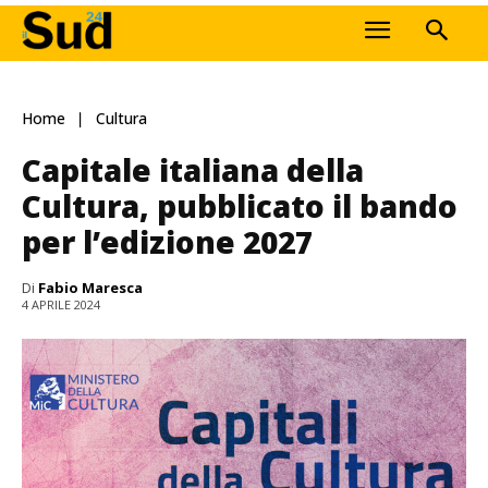
Home
Cultura
Capitale italiana della
Cultura, pubblicato il bando
per l’edizione 2027
Di
Fabio Maresca
4 APRILE 2024