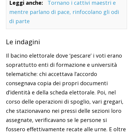
Leggi anche:
Tornano i cattivi maestri e
mentre parlano di pace, rinfocolano gli odi
di parte
Le indagini
Il bacino elettorale dove ‘pescare’ i voti erano
soprattutto enti di formazione e università
telematiche: chi accettava l’accordo
consegnava copia dei propri documenti
d’identità e della scheda elettorale. Poi, nel
corso delle operazioni di spoglio, vari gregari,
che stazionavano nei pressi delle sezioni loro
assegnate, verificavano se le persone si
fossero effettivamente recate alle urne. E oltre