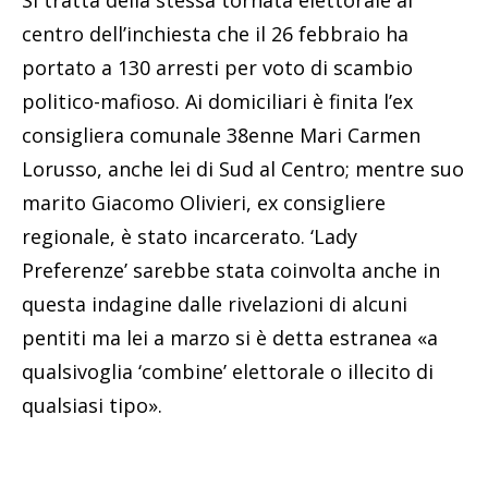
centro dell’inchiesta che il 26 febbraio ha
portato a 130 arresti per voto di scambio
politico-mafioso. Ai domiciliari è finita l’ex
consigliera comunale 38enne Mari Carmen
Lorusso, anche lei di Sud al Centro; mentre suo
marito Giacomo Olivieri, ex consigliere
regionale, è stato incarcerato. ‘Lady
Preferenze’ sarebbe stata coinvolta anche in
questa indagine dalle rivelazioni di alcuni
pentiti ma lei a marzo si è detta estranea «a
qualsivoglia ‘combine’ elettorale o illecito di
qualsiasi tipo».