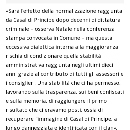
«Sarà l’effetto della normalizzazione raggiunta
da Casal di Principe dopo decenni di dittatura
criminale – osserva Natale nella conferenza
stampa convocata in Comune – ma questa
eccessiva dialettica interna alla maggioranza
rischia di condizionare quella stabilità
amministrativa raggiunta negli ultimi dieci
anni grazie al contributo di tutti gli assessori e
i consiglieri. Una stabilità che ci ha permesso,
lavorando sulla trasparenza, sui beni confiscati
e sulla memoria, di raggiungere il primo
risultato che ci eravamo posti, ossia di
recuperare l’immagine di Casal di Principe, a
lungo danneggiata e identificata con il clan».