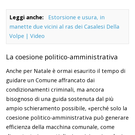
Leggi anche:
Estorsione e usura, in
manette due vicini al ras dei Casalesi Della
Volpe | Video
La coesione politico-amministrativa
Anche per Natale è ormai esaurito il tempo di
guidare un Comune affrancato dai
condizionamenti criminali, ma ancora
bisognoso di una guida sostenuta dal più
ampio schieramento possibile, «perché solo la
coesione politico-amministrativa può generare
efficienza della macchina comunale, come