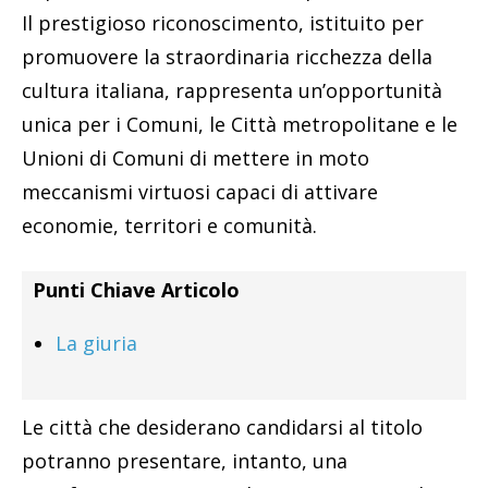
Il prestigioso riconoscimento, istituito per
promuovere la straordinaria ricchezza della
cultura italiana, rappresenta un’opportunità
unica per i Comuni, le Città metropolitane e le
Unioni di Comuni di mettere in moto
meccanismi virtuosi capaci di attivare
economie, territori e comunità.
Punti Chiave Articolo
La giuria
Le città che desiderano candidarsi al titolo
potranno presentare, intanto, una