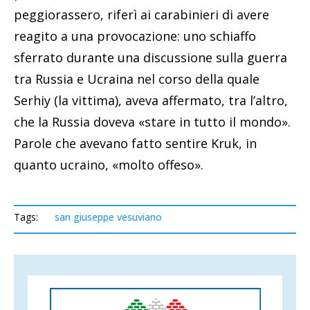
peggiorassero, riferì ai carabinieri di avere
reagito a una provocazione: uno schiaffo
sferrato durante una discussione sulla guerra
tra Russia e Ucraina nel corso della quale
Serhiy (la vittima), aveva affermato, tra l’altro,
che la Russia doveva «stare in tutto il mondo».
Parole che avevano fatto sentire Kruk, in
quanto ucraino, «molto offeso».
Tags:
san giuseppe vesuviano