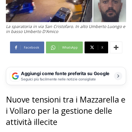
La sparatoria in via San Cristofaro. In alto Umberto Luongo e
in basso Umberto D'Amico
Facebook
WhatsApp
X
Aggiungi come fonte preferita su Google
Seguici più facilmente nelle notizie consigliate
Nuove tensioni tra i Mazzarella e
i Vollaro per la gestione delle
attività illecite