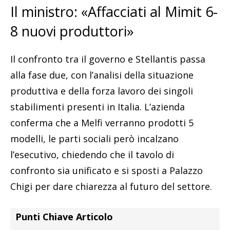
Il ministro: «Affacciati al Mimit 6-
8 nuovi produttori»
Il confronto tra il governo e Stellantis passa
alla fase due, con l’analisi della situazione
produttiva e della forza lavoro dei singoli
stabilimenti presenti in Italia. L’azienda
conferma che a Melfi verranno prodotti 5
modelli, le parti sociali però incalzano
l’esecutivo, chiedendo che il tavolo di
confronto sia unificato e si sposti a Palazzo
Chigi per dare chiarezza al futuro del settore.
Punti Chiave Articolo