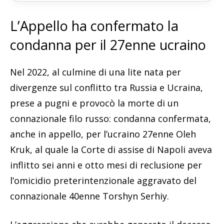
L’Appello ha confermato la
condanna per il 27enne ucraino
Nel 2022, al culmine di una lite nata per
divergenze sul conflitto tra Russia e Ucraina,
prese a pugni e provocò la morte di un
connazionale filo russo: condanna confermata,
anche in appello, per l’ucraino 27enne Oleh
Kruk, al quale la Corte di assise di Napoli aveva
inflitto sei anni e otto mesi di reclusione per
l’omicidio preterintenzionale aggravato del
connazionale 40enne Torshyn Serhiy.