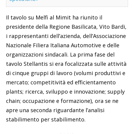
Il tavolo su Melfi al Mimit ha riunito il
presidente della Regione Basilicata, Vito Bardi,
i rappresentanti dell’azienda, dell’Associazione
Nazionale Filiera Italiana Automotive e delle
organizzazioni sindacali. La prima fase del
tavolo Stellantis si era focalizzata sulle attività
di cinque gruppi di lavoro (volumi produttivi e
mercato; competitività ed efficientamento
plants; ricerca, sviluppo e innovazione; supply
chain; occupazione e formazione), ora se ne
apre una seconda riguardante l’analisi
stabilimento per stabilimento.