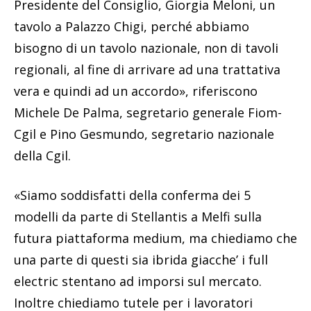
Presidente del Consiglio, Giorgia Meloni, un
tavolo a Palazzo Chigi, perché abbiamo
bisogno di un tavolo nazionale, non di tavoli
regionali, al fine di arrivare ad una trattativa
vera e quindi ad un accordo», riferiscono
Michele De Palma, segretario generale Fiom-
Cgil e Pino Gesmundo, segretario nazionale
della Cgil.
«Siamo soddisfatti della conferma dei 5
modelli da parte di Stellantis a Melfi sulla
futura piattaforma medium, ma chiediamo che
una parte di questi sia ibrida giacche’ i full
electric stentano ad imporsi sul mercato.
Inoltre chiediamo tutele per i lavoratori