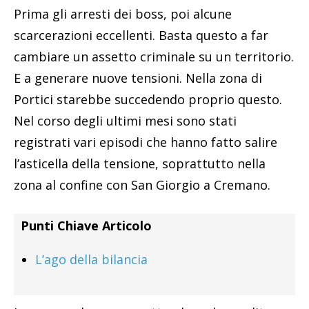
Prima gli arresti dei boss, poi alcune
scarcerazioni eccellenti. Basta questo a far
cambiare un assetto criminale su un territorio.
E a generare nuove tensioni. Nella zona di
Portici starebbe succedendo proprio questo.
Nel corso degli ultimi mesi sono stati
registrati vari episodi che hanno fatto salire
l’asticella della tensione, soprattutto nella
zona al confine con San Giorgio a Cremano.
Punti Chiave Articolo
L’ago della bilancia