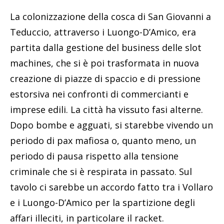
La colonizzazione della cosca di San Giovanni a
Teduccio, attraverso i Luongo-D’Amico, era
partita dalla gestione del business delle slot
machines, che si è poi trasformata in nuova
creazione di piazze di spaccio e di pressione
estorsiva nei confronti di commercianti e
imprese edili. La città ha vissuto fasi alterne.
Dopo bombe e agguati, si starebbe vivendo un
periodo di pax mafiosa o, quanto meno, un
periodo di pausa rispetto alla tensione
criminale che si è respirata in passato. Sul
tavolo ci sarebbe un accordo fatto tra i Vollaro
e i Luongo-D’Amico per la spartizione degli
affari illeciti, in particolare il racket.