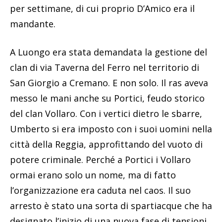
per settimane, di cui proprio D’Amico era il
mandante.
A Luongo era stata demandata la gestione del
clan di via Taverna del Ferro nel territorio di
San Giorgio a Cremano. E non solo. Il ras aveva
messo le mani anche su Portici, feudo storico
del clan Vollaro. Con i vertici dietro le sbarre,
Umberto si era imposto con i suoi uomini nella
città della Reggia, approfittando del vuoto di
potere criminale. Perché a Portici i Vollaro
ormai erano solo un nome, ma di fatto
l’organizzazione era caduta nel caos. Il suo
arresto è stato una sorta di spartiacque che ha
designato l’inizio di una nuova fase di tensioni