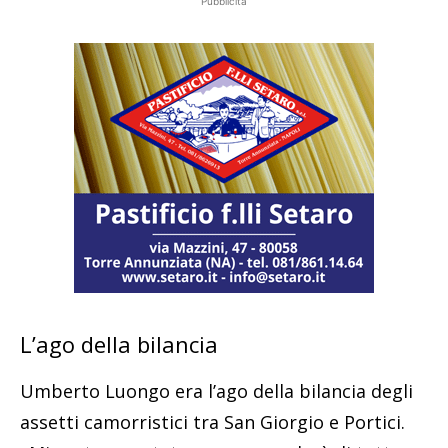
Pubblicità
L’ago della bilancia
Umberto Luongo era l’ago della bilancia degli
assetti camorristici tra San Giorgio e Portici.