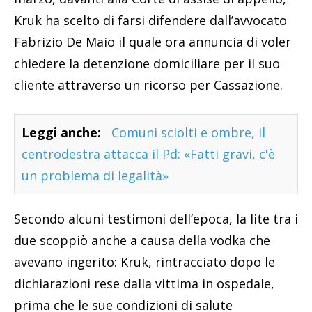
Kruk ha scelto di farsi difendere dall’avvocato
Fabrizio De Maio il quale ora annuncia di voler
chiedere la detenzione domiciliare per il suo
cliente attraverso un ricorso per Cassazione.
Leggi anche:
Comuni sciolti e ombre, il
centrodestra attacca il Pd: «Fatti gravi, c'è
un problema di legalità»
Secondo alcuni testimoni dell’epoca, la lite tra i
due scoppiò anche a causa della vodka che
avevano ingerito: Kruk, rintracciato dopo le
dichiarazioni rese dalla vittima in ospedale,
prima che le sue condizioni di salute