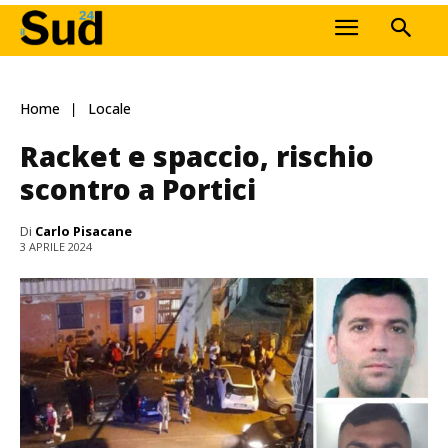
Home
Locale
Racket e spaccio, rischio
scontro a Portici
Di
Carlo Pisacane
3 APRILE 2024