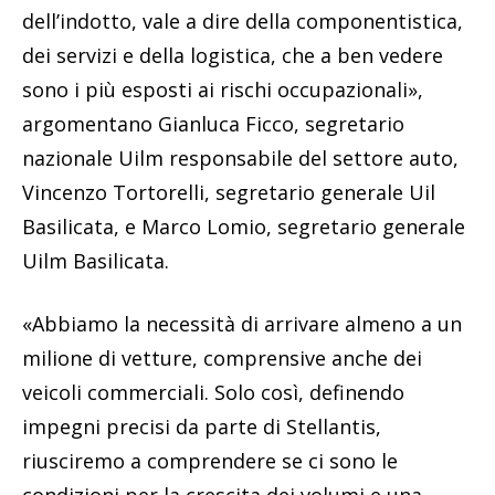
dell’indotto, vale a dire della componentistica,
dei servizi e della logistica, che a ben vedere
sono i più esposti ai rischi occupazionali»,
argomentano Gianluca Ficco, segretario
nazionale Uilm responsabile del settore auto,
Vincenzo Tortorelli, segretario generale Uil
Basilicata, e Marco Lomio, segretario generale
Uilm Basilicata.
«Abbiamo la necessità di arrivare almeno a un
milione di vetture, comprensive anche dei
veicoli commerciali. Solo così, definendo
impegni precisi da parte di Stellantis,
riusciremo a comprendere se ci sono le