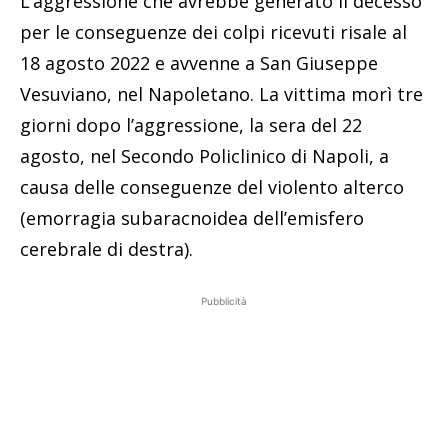
L’aggressione che avrebbe generato il decesso
per le conseguenze dei colpi ricevuti risale al
18 agosto 2022 e avvenne a San Giuseppe
Vesuviano, nel Napoletano. La vittima morì tre
giorni dopo l’aggressione, la sera del 22
agosto, nel Secondo Policlinico di Napoli, a
causa delle conseguenze del violento alterco
(emorragia subaracnoidea dell’emisfero
cerebrale di destra).
Pubblicità