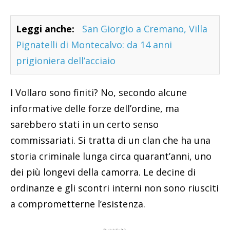
Leggi anche:
San Giorgio a Cremano, Villa
Pignatelli di Montecalvo: da 14 anni
prigioniera dell’acciaio
I Vollaro sono finiti? No, secondo alcune
informative delle forze dell’ordine, ma
sarebbero stati in un certo senso
commissariati. Si tratta di un clan che ha una
storia criminale lunga circa quarant’anni, uno
dei più longevi della camorra. Le decine di
ordinanze e gli scontri interni non sono riusciti
a comprometterne l’esistenza.