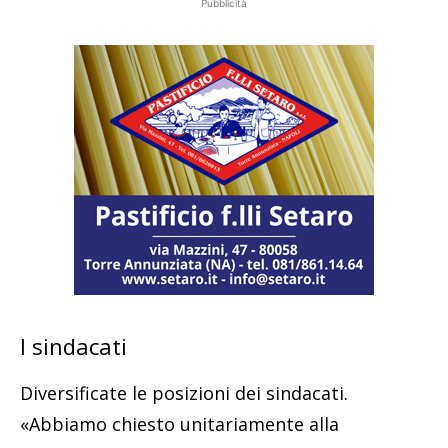
Pubblicità
I sindacati
Diversificate le posizioni dei sindacati.
«Abbiamo chiesto unitariamente alla