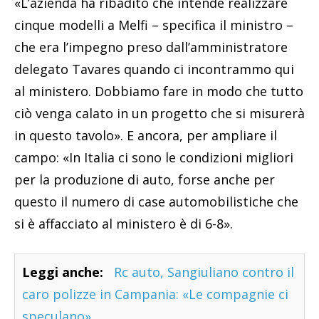
«L’azienda ha ribadito che intende realizzare
cinque modelli a Melfi – specifica il ministro –
che era l’impegno preso dall’amministratore
delegato Tavares quando ci incontrammo qui
al ministero. Dobbiamo fare in modo che tutto
ciò venga calato in un progetto che si misurerà
in questo tavolo». E ancora, per ampliare il
campo: «In Italia ci sono le condizioni migliori
per la produzione di auto, forse anche per
questo il numero di case automobilistiche che
si è affacciato al ministero è di 6-8».
Leggi anche:
Rc auto, Sangiuliano contro il
caro polizze in Campania: «Le compagnie ci
speculano»