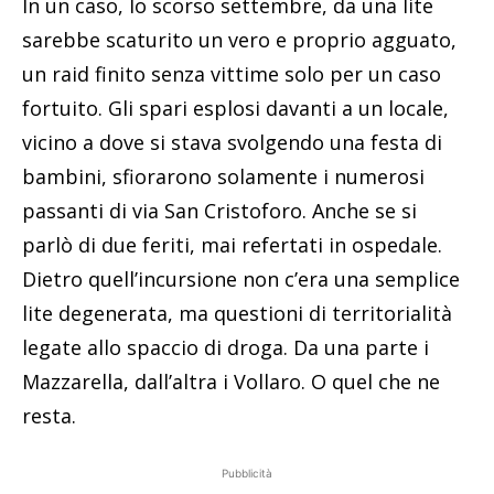
In un caso, lo scorso settembre, da una lite
sarebbe scaturito un vero e proprio agguato,
un raid finito senza vittime solo per un caso
fortuito. Gli spari esplosi davanti a un locale,
vicino a dove si stava svolgendo una festa di
bambini, sfiorarono solamente i numerosi
passanti di via San Cristoforo. Anche se si
parlò di due feriti, mai refertati in ospedale.
Dietro quell’incursione non c’era una semplice
lite degenerata, ma questioni di territorialità
legate allo spaccio di droga. Da una parte i
Mazzarella, dall’altra i Vollaro. O quel che ne
resta.
Pubblicità