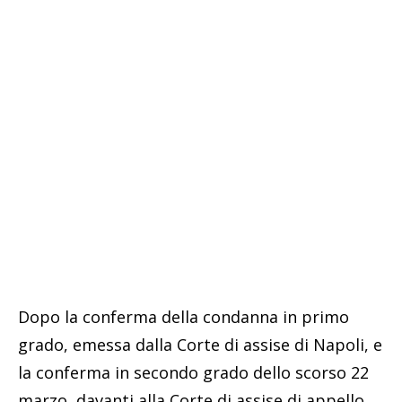
Dopo la conferma della condanna in primo
grado, emessa dalla Corte di assise di Napoli, e
la conferma in secondo grado dello scorso 22
marzo, davanti alla Corte di assise di appello,