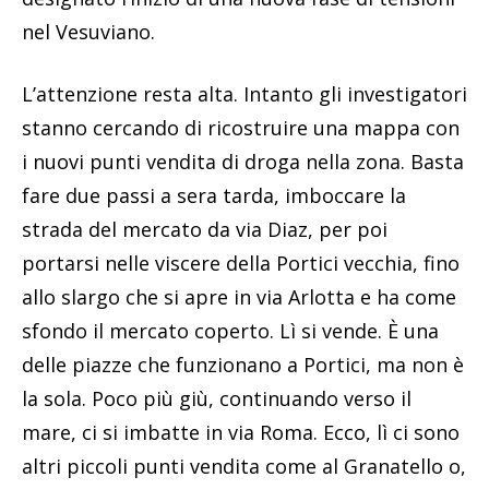
nel Vesuviano.
L’attenzione resta alta. Intanto gli investigatori
stanno cercando di ricostruire una mappa con
i nuovi punti vendita di droga nella zona. Basta
fare due passi a sera tarda, imboccare la
strada del mercato da via Diaz, per poi
portarsi nelle viscere della Portici vecchia, fino
allo slargo che si apre in via Arlotta e ha come
sfondo il mercato coperto. Lì si vende. È una
delle piazze che funzionano a Portici, ma non è
la sola. Poco più giù, continuando verso il
mare, ci si imbatte in via Roma. Ecco, lì ci sono
altri piccoli punti vendita come al Granatello o,