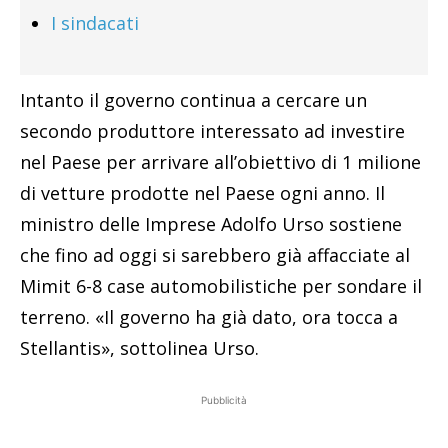
I sindacati
Intanto il governo continua a cercare un
secondo produttore interessato ad investire
nel Paese per arrivare all’obiettivo di 1 milione
di vetture prodotte nel Paese ogni anno. Il
ministro delle Imprese Adolfo Urso sostiene
che fino ad oggi si sarebbero già affacciate al
Mimit 6-8 case automobilistiche per sondare il
terreno. «Il governo ha già dato, ora tocca a
Stellantis», sottolinea Urso.
Pubblicità