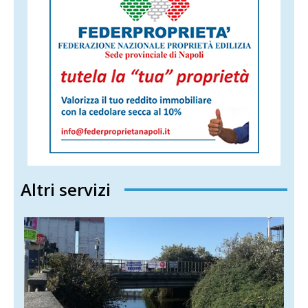
Altri servizi