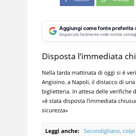
Aggiungi come fonte preferita
Seguici più facilmente nelle notizie consig
Disposta l’immediata ch
Nella tarda mattinata di oggi si è veri
Angioino, a Napoli, il distacco di una
biglietteria. In attesa delle verifich
«è stata disposta l’immediata chiusur
sicurezza»
Leggi anche:
Secondigliano, colpi 