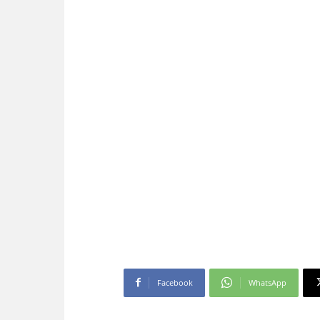
Facebook
WhatsApp