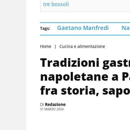
tre bossoli
Gaetano Manfredi
Na
Tags:
Home
Cucina e alimentazione
Tradizioni gas
napoletane a P
fra storia, sapo
Di
Redazione
31 MARZO 2024