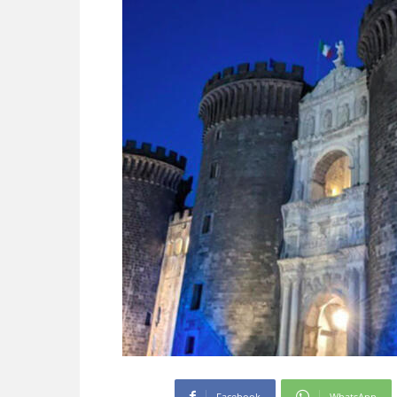
Facebook
WhatsApp