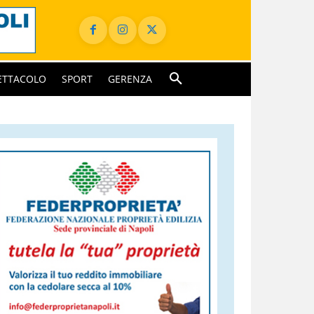
ETTACOLO
SPORT
GERENZA