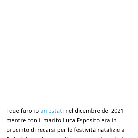
I due furono
arrestati
nel dicembre del 2021
mentre con il marito Luca Esposito era in
procinto di recarsi per le festività natalizie a