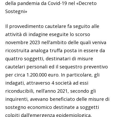
della pandemia da Covid-19 nel «Decreto
Sostegni»
Il provvedimento cautelare fa seguito alle
attività di indagine eseguite lo scorso
novembre 2023 nell’ambito delle quali veniva
ricostruita analoga truffa posta in essere da
quattro soggetti, destinatari di misure
cautelari personali ed il sequestro preventivo
per circa 1.200.000 euro. In particolare, gli
indagati, attraverso 4 società ad essi
riconducibili, nell’anno 2021, secondo gli
inquirenti, avevano beneficiato delle misure di
sostegno economico destinate a soggetti
colpiti dall’emergenza epidemiologica,