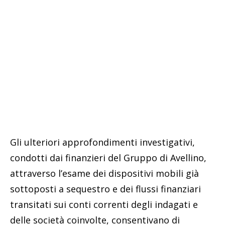
Gli ulteriori approfondimenti investigativi,
condotti dai finanzieri del Gruppo di Avellino,
attraverso l’esame dei dispositivi mobili già
sottoposti a sequestro e dei flussi finanziari
transitati sui conti correnti degli indagati e
delle società coinvolte, consentivano di