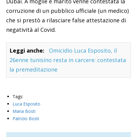
Dubai. A moglie e marito venne contestata la
corruzione di un pubblico ufficiale (un medico)
che si prestò a rilasciare false attestazione di
negatività al Covid.
Leggi anche:
Omicidio Luca Esposito, il
26enne tunisino resta in carcere: contestata
la premeditazione
Tags:
Luca Esposito
Maria Bosti
Patrizio Bosti