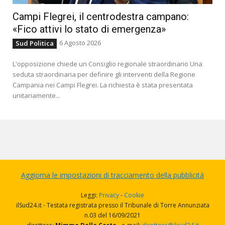
Campi Flegrei, il centrodestra campano:
«Fico attivi lo stato di emergenza»
6 Agosto 2026
Sud Politica
L'opposizione chiede un Consiglio regionale straordinario Una
seduta straordinaria per definire gli interventi della Regione
Campania nei Campi Flegrei. La richiesta è stata presentata
unitariamente...
Aggiorna le impostazioni di tracciamento della pubblicità
Leggi:
Privacy
-
Cookie
ilSud24.it - Testata registrata presso il Tribunale di Torre Annunziata
n.03 del 16/09/2021