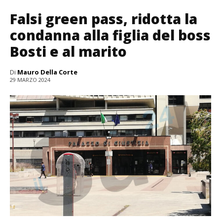
Falsi green pass, ridotta la
condanna alla figlia del boss
Bosti e al marito
Di
Mauro Della Corte
29 MARZO 2024