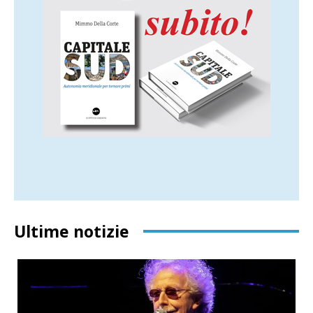
Ultime notizie