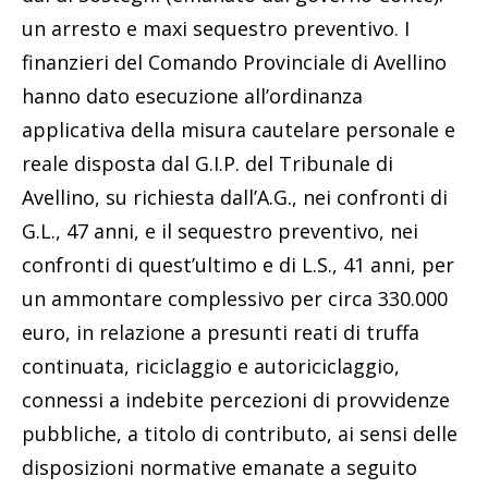
un arresto e maxi sequestro preventivo. I
finanzieri del Comando Provinciale di Avellino
hanno dato esecuzione all’ordinanza
applicativa della misura cautelare personale e
reale disposta dal G.I.P. del Tribunale di
Avellino, su richiesta dall’A.G., nei confronti di
G.L., 47 anni, e il sequestro preventivo, nei
confronti di quest’ultimo e di L.S., 41 anni, per
un ammontare complessivo per circa 330.000
euro, in relazione a presunti reati di truffa
continuata, riciclaggio e autoriciclaggio,
connessi a indebite percezioni di provvidenze
pubbliche, a titolo di contributo, ai sensi delle
disposizioni normative emanate a seguito