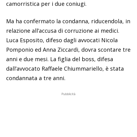
camorristica per i due coniugi.
Ma ha confermato la condanna, riducendola, in
relazione all’accusa di corruzione ai medici.
Luca Esposito, difeso dagli avvocati Nicola
Pomponio ed Anna Ziccardi, dovra scontare tre
anni e due mesi. La figlia del boss, difesa
dall’avvocato Raffaele Chiummariello, è stata
condannata a tre anni.
Pubblicità