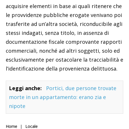
acquisire elementi in base ai quali ritenere che
le provvidenze pubbliche erogate venivano poi
trasferite ad un’altra società, riconducibile agli
stessi indagati, senza titolo, in assenza di
documentazione fiscale comprovante rapporti
commerciali, nonché ad altri soggetti, solo ed
esclusivamente per ostacolare la tracciabilità e
l’identificazione della provenienza delittuosa.
Leggi anche:
Portici, due persone trovate
morte in un appartamento: erano zia e
nipote
Home
Locale