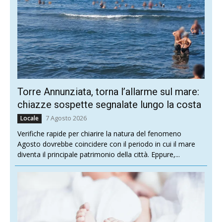
Torre Annunziata, torna l’allarme sul mare:
chiazze sospette segnalate lungo la costa
7 Agosto 2026
Locale
Verifiche rapide per chiarire la natura del fenomeno
Agosto dovrebbe coincidere con il periodo in cui il mare
diventa il principale patrimonio della città. Eppure,...