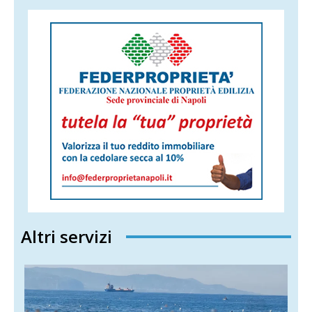
Altri servizi