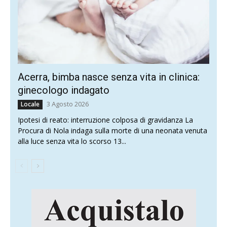
Acerra, bimba nasce senza vita in clinica:
ginecologo indagato
3 Agosto 2026
Locale
Ipotesi di reato: interruzione colposa di gravidanza La
Procura di Nola indaga sulla morte di una neonata venuta
alla luce senza vita lo scorso 13...