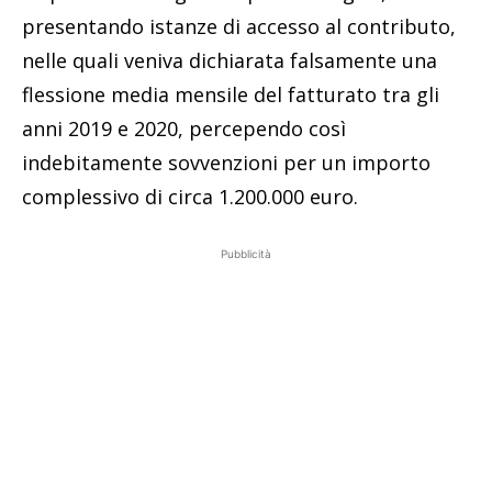
presentando istanze di accesso al contributo,
nelle quali veniva dichiarata falsamente una
flessione media mensile del fatturato tra gli
anni 2019 e 2020, percependo così
indebitamente sovvenzioni per un importo
complessivo di circa 1.200.000 euro.
Pubblicità