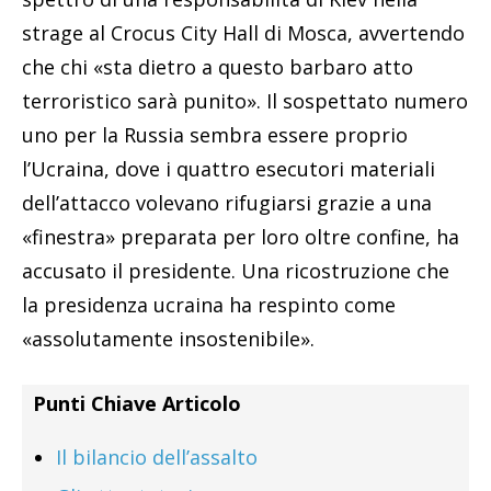
strage al Crocus City Hall di Mosca, avvertendo
che chi «sta dietro a questo barbaro atto
terroristico sarà punito». Il sospettato numero
uno per la Russia sembra essere proprio
l’Ucraina, dove i quattro esecutori materiali
dell’attacco volevano rifugiarsi grazie a una
«finestra» preparata per loro oltre confine, ha
accusato il presidente. Una ricostruzione che
la presidenza ucraina ha respinto come
«assolutamente insostenibile».
Punti Chiave Articolo
Il bilancio dell’assalto