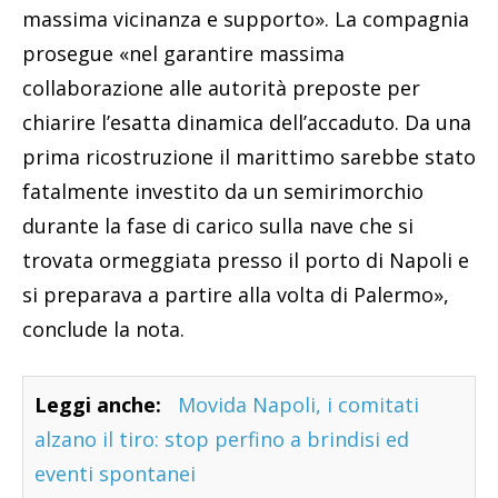
massima vicinanza e supporto». La compagnia
prosegue «nel garantire massima
collaborazione alle autorità preposte per
chiarire l’esatta dinamica dell’accaduto. Da una
prima ricostruzione il marittimo sarebbe stato
fatalmente investito da un semirimorchio
durante la fase di carico sulla nave che si
trovata ormeggiata presso il porto di Napoli e
si preparava a partire alla volta di Palermo»,
conclude la nota.
Leggi anche:
Movida Napoli, i comitati
alzano il tiro: stop perfino a brindisi ed
eventi spontanei