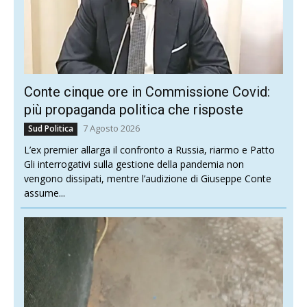
Conte cinque ore in Commissione Covid:
più propaganda politica che risposte
7 Agosto 2026
Sud Politica
L’ex premier allarga il confronto a Russia, riarmo e Patto
Gli interrogativi sulla gestione della pandemia non
vengono dissipati, mentre l’audizione di Giuseppe Conte
assume...