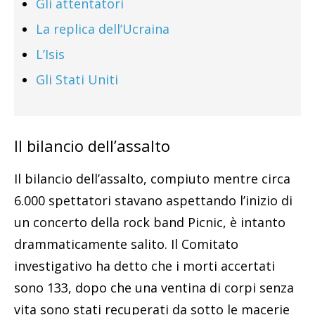
Gli attentatori
La replica dell’Ucraina
L’Isis
Gli Stati Uniti
Il bilancio dell’assalto
Il bilancio dell’assalto, compiuto mentre circa
6.000 spettatori stavano aspettando l’inizio di
un concerto della rock band Picnic, è intanto
drammaticamente salito. Il Comitato
investigativo ha detto che i morti accertati
sono 133, dopo che una ventina di corpi senza
vita sono stati recuperati da sotto le macerie