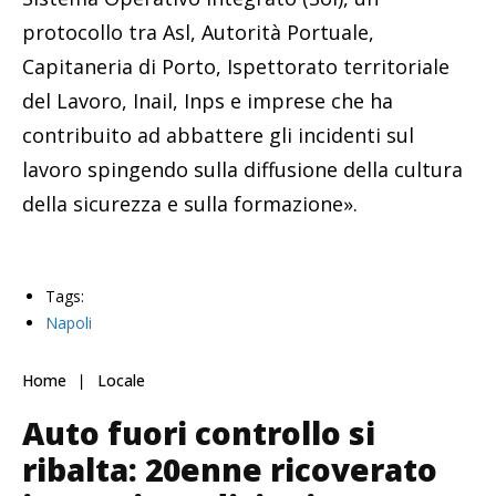
protocollo tra Asl, Autorità Portuale,
Capitaneria di Porto, Ispettorato territoriale
del Lavoro, Inail, Inps e imprese che ha
contribuito ad abbattere gli incidenti sul
lavoro spingendo sulla diffusione della cultura
della sicurezza e sulla formazione».
Tags:
Napoli
Home
Locale
Auto fuori controllo si
ribalta: 20enne ricoverato