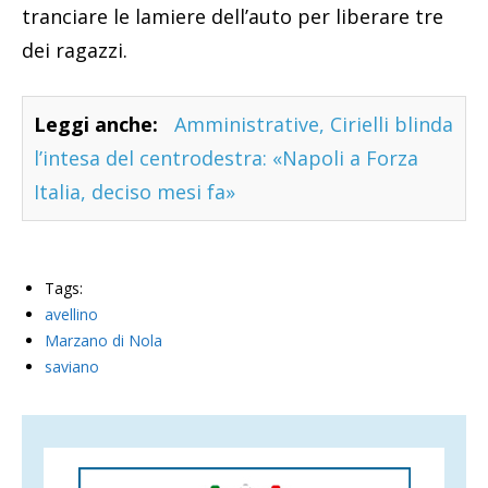
tranciare le lamiere dell’auto per liberare tre
dei ragazzi.
Leggi anche:
Amministrative, Cirielli blinda
l’intesa del centrodestra: «Napoli a Forza
Italia, deciso mesi fa»
Tags:
avellino
Marzano di Nola
saviano