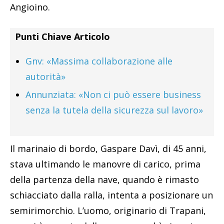
Angioino.
Punti Chiave Articolo
Gnv: «Massima collaborazione alle
autorità»
Annunziata: «Non ci può essere business
senza la tutela della sicurezza sul lavoro»
Il marinaio di bordo, Gaspare Davì, di 45 anni,
stava ultimando le manovre di carico, prima
della partenza della nave, quando è rimasto
schiacciato dalla ralla, intenta a posizionare un
semirimorchio. L’uomo, originario di Trapani,