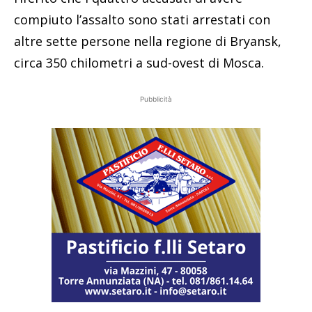
compiuto l’assalto sono stati arrestati con
altre sette persone nella regione di Bryansk,
circa 350 chilometri a sud-ovest di Mosca.
Pubblicità