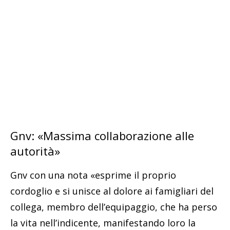
Gnv: «Massima collaborazione alle
autorità»
Gnv con una nota «esprime il proprio
cordoglio e si unisce al dolore ai famigliari del
collega, membro dell’equipaggio, che ha perso
la vita nell’indicente, manifestando loro la