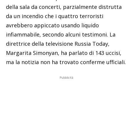
della sala da concerti, parzialmente distrutta
da un incendio che i quattro terroristi
avrebbero appiccato usando liquido
infiammabile, secondo alcuni testimoni. La
direttrice della televisione Russia Today,
Margarita Simonyan, ha parlato di 143 uccisi,
ma la notizia non ha trovato conferme ufficiali.
Pubblicità