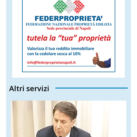
Altri servizi