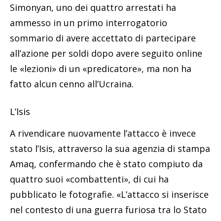
Simonyan, uno dei quattro arrestati ha
ammesso in un primo interrogatorio
sommario di avere accettato di partecipare
all’azione per soldi dopo avere seguito online
le «lezioni» di un «predicatore», ma non ha
fatto alcun cenno all’Ucraina.
L’Isis
A rivendicare nuovamente l’attacco è invece
stato l’Isis, attraverso la sua agenzia di stampa
Amaq, confermando che è stato compiuto da
quattro suoi «combattenti», di cui ha
pubblicato le fotografie. «L’attacco si inserisce
nel contesto di una guerra furiosa tra lo Stato