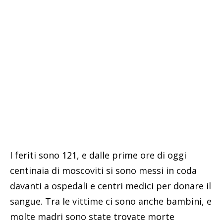
I feriti sono 121, e dalle prime ore di oggi
centinaia di moscoviti si sono messi in coda
davanti a ospedali e centri medici per donare il
sangue. Tra le vittime ci sono anche bambini, e
molte madri sono state trovate morte