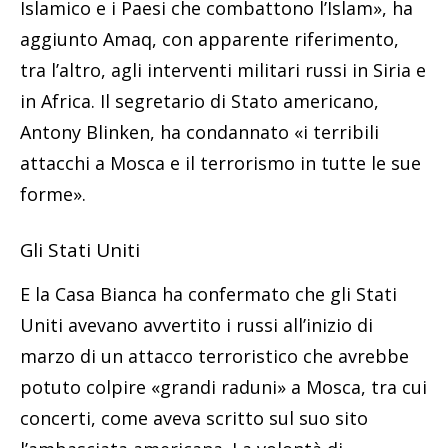
Islamico e i Paesi che combattono l’Islam», ha
aggiunto Amaq, con apparente riferimento,
tra l’altro, agli interventi militari russi in Siria e
in Africa. Il segretario di Stato americano,
Antony Blinken, ha condannato «i terribili
attacchi a Mosca e il terrorismo in tutte le sue
forme».
Gli Stati Uniti
E la Casa Bianca ha confermato che gli Stati
Uniti avevano avvertito i russi all’inizio di
marzo di un attacco terroristico che avrebbe
potuto colpire «grandi raduni» a Mosca, tra cui
concerti, come aveva scritto sul suo sito