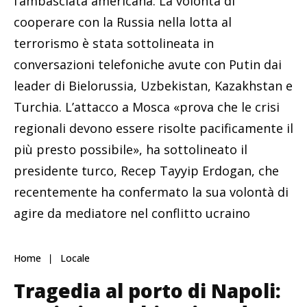
l’ambasciata americana. La volontà di
cooperare con la Russia nella lotta al
terrorismo è stata sottolineata in
conversazioni telefoniche avute con Putin dai
leader di Bielorussia, Uzbekistan, Kazakhstan e
Turchia. L’attacco a Mosca «prova che le crisi
regionali devono essere risolte pacificamente il
più presto possibile», ha sottolineato il
presidente turco, Recep Tayyip Erdogan, che
recentemente ha confermato la sua volontà di
agire da mediatore nel conflitto ucraino
Home
Locale
Tragedia al porto di Napoli: