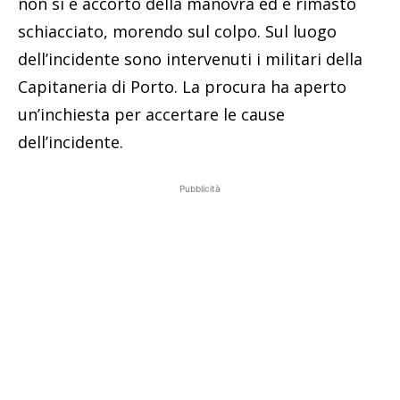
non si è accorto della manovra ed è rimasto
schiacciato, morendo sul colpo. Sul luogo
dell’incidente sono intervenuti i militari della
Capitaneria di Porto. La procura ha aperto
un’inchiesta per accertare le cause
dell’incidente.
Pubblicità