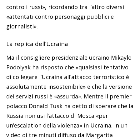
contro i russi», ricordando tra l’altro diversi
«attentati contro personaggi pubblici e
giornalisti».
La replica dell’Ucraina
Ma il consigliere presidenziale ucraino Mikaylo
Podolyak ha risposto che «qualsiasi tentativo
di collegare l’Ucraina all’attacco terroristico è
assolutamente insostenibile» e che la versione
dei servizi russi è «assurda». Mentre il premier
polacco Donald Tusk ha detto di sperare che la
Russia non usi l’attacco di Mosca «per
un’escalation della violenza» in Ucraina. In un
video di tre minuti diffuso da Margarita