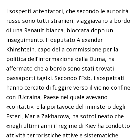
I sospetti attentatori, che secondo le autorità
russe sono tutti stranieri, viaggiavano a bordo
di una Renault bianca, bloccata dopo un
inseguimento. Il deputato Alexander
Khinshtein, capo della commissione per la
politica dell’informazione della Duma, ha
affermato che a bordo sono stati trovati
passaporti tagiki. Secondo l’Fsb, i sospettati
hanno cercato di fuggire verso il vicino confine
con l’Ucraina, Paese nel quale avevano
«contatti». E la portavoce del ministero degli
Esteri, Maria Zakharova, ha sottolineato che
«negli ultimi anni il regime di Kiev ha condotto
attività terroristiche attive e sistematiche