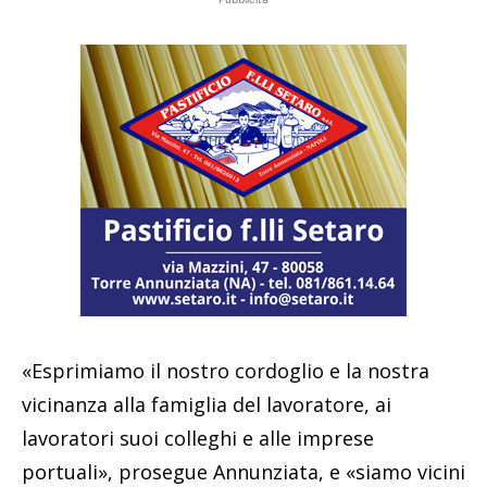
«Esprimiamo il nostro cordoglio e la nostra
vicinanza alla famiglia del lavoratore, ai
lavoratori suoi colleghi e alle imprese
portuali», prosegue Annunziata, e «siamo vicini