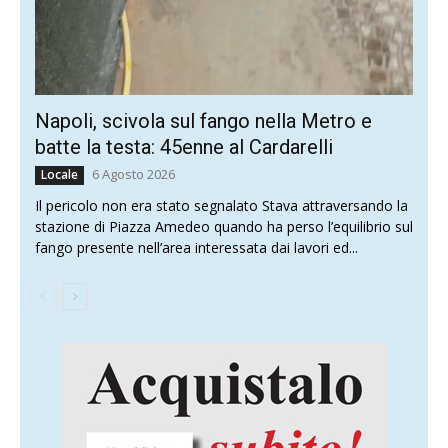
Napoli, scivola sul fango nella Metro e
batte la testa: 45enne al Cardarelli
6 Agosto 2026
Locale
Il pericolo non era stato segnalato Stava attraversando la
stazione di Piazza Amedeo quando ha perso l’equilibrio sul
fango presente nell’area interessata dai lavori ed...