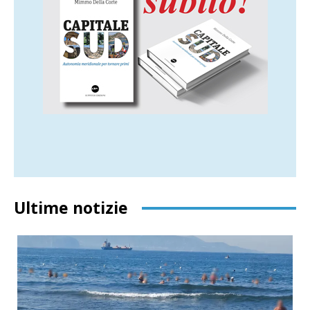
Ultime notizie