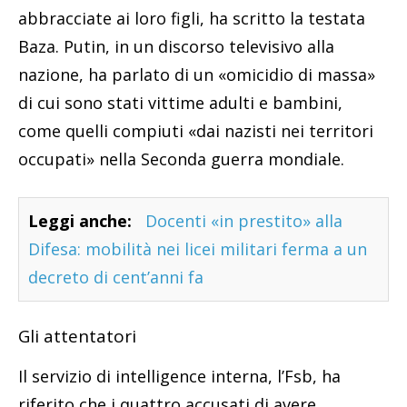
abbracciate ai loro figli, ha scritto la testata
Baza. Putin, in un discorso televisivo alla
nazione, ha parlato di un «omicidio di massa»
di cui sono stati vittime adulti e bambini,
come quelli compiuti «dai nazisti nei territori
occupati» nella Seconda guerra mondiale.
Leggi anche:
Docenti «in prestito» alla
Difesa: mobilità nei licei militari ferma a un
decreto di cent’anni fa
Gli attentatori
Il servizio di intelligence interna, l’Fsb, ha
riferito che i quattro accusati di avere