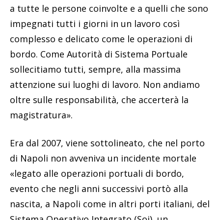
a tutte le persone coinvolte e a quelli che sono
impegnati tutti i giorni in un lavoro così
complesso e delicato come le operazioni di
bordo. Come Autorità di Sistema Portuale
sollecitiamo tutti, sempre, alla massima
attenzione sui luoghi di lavoro. Non andiamo
oltre sulle responsabilità, che accerterà la
magistratura».
Era dal 2007, viene sottolineato, che nel porto
di Napoli non avveniva un incidente mortale
«legato alle operazioni portuali di bordo,
evento che negli anni successivi portò alla
nascita, a Napoli come in altri porti italiani, del
Sistema Operativo Integrato (Soi), un