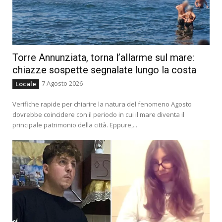
Torre Annunziata, torna l’allarme sul mare:
chiazze sospette segnalate lungo la costa
7 Agosto 2026
Locale
Verifiche rapide per chiarire la natura del fenomeno Agosto
dovrebbe coincidere con il periodo in cui il mare diventa il
principale patrimonio della città. Eppure,...