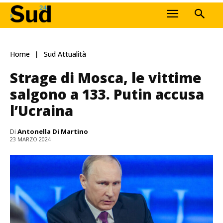
Home
Sud Attualità
Strage di Mosca, le vittime
salgono a 133. Putin accusa
l’Ucraina
Di
Antonella Di Martino
23 MARZO 2024