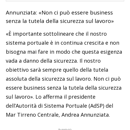
Annunziata: «Non ci può essere business
senza la tutela della sicurezza sul lavoro»
«È importante sottolineare che il nostro
sistema portuale è in continua crescita e non
bisogna mai fare in modo che questa esigenza
vada a danno della sicurezza. Il nostro
obiettivo sarà sempre quello della tutela
assoluta della sicurezza sul lavoro. Non ci può
essere business senza la tutela della sicurezza
sul lavoro». Lo afferma il presidente
dell’Autorità di Sistema Portuale (AdSP) del
Mar Tirreno Centrale, Andrea Annunziata.
Pubblicità