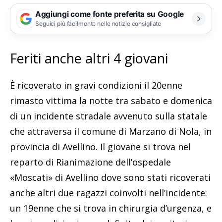
Aggiungi come fonte preferita su Google
Seguici più facilmente nelle notizie consigliate
Feriti anche altri 4 giovani
È ricoverato in gravi condizioni il 20enne
rimasto vittima la notte tra sabato e domenica
di un incidente stradale avvenuto sulla statale
che attraversa il comune di Marzano di Nola, in
provincia di Avellino. Il giovane si trova nel
reparto di Rianimazione dell’ospedale
«Moscati» di Avellino dove sono stati ricoverati
anche altri due ragazzi coinvolti nell’incidente:
un 19enne che si trova in chirurgia d’urgenza, e