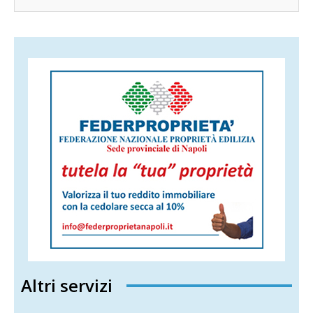
Altri servizi