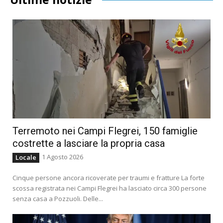
Terremoto nei Campi Flegrei, 150 famiglie
costrette a lasciare la propria casa
1 Agosto 2026
Locale
Cinque persone ancora ricoverate per traumi e fratture La forte
scossa registrata nei Campi Flegrei ha lasciato circa 300 persone
senza casa a Pozzuoli. Delle...