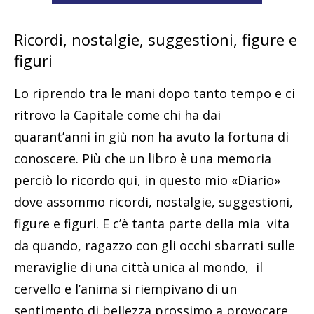
Ricordi, nostalgie, suggestioni, figure e
figuri
Lo riprendo tra le mani dopo tanto tempo e ci
ritrovo la Capitale come chi ha dai
quarant’anni in giù non ha avuto la fortuna di
conoscere. Più che un libro è una memoria
perciò lo ricordo qui, in questo mio «Diario»
dove assommo ricordi, nostalgie, suggestioni,
figure e figuri. E c’è tanta parte della mia vita
da quando, ragazzo con gli occhi sbarrati sulle
meraviglie di una città unica al mondo, il
cervello e l’anima si riempivano di un
sentimento di bellezza prossimo a provocare