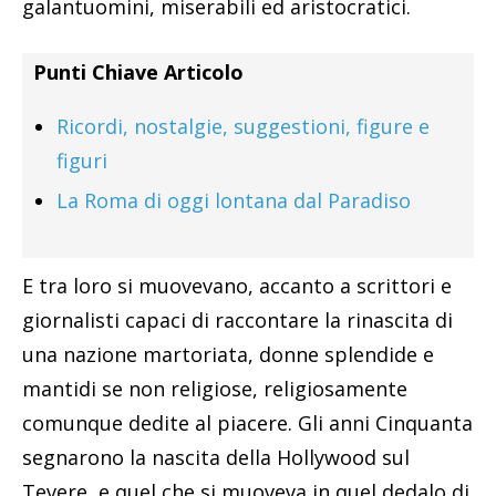
galantuomini, miserabili ed aristocratici.
Punti Chiave Articolo
Ricordi, nostalgie, suggestioni, figure e
figuri
La Roma di oggi lontana dal Paradiso
E tra loro si muovevano, accanto a scrittori e
giornalisti capaci di raccontare la rinascita di
una nazione martoriata, donne splendide e
mantidi se non religiose, religiosamente
comunque dedite al piacere. Gli anni Cinquanta
segnarono la nascita della Hollywood sul
Tevere, e quel che si muoveva in quel dedalo di