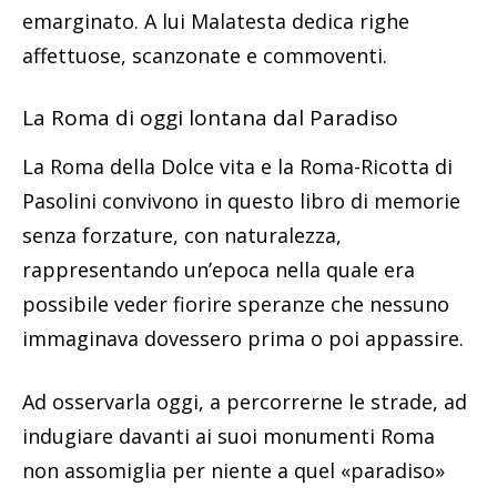
emarginato. A lui Malatesta dedica righe
affettuose, scanzonate e commoventi.
La Roma di oggi lontana dal Paradiso
La Roma della Dolce vita e la Roma-Ricotta di
Pasolini convivono in questo libro di memorie
senza forzature, con naturalezza,
rappresentando un’epoca nella quale era
possibile veder fiorire speranze che nessuno
immaginava dovessero prima o poi appassire.
Ad osservarla oggi, a percorrerne le strade, ad
indugiare davanti ai suoi monumenti Roma
non assomiglia per niente a quel «paradiso»