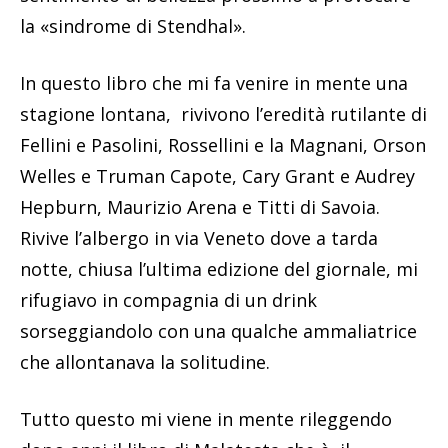
la «sindrome di Stendhal».
In questo libro che mi fa venire in mente una
stagione lontana, rivivono l’eredità rutilante di
Fellini e Pasolini, Rossellini e la Magnani, Orson
Welles e Truman Capote, Cary Grant e Audrey
Hepburn, Maurizio Arena e Titti di Savoia.
Rivive l’albergo in via Veneto dove a tarda
notte, chiusa l’ultima edizione del giornale, mi
rifugiavo in compagnia di un drink
sorseggiandolo con una qualche ammaliatrice
che allontanava la solitudine.
Tutto questo mi viene in mente rileggendo