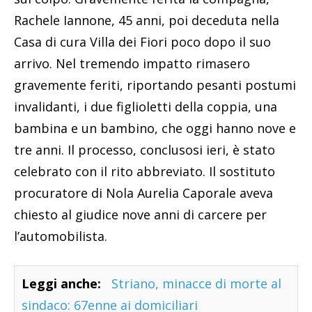
Rachele Iannone, 45 anni, poi deceduta nella
Casa di cura Villa dei Fiori poco dopo il suo
arrivo. Nel tremendo impatto rimasero
gravemente feriti, riportando pesanti postumi
invalidanti, i due figlioletti della coppia, una
bambina e un bambino, che oggi hanno nove e
tre anni. Il processo, conclusosi ieri, è stato
celebrato con il rito abbreviato. Il sostituto
procuratore di Nola Aurelia Caporale aveva
chiesto al giudice nove anni di carcere per
l’automobilista.
Leggi anche:
Striano, minacce di morte al
sindaco: 67enne ai domiciliari