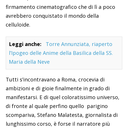
firmamento cinematografico che di lì a poco
avrebbero conquistato il mondo della
celluloide.
Leggi anche:
Torre Annunziata, riaperto
l’Ipogeo delle Anime della Basilica della SS.
Maria della Neve
Tutti s’incontravano a Roma, crocevia di
ambizioni e di gioie finalmente in grado di
manifestarsi. E di quel coloratissimo universo,
di fronte al quale perfino quello parigino
scompariva, Stefano Malatesta, giornalista di
lunghissimo corso, è forse il narratore più