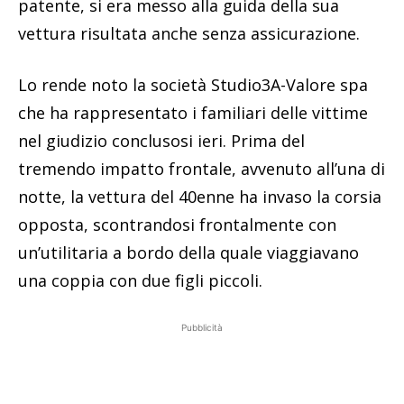
patente, si era messo alla guida della sua
vettura risultata anche senza assicurazione.
Lo rende noto la società Studio3A-Valore spa
che ha rappresentato i familiari delle vittime
nel giudizio conclusosi ieri. Prima del
tremendo impatto frontale, avvenuto all’una di
notte, la vettura del 40enne ha invaso la corsia
opposta, scontrandosi frontalmente con
un’utilitaria a bordo della quale viaggiavano
una coppia con due figli piccoli.
Pubblicità