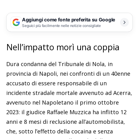
Aggiungi come fonte preferita su Google
Seguici più facilmente nelle notizie consigliate
Nell’impatto morì una coppia
Dura condanna del Tribunale di Nola, in
provincia di Napoli, nei confronti di un 40enne
accusato di essere responsabile di un
incidente stradale mortale avvenuto ad Acerra,
avvenuto nel Napoletano il primo ottobre
2023: il giudice Raffaele Muzzica ha inflitto 12
anni e 8 mesi di reclusione all’automobilista,
che, sotto l’effetto della cocaina e senza