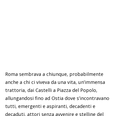
Roma sembrava a chiunque, probabilmente
anche a chi ci viveva da una vita, un’immensa
trattoria, dai Castelli a Piazza del Popolo,
allungandosi fino ad Ostia dove s’incontravano
tutti, emergenti e aspiranti, decadenti e
decaduti, attori senza avvenire e stelline del