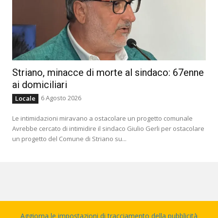
Striano, minacce di morte al sindaco: 67enne
ai domiciliari
6 Agosto 2026
Locale
Le intimidazioni miravano a ostacolare un progetto comunale
Avrebbe cercato di intimidire il sindaco Giulio Gerli per ostacolare
un progetto del Comune di Striano su...
Aggiorna le impostazioni di tracciamento della pubblicità