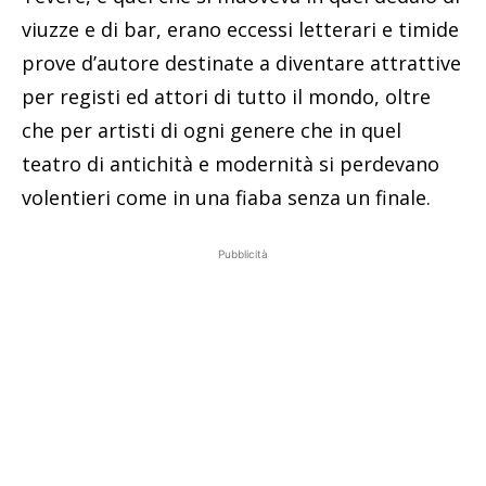
viuzze e di bar, erano eccessi letterari e timide
prove d’autore destinate a diventare attrattive
per registi ed attori di tutto il mondo, oltre
che per artisti di ogni genere che in quel
teatro di antichità e modernità si perdevano
volentieri come in una fiaba senza un finale.
Pubblicità