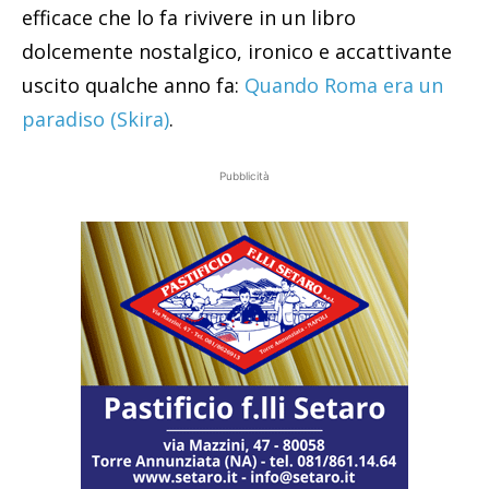
efficace che lo fa rivivere in un libro
dolcemente nostalgico, ironico e accattivante
uscito qualche anno fa:
Quando Roma era un
paradiso (Skira)
.
Pubblicità