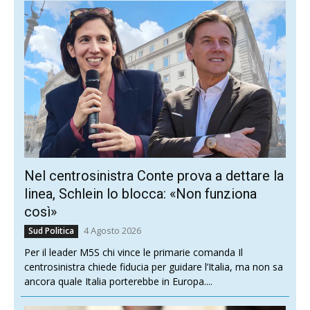
Nel centrosinistra Conte prova a dettare la
linea, Schlein lo blocca: «Non funziona
così»
4 Agosto 2026
Sud Politica
Per il leader M5S chi vince le primarie comanda Il
centrosinistra chiede fiducia per guidare l’Italia, ma non sa
ancora quale Italia porterebbe in Europa....