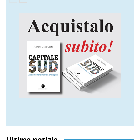
Ultime notizie