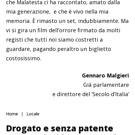
che Malatesta ci ha raccontato, amato dalla
mia generazione, e che è vivo nella mia
memoria. È rimasto un set, indubbiamente. Ma
vi si gira un film dell’orrore firmato da molti
registi che tutti noi siamo costretti a
guardare, pagando peraltro un biglietto
costosissimo.
Gennaro Malgieri
Già parlamentare
e direttore del ‘Secolo d’Italia’
Home
Locale
Drogato e senza patente