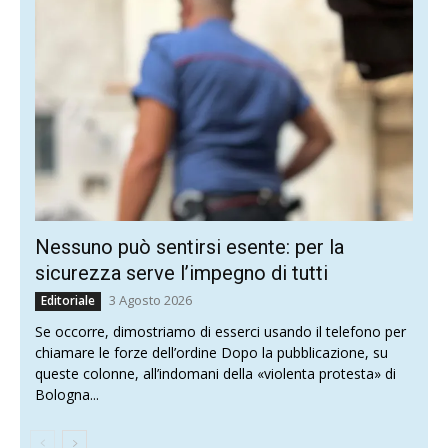
Nessuno può sentirsi esente: per la
sicurezza serve l’impegno di tutti
3 Agosto 2026
Editoriale
Se occorre, dimostriamo di esserci usando il telefono per
chiamare le forze dell’ordine Dopo la pubblicazione, su
queste colonne, all’indomani della «violenta protesta» di
Bologna...