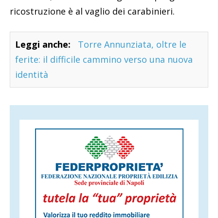
ricostruzione è al vaglio dei carabinieri.
Leggi anche:
Torre Annunziata, oltre le
ferite: il difficile cammino verso una nuova
identità