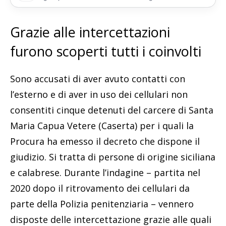
Grazie alle intercettazioni
furono scoperti tutti i coinvolti
Sono accusati di aver avuto contatti con
l’esterno e di aver in uso dei cellulari non
consentiti cinque detenuti del carcere di Santa
Maria Capua Vetere (Caserta) per i quali la
Procura ha emesso il decreto che dispone il
giudizio. Si tratta di persone di origine siciliana
e calabrese. Durante l’indagine – partita nel
2020 dopo il ritrovamento dei cellulari da
parte della Polizia penitenziaria – vennero
disposte delle intercettazione grazie alle quali