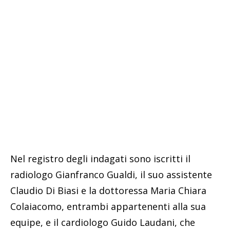
Nel registro degli indagati sono iscritti il
radiologo Gianfranco Gualdi, il suo assistente
Claudio Di Biasi e la dottoressa Maria Chiara
Colaiacomo, entrambi appartenenti alla sua
equipe, e il cardiologo Guido Laudani, che