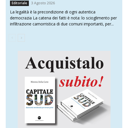
3 Agosto 2026
Editoriale
La legalità è la precondizione di ogni autentica
democrazia La catena dei fatti è nota: lo scioglimento per
infiltrazione camorristica di due comuni importanti, per...