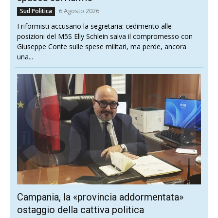
6 Agosto 2026
Sud Politica
I riformisti accusano la segretaria: cedimento alle
posizioni del M5S Elly Schlein salva il compromesso con
Giuseppe Conte sulle spese militari, ma perde, ancora
una...
Campania, la «provincia addormentata»
ostaggio della cattiva politica