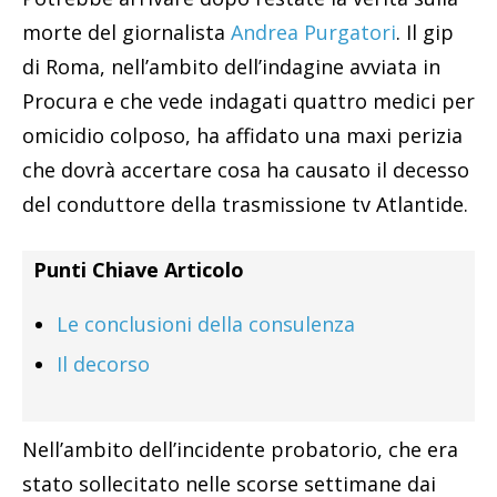
morte del giornalista
Andrea Purgatori
. Il gip
di Roma, nell’ambito dell’indagine avviata in
Procura e che vede indagati quattro medici per
omicidio colposo, ha affidato una maxi perizia
che dovrà accertare cosa ha causato il decesso
del conduttore della trasmissione tv Atlantide.
Punti Chiave Articolo
Le conclusioni della consulenza
Il decorso
Nell’ambito dell’incidente probatorio, che era
stato sollecitato nelle scorse settimane dai