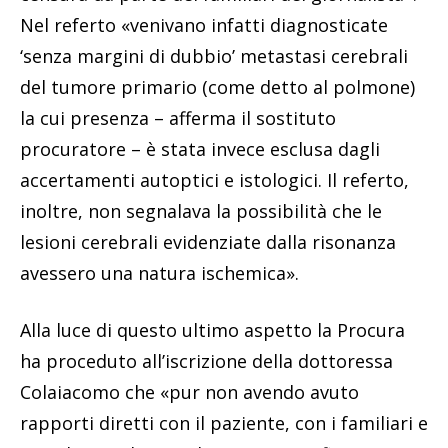
Nel referto «venivano infatti diagnosticate
‘senza margini di dubbio’ metastasi cerebrali
del tumore primario (come detto al polmone)
la cui presenza – afferma il sostituto
procuratore – è stata invece esclusa dagli
accertamenti autoptici e istologici. Il referto,
inoltre, non segnalava la possibilità che le
lesioni cerebrali evidenziate dalla risonanza
avessero una natura ischemica».
Alla luce di questo ultimo aspetto la Procura
ha proceduto all’iscrizione della dottoressa
Colaiacomo che «pur non avendo avuto
rapporti diretti con il paziente, con i familiari e