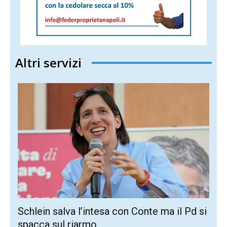
Altri servizi
Schlein salva l’intesa con Conte ma il Pd si
spacca sul riarmo