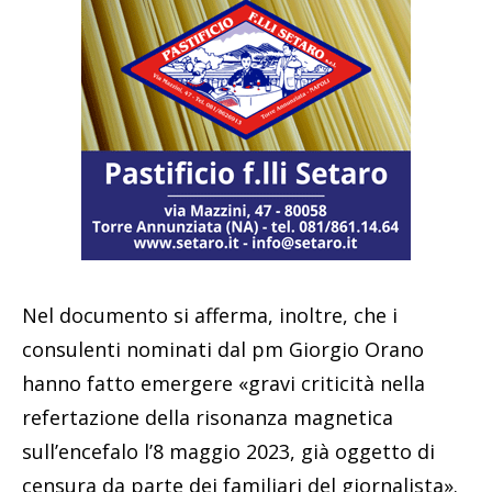
Nel documento si afferma, inoltre, che i
consulenti nominati dal pm Giorgio Orano
hanno fatto emergere «gravi criticità nella
refertazione della risonanza magnetica
sull’encefalo l’8 maggio 2023, già oggetto di
censura da parte dei familiari del giornalista».