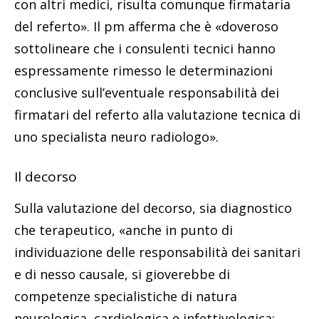
con altri medici, risulta comunque firmataria
del referto». Il pm afferma che è «doveroso
sottolineare che i consulenti tecnici hanno
espressamente rimesso le determinazioni
conclusive sull’eventuale responsabilità dei
firmatari del referto alla valutazione tecnica di
uno specialista neuro radiologo».
Il decorso
Sulla valutazione del decorso, sia diagnostico
che terapeutico, «anche in punto di
individuazione delle responsabilità dei sanitari
e di nesso causale, si gioverebbe di
competenze specialistiche di natura
neurologica, cardiologica e infettivologica: