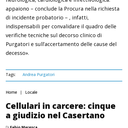
appaiono – conclude la Procura nella richiesta
di incidente probatorio – , infatti,
indispensabili per convalidare il quadro delle
verifiche tecniche sul decorso clinico di
Purgatori e sull’accertamento delle cause del
decesso».
Tags:
Andrea Purgatori
Home
Locale
Cellulari in carcere: cinque
a giudizio nel Casertano
Di
Fabio Maresca