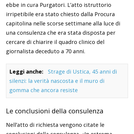
ebbe in cura Purgatori. L’atto istruttorio
irripetibile era stato chiesto dalla Procura
capitolina nelle scorse settimane alla luce di
una consulenza che era stata disposta per
cercare di chiarire il quadro clinico del
giornalista deceduto a 70 anni.
Leggi anche:
Strage di Ustica, 45 anni di
silenzi: la verità nascosta e il muro di
gomma che ancora resiste
Le conclusioni della consulenza
Nell’atto di richiesta vengono citate le