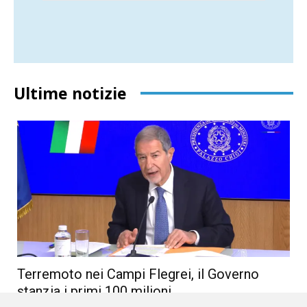
Ultime notizie
Terremoto nei Campi Flegrei, il Governo
stanzia i primi 100 milioni