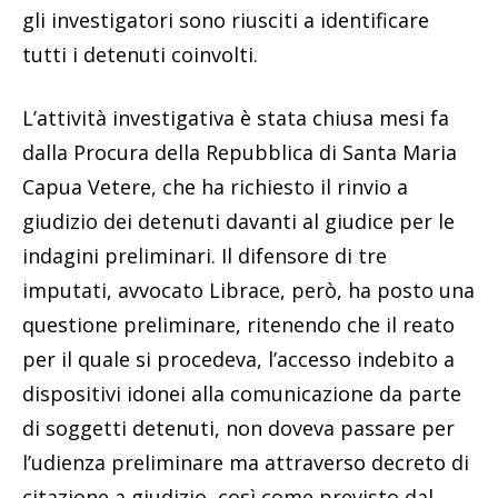
gli investigatori sono riusciti a identificare
tutti i detenuti coinvolti.
L’attività investigativa è stata chiusa mesi fa
dalla Procura della Repubblica di Santa Maria
Capua Vetere, che ha richiesto il rinvio a
giudizio dei detenuti davanti al giudice per le
indagini preliminari. Il difensore di tre
imputati, avvocato Librace, però, ha posto una
questione preliminare, ritenendo che il reato
per il quale si procedeva, l’accesso indebito a
dispositivi idonei alla comunicazione da parte
di soggetti detenuti, non doveva passare per
l’udienza preliminare ma attraverso decreto di
citazione a giudizio, così come previsto dal