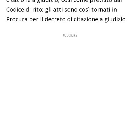
Codice di rito; gli atti sono così tornati in
Procura per il decreto di citazione a giudizio.
Pubblicità