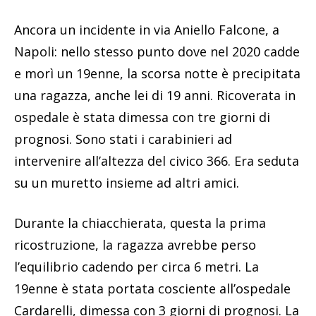
Ancora un incidente in via Aniello Falcone, a
Napoli: nello stesso punto dove nel 2020 cadde
e morì un 19enne, la scorsa notte è precipitata
una ragazza, anche lei di 19 anni. Ricoverata in
ospedale è stata dimessa con tre giorni di
prognosi. Sono stati i carabinieri ad
intervenire all’altezza del civico 366. Era seduta
su un muretto insieme ad altri amici.
Durante la chiacchierata, questa la prima
ricostruzione, la ragazza avrebbe perso
l’equilibrio cadendo per circa 6 metri. La
19enne è stata portata cosciente all’ospedale
Cardarelli, dimessa con 3 giorni di prognosi. La