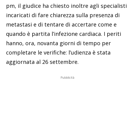
pm, il giudice ha chiesto inoltre agli specialisti
incaricati di fare chiarezza sulla presenza di
metastasi e di tentare di accertare come e
quando è partita l’infezione cardiaca. I periti
hanno, ora, novanta giorni di tempo per
completare le verifiche: l’udienza è stata
aggiornata al 26 settembre.
Pubblicità