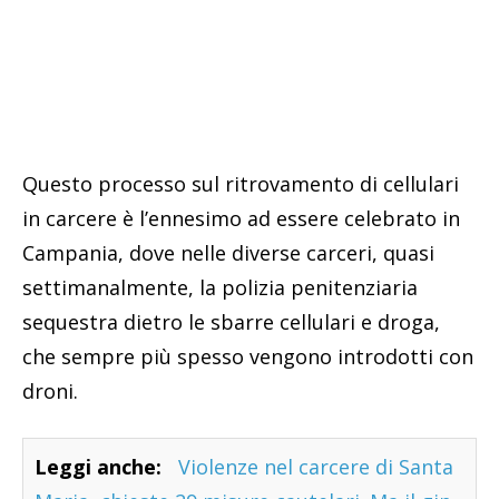
Questo processo sul ritrovamento di cellulari
in carcere è l’ennesimo ad essere celebrato in
Campania, dove nelle diverse carceri, quasi
settimanalmente, la polizia penitenziaria
sequestra dietro le sbarre cellulari e droga,
che sempre più spesso vengono introdotti con
droni.
Leggi anche:
Violenze nel carcere di Santa