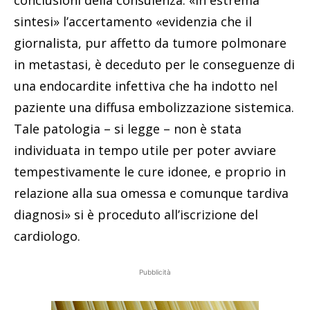
conclusioni della consulenza. «In estrema
sintesi» l’accertamento «evidenzia che il
giornalista, pur affetto da tumore polmonare
in metastasi, è deceduto per le conseguenze di
una endocardite infettiva che ha indotto nel
paziente una diffusa embolizzazione sistemica.
Tale patologia – si legge – non è stata
individuata in tempo utile per poter avviare
tempestivamente le cure idonee, e proprio in
relazione alla sua omessa e comunque tardiva
diagnosi» si è proceduto all’iscrizione del
cardiologo.
Pubblicità