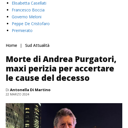
Elisabetta Casellati
Francesco Boccia
Governo Meloni
Peppe De Cristofaro
Premierato
Home
Sud Attualità
Morte di Andrea Purgatori,
maxi perizia per accertare
le cause del decesso
Di
Antonella Di Martino
22 MARZO 2024