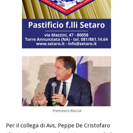
Francesco Boccia
Per il collega di Avs, Peppe De Cristofaro