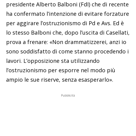
presidente Alberto Balboni (FdI) che di recente
ha confermato l’intenzione di evitare forzature
per aggirare l’ostruzionismo di Pd e Avs. Ed è
lo stesso Balboni che, dopo l’uscita di Casellati,
prova a frenare: «Non drammatizzerei, anzi io
sono soddisfatto di come stanno procedendo i
lavori. L’opposizione sta utilizzando
l’ostruzionismo per esporre nel modo più
ampio le sue riserve, senza esasperarlo».
Pubblicità