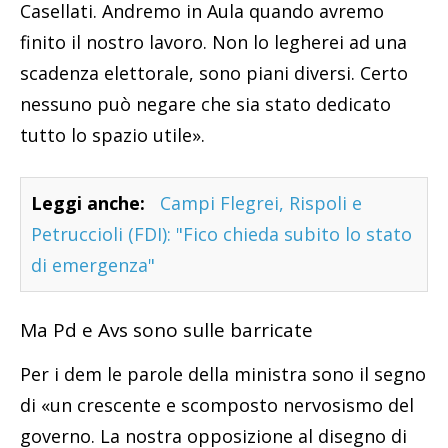
Casellati. Andremo in Aula quando avremo
finito il nostro lavoro. Non lo legherei ad una
scadenza elettorale, sono piani diversi. Certo
nessuno può negare che sia stato dedicato
tutto lo spazio utile».
Leggi anche:
Campi Flegrei, Rispoli e
Petruccioli (FDI): "Fico chieda subito lo stato
di emergenza"
Ma Pd e Avs sono sulle barricate
Per i dem le parole della ministra sono il segno
di «un crescente e scomposto nervosismo del
governo. La nostra opposizione al disegno di