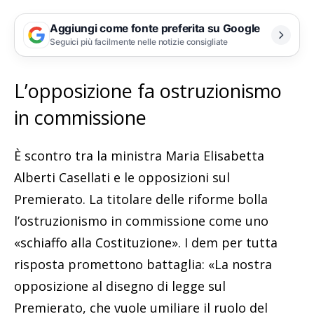
Aggiungi come fonte preferita su Google
Seguici più facilmente nelle notizie consigliate
L’opposizione fa ostruzionismo
in commissione
È scontro tra la ministra Maria Elisabetta
Alberti Casellati e le opposizioni sul
Premierato. La titolare delle riforme bolla
l’ostruzionismo in commissione come uno
«schiaffo alla Costituzione». I dem per tutta
risposta promettono battaglia: «La nostra
opposizione al disegno di legge sul
Premierato, che vuole umiliare il ruolo del