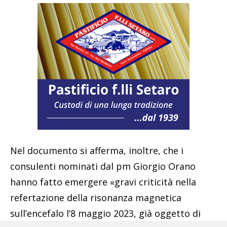
Nel documento si afferma, inoltre, che i
consulenti nominati dal pm Giorgio Orano
hanno fatto emergere «gravi criticità nella
refertazione della risonanza magnetica
sull’encefalo l’8 maggio 2023, già oggetto di