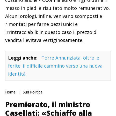
messo in piedi è risultato molto remunerativo.
Alcuni orologi, infine, venivano scomposti e
rimontati per farne pezzi unici e
irrintracciabili: in questo caso il prezzo di
vendita lievitava vertiginosamente.
Leggi anche:
Torre Annunziata, oltre le
ferite: il difficile cammino verso una nuova
identità
Home
Sud Politica
Premierato, il ministro
Casellati: «Schiaffo alla