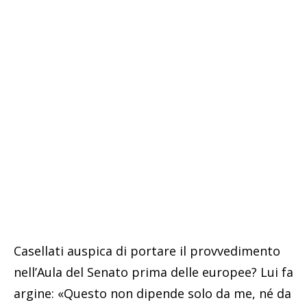
Casellati auspica di portare il provvedimento
nell’Aula del Senato prima delle europee? Lui fa
argine: «Questo non dipende solo da me, né da