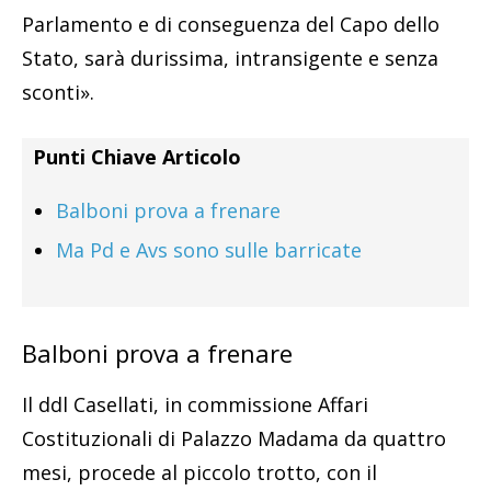
Parlamento e di conseguenza del Capo dello
Stato, sarà durissima, intransigente e senza
sconti».
Punti Chiave Articolo
Balboni prova a frenare
Ma Pd e Avs sono sulle barricate
Balboni prova a frenare
Il ddl Casellati, in commissione Affari
Costituzionali di Palazzo Madama da quattro
mesi, procede al piccolo trotto, con il