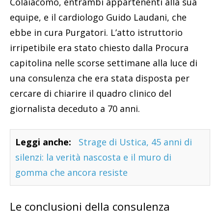
Colaiacomo, entrambi appartenenti alla sua
equipe, e il cardiologo Guido Laudani, che
ebbe in cura Purgatori. L’atto istruttorio
irripetibile era stato chiesto dalla Procura
capitolina nelle scorse settimane alla luce di
una consulenza che era stata disposta per
cercare di chiarire il quadro clinico del
giornalista deceduto a 70 anni.
Leggi anche:
Strage di Ustica, 45 anni di
silenzi: la verità nascosta e il muro di
gomma che ancora resiste
Le conclusioni della consulenza