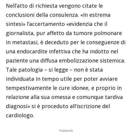
Nell’atto di richiesta vengono citate le
conclusioni della consulenza. «In estrema
sintesi» l’accertamento «evidenzia che il
giornalista, pur affetto da tumore polmonare
in metastasi, è deceduto per le conseguenze di
una endocardite infettiva che ha indotto nel
paziente una diffusa embolizzazione sistemica.
Tale patologia – si legge – non è stata
individuata in tempo utile per poter avviare
tempestivamente le cure idonee, e proprio in
relazione alla sua omessa e comunque tardiva
diagnosi» si è proceduto all’iscrizione del
cardiologo.
Pubblicità