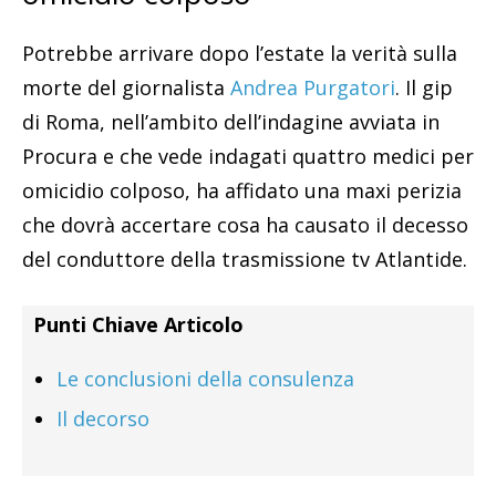
Potrebbe arrivare dopo l’estate la verità sulla
morte del giornalista
Andrea Purgatori
. Il gip
di Roma, nell’ambito dell’indagine avviata in
Procura e che vede indagati quattro medici per
omicidio colposo, ha affidato una maxi perizia
che dovrà accertare cosa ha causato il decesso
del conduttore della trasmissione tv Atlantide.
Punti Chiave Articolo
Le conclusioni della consulenza
Il decorso