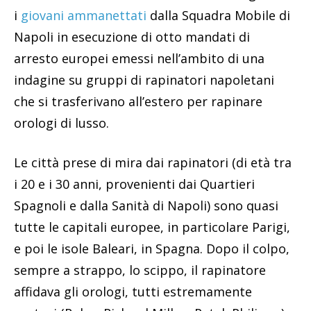
i
giovani ammanettati
dalla Squadra Mobile di
Napoli in esecuzione di otto mandati di
arresto europei emessi nell’ambito di una
indagine su gruppi di rapinatori napoletani
che si trasferivano all’estero per rapinare
orologi di lusso.
Le città prese di mira dai rapinatori (di età tra
i 20 e i 30 anni, provenienti dai Quartieri
Spagnoli e dalla Sanità di Napoli) sono quasi
tutte le capitali europee, in particolare Parigi,
e poi le isole Baleari, in Spagna. Dopo il colpo,
sempre a strappo, lo scippo, il rapinatore
affidava gli orologi, tutti estremamente