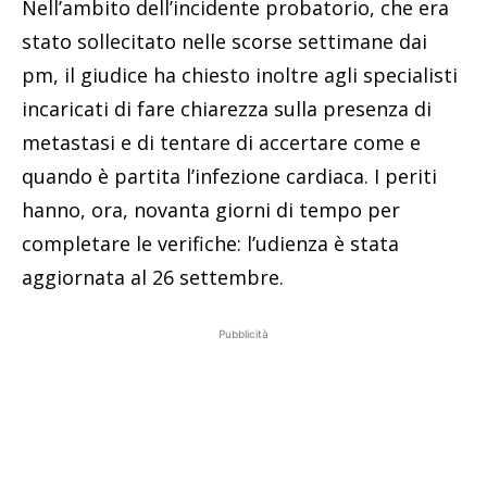
Nell’ambito dell’incidente probatorio, che era
stato sollecitato nelle scorse settimane dai
pm, il giudice ha chiesto inoltre agli specialisti
incaricati di fare chiarezza sulla presenza di
metastasi e di tentare di accertare come e
quando è partita l’infezione cardiaca. I periti
hanno, ora, novanta giorni di tempo per
completare le verifiche: l’udienza è stata
aggiornata al 26 settembre.
Pubblicità