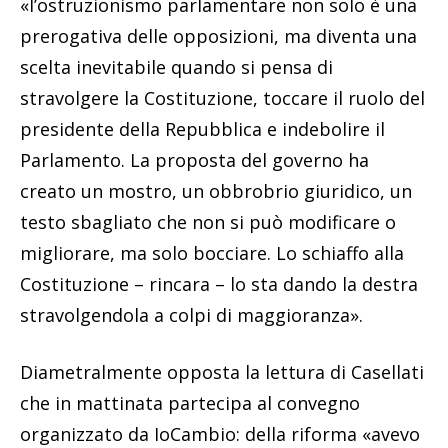
«l’ostruzionismo parlamentare non solo è una
prerogativa delle opposizioni, ma diventa una
scelta inevitabile quando si pensa di
stravolgere la Costituzione, toccare il ruolo del
presidente della Repubblica e indebolire il
Parlamento. La proposta del governo ha
creato un mostro, un obbrobrio giuridico, un
testo sbagliato che non si può modificare o
migliorare, ma solo bocciare. Lo schiaffo alla
Costituzione – rincara – lo sta dando la destra
stravolgendola a colpi di maggioranza».
Diametralmente opposta la lettura di Casellati
che in mattinata partecipa al convegno
organizzato da IoCambio: della riforma «avevo