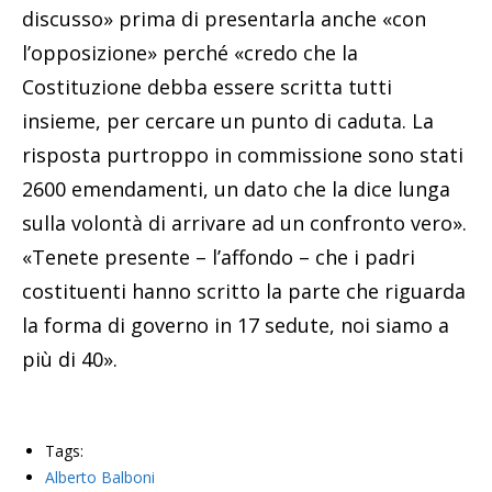
discusso» prima di presentarla anche «con
l’opposizione» perché «credo che la
Costituzione debba essere scritta tutti
insieme, per cercare un punto di caduta. La
risposta purtroppo in commissione sono stati
2600 emendamenti, un dato che la dice lunga
sulla volontà di arrivare ad un confronto vero».
«Tenete presente – l’affondo – che i padri
costituenti hanno scritto la parte che riguarda
la forma di governo in 17 sedute, noi siamo a
più di 40».
Tags:
Alberto Balboni