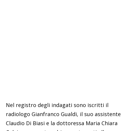
Nel registro degli indagati sono iscritti il
radiologo Gianfranco Gualdi, il suo assistente
Claudio Di Biasi e la dottoressa Maria Chiara