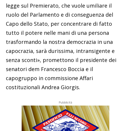
legge sul Premierato, che vuole umiliare il
ruolo del Parlamento e di conseguenza del
Capo dello Stato, per concentrare di fatto
tutto il potere nelle mani di una persona
trasformando la nostra democrazia in una
capocrazia, sarà durissima, intransigente e
senza sconti», promettono il presidente dei
senatori dem Francesco Boccia e il
capogruppo in commissione Affari
costituzionali Andrea Giorgis.
Pubblicità