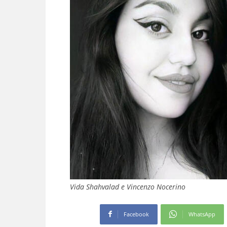
Vida Shahvalad e Vincenzo Nocerino
Facebook
WhatsApp