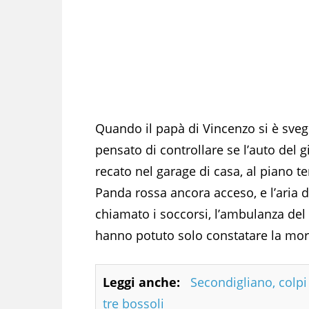
Quando il papà di Vincenzo si è svegl
pensato di controllare se l’auto del 
recato nel garage di casa, al piano te
Panda rossa ancora acceso, e l’aria d
chiamato i soccorsi, l’ambulanza del 
hanno potuto solo constatare la mort
Leggi anche:
Secondigliano, colpi 
tre bossoli