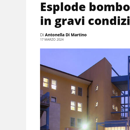
Esplode bombol
in gravi condizi
Di
Antonella Di Martino
17 MARZO 2024