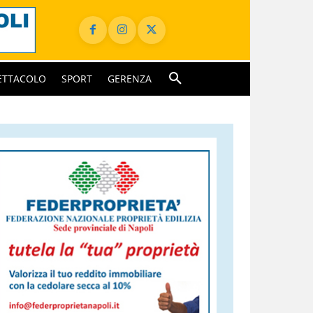
ETTACOLO
SPORT
GERENZA