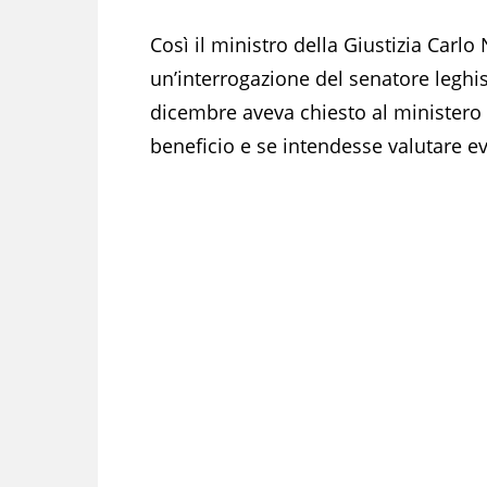
Così il ministro della Giustizia Carlo
un’interrogazione del senatore legh
dicembre aveva chiesto al ministero d
beneficio e se intendesse valutare ev