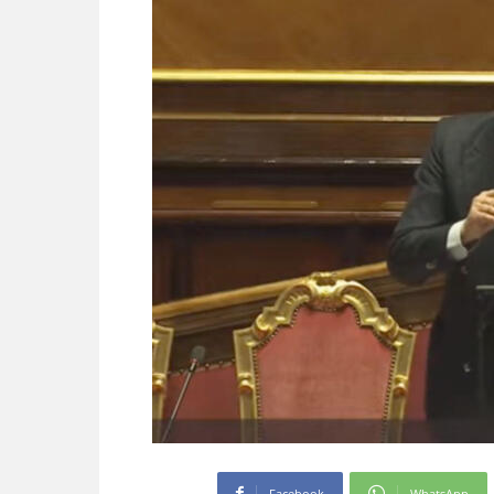
Facebook
WhatsApp