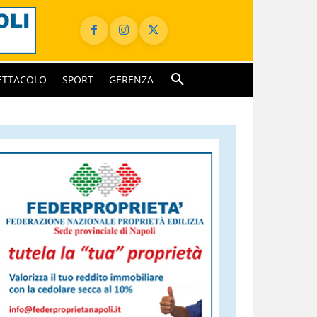
ETTACOLO
SPORT
GERENZA